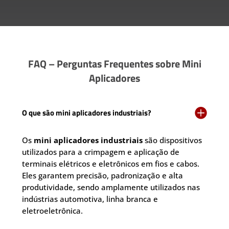
FAQ – Perguntas Frequentes sobre Mini
Aplicadores

O que são mini aplicadores industriais?
Os
mini aplicadores industriais
são dispositivos
utilizados para a crimpagem e aplicação de
terminais elétricos e eletrônicos em fios e cabos.
Eles garantem precisão, padronização e alta
produtividade, sendo amplamente utilizados nas
indústrias automotiva, linha branca e
eletroeletrônica.