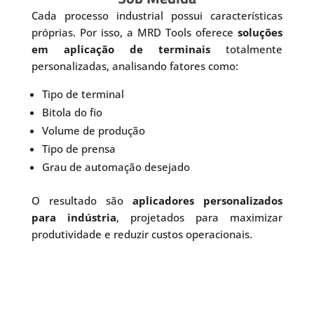
Cada processo industrial possui características
próprias. Por isso, a MRD Tools oferece
soluções
em aplicação de terminais
totalmente
personalizadas, analisando fatores como:
Tipo de terminal
Bitola do fio
Volume de produção
Tipo de prensa
Grau de automação desejado
O resultado são
aplicadores personalizados
para indústria
, projetados para maximizar
produtividade e reduzir custos operacionais.