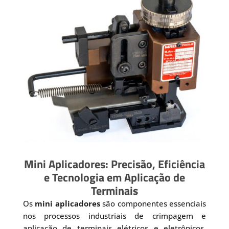
Mini Aplicadores: Precisão, Eficiência
e Tecnologia em Aplicação de
Terminais
Os
mini aplicadores
são componentes essenciais
nos processos industriais de crimpagem e
aplicação de terminais elétricos e eletrônicos.