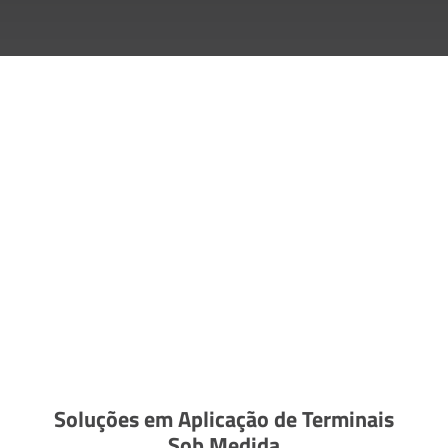
Soluções em Aplicação de Terminais
Sob Medida