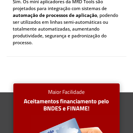
Sim. Os mini aplicadores da MRD Tools são
projetados para integração com sistemas de
automação de processos de aplicação
, podendo
ser utilizados em linhas semi-automáticas ou
totalmente automatizadas, aumentando
produtividade, segurança e padronização do
processo.
Maior Facilidade
Aceitamentos financiamento pelo
BNDES e FINAME!