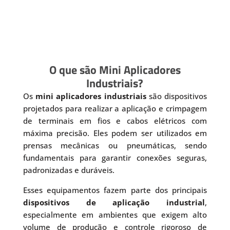
O que são Mini Aplicadores
Industriais?
Os
mini aplicadores industriais
são dispositivos
projetados para realizar a aplicação e crimpagem
de terminais em fios e cabos elétricos com
máxima precisão. Eles podem ser utilizados em
prensas mecânicas ou pneumáticas, sendo
fundamentais para garantir conexões seguras,
padronizadas e duráveis.
Esses equipamentos fazem parte dos principais
dispositivos de aplicação industrial
,
especialmente em ambientes que exigem alto
volume de produção e controle rigoroso de