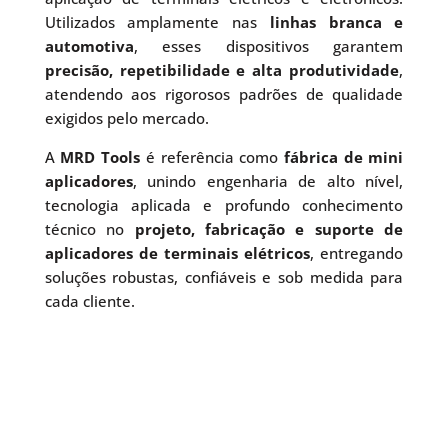
Utilizados amplamente nas
linhas branca e
automotiva
, esses dispositivos garantem
precisão, repetibilidade e alta produtividade
,
atendendo aos rigorosos padrões de qualidade
exigidos pelo mercado.
A
MRD Tools
é referência como
fábrica de mini
aplicadores
, unindo engenharia de alto nível,
tecnologia aplicada e profundo conhecimento
técnico no
projeto, fabricação e suporte de
aplicadores de terminais elétricos
, entregando
soluções robustas, confiáveis e sob medida para
cada cliente.