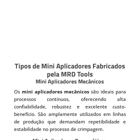
Tipos de Mini Aplicadores Fabricados
pela MRD Tools
Mini Aplicadores Mecânicos
Os
mini aplicadores mecânicos
são ideais para
processos contínuos, oferecendo alta
confiabilidade, robustez e excelente custo-
benefício. São amplamente utilizados em linhas
de produção que demandam repetibilidade e
estabilidade no processo de crimpagem.