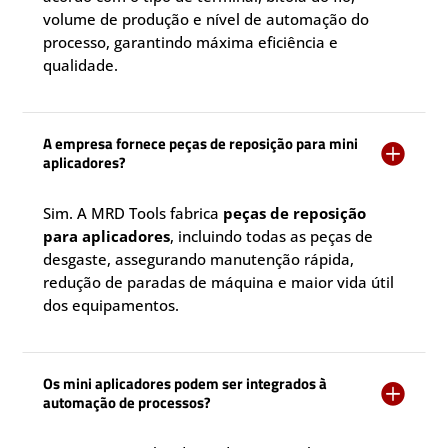
volume de produção e nível de automação do
processo, garantindo máxima eficiência e
qualidade.
A empresa fornece peças de reposição para mini

aplicadores?
Sim. A MRD Tools fabrica
peças de reposição
para aplicadores
, incluindo todas as peças de
desgaste, assegurando manutenção rápida,
redução de paradas de máquina e maior vida útil
dos equipamentos.
Os mini aplicadores podem ser integrados à

automação de processos?