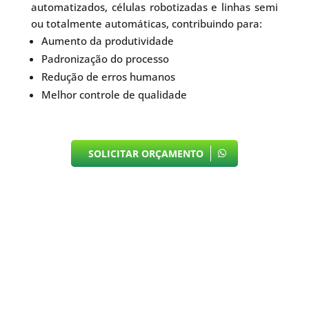
automatizados, células robotizadas e linhas semi
ou totalmente automáticas, contribuindo para:
Aumento da produtividade
Padronização do processo
Redução de erros humanos
Melhor controle de qualidade
SOLICITAR ORÇAMENTO