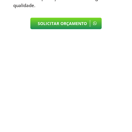
qualidade.
SOLICITAR ORÇAMENTO