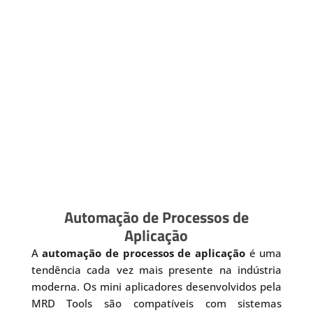
Automação de Processos de
Aplicação
A
automação de processos de aplicação
é uma
tendência cada vez mais presente na indústria
moderna. Os mini aplicadores desenvolvidos pela
MRD Tools são compatíveis com sistemas