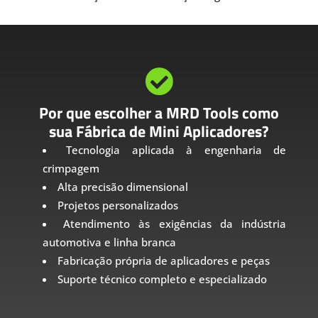

Por que escolher a MRD Tools como
sua Fábrica de Mini Aplicadores?
Tecnologia aplicada à engenharia de
crimpagem
Alta precisão dimensional
Projetos personalizados
Atendimento às exigências da indústria
automotiva e linha branca
Fabricação própria de aplicadores e peças
Suporte técnico completo e especializado