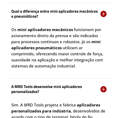
Qual a diferença entre mini aplicadores mecânicos

e pneumáticos?
Os
mini aplicadores mecânicos
funcionam por
acionamento direto da prensa e são indicados
para processos contínuos e robustos. Já os
mini
aplicadores pneumáticos
utilizam ar
comprimido, oferecendo maior controle de força,
suavidade na aplicação e melhor integração com
sistemas de automação industrial.
A MRD Tools desenvolve mini aplicadores

personalizados?
Sim. A MRD Tools projeta e fabrica
aplicadores
personalizados para indústria
, desenvolvidos de
acordo com o tipo de terminal, bitola do fio,