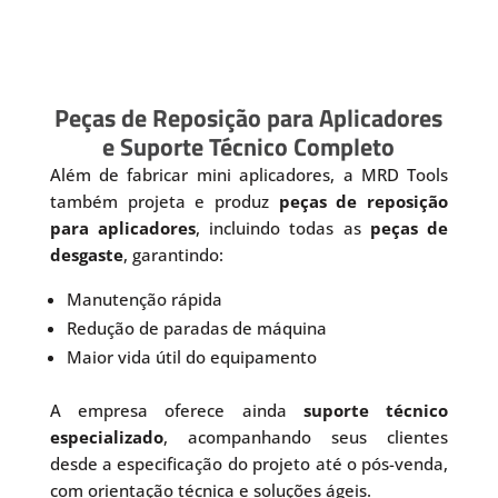
Peças de Reposição para Aplicadores
e Suporte Técnico Completo
Além de fabricar mini aplicadores, a MRD Tools
também projeta e produz
peças de reposição
para aplicadores
, incluindo todas as
peças de
desgaste
, garantindo:
Manutenção rápida
Redução de paradas de máquina
Maior vida útil do equipamento
A empresa oferece ainda
suporte técnico
especializado
, acompanhando seus clientes
desde a especificação do projeto até o pós-venda,
com orientação técnica e soluções ágeis.