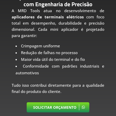
com Engenharia de Precisão
A MRD Tools atua no desenvolvimento de
aplicadores de terminais elétricos
com foco
total em desempenho, durabilidade e precisão
dimensional. Cada mini aplicador é projetado
para garantir:
Crimpagem uniforme
Redução de falhas no processo
Maior vida útil do terminal e do fio
Conformidade com padrões industriais e
automotivos
Tudo isso contribui diretamente para a qualidade
final do produto do cliente.
SOLICITAR ORÇAMENTO