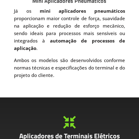
Mini Aplicadores Pneumáticos
Já os
mini aplicadores pneumáticos
proporcionam maior controle de força, suavidade
na aplicação e redução de esforço mecânico,
sendo ideais para processos mais sensíveis ou
integrados à
automação de processos de
aplicação
.
Ambos os modelos são desenvolvidos conforme
normas técnicas e especificações do terminal e do
projeto do cliente.

Aplicadores de Terminais Elétricos