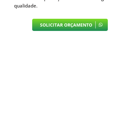
qualidade.
SOLICITAR ORÇAMENTO