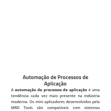
Automação de Processos de
Aplicação
A
automação de processos de aplicação
é uma
tendência cada vez mais presente na indústria
moderna. Os mini aplicadores desenvolvidos pela
MRD Tools são compatíveis com sistemas