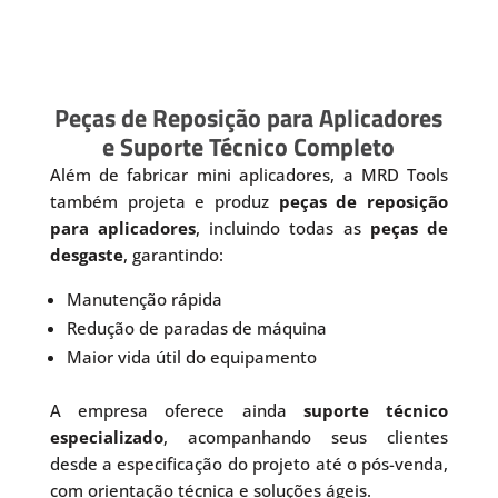
Peças de Reposição para Aplicadores
e Suporte Técnico Completo
Além de fabricar mini aplicadores, a MRD Tools
também projeta e produz
peças de reposição
para aplicadores
, incluindo todas as
peças de
desgaste
, garantindo:
Manutenção rápida
Redução de paradas de máquina
Maior vida útil do equipamento
A empresa oferece ainda
suporte técnico
especializado
, acompanhando seus clientes
desde a especificação do projeto até o pós-venda,
com orientação técnica e soluções ágeis.