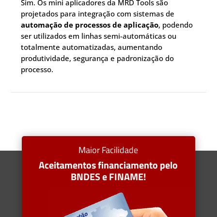
Sim. Os mini aplicadores da MRD Tools são
projetados para integração com sistemas de
automação de processos de aplicação
, podendo
ser utilizados em linhas semi-automáticas ou
totalmente automatizadas, aumentando
produtividade, segurança e padronização do
processo.
Maior Facilidade
Aceitamentos financiamento pelo
BNDES e FINAME!