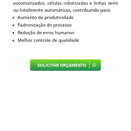
automatizados, células robotizadas e linhas semi
ou totalmente automáticas, contribuindo para:
Aumento da produtividade
Padronização do processo
Redução de erros humanos
Melhor controle de qualidade
SOLICITAR ORÇAMENTO