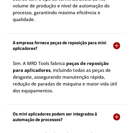
volume de produção e nível de automação do
processo, garantindo máxima eficiência e
qualidade.
A empresa fornece peças de reposição para mini

aplicadores?
Sim. A MRD Tools fabrica
peças de reposição
para aplicadores
, incluindo todas as peças de
desgaste, assegurando manutenção rápida,
redução de paradas de máquina e maior vida útil
dos equipamentos.
Os mini aplicadores podem ser integrados à

automação de processos?