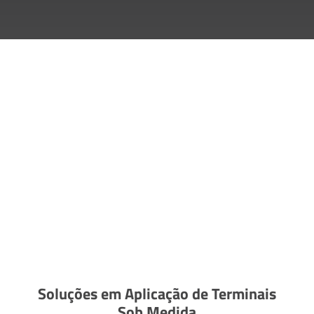
Soluções em Aplicação de Terminais
Sob Medida