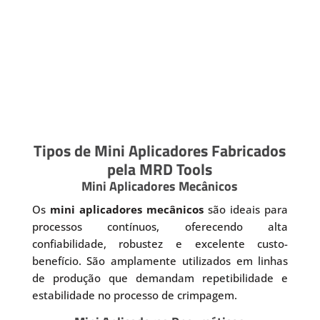
Tipos de Mini Aplicadores Fabricados
pela MRD Tools
Mini Aplicadores Mecânicos
Os
mini aplicadores mecânicos
são ideais para
processos contínuos, oferecendo alta
confiabilidade, robustez e excelente custo-
benefício. São amplamente utilizados em linhas
de produção que demandam repetibilidade e
estabilidade no processo de crimpagem.