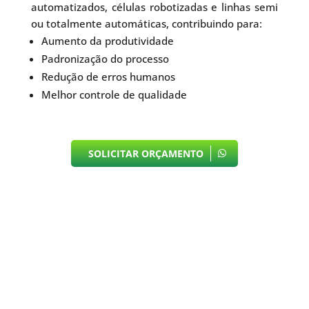
automatizados, células robotizadas e linhas semi
ou totalmente automáticas, contribuindo para:
Aumento da produtividade
Padronização do processo
Redução de erros humanos
Melhor controle de qualidade
SOLICITAR ORÇAMENTO