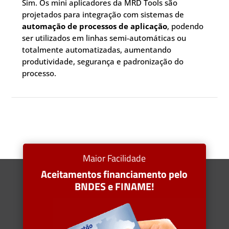
Sim. Os mini aplicadores da MRD Tools são
projetados para integração com sistemas de
automação de processos de aplicação
, podendo
ser utilizados em linhas semi-automáticas ou
totalmente automatizadas, aumentando
produtividade, segurança e padronização do
processo.
Maior Facilidade
Aceitamentos financiamento pelo
BNDES e FINAME!