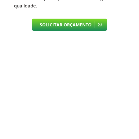
qualidade.
SOLICITAR ORÇAMENTO