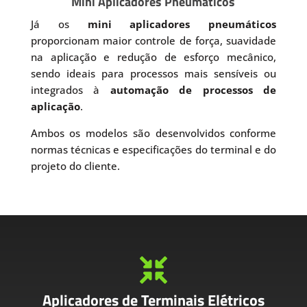
Mini Aplicadores Pneumáticos
Já os
mini aplicadores pneumáticos
proporcionam maior controle de força, suavidade
na aplicação e redução de esforço mecânico,
sendo ideais para processos mais sensíveis ou
integrados à
automação de processos de
aplicação
.
Ambos os modelos são desenvolvidos conforme
normas técnicas e especificações do terminal e do
projeto do cliente.

Aplicadores de Terminais Elétricos