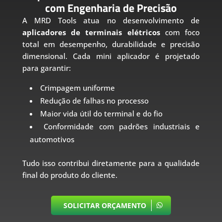
com Engenharia de Precisão
A MRD Tools atua no desenvolvimento de
aplicadores de terminais elétricos
com foco
total em desempenho, durabilidade e precisão
dimensional. Cada mini aplicador é projetado
para garantir:
Crimpagem uniforme
Redução de falhas no processo
Maior vida útil do terminal e do fio
Conformidade com padrões industriais e
automotivos
Tudo isso contribui diretamente para a qualidade
final do produto do cliente.
SOLICITAR ORÇAMENTO