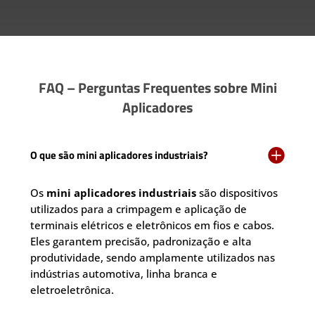
FAQ – Perguntas Frequentes sobre Mini
Aplicadores

O que são mini aplicadores industriais?
Os
mini aplicadores industriais
são dispositivos
utilizados para a crimpagem e aplicação de
terminais elétricos e eletrônicos em fios e cabos.
Eles garantem precisão, padronização e alta
produtividade, sendo amplamente utilizados nas
indústrias automotiva, linha branca e
eletroeletrônica.