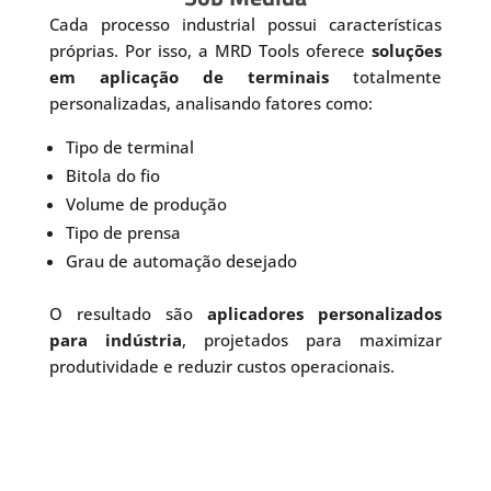
Cada processo industrial possui características
próprias. Por isso, a MRD Tools oferece
soluções
em aplicação de terminais
totalmente
personalizadas, analisando fatores como:
Tipo de terminal
Bitola do fio
Volume de produção
Tipo de prensa
Grau de automação desejado
O resultado são
aplicadores personalizados
para indústria
, projetados para maximizar
produtividade e reduzir custos operacionais.