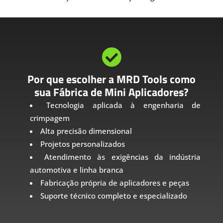

Por que escolher a MRD Tools como
sua Fábrica de Mini Aplicadores?
Tecnologia aplicada à engenharia de
crimpagem
Alta precisão dimensional
Projetos personalizados
Atendimento às exigências da indústria
automotiva e linha branca
Fabricação própria de aplicadores e peças
Suporte técnico completo e especializado