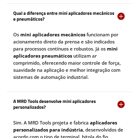
Qual a diferença entre mini aplicadores mecânicos

e pneumáticos?
Os
mini aplicadores mecânicos
funcionam por
acionamento direto da prensa e são indicados
para processos contínuos e robustos. Já os
mini
aplicadores pneumáticos
utilizam ar
comprimido, oferecendo maior controle de força,
suavidade na aplicação e melhor integração com
sistemas de automação industrial.
A MRD Tools desenvolve mini aplicadores

personalizados?
Sim. A MRD Tools projeta e fabrica
aplicadores
personalizados para indústria
, desenvolvidos de
acordo com o tipo de terminal, bitola do fio,