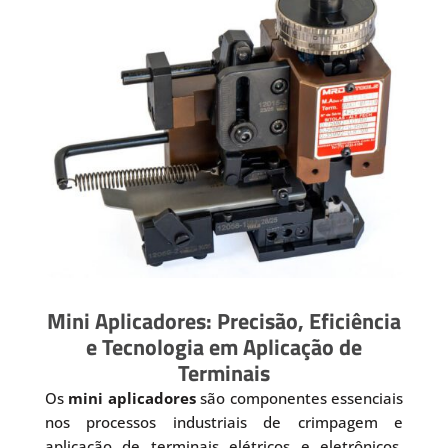
Mini Aplicadores: Precisão, Eficiência
e Tecnologia em Aplicação de
Terminais
Os
mini aplicadores
são componentes essenciais
nos processos industriais de crimpagem e
aplicação de terminais elétricos e eletrônicos.