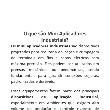
O que são Mini Aplicadores
Industriais?
Os
mini aplicadores industriais
são dispositivos
projetados para realizar a aplicação e crimpagem
de terminais em fios e cabos elétricos com
máxima precisão. Eles podem ser utilizados em
prensas mecânicas ou pneumáticas, sendo
fundamentais para garantir conexões seguras,
padronizadas e duráveis.
Esses equipamentos fazem parte dos principais
dispositivos de aplicação industrial
,
especialmente em ambientes que exigem alto
volume de produção e controle rigoroso de