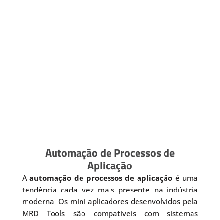
Automação de Processos de
Aplicação
A
automação de processos de aplicação
é uma
tendência cada vez mais presente na indústria
moderna. Os mini aplicadores desenvolvidos pela
MRD Tools são compatíveis com sistemas