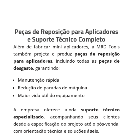
Peças de Reposição para Aplicadores
e Suporte Técnico Completo
Além de fabricar mini aplicadores, a MRD Tools
também projeta e produz
peças de reposição
para aplicadores
, incluindo todas as
peças de
desgaste
, garantindo:
Manutenção rápida
Redução de paradas de máquina
Maior vida útil do equipamento
A empresa oferece ainda
suporte técnico
especializado
, acompanhando seus clientes
desde a especificação do projeto até o pós-venda,
com orientação técnica e soluções ágeis.