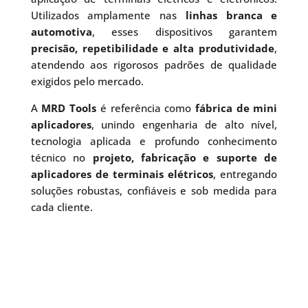
Utilizados amplamente nas
linhas branca e
automotiva
, esses dispositivos garantem
precisão, repetibilidade e alta produtividade
,
atendendo aos rigorosos padrões de qualidade
exigidos pelo mercado.
A
MRD Tools
é referência como
fábrica de mini
aplicadores
, unindo engenharia de alto nível,
tecnologia aplicada e profundo conhecimento
técnico no
projeto, fabricação e suporte de
aplicadores de terminais elétricos
, entregando
soluções robustas, confiáveis e sob medida para
cada cliente.