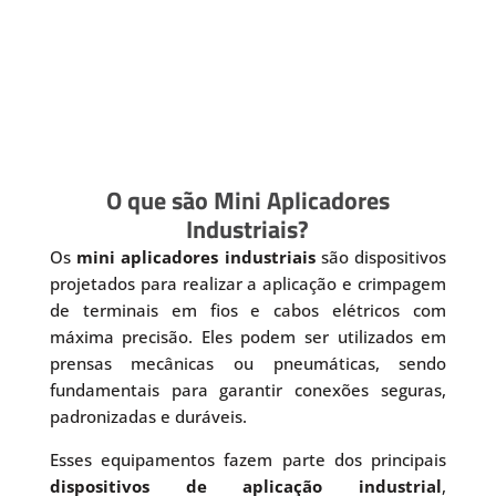
O que são Mini Aplicadores
Industriais?
Os
mini aplicadores industriais
são dispositivos
projetados para realizar a aplicação e crimpagem
de terminais em fios e cabos elétricos com
máxima precisão. Eles podem ser utilizados em
prensas mecânicas ou pneumáticas, sendo
fundamentais para garantir conexões seguras,
padronizadas e duráveis.
Esses equipamentos fazem parte dos principais
dispositivos de aplicação industrial
,