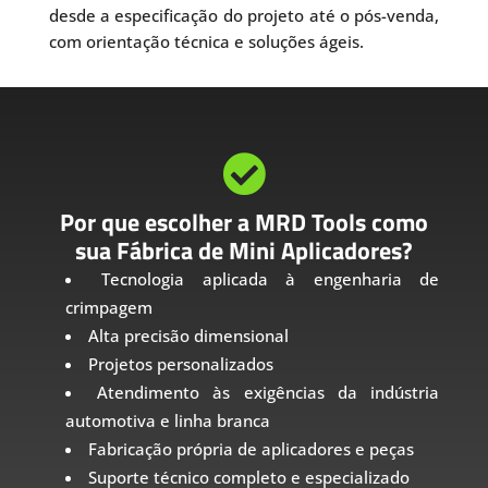
desde a especificação do projeto até o pós-venda,
com orientação técnica e soluções ágeis.

Por que escolher a MRD Tools como
sua Fábrica de Mini Aplicadores?
Tecnologia aplicada à engenharia de
crimpagem
Alta precisão dimensional
Projetos personalizados
Atendimento às exigências da indústria
automotiva e linha branca
Fabricação própria de aplicadores e peças
Suporte técnico completo e especializado