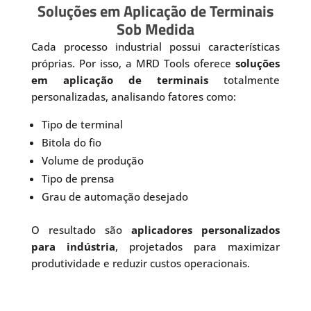
Soluções em Aplicação de Terminais
Sob Medida
Cada processo industrial possui características
próprias. Por isso, a MRD Tools oferece
soluções
em aplicação de terminais
totalmente
personalizadas, analisando fatores como:
Tipo de terminal
Bitola do fio
Volume de produção
Tipo de prensa
Grau de automação desejado
O resultado são
aplicadores personalizados
para indústria
, projetados para maximizar
produtividade e reduzir custos operacionais.