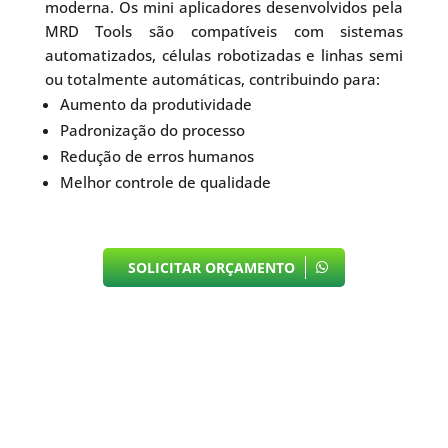
moderna. Os mini aplicadores desenvolvidos pela
MRD Tools são compatíveis com sistemas
automatizados, células robotizadas e linhas semi
ou totalmente automáticas, contribuindo para:
Aumento da produtividade
Padronização do processo
Redução de erros humanos
Melhor controle de qualidade
SOLICITAR ORÇAMENTO