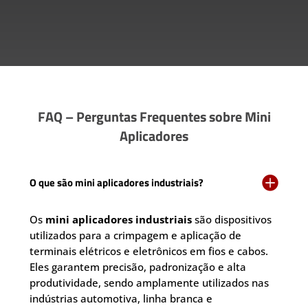
FAQ – Perguntas Frequentes sobre Mini
Aplicadores

O que são mini aplicadores industriais?
Os
mini aplicadores industriais
são dispositivos
utilizados para a crimpagem e aplicação de
terminais elétricos e eletrônicos em fios e cabos.
Eles garantem precisão, padronização e alta
produtividade, sendo amplamente utilizados nas
indústrias automotiva, linha branca e