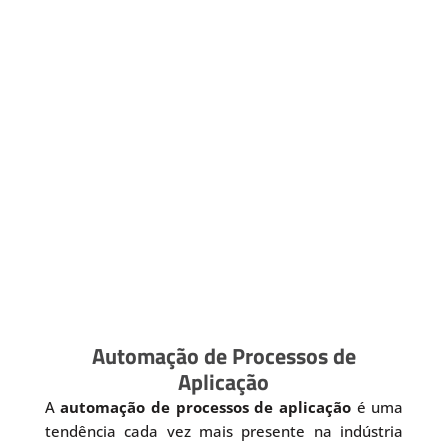
Automação de Processos de
Aplicação
A
automação de processos de aplicação
é uma
tendência cada vez mais presente na indústria