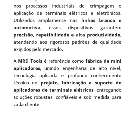
nos processos industriais de crimpagem e
aplicação de terminais elétricos e eletrônicos.
Utilizados amplamente nas
linhas branca e
automotiva
, esses dispositivos garantem
precisão, repetibilidade e alta produtividade
,
atendendo aos rigorosos padrões de qualidade
exigidos pelo mercado.
A
MRD Tools
é referência como
fábrica de mini
aplicadores
, unindo engenharia de alto nível,
tecnologia aplicada e profundo conhecimento
técnico no
projeto, fabricação e suporte de
aplicadores de terminais elétricos
, entregando
soluções robustas, confiáveis e sob medida para
cada cliente.