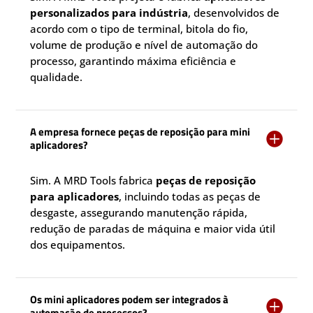
personalizados para indústria
, desenvolvidos de
acordo com o tipo de terminal, bitola do fio,
volume de produção e nível de automação do
processo, garantindo máxima eficiência e
qualidade.
A empresa fornece peças de reposição para mini

aplicadores?
Sim. A MRD Tools fabrica
peças de reposição
para aplicadores
, incluindo todas as peças de
desgaste, assegurando manutenção rápida,
redução de paradas de máquina e maior vida útil
dos equipamentos.
Os mini aplicadores podem ser integrados à

automação de processos?