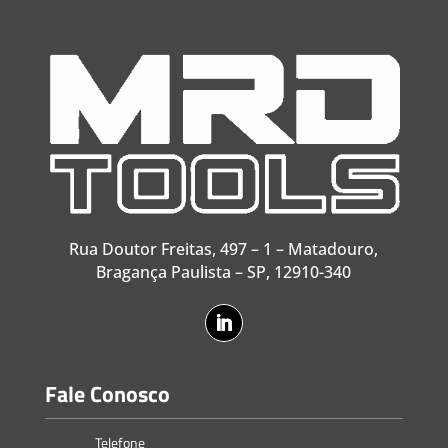
Rua Doutor Freitas, 497 – 1 – Matadouro,
Bragança Paulista – SP, 12910-340
Fale Conosco
Telefone