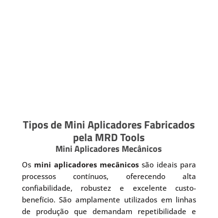
Tipos de Mini Aplicadores Fabricados
pela MRD Tools
Mini Aplicadores Mecânicos
Os
mini aplicadores mecânicos
são ideais para
processos contínuos, oferecendo alta
confiabilidade, robustez e excelente custo-
benefício. São amplamente utilizados em linhas
de produção que demandam repetibilidade e