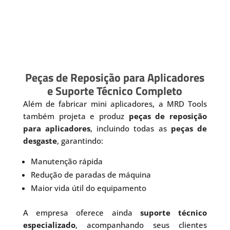
Peças de Reposição para Aplicadores
e Suporte Técnico Completo
Além de fabricar mini aplicadores, a MRD Tools
também projeta e produz
peças de reposição
para aplicadores
, incluindo todas as
peças de
desgaste
, garantindo:
Manutenção rápida
Redução de paradas de máquina
Maior vida útil do equipamento
A empresa oferece ainda
suporte técnico
especializado
, acompanhando seus clientes