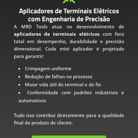
Aplicadores de Terminais Elétricos
com Engenharia de Precisão
A MRD Tools atua no desenvolvimento de
aplicadores de terminais elétricos
com foco
total em desempenho, durabilidade e precisão
dimensional. Cada mini aplicador é projetado
para garantir:
Crimpagem uniforme
Redução de falhas no processo
Maior vida útil do terminal e do fio
Conformidade com padrões industriais e
automotivos
Tudo isso contribui diretamente para a qualidade
final do produto do cliente.