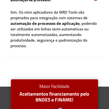
Sim. Os mini aplicadores da MRD Tools são
projetados para integração com sistemas de
automação de processos de aplicação
, podendo
ser utilizados em linhas semi-automáticas ou
totalmente automatizadas, aumentando
produtividade, segurança e padronização do
processo.
Maior Facilidade
Aceitamentos financiamento pelo
BNDES e FINAME!