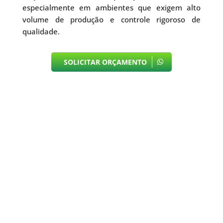
especialmente em ambientes que exigem alto
volume de produção e controle rigoroso de
qualidade.
SOLICITAR ORÇAMENTO