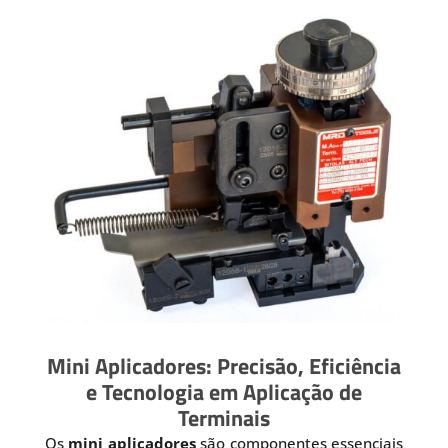
Mini Aplicadores: Precisão, Eficiência
e Tecnologia em Aplicação de
Terminais
Os
mini aplicadores
são componentes essenciais