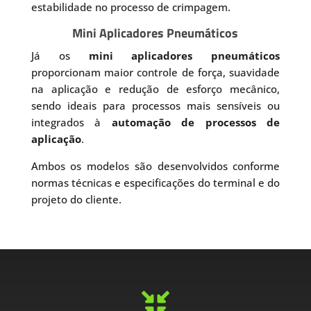
estabilidade no processo de crimpagem.
Mini Aplicadores Pneumáticos
Já os
mini aplicadores pneumáticos
proporcionam maior controle de força, suavidade
na aplicação e redução de esforço mecânico,
sendo ideais para processos mais sensíveis ou
integrados à
automação de processos de
aplicação
.
Ambos os modelos são desenvolvidos conforme
normas técnicas e especificações do terminal e do
projeto do cliente.
