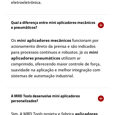
eletroeletrônica.
Qual a diferença entre mini aplicadores mecânicos

e pneumáticos?
Os
mini aplicadores mecânicos
funcionam por
acionamento direto da prensa e são indicados
para processos contínuos e robustos. Já os
mini
aplicadores pneumáticos
utilizam ar
comprimido, oferecendo maior controle de força,
suavidade na aplicação e melhor integração com
sistemas de automação industrial.
A MRD Tools desenvolve mini aplicadores

personalizados?
Sim. A MRD Tools projeta e fabrica
aplicadores