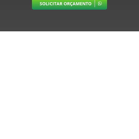
SOLICITAR ORÇAMENTO