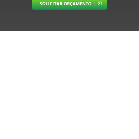
SOLICITAR ORÇAMENTO