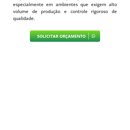
especialmente em ambientes que exigem alto
volume de produção e controle rigoroso de
qualidade.
SOLICITAR ORÇAMENTO