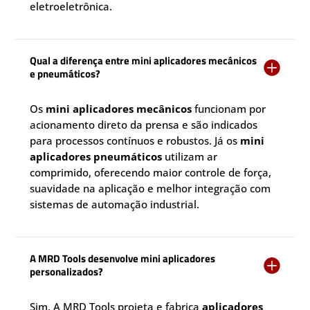
eletroeletrônica.
Qual a diferença entre mini aplicadores mecânicos

e pneumáticos?
Os
mini aplicadores mecânicos
funcionam por
acionamento direto da prensa e são indicados
para processos contínuos e robustos. Já os
mini
aplicadores pneumáticos
utilizam ar
comprimido, oferecendo maior controle de força,
suavidade na aplicação e melhor integração com
sistemas de automação industrial.
A MRD Tools desenvolve mini aplicadores

personalizados?
Sim. A MRD Tools projeta e fabrica
aplicadores