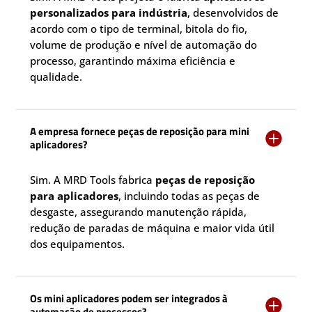
personalizados para indústria
, desenvolvidos de
acordo com o tipo de terminal, bitola do fio,
volume de produção e nível de automação do
processo, garantindo máxima eficiência e
qualidade.
A empresa fornece peças de reposição para mini

aplicadores?
Sim. A MRD Tools fabrica
peças de reposição
para aplicadores
, incluindo todas as peças de
desgaste, assegurando manutenção rápida,
redução de paradas de máquina e maior vida útil
dos equipamentos.
Os mini aplicadores podem ser integrados à

automação de processos?