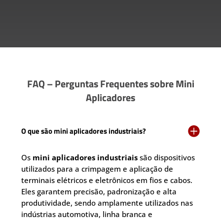
FAQ – Perguntas Frequentes sobre Mini
Aplicadores

O que são mini aplicadores industriais?
Os
mini aplicadores industriais
são dispositivos
utilizados para a crimpagem e aplicação de
terminais elétricos e eletrônicos em fios e cabos.
Eles garantem precisão, padronização e alta
produtividade, sendo amplamente utilizados nas
indústrias automotiva, linha branca e