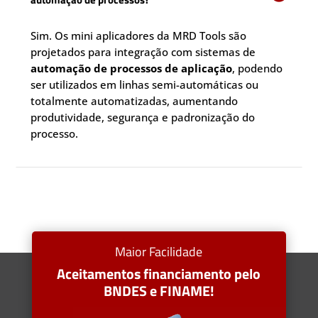
Sim. Os mini aplicadores da MRD Tools são
projetados para integração com sistemas de
automação de processos de aplicação
, podendo
ser utilizados em linhas semi-automáticas ou
totalmente automatizadas, aumentando
produtividade, segurança e padronização do
processo.
Maior Facilidade
Aceitamentos financiamento pelo
BNDES e FINAME!