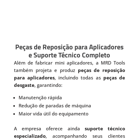
Peças de Reposição para Aplicadores
e Suporte Técnico Completo
Além de fabricar mini aplicadores, a MRD Tools
também projeta e produz
peças de reposição
para aplicadores
, incluindo todas as
peças de
desgaste
, garantindo:
Manutenção rápida
Redução de paradas de máquina
Maior vida útil do equipamento
A empresa oferece ainda
suporte técnico
especializado
, acompanhando seus clientes