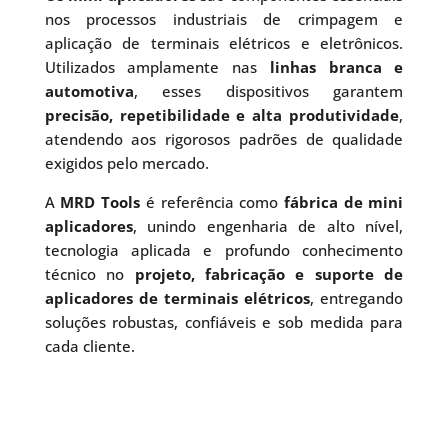
nos processos industriais de crimpagem e
aplicação de terminais elétricos e eletrônicos.
Utilizados amplamente nas
linhas branca e
automotiva
, esses dispositivos garantem
precisão, repetibilidade e alta produtividade
,
atendendo aos rigorosos padrões de qualidade
exigidos pelo mercado.
A
MRD Tools
é referência como
fábrica de mini
aplicadores
, unindo engenharia de alto nível,
tecnologia aplicada e profundo conhecimento
técnico no
projeto, fabricação e suporte de
aplicadores de terminais elétricos
, entregando
soluções robustas, confiáveis e sob medida para
cada cliente.