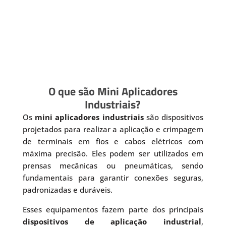
O que são Mini Aplicadores
Industriais?
Os
mini aplicadores industriais
são dispositivos
projetados para realizar a aplicação e crimpagem
de terminais em fios e cabos elétricos com
máxima precisão. Eles podem ser utilizados em
prensas mecânicas ou pneumáticas, sendo
fundamentais para garantir conexões seguras,
padronizadas e duráveis.
Esses equipamentos fazem parte dos principais
dispositivos de aplicação industrial
,