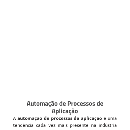
Automação de Processos de
Aplicação
A
automação de processos de aplicação
é uma
tendência cada vez mais presente na indústria