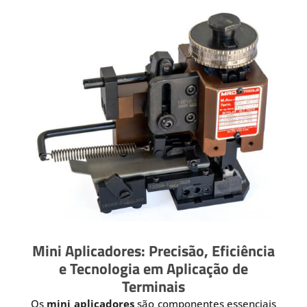
Mini Aplicadores: Precisão, Eficiência
e Tecnologia em Aplicação de
Terminais
Os
mini aplicadores
são componentes essenciais