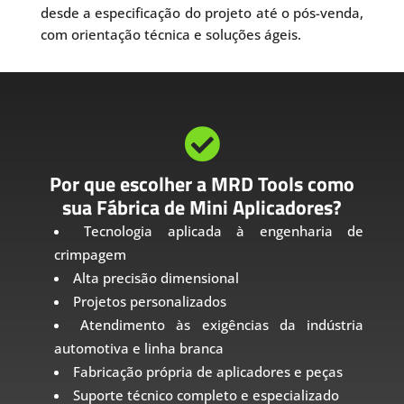
desde a especificação do projeto até o pós-venda,
com orientação técnica e soluções ágeis.

Por que escolher a MRD Tools como
sua Fábrica de Mini Aplicadores?
Tecnologia aplicada à engenharia de
crimpagem
Alta precisão dimensional
Projetos personalizados
Atendimento às exigências da indústria
automotiva e linha branca
Fabricação própria de aplicadores e peças
Suporte técnico completo e especializado