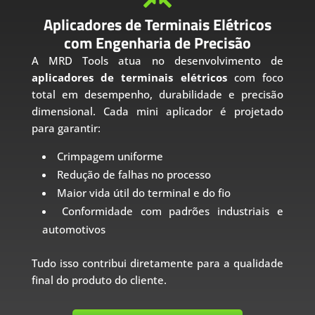
Aplicadores de Terminais Elétricos
com Engenharia de Precisão
A MRD Tools atua no desenvolvimento de
aplicadores de terminais elétricos
com foco
total em desempenho, durabilidade e precisão
dimensional. Cada mini aplicador é projetado
para garantir:
Crimpagem uniforme
Redução de falhas no processo
Maior vida útil do terminal e do fio
Conformidade com padrões industriais e
automotivos
Tudo isso contribui diretamente para a qualidade
final do produto do cliente.