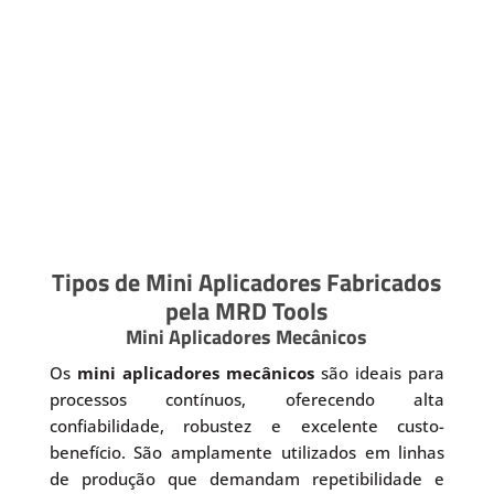
Tipos de Mini Aplicadores Fabricados
pela MRD Tools
Mini Aplicadores Mecânicos
Os
mini aplicadores mecânicos
são ideais para
processos contínuos, oferecendo alta
confiabilidade, robustez e excelente custo-
benefício. São amplamente utilizados em linhas
de produção que demandam repetibilidade e