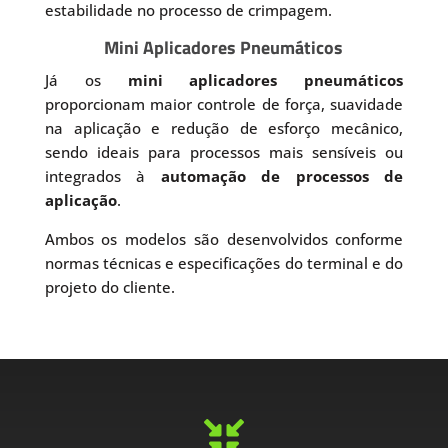
estabilidade no processo de crimpagem.
Mini Aplicadores Pneumáticos
Já os
mini aplicadores pneumáticos
proporcionam maior controle de força, suavidade
na aplicação e redução de esforço mecânico,
sendo ideais para processos mais sensíveis ou
integrados à
automação de processos de
aplicação
.
Ambos os modelos são desenvolvidos conforme
normas técnicas e especificações do terminal e do
projeto do cliente.
