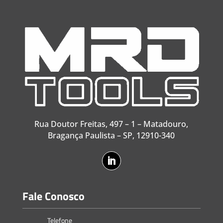
Rua Doutor Freitas, 497 – 1 – Matadouro,
Bragança Paulista – SP, 12910-340
Fale Conosco
Telefone