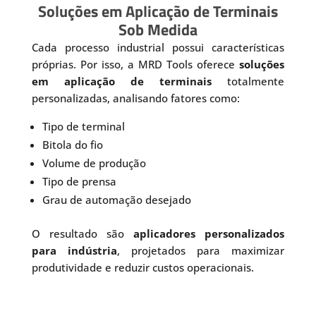
Soluções em Aplicação de Terminais
Sob Medida
Cada processo industrial possui características
próprias. Por isso, a MRD Tools oferece
soluções
em aplicação de terminais
totalmente
personalizadas, analisando fatores como:
Tipo de terminal
Bitola do fio
Volume de produção
Tipo de prensa
Grau de automação desejado
O resultado são
aplicadores personalizados
para indústria
, projetados para maximizar
produtividade e reduzir custos operacionais.