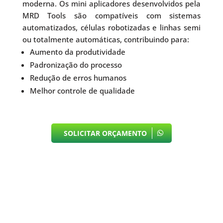
moderna. Os mini aplicadores desenvolvidos pela
MRD Tools são compatíveis com sistemas
automatizados, células robotizadas e linhas semi
ou totalmente automáticas, contribuindo para:
Aumento da produtividade
Padronização do processo
Redução de erros humanos
Melhor controle de qualidade
SOLICITAR ORÇAMENTO