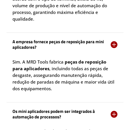
volume de produção e nível de automação do
processo, garantindo máxima eficiência e
qualidade.
A empresa fornece peças de reposição para mini

aplicadores?
Sim. A MRD Tools fabrica
peças de reposição
para aplicadores
, incluindo todas as peças de
desgaste, assegurando manutenção rápida,
redução de paradas de máquina e maior vida útil
dos equipamentos.
Os mini aplicadores podem ser integrados à

automação de processos?