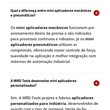
Qual a diferença entre mini aplicadores mecânicos

e pneumáticos?
Os
mini aplicadores mecânicos
funcionam por
acionamento direto da prensa e são indicados
para processos contínuos e robustos. Já os
mini
aplicadores pneumáticos
utilizam ar
comprimido, oferecendo maior controle de força,
suavidade na aplicação e melhor integração com
sistemas de automação industrial.
A MRD Tools desenvolve mini aplicadores

personalizados?
Sim. A MRD Tools projeta e fabrica
aplicadores
personalizados para indústria
, desenvolvidos de
acordo com o tipo de terminal, bitola do fio,