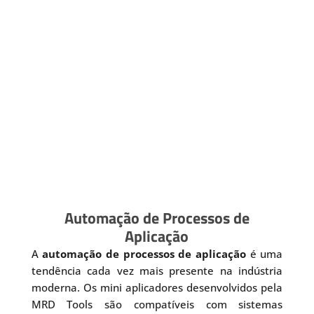
Automação de Processos de
Aplicação
A
automação de processos de aplicação
é uma
tendência cada vez mais presente na indústria
moderna. Os mini aplicadores desenvolvidos pela
MRD Tools são compatíveis com sistemas