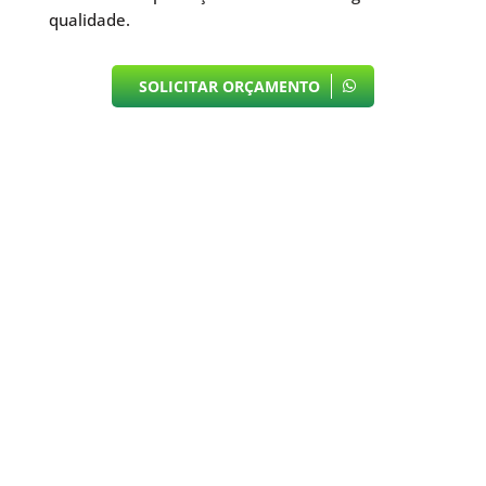
qualidade.
SOLICITAR ORÇAMENTO