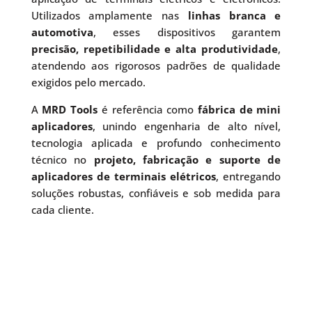
Utilizados amplamente nas
linhas branca e
automotiva
, esses dispositivos garantem
precisão, repetibilidade e alta produtividade
,
atendendo aos rigorosos padrões de qualidade
exigidos pelo mercado.
A
MRD Tools
é referência como
fábrica de mini
aplicadores
, unindo engenharia de alto nível,
tecnologia aplicada e profundo conhecimento
técnico no
projeto, fabricação e suporte de
aplicadores de terminais elétricos
, entregando
soluções robustas, confiáveis e sob medida para
cada cliente.