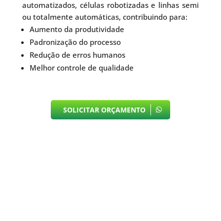
automatizados, células robotizadas e linhas semi
ou totalmente automáticas, contribuindo para:
Aumento da produtividade
Padronização do processo
Redução de erros humanos
Melhor controle de qualidade
SOLICITAR ORÇAMENTO