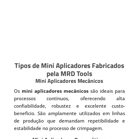
Tipos de Mini Aplicadores Fabricados
pela MRD Tools
Mini Aplicadores Mecânicos
Os
mini aplicadores mecânicos
são ideais para
processos contínuos, oferecendo alta
confiabilidade, robustez e excelente custo-
benefício. São amplamente utilizados em linhas
de produção que demandam repetibilidade e
estabilidade no processo de crimpagem.