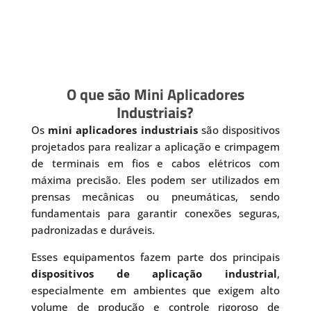
O que são Mini Aplicadores
Industriais?
Os
mini aplicadores industriais
são dispositivos
projetados para realizar a aplicação e crimpagem
de terminais em fios e cabos elétricos com
máxima precisão. Eles podem ser utilizados em
prensas mecânicas ou pneumáticas, sendo
fundamentais para garantir conexões seguras,
padronizadas e duráveis.
Esses equipamentos fazem parte dos principais
dispositivos de aplicação industrial
,
especialmente em ambientes que exigem alto
volume de produção e controle rigoroso de