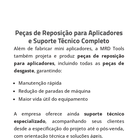
Peças de Reposição para Aplicadores
e Suporte Técnico Completo
Além de fabricar mini aplicadores, a MRD Tools
também projeta e produz
peças de reposição
para aplicadores
, incluindo todas as
peças de
desgaste
, garantindo:
Manutenção rápida
Redução de paradas de máquina
Maior vida útil do equipamento
A empresa oferece ainda
suporte técnico
especializado
, acompanhando seus clientes
desde a especificação do projeto até o pós-venda,
com orientação técnica e soluções ágeis.