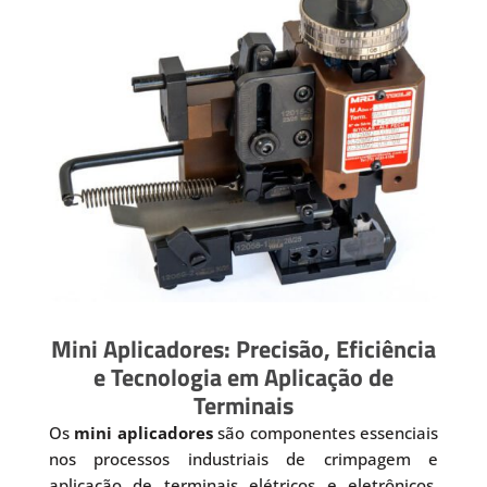
Mini Aplicadores: Precisão, Eficiência
e Tecnologia em Aplicação de
Terminais
Os
mini aplicadores
são componentes essenciais
nos processos industriais de crimpagem e
aplicação de terminais elétricos e eletrônicos.