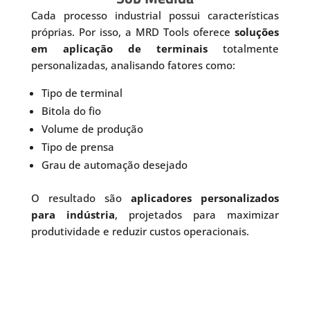
Cada processo industrial possui características
próprias. Por isso, a MRD Tools oferece
soluções
em aplicação de terminais
totalmente
personalizadas, analisando fatores como:
Tipo de terminal
Bitola do fio
Volume de produção
Tipo de prensa
Grau de automação desejado
O resultado são
aplicadores personalizados
para indústria
, projetados para maximizar
produtividade e reduzir custos operacionais.