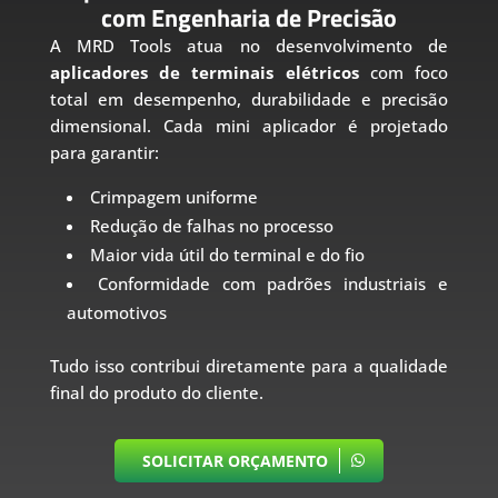
com Engenharia de Precisão
A MRD Tools atua no desenvolvimento de
aplicadores de terminais elétricos
com foco
total em desempenho, durabilidade e precisão
dimensional. Cada mini aplicador é projetado
para garantir:
Crimpagem uniforme
Redução de falhas no processo
Maior vida útil do terminal e do fio
Conformidade com padrões industriais e
automotivos
Tudo isso contribui diretamente para a qualidade
final do produto do cliente.
SOLICITAR ORÇAMENTO