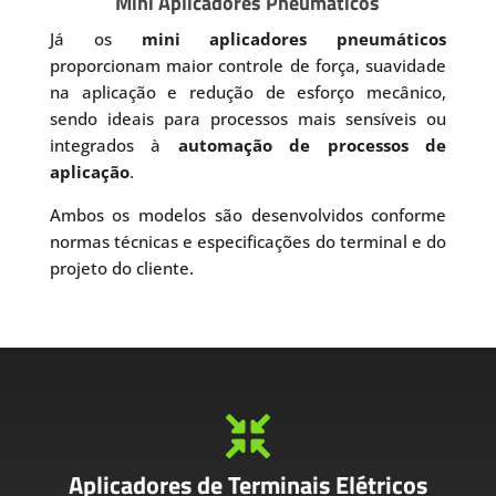
Mini Aplicadores Pneumáticos
Já os
mini aplicadores pneumáticos
proporcionam maior controle de força, suavidade
na aplicação e redução de esforço mecânico,
sendo ideais para processos mais sensíveis ou
integrados à
automação de processos de
aplicação
.
Ambos os modelos são desenvolvidos conforme
normas técnicas e especificações do terminal e do
projeto do cliente.

Aplicadores de Terminais Elétricos