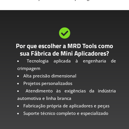

Por que escolher a MRD Tools como
sua Fábrica de Mini Aplicadores?
Tecnologia aplicada à engenharia de
crimpagem
Alta precisão dimensional
Projetos personalizados
Atendimento às exigências da indústria
automotiva e linha branca
Fabricação própria de aplicadores e peças
Suporte técnico completo e especializado