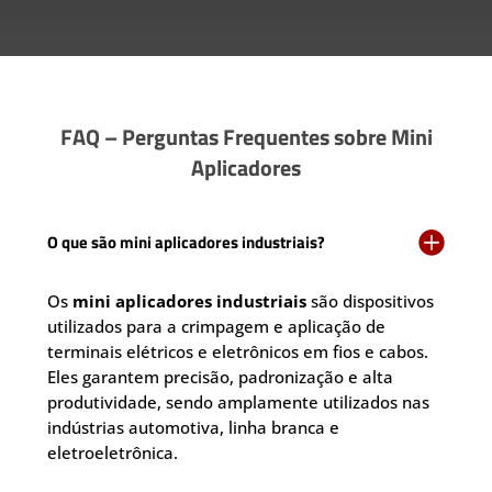
FAQ – Perguntas Frequentes sobre Mini
Aplicadores

O que são mini aplicadores industriais?
Os
mini aplicadores industriais
são dispositivos
utilizados para a crimpagem e aplicação de
terminais elétricos e eletrônicos em fios e cabos.
Eles garantem precisão, padronização e alta
produtividade, sendo amplamente utilizados nas
indústrias automotiva, linha branca e
eletroeletrônica.