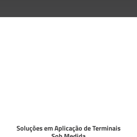
Soluções em Aplicação de Terminais
Sob Medida