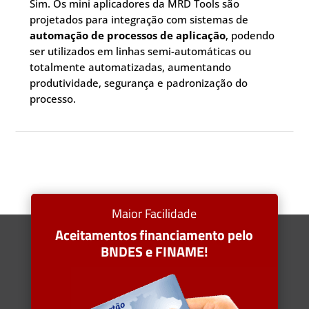
Sim. Os mini aplicadores da MRD Tools são
projetados para integração com sistemas de
automação de processos de aplicação
, podendo
ser utilizados em linhas semi-automáticas ou
totalmente automatizadas, aumentando
produtividade, segurança e padronização do
processo.
Maior Facilidade
Aceitamentos financiamento pelo
BNDES e FINAME!