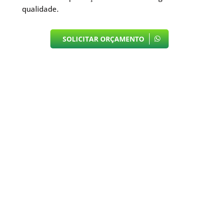
qualidade.
SOLICITAR ORÇAMENTO