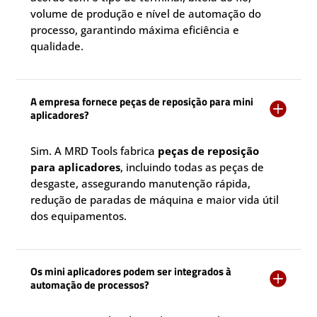
volume de produção e nível de automação do
processo, garantindo máxima eficiência e
qualidade.
A empresa fornece peças de reposição para mini

aplicadores?
Sim. A MRD Tools fabrica
peças de reposição
para aplicadores
, incluindo todas as peças de
desgaste, assegurando manutenção rápida,
redução de paradas de máquina e maior vida útil
dos equipamentos.
Os mini aplicadores podem ser integrados à

automação de processos?