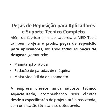
Peças de Reposição para Aplicadores
e Suporte Técnico Completo
Além de fabricar mini aplicadores, a MRD Tools
também projeta e produz
peças de reposição
para aplicadores
, incluindo todas as
peças de
desgaste
, garantindo:
Manutenção rápida
Redução de paradas de máquina
Maior vida útil do equipamento
A empresa oferece ainda
suporte técnico
especializado
, acompanhando seus clientes
desde a especificação do projeto até o pós-venda,
com orientação técnica e soluções ágeis.