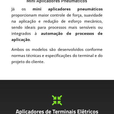
Mini Aplicadores Pneumáticos
Já os
mini aplicadores pneumáticos
proporcionam maior controle de força, suavidade
na aplicação e redução de esforço mecânico,
sendo ideais para processos mais sensíveis ou
integrados à
automação de processos de
aplicação
.
Ambos os modelos são desenvolvidos conforme
normas técnicas e especificações do terminal e do
projeto do cliente.

Aplicadores de Terminais Elétricos