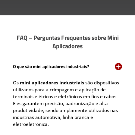
FAQ – Perguntas Frequentes sobre Mini
Aplicadores

O que são mini aplicadores industriais?
Os
mini aplicadores industriais
são dispositivos
utilizados para a crimpagem e aplicação de
terminais elétricos e eletrônicos em fios e cabos.
Eles garantem precisão, padronização e alta
produtividade, sendo amplamente utilizados nas
indústrias automotiva, linha branca e
eletroeletrônica.