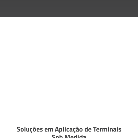
Soluções em Aplicação de Terminais
Sob Medida