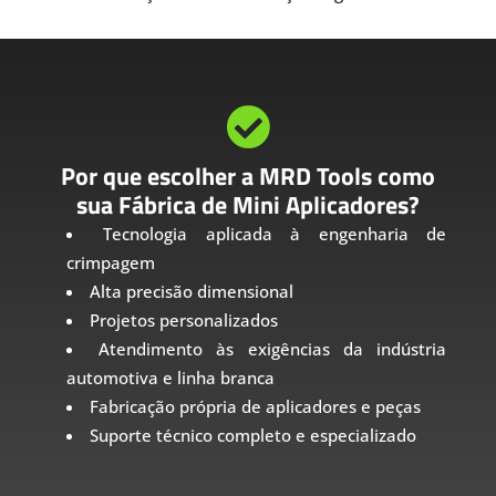

Por que escolher a MRD Tools como
sua Fábrica de Mini Aplicadores?
Tecnologia aplicada à engenharia de
crimpagem
Alta precisão dimensional
Projetos personalizados
Atendimento às exigências da indústria
automotiva e linha branca
Fabricação própria de aplicadores e peças
Suporte técnico completo e especializado