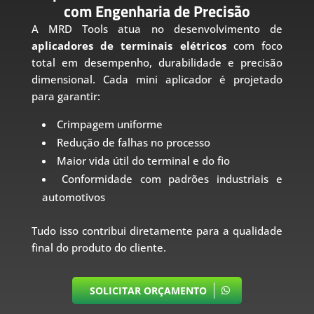
com Engenharia de Precisão
A MRD Tools atua no desenvolvimento de
aplicadores de terminais elétricos
com foco
total em desempenho, durabilidade e precisão
dimensional. Cada mini aplicador é projetado
para garantir:
Crimpagem uniforme
Redução de falhas no processo
Maior vida útil do terminal e do fio
Conformidade com padrões industriais e
automotivos
Tudo isso contribui diretamente para a qualidade
final do produto do cliente.
SOLICITAR ORÇAMENTO