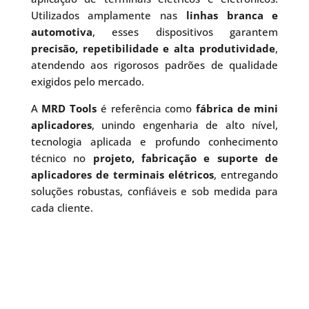
Utilizados amplamente nas
linhas branca e
automotiva
, esses dispositivos garantem
precisão, repetibilidade e alta produtividade
,
atendendo aos rigorosos padrões de qualidade
exigidos pelo mercado.
A
MRD Tools
é referência como
fábrica de mini
aplicadores
, unindo engenharia de alto nível,
tecnologia aplicada e profundo conhecimento
técnico no
projeto, fabricação e suporte de
aplicadores de terminais elétricos
, entregando
soluções robustas, confiáveis e sob medida para
cada cliente.