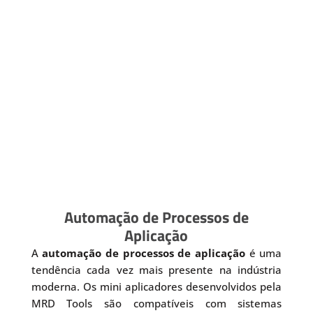
Automação de Processos de
Aplicação
A
automação de processos de aplicação
é uma
tendência cada vez mais presente na indústria
moderna. Os mini aplicadores desenvolvidos pela
MRD Tools são compatíveis com sistemas