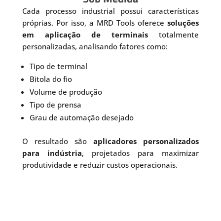
Cada processo industrial possui características
próprias. Por isso, a MRD Tools oferece
soluções
em aplicação de terminais
totalmente
personalizadas, analisando fatores como:
Tipo de terminal
Bitola do fio
Volume de produção
Tipo de prensa
Grau de automação desejado
O resultado são
aplicadores personalizados
para indústria
, projetados para maximizar
produtividade e reduzir custos operacionais.