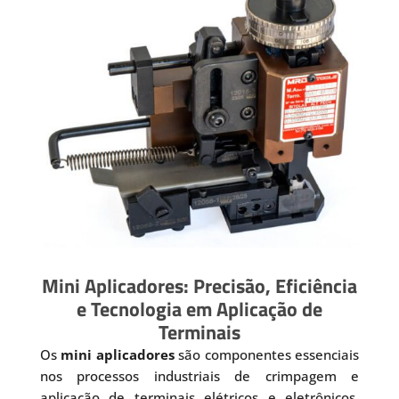
Mini Aplicadores: Precisão, Eficiência
e Tecnologia em Aplicação de
Terminais
Os
mini aplicadores
são componentes essenciais
nos processos industriais de crimpagem e
aplicação de terminais elétricos e eletrônicos.