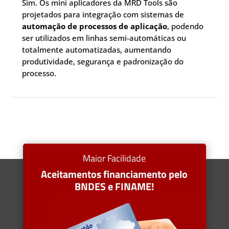
Sim. Os mini aplicadores da MRD Tools são
projetados para integração com sistemas de
automação de processos de aplicação
, podendo
ser utilizados em linhas semi-automáticas ou
totalmente automatizadas, aumentando
produtividade, segurança e padronização do
processo.
Maior Facilidade
Aceitamentos financiamento pelo
BNDES e FINAME!