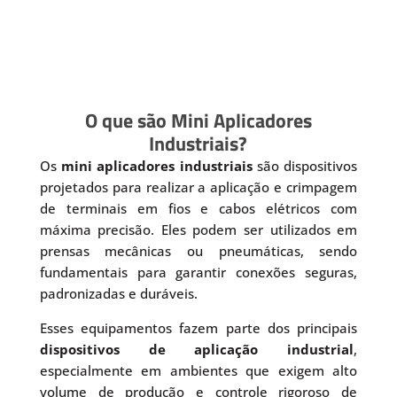
O que são Mini Aplicadores
Industriais?
Os
mini aplicadores industriais
são dispositivos
projetados para realizar a aplicação e crimpagem
de terminais em fios e cabos elétricos com
máxima precisão. Eles podem ser utilizados em
prensas mecânicas ou pneumáticas, sendo
fundamentais para garantir conexões seguras,
padronizadas e duráveis.
Esses equipamentos fazem parte dos principais
dispositivos de aplicação industrial
,
especialmente em ambientes que exigem alto
volume de produção e controle rigoroso de