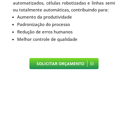
automatizados, células robotizadas e linhas semi
ou totalmente automáticas, contribuindo para:
Aumento da produtividade
Padronização do processo
Redução de erros humanos
Melhor controle de qualidade
SOLICITAR ORÇAMENTO