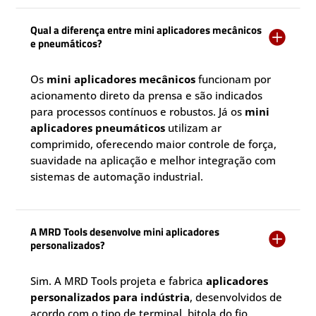
Qual a diferença entre mini aplicadores mecânicos

e pneumáticos?
Os
mini aplicadores mecânicos
funcionam por
acionamento direto da prensa e são indicados
para processos contínuos e robustos. Já os
mini
aplicadores pneumáticos
utilizam ar
comprimido, oferecendo maior controle de força,
suavidade na aplicação e melhor integração com
sistemas de automação industrial.
A MRD Tools desenvolve mini aplicadores

personalizados?
Sim. A MRD Tools projeta e fabrica
aplicadores
personalizados para indústria
, desenvolvidos de
acordo com o tipo de terminal, bitola do fio,