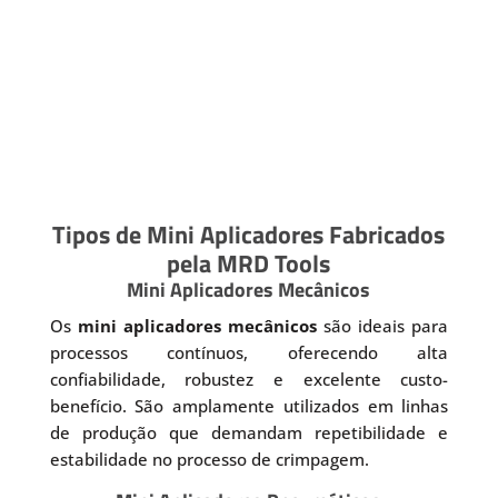
Tipos de Mini Aplicadores Fabricados
pela MRD Tools
Mini Aplicadores Mecânicos
Os
mini aplicadores mecânicos
são ideais para
processos contínuos, oferecendo alta
confiabilidade, robustez e excelente custo-
benefício. São amplamente utilizados em linhas
de produção que demandam repetibilidade e
estabilidade no processo de crimpagem.