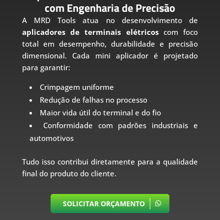
com Engenharia de Precisão
A MRD Tools atua no desenvolvimento de
aplicadores de terminais elétricos
com foco
total em desempenho, durabilidade e precisão
dimensional. Cada mini aplicador é projetado
para garantir:
Crimpagem uniforme
Redução de falhas no processo
Maior vida útil do terminal e do fio
Conformidade com padrões industriais e
automotivos
Tudo isso contribui diretamente para a qualidade
final do produto do cliente.
SOLICITAR ORÇAMENTO