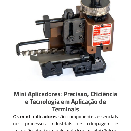
Mini Aplicadores: Precisão, Eficiência
e Tecnologia em Aplicação de
Terminais
Os
mini aplicadores
são componentes essenciais
nos processos industriais de crimpagem e
aplicação de terminais elétricos e eletrônicos.