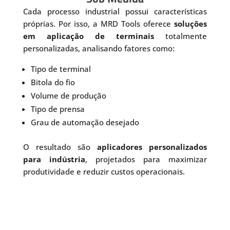
Cada processo industrial possui características
próprias. Por isso, a MRD Tools oferece
soluções
em aplicação de terminais
totalmente
personalizadas, analisando fatores como:
Tipo de terminal
Bitola do fio
Volume de produção
Tipo de prensa
Grau de automação desejado
O resultado são
aplicadores personalizados
para indústria
, projetados para maximizar
produtividade e reduzir custos operacionais.