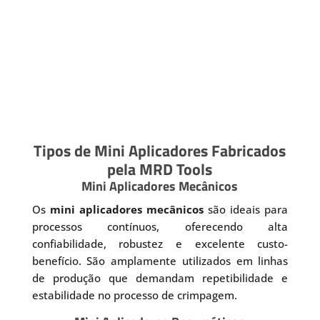
Tipos de Mini Aplicadores Fabricados
pela MRD Tools
Mini Aplicadores Mecânicos
Os
mini aplicadores mecânicos
são ideais para
processos contínuos, oferecendo alta
confiabilidade, robustez e excelente custo-
benefício. São amplamente utilizados em linhas
de produção que demandam repetibilidade e
estabilidade no processo de crimpagem.