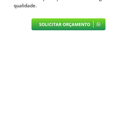
qualidade.
SOLICITAR ORÇAMENTO