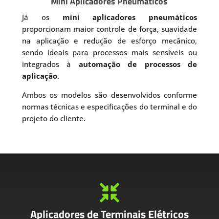
Mini Aplicadores Pneumáticos
Já os
mini aplicadores pneumáticos
proporcionam maior controle de força, suavidade
na aplicação e redução de esforço mecânico,
sendo ideais para processos mais sensíveis ou
integrados à
automação de processos de
aplicação
.
Ambos os modelos são desenvolvidos conforme
normas técnicas e especificações do terminal e do
projeto do cliente.

Aplicadores de Terminais Elétricos