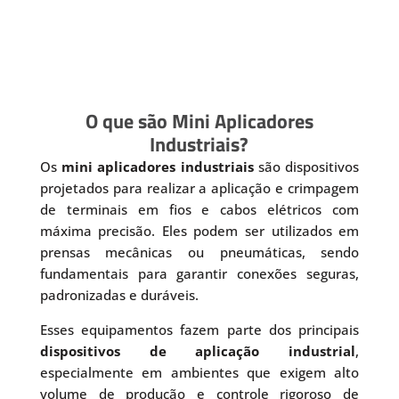
O que são Mini Aplicadores
Industriais?
Os
mini aplicadores industriais
são dispositivos
projetados para realizar a aplicação e crimpagem
de terminais em fios e cabos elétricos com
máxima precisão. Eles podem ser utilizados em
prensas mecânicas ou pneumáticas, sendo
fundamentais para garantir conexões seguras,
padronizadas e duráveis.
Esses equipamentos fazem parte dos principais
dispositivos de aplicação industrial
,
especialmente em ambientes que exigem alto
volume de produção e controle rigoroso de