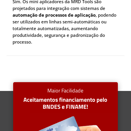
Sim. Os mini aplicadores da MRD Tools são
projetados para integração com sistemas de
automação de processos de aplicação
, podendo
ser utilizados em linhas semi-automáticas ou
totalmente automatizadas, aumentando
produtividade, segurança e padronização do
processo.
Maior Facilidade
Aceitamentos financiamento pelo
BNDES e FINAME!