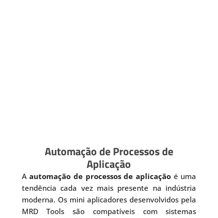
Automação de Processos de
Aplicação
A
automação de processos de aplicação
é uma
tendência cada vez mais presente na indústria
moderna. Os mini aplicadores desenvolvidos pela
MRD Tools são compatíveis com sistemas