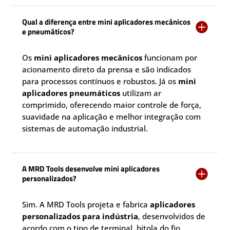
Qual a diferença entre mini aplicadores mecânicos

e pneumáticos?
Os
mini aplicadores mecânicos
funcionam por
acionamento direto da prensa e são indicados
para processos contínuos e robustos. Já os
mini
aplicadores pneumáticos
utilizam ar
comprimido, oferecendo maior controle de força,
suavidade na aplicação e melhor integração com
sistemas de automação industrial.
A MRD Tools desenvolve mini aplicadores

personalizados?
Sim. A MRD Tools projeta e fabrica
aplicadores
personalizados para indústria
, desenvolvidos de
acordo com o tipo de terminal, bitola do fio,