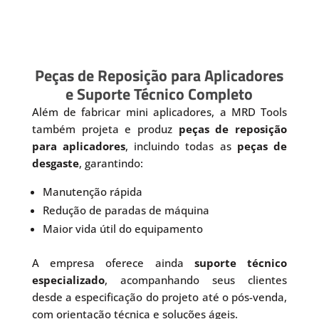
Peças de Reposição para Aplicadores
e Suporte Técnico Completo
Além de fabricar mini aplicadores, a MRD Tools
também projeta e produz
peças de reposição
para aplicadores
, incluindo todas as
peças de
desgaste
, garantindo:
Manutenção rápida
Redução de paradas de máquina
Maior vida útil do equipamento
A empresa oferece ainda
suporte técnico
especializado
, acompanhando seus clientes
desde a especificação do projeto até o pós-venda,
com orientação técnica e soluções ágeis.