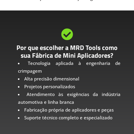

Por que escolher a MRD Tools como
sua Fábrica de Mini Aplicadores?
Tecnologia aplicada à engenharia de
crimpagem
Alta precisão dimensional
Projetos personalizados
Atendimento às exigências da indústria
automotiva e linha branca
Fabricação própria de aplicadores e peças
Suporte técnico completo e especializado