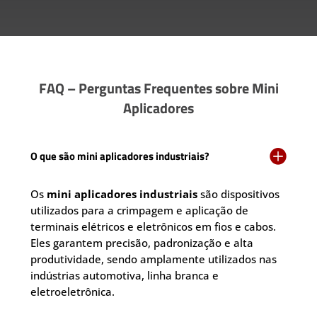
FAQ – Perguntas Frequentes sobre Mini
Aplicadores

O que são mini aplicadores industriais?
Os
mini aplicadores industriais
são dispositivos
utilizados para a crimpagem e aplicação de
terminais elétricos e eletrônicos em fios e cabos.
Eles garantem precisão, padronização e alta
produtividade, sendo amplamente utilizados nas
indústrias automotiva, linha branca e
eletroeletrônica.