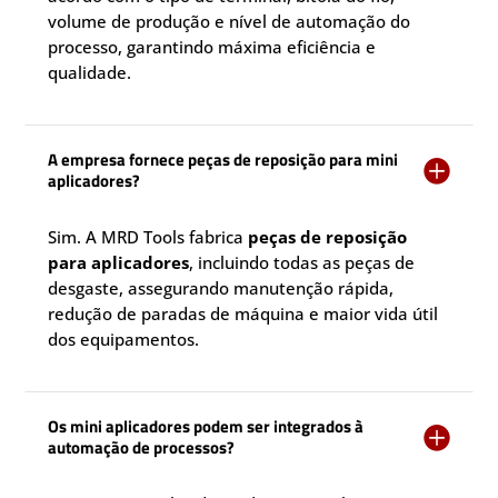
volume de produção e nível de automação do
processo, garantindo máxima eficiência e
qualidade.
A empresa fornece peças de reposição para mini

aplicadores?
Sim. A MRD Tools fabrica
peças de reposição
para aplicadores
, incluindo todas as peças de
desgaste, assegurando manutenção rápida,
redução de paradas de máquina e maior vida útil
dos equipamentos.
Os mini aplicadores podem ser integrados à

automação de processos?