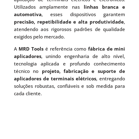
Utilizados amplamente nas
linhas branca e
automotiva
, esses dispositivos garantem
precisão, repetibilidade e alta produtividade
,
atendendo aos rigorosos padrões de qualidade
exigidos pelo mercado.
A
MRD Tools
é referência como
fábrica de mini
aplicadores
, unindo engenharia de alto nível,
tecnologia aplicada e profundo conhecimento
técnico no
projeto, fabricação e suporte de
aplicadores de terminais elétricos
, entregando
soluções robustas, confiáveis e sob medida para
cada cliente.