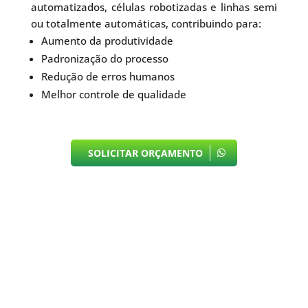
automatizados, células robotizadas e linhas semi
ou totalmente automáticas, contribuindo para:
Aumento da produtividade
Padronização do processo
Redução de erros humanos
Melhor controle de qualidade
SOLICITAR ORÇAMENTO