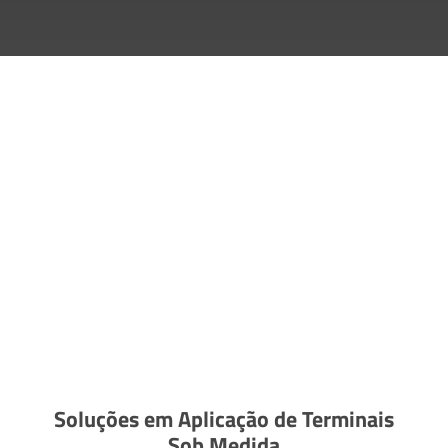
Soluções em Aplicação de Terminais
Sob Medida