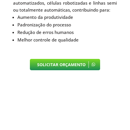
automatizados, células robotizadas e linhas semi
ou totalmente automáticas, contribuindo para:
Aumento da produtividade
Padronização do processo
Redução de erros humanos
Melhor controle de qualidade
SOLICITAR ORÇAMENTO