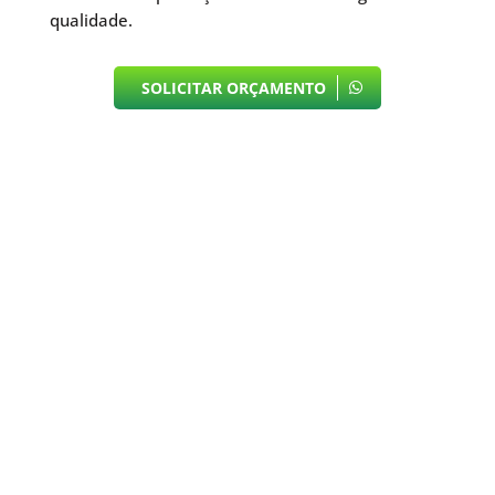
qualidade.
SOLICITAR ORÇAMENTO