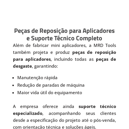
Peças de Reposição para Aplicadores
e Suporte Técnico Completo
Além de fabricar mini aplicadores, a MRD Tools
também projeta e produz
peças de reposição
para aplicadores
, incluindo todas as
peças de
desgaste
, garantindo:
Manutenção rápida
Redução de paradas de máquina
Maior vida útil do equipamento
A empresa oferece ainda
suporte técnico
especializado
, acompanhando seus clientes
desde a especificação do projeto até o pós-venda,
com orientação técnica e soluções ágeis.