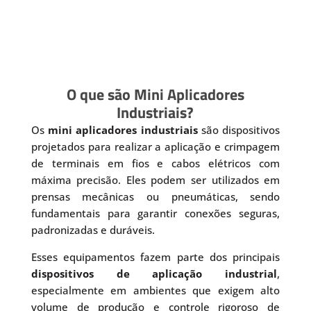
O que são Mini Aplicadores
Industriais?
Os
mini aplicadores industriais
são dispositivos
projetados para realizar a aplicação e crimpagem
de terminais em fios e cabos elétricos com
máxima precisão. Eles podem ser utilizados em
prensas mecânicas ou pneumáticas, sendo
fundamentais para garantir conexões seguras,
padronizadas e duráveis.
Esses equipamentos fazem parte dos principais
dispositivos de aplicação industrial
,
especialmente em ambientes que exigem alto
volume de produção e controle rigoroso de