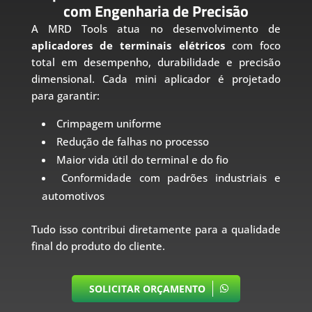
com Engenharia de Precisão
A MRD Tools atua no desenvolvimento de
aplicadores de terminais elétricos
com foco
total em desempenho, durabilidade e precisão
dimensional. Cada mini aplicador é projetado
para garantir:
Crimpagem uniforme
Redução de falhas no processo
Maior vida útil do terminal e do fio
Conformidade com padrões industriais e
automotivos
Tudo isso contribui diretamente para a qualidade
final do produto do cliente.
SOLICITAR ORÇAMENTO