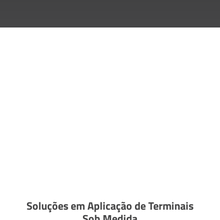
Soluções em Aplicação de Terminais
Sob Medida