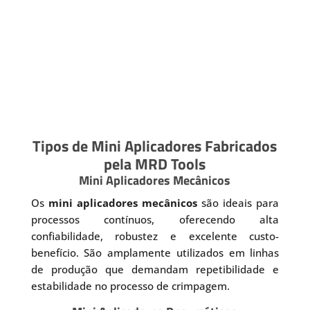
Tipos de Mini Aplicadores Fabricados
pela MRD Tools
Mini Aplicadores Mecânicos
Os
mini aplicadores mecânicos
são ideais para
processos contínuos, oferecendo alta
confiabilidade, robustez e excelente custo-
benefício. São amplamente utilizados em linhas
de produção que demandam repetibilidade e
estabilidade no processo de crimpagem.