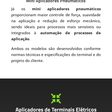
Mini Aplicadores Pneumáticos
Já os
mini aplicadores pneumáticos
proporcionam maior controle de força, suavidade
na aplicação e redução de esforço mecânico,
sendo ideais para processos mais sensíveis ou
integrados à
automação de processos de
aplicação
.
Ambos os modelos são desenvolvidos conforme
normas técnicas e especificações do terminal e do
projeto do cliente.

Aplicadores de Terminais Elétricos