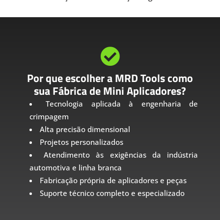

Por que escolher a MRD Tools como
sua Fábrica de Mini Aplicadores?
Tecnologia aplicada à engenharia de
crimpagem
Alta precisão dimensional
Projetos personalizados
Atendimento às exigências da indústria
automotiva e linha branca
Fabricação própria de aplicadores e peças
Suporte técnico completo e especializado