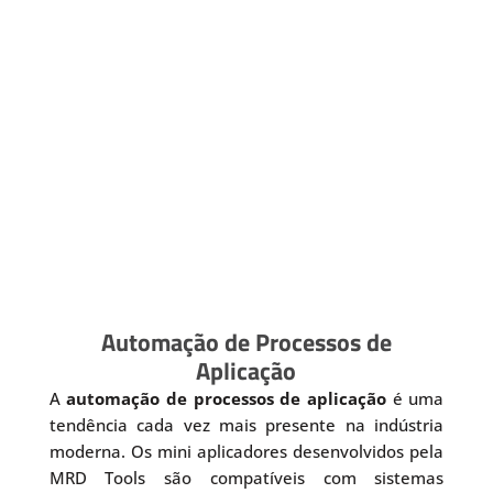
Automação de Processos de
Aplicação
A
automação de processos de aplicação
é uma
tendência cada vez mais presente na indústria
moderna. Os mini aplicadores desenvolvidos pela
MRD Tools são compatíveis com sistemas