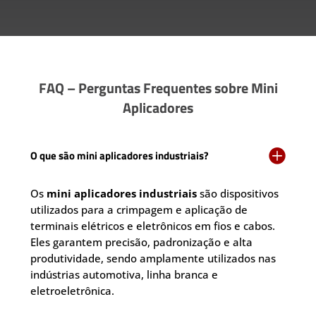
FAQ – Perguntas Frequentes sobre Mini
Aplicadores

O que são mini aplicadores industriais?
Os
mini aplicadores industriais
são dispositivos
utilizados para a crimpagem e aplicação de
terminais elétricos e eletrônicos em fios e cabos.
Eles garantem precisão, padronização e alta
produtividade, sendo amplamente utilizados nas
indústrias automotiva, linha branca e
eletroeletrônica.