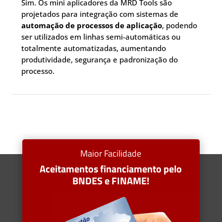
Sim. Os mini aplicadores da MRD Tools são
projetados para integração com sistemas de
automação de processos de aplicação
, podendo
ser utilizados em linhas semi-automáticas ou
totalmente automatizadas, aumentando
produtividade, segurança e padronização do
processo.
Maior Facilidade
Aceitamentos financiamento pelo
BNDES e FINAME!