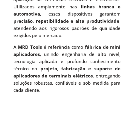
Utilizados amplamente nas
linhas branca e
automotiva
, esses dispositivos garantem
precisão, repetibilidade e alta produtividade
,
atendendo aos rigorosos padrões de qualidade
exigidos pelo mercado.
A
MRD Tools
é referência como
fábrica de mini
aplicadores
, unindo engenharia de alto nível,
tecnologia aplicada e profundo conhecimento
técnico no
projeto, fabricação e suporte de
aplicadores de terminais elétricos
, entregando
soluções robustas, confiáveis e sob medida para
cada cliente.