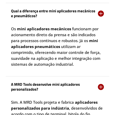
Qual a diferença entre mini aplicadores mecânicos

e pneumáticos?
Os
mini aplicadores mecânicos
funcionam por
acionamento direto da prensa e são indicados
para processos contínuos e robustos. Já os
mini
aplicadores pneumáticos
utilizam ar
comprimido, oferecendo maior controle de força,
suavidade na aplicação e melhor integração com
sistemas de automação industrial.
A MRD Tools desenvolve mini aplicadores

personalizados?
Sim. A MRD Tools projeta e fabrica
aplicadores
personalizados para indústria
, desenvolvidos de
acordo com o tipo de terminal, bitola do fio,