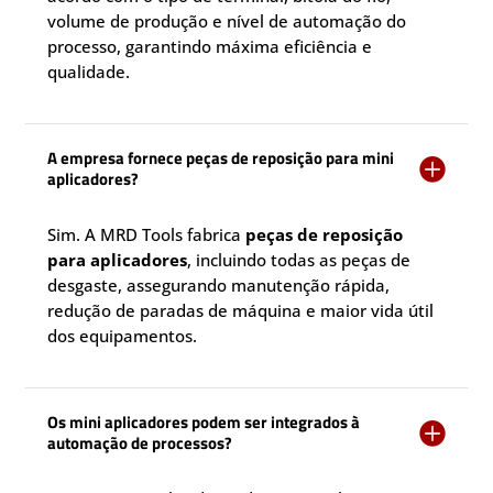
volume de produção e nível de automação do
processo, garantindo máxima eficiência e
qualidade.
A empresa fornece peças de reposição para mini

aplicadores?
Sim. A MRD Tools fabrica
peças de reposição
para aplicadores
, incluindo todas as peças de
desgaste, assegurando manutenção rápida,
redução de paradas de máquina e maior vida útil
dos equipamentos.
Os mini aplicadores podem ser integrados à

automação de processos?