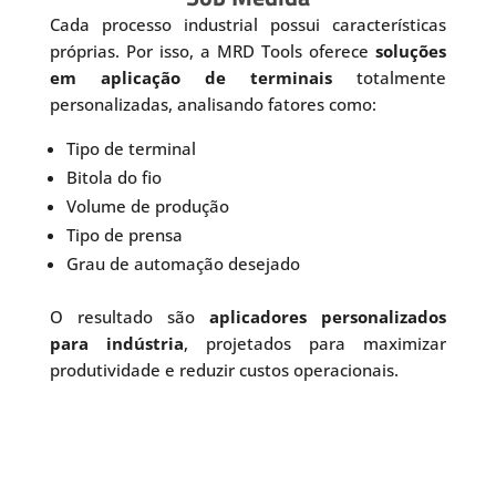
Cada processo industrial possui características
próprias. Por isso, a MRD Tools oferece
soluções
em aplicação de terminais
totalmente
personalizadas, analisando fatores como:
Tipo de terminal
Bitola do fio
Volume de produção
Tipo de prensa
Grau de automação desejado
O resultado são
aplicadores personalizados
para indústria
, projetados para maximizar
produtividade e reduzir custos operacionais.