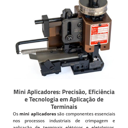
Mini Aplicadores: Precisão, Eficiência
e Tecnologia em Aplicação de
Terminais
Os
mini aplicadores
são componentes essenciais
nos processos industriais de crimpagem e
aplicação de terminais elétricos e eletrônicos.