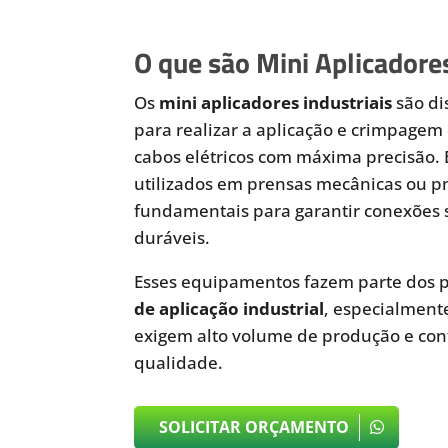
O que são Mini Aplicadores
Os
mini aplicadores industriais
são di
para realizar a aplicação e crimpagem 
cabos elétricos com máxima precisão.
utilizados em prensas mecânicas ou 
fundamentais para garantir conexões 
duráveis.
Esses equipamentos fazem parte dos p
de aplicação industrial
, especialmen
exigem alto volume de produção e cont
qualidade.
SOLICITAR ORÇAMENTO