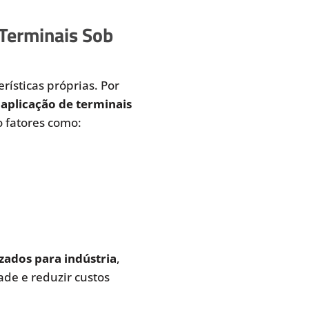
 Terminais Sob
rísticas próprias. Por
aplicação de terminais
 fatores como:
zados para indústria
,
de e reduzir custos