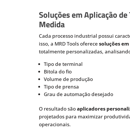
Soluções em Aplicação de
Medida
Cada processo industrial possui caracte
isso, a MRD Tools oferece
soluções em 
totalmente personalizadas, analisando
Tipo de terminal
Bitola do fio
Volume de produção
Tipo de prensa
Grau de automação desejado
O resultado são
aplicadores personali
projetados para maximizar produtivida
operacionais.