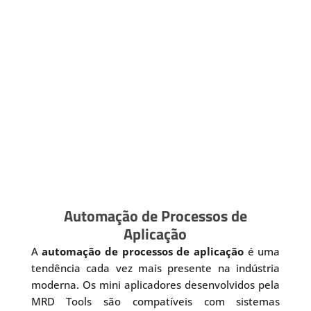
Automação de Processos de
Aplicação
A
automação de processos de aplicação
é uma
tendência cada vez mais presente na indústria
moderna. Os mini aplicadores desenvolvidos pela
MRD Tools são compatíveis com sistemas