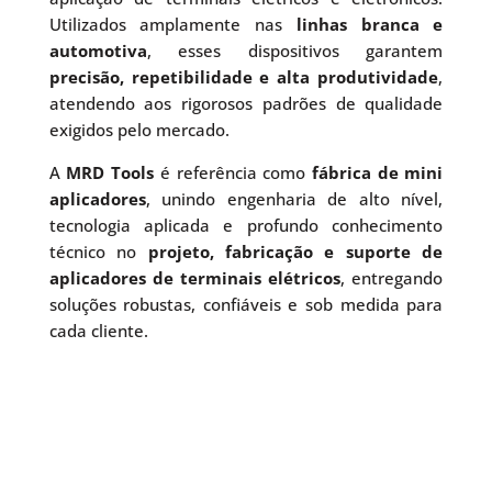
Utilizados amplamente nas
linhas branca e
automotiva
, esses dispositivos garantem
precisão, repetibilidade e alta produtividade
,
atendendo aos rigorosos padrões de qualidade
exigidos pelo mercado.
A
MRD Tools
é referência como
fábrica de mini
aplicadores
, unindo engenharia de alto nível,
tecnologia aplicada e profundo conhecimento
técnico no
projeto, fabricação e suporte de
aplicadores de terminais elétricos
, entregando
soluções robustas, confiáveis e sob medida para
cada cliente.