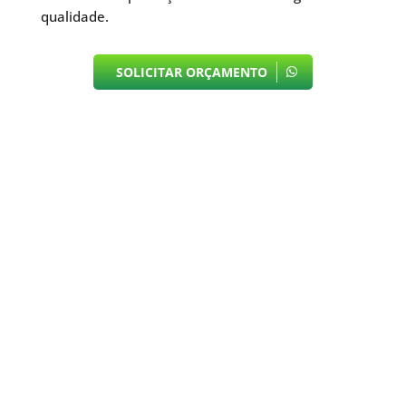
qualidade.
SOLICITAR ORÇAMENTO