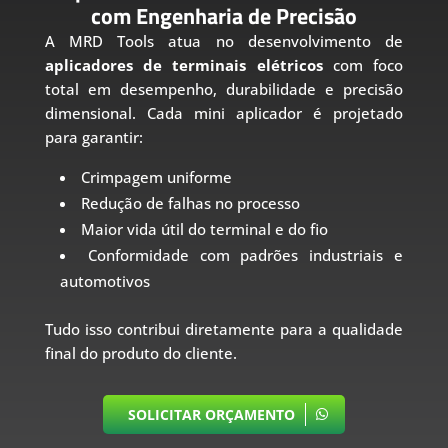
com Engenharia de Precisão
A MRD Tools atua no desenvolvimento de
aplicadores de terminais elétricos
com foco
total em desempenho, durabilidade e precisão
dimensional. Cada mini aplicador é projetado
para garantir:
Crimpagem uniforme
Redução de falhas no processo
Maior vida útil do terminal e do fio
Conformidade com padrões industriais e
automotivos
Tudo isso contribui diretamente para a qualidade
final do produto do cliente.
SOLICITAR ORÇAMENTO