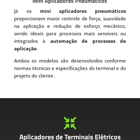
Mini Aplicadores Pneumáticos
Já os
mini aplicadores pneumáticos
proporcionam maior controle de força, suavidade
na aplicação e redução de esforço mecânico,
sendo ideais para processos mais sensíveis ou
integrados à
automação de processos de
aplicação
.
Ambos os modelos são desenvolvidos conforme
normas técnicas e especificações do terminal e do
projeto do cliente.

Aplicadores de Terminais Elétricos