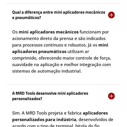
Qual a diferença entre mini aplicadores mecânicos

e pneumáticos?
Os
mini aplicadores mecânicos
funcionam por
acionamento direto da prensa e são indicados
para processos contínuos e robustos. Já os
mini
aplicadores pneumáticos
utilizam ar
comprimido, oferecendo maior controle de força,
suavidade na aplicação e melhor integração com
sistemas de automação industrial.
A MRD Tools desenvolve mini aplicadores

personalizados?
Sim. A MRD Tools projeta e fabrica
aplicadores
personalizados para indústria
, desenvolvidos de
acordo com o tipo de terminal, bitola do fio,