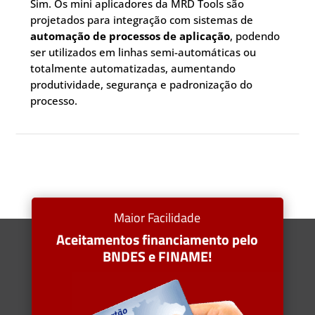
Sim. Os mini aplicadores da MRD Tools são
projetados para integração com sistemas de
automação de processos de aplicação
, podendo
ser utilizados em linhas semi-automáticas ou
totalmente automatizadas, aumentando
produtividade, segurança e padronização do
processo.
Maior Facilidade
Aceitamentos financiamento pelo
BNDES e FINAME!