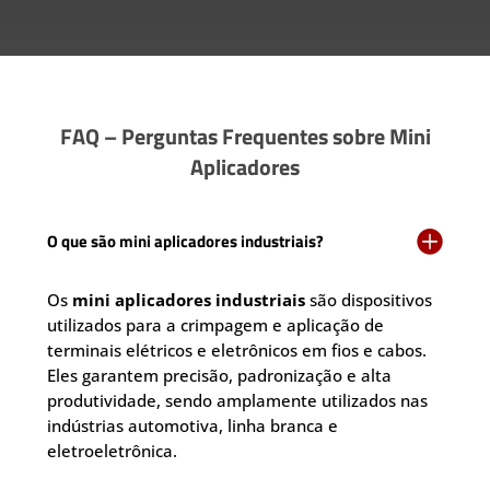
FAQ – Perguntas Frequentes sobre Mini
Aplicadores

O que são mini aplicadores industriais?
Os
mini aplicadores industriais
são dispositivos
utilizados para a crimpagem e aplicação de
terminais elétricos e eletrônicos em fios e cabos.
Eles garantem precisão, padronização e alta
produtividade, sendo amplamente utilizados nas
indústrias automotiva, linha branca e
eletroeletrônica.