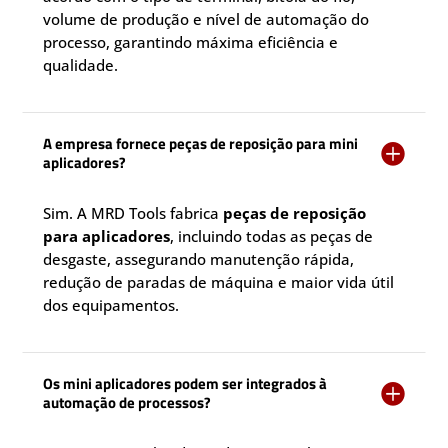
volume de produção e nível de automação do
processo, garantindo máxima eficiência e
qualidade.
A empresa fornece peças de reposição para mini

aplicadores?
Sim. A MRD Tools fabrica
peças de reposição
para aplicadores
, incluindo todas as peças de
desgaste, assegurando manutenção rápida,
redução de paradas de máquina e maior vida útil
dos equipamentos.
Os mini aplicadores podem ser integrados à

automação de processos?