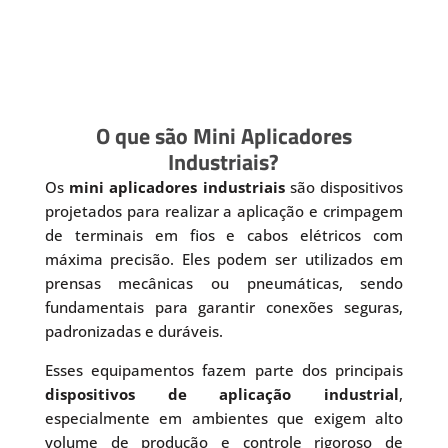
O que são Mini Aplicadores
Industriais?
Os
mini aplicadores industriais
são dispositivos
projetados para realizar a aplicação e crimpagem
de terminais em fios e cabos elétricos com
máxima precisão. Eles podem ser utilizados em
prensas mecânicas ou pneumáticas, sendo
fundamentais para garantir conexões seguras,
padronizadas e duráveis.
Esses equipamentos fazem parte dos principais
dispositivos de aplicação industrial
,
especialmente em ambientes que exigem alto
volume de produção e controle rigoroso de