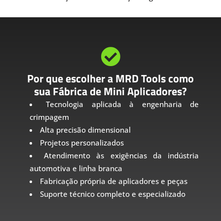

Por que escolher a MRD Tools como
sua Fábrica de Mini Aplicadores?
Tecnologia aplicada à engenharia de
crimpagem
Alta precisão dimensional
Projetos personalizados
Atendimento às exigências da indústria
automotiva e linha branca
Fabricação própria de aplicadores e peças
Suporte técnico completo e especializado