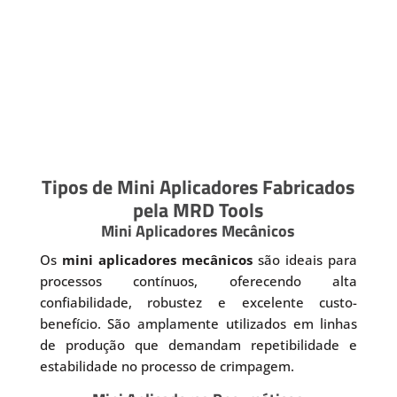
Tipos de Mini Aplicadores Fabricados
pela MRD Tools
Mini Aplicadores Mecânicos
Os
mini aplicadores mecânicos
são ideais para
processos contínuos, oferecendo alta
confiabilidade, robustez e excelente custo-
benefício. São amplamente utilizados em linhas
de produção que demandam repetibilidade e
estabilidade no processo de crimpagem.