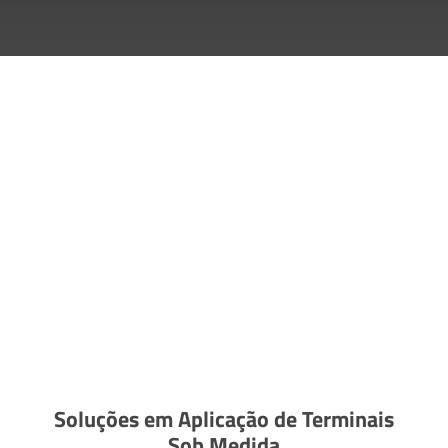
Soluções em Aplicação de Terminais
Sob Medida