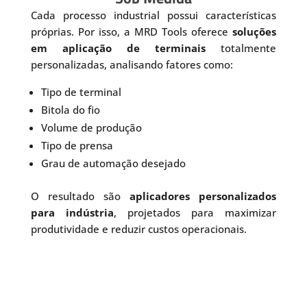
Cada processo industrial possui características
próprias. Por isso, a MRD Tools oferece
soluções
em aplicação de terminais
totalmente
personalizadas, analisando fatores como:
Tipo de terminal
Bitola do fio
Volume de produção
Tipo de prensa
Grau de automação desejado
O resultado são
aplicadores personalizados
para indústria
, projetados para maximizar
produtividade e reduzir custos operacionais.