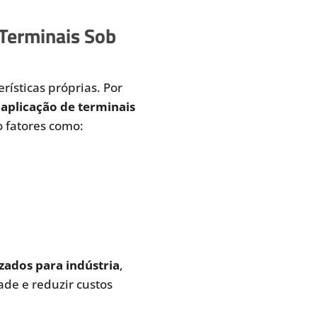
 Terminais Sob
rísticas próprias. Por
aplicação de terminais
 fatores como:
zados para indústria
,
de e reduzir custos