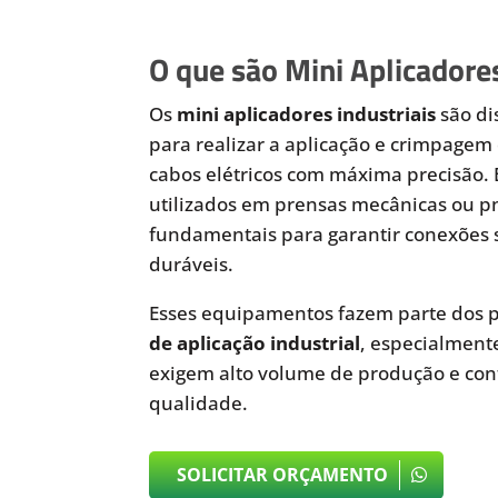
O que são Mini Aplicadores
Os
mini aplicadores industriais
são di
para realizar a aplicação e crimpagem 
cabos elétricos com máxima precisão.
utilizados em prensas mecânicas ou 
fundamentais para garantir conexões 
duráveis.
Esses equipamentos fazem parte dos p
de aplicação industrial
, especialmen
exigem alto volume de produção e cont
qualidade.
SOLICITAR ORÇAMENTO