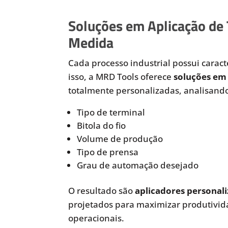
Soluções em Aplicação de
Medida
Cada processo industrial possui caracte
isso, a MRD Tools oferece
soluções em 
totalmente personalizadas, analisando
Tipo de terminal
Bitola do fio
Volume de produção
Tipo de prensa
Grau de automação desejado
O resultado são
aplicadores personali
projetados para maximizar produtivida
operacionais.