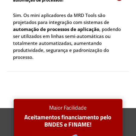
Sim. Os mini aplicadores da MRD Tools são
projetados para integração com sistemas de
automação de processos de aplicação
, podendo
ser utilizados em linhas semi-automáticas ou
totalmente automatizadas, aumentando
produtividade, segurança e padronização do
processo.
Maior Facilidade
Aceitamentos financiamento pelo
BNDES e FINAME!