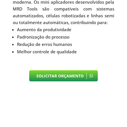
moderna. Os mini aplicadores desenvolvidos pela
MRD Tools são compatíveis com sistemas
automatizados, células robotizadas e linhas semi
ou totalmente automáticas, contribuindo para:
Aumento da produtividade
Padronização do processo
Redução de erros humanos
Melhor controle de qualidade
SOLICITAR ORÇAMENTO