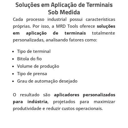
Soluções em Aplicação de Terminais
Sob Medida
Cada processo industrial possui características
próprias. Por isso, a MRD Tools oferece
soluções
em aplicação de terminais
totalmente
personalizadas, analisando fatores como:
Tipo de terminal
Bitola do fio
Volume de produção
Tipo de prensa
Grau de automação desejado
O resultado são
aplicadores personalizados
para indústria
, projetados para maximizar
produtividade e reduzir custos operacionais.