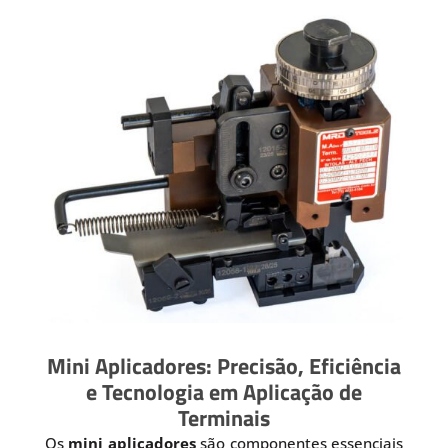
Mini Aplicadores: Precisão, Eficiência
e Tecnologia em Aplicação de
Terminais
Os
mini aplicadores
são componentes essenciais