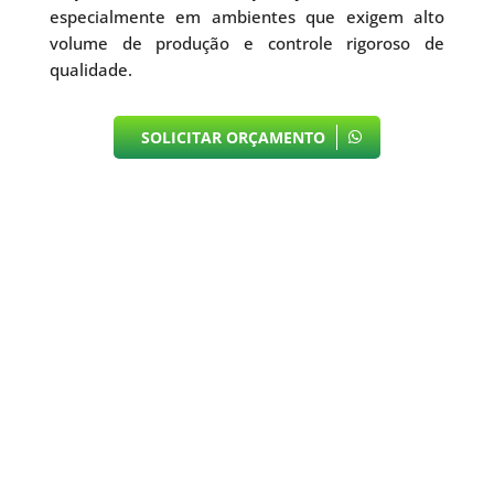
especialmente em ambientes que exigem alto
volume de produção e controle rigoroso de
qualidade.
SOLICITAR ORÇAMENTO