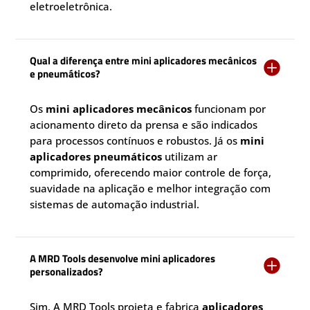
eletroeletrônica.
Qual a diferença entre mini aplicadores mecânicos

e pneumáticos?
Os
mini aplicadores mecânicos
funcionam por
acionamento direto da prensa e são indicados
para processos contínuos e robustos. Já os
mini
aplicadores pneumáticos
utilizam ar
comprimido, oferecendo maior controle de força,
suavidade na aplicação e melhor integração com
sistemas de automação industrial.
A MRD Tools desenvolve mini aplicadores

personalizados?
Sim. A MRD Tools projeta e fabrica
aplicadores