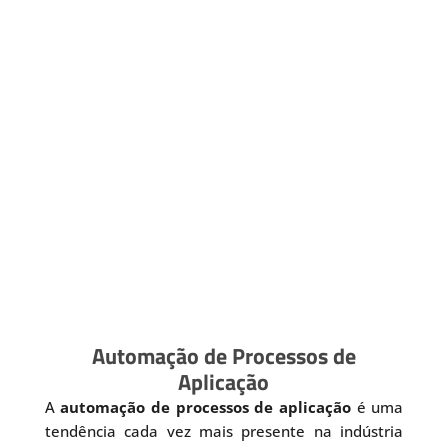
Automação de Processos de
Aplicação
A
automação de processos de aplicação
é uma
tendência cada vez mais presente na indústria