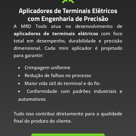
Aplicadores de Terminais Elétricos
com Engenharia de Precisão
A MRD Tools atua no desenvolvimento de
aplicadores de terminais elétricos
com foco
total em desempenho, durabilidade e precisão
dimensional. Cada mini aplicador é projetado
para garantir:
Crimpagem uniforme
Redução de falhas no processo
Maior vida útil do terminal e do fio
Conformidade com padrões industriais e
automotivos
Tudo isso contribui diretamente para a qualidade
final do produto do cliente.