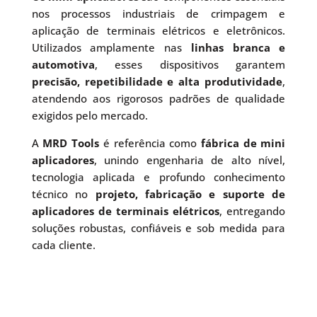
nos processos industriais de crimpagem e
aplicação de terminais elétricos e eletrônicos.
Utilizados amplamente nas
linhas branca e
automotiva
, esses dispositivos garantem
precisão, repetibilidade e alta produtividade
,
atendendo aos rigorosos padrões de qualidade
exigidos pelo mercado.
A
MRD Tools
é referência como
fábrica de mini
aplicadores
, unindo engenharia de alto nível,
tecnologia aplicada e profundo conhecimento
técnico no
projeto, fabricação e suporte de
aplicadores de terminais elétricos
, entregando
soluções robustas, confiáveis e sob medida para
cada cliente.