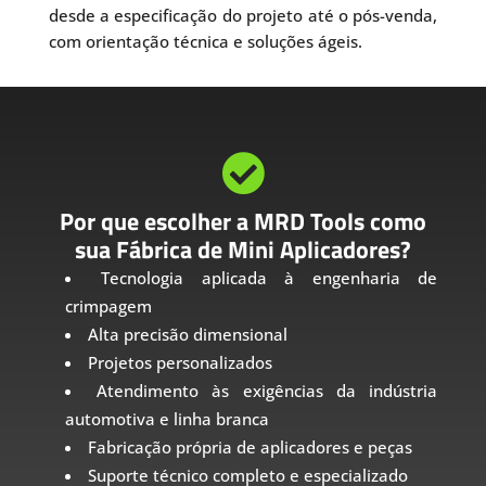
desde a especificação do projeto até o pós-venda,
com orientação técnica e soluções ágeis.

Por que escolher a MRD Tools como
sua Fábrica de Mini Aplicadores?
Tecnologia aplicada à engenharia de
crimpagem
Alta precisão dimensional
Projetos personalizados
Atendimento às exigências da indústria
automotiva e linha branca
Fabricação própria de aplicadores e peças
Suporte técnico completo e especializado