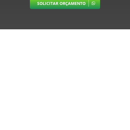
SOLICITAR ORÇAMENTO