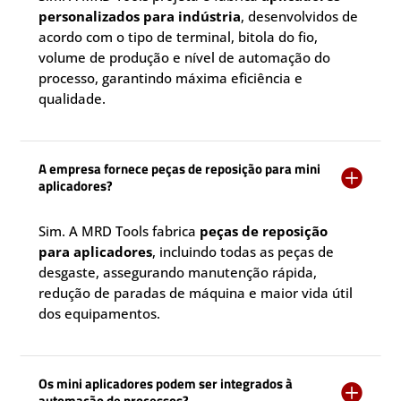
personalizados para indústria
, desenvolvidos de
acordo com o tipo de terminal, bitola do fio,
volume de produção e nível de automação do
processo, garantindo máxima eficiência e
qualidade.
A empresa fornece peças de reposição para mini

aplicadores?
Sim. A MRD Tools fabrica
peças de reposição
para aplicadores
, incluindo todas as peças de
desgaste, assegurando manutenção rápida,
redução de paradas de máquina e maior vida útil
dos equipamentos.
Os mini aplicadores podem ser integrados à

automação de processos?