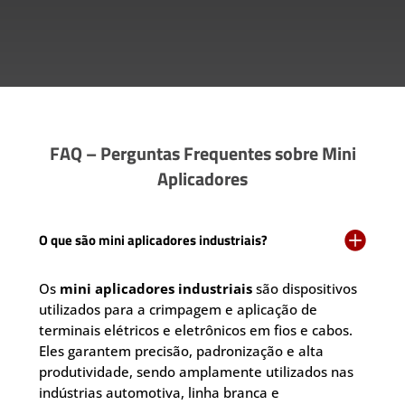
FAQ – Perguntas Frequentes sobre Mini
Aplicadores

O que são mini aplicadores industriais?
Os
mini aplicadores industriais
são dispositivos
utilizados para a crimpagem e aplicação de
terminais elétricos e eletrônicos em fios e cabos.
Eles garantem precisão, padronização e alta
produtividade, sendo amplamente utilizados nas
indústrias automotiva, linha branca e