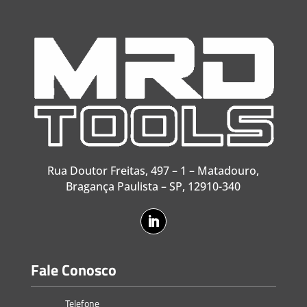
Rua Doutor Freitas, 497 – 1 – Matadouro,
Bragança Paulista – SP, 12910-340
Fale Conosco
Telefone