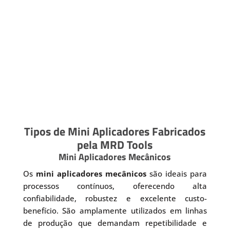
Tipos de Mini Aplicadores Fabricados
pela MRD Tools
Mini Aplicadores Mecânicos
Os
mini aplicadores mecânicos
são ideais para
processos contínuos, oferecendo alta
confiabilidade, robustez e excelente custo-
benefício. São amplamente utilizados em linhas
de produção que demandam repetibilidade e