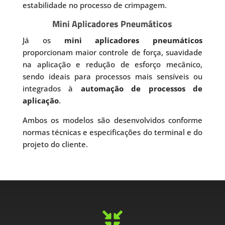
estabilidade no processo de crimpagem.
Mini Aplicadores Pneumáticos
Já os
mini aplicadores pneumáticos
proporcionam maior controle de força, suavidade
na aplicação e redução de esforço mecânico,
sendo ideais para processos mais sensíveis ou
integrados à
automação de processos de
aplicação
.
Ambos os modelos são desenvolvidos conforme
normas técnicas e especificações do terminal e do
projeto do cliente.
