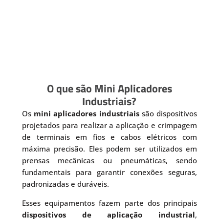
O que são Mini Aplicadores
Industriais?
Os
mini aplicadores industriais
são dispositivos
projetados para realizar a aplicação e crimpagem
de terminais em fios e cabos elétricos com
máxima precisão. Eles podem ser utilizados em
prensas mecânicas ou pneumáticas, sendo
fundamentais para garantir conexões seguras,
padronizadas e duráveis.
Esses equipamentos fazem parte dos principais
dispositivos de aplicação industrial
,