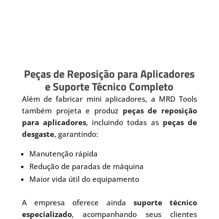
Peças de Reposição para Aplicadores
e Suporte Técnico Completo
Além de fabricar mini aplicadores, a MRD Tools
também projeta e produz
peças de reposição
para aplicadores
, incluindo todas as
peças de
desgaste
, garantindo:
Manutenção rápida
Redução de paradas de máquina
Maior vida útil do equipamento
A empresa oferece ainda
suporte técnico
especializado
, acompanhando seus clientes