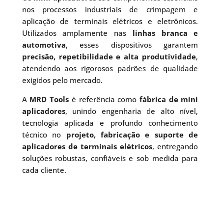
nos processos industriais de crimpagem e
aplicação de terminais elétricos e eletrônicos.
Utilizados amplamente nas
linhas branca e
automotiva
, esses dispositivos garantem
precisão, repetibilidade e alta produtividade
,
atendendo aos rigorosos padrões de qualidade
exigidos pelo mercado.
A
MRD Tools
é referência como
fábrica de mini
aplicadores
, unindo engenharia de alto nível,
tecnologia aplicada e profundo conhecimento
técnico no
projeto, fabricação e suporte de
aplicadores de terminais elétricos
, entregando
soluções robustas, confiáveis e sob medida para
cada cliente.