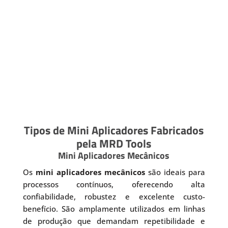
Tipos de Mini Aplicadores Fabricados
pela MRD Tools
Mini Aplicadores Mecânicos
Os
mini aplicadores mecânicos
são ideais para
processos contínuos, oferecendo alta
confiabilidade, robustez e excelente custo-
benefício. São amplamente utilizados em linhas
de produção que demandam repetibilidade e