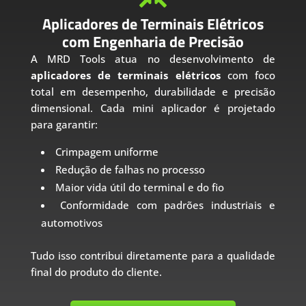
Aplicadores de Terminais Elétricos
com Engenharia de Precisão
A MRD Tools atua no desenvolvimento de
aplicadores de terminais elétricos
com foco
total em desempenho, durabilidade e precisão
dimensional. Cada mini aplicador é projetado
para garantir:
Crimpagem uniforme
Redução de falhas no processo
Maior vida útil do terminal e do fio
Conformidade com padrões industriais e
automotivos
Tudo isso contribui diretamente para a qualidade
final do produto do cliente.