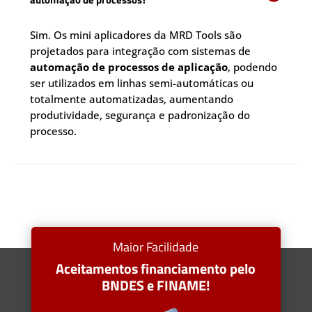
Sim. Os mini aplicadores da MRD Tools são
projetados para integração com sistemas de
automação de processos de aplicação
, podendo
ser utilizados em linhas semi-automáticas ou
totalmente automatizadas, aumentando
produtividade, segurança e padronização do
processo.
Maior Facilidade
Aceitamentos financiamento pelo
BNDES e FINAME!