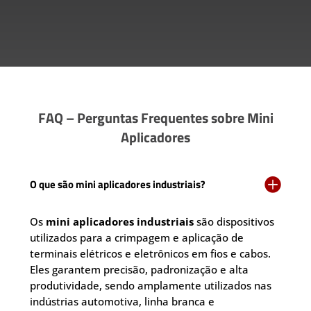
FAQ – Perguntas Frequentes sobre Mini
Aplicadores

O que são mini aplicadores industriais?
Os
mini aplicadores industriais
são dispositivos
utilizados para a crimpagem e aplicação de
terminais elétricos e eletrônicos em fios e cabos.
Eles garantem precisão, padronização e alta
produtividade, sendo amplamente utilizados nas
indústrias automotiva, linha branca e