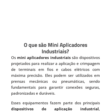
O que são Mini Aplicadores
Industriais?
Os
mini aplicadores industriais
são dispositivos
projetados para realizar a aplicação e crimpagem
de terminais em fios e cabos elétricos com
máxima precisão. Eles podem ser utilizados em
prensas mecânicas ou pneumáticas, sendo
fundamentais para garantir conexões seguras,
padronizadas e duráveis.
Esses equipamentos fazem parte dos principais
dispositivos de aplicação industrial
,