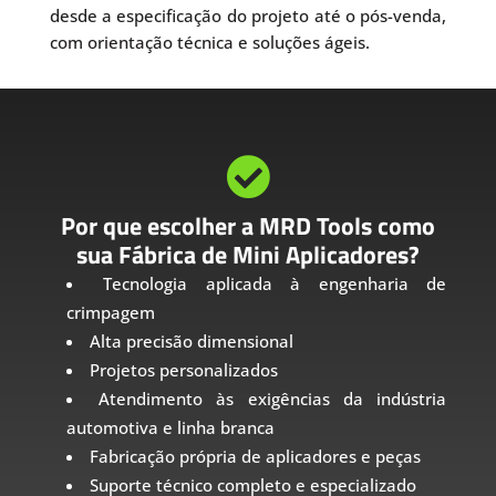
desde a especificação do projeto até o pós-venda,
com orientação técnica e soluções ágeis.

Por que escolher a MRD Tools como
sua Fábrica de Mini Aplicadores?
Tecnologia aplicada à engenharia de
crimpagem
Alta precisão dimensional
Projetos personalizados
Atendimento às exigências da indústria
automotiva e linha branca
Fabricação própria de aplicadores e peças
Suporte técnico completo e especializado