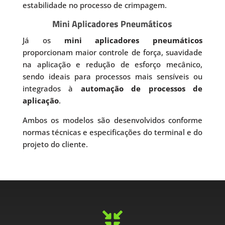
estabilidade no processo de crimpagem.
Mini Aplicadores Pneumáticos
Já os
mini aplicadores pneumáticos
proporcionam maior controle de força, suavidade
na aplicação e redução de esforço mecânico,
sendo ideais para processos mais sensíveis ou
integrados à
automação de processos de
aplicação
.
Ambos os modelos são desenvolvidos conforme
normas técnicas e especificações do terminal e do
projeto do cliente.
