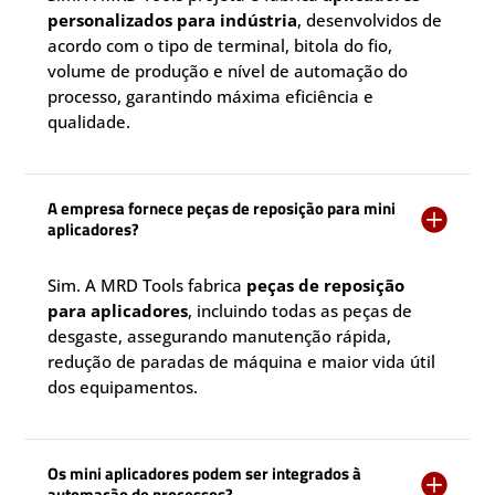
personalizados para indústria
, desenvolvidos de
acordo com o tipo de terminal, bitola do fio,
volume de produção e nível de automação do
processo, garantindo máxima eficiência e
qualidade.
A empresa fornece peças de reposição para mini

aplicadores?
Sim. A MRD Tools fabrica
peças de reposição
para aplicadores
, incluindo todas as peças de
desgaste, assegurando manutenção rápida,
redução de paradas de máquina e maior vida útil
dos equipamentos.
Os mini aplicadores podem ser integrados à

automação de processos?