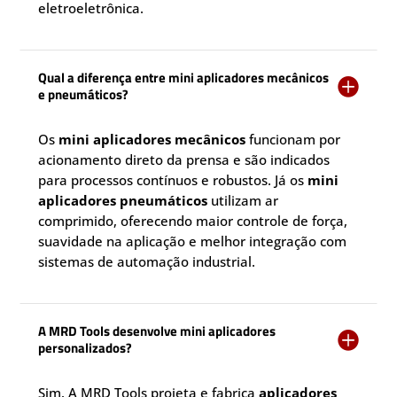
eletroeletrônica.
Qual a diferença entre mini aplicadores mecânicos

e pneumáticos?
Os
mini aplicadores mecânicos
funcionam por
acionamento direto da prensa e são indicados
para processos contínuos e robustos. Já os
mini
aplicadores pneumáticos
utilizam ar
comprimido, oferecendo maior controle de força,
suavidade na aplicação e melhor integração com
sistemas de automação industrial.
A MRD Tools desenvolve mini aplicadores

personalizados?
Sim. A MRD Tools projeta e fabrica
aplicadores