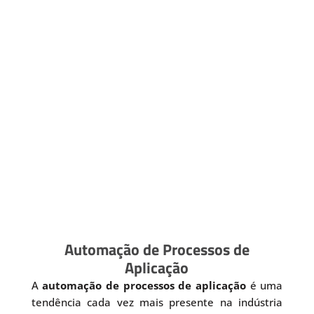
Automação de Processos de
Aplicação
A
automação de processos de aplicação
é uma
tendência cada vez mais presente na indústria