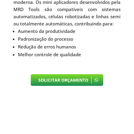
moderna. Os mini aplicadores desenvolvidos pela
MRD Tools são compatíveis com sistemas
automatizados, células robotizadas e linhas semi
ou totalmente automáticas, contribuindo para:
Aumento da produtividade
Padronização do processo
Redução de erros humanos
Melhor controle de qualidade
SOLICITAR ORÇAMENTO