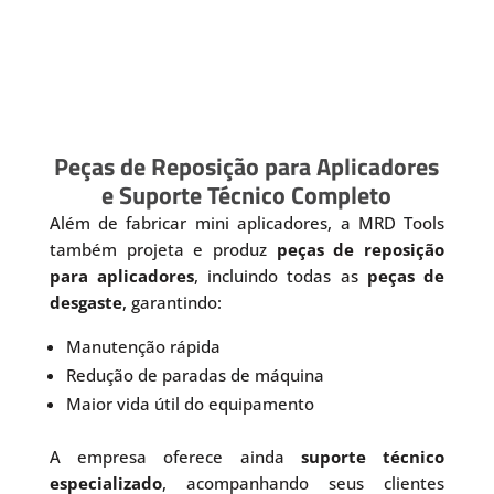
Peças de Reposição para Aplicadores
e Suporte Técnico Completo
Além de fabricar mini aplicadores, a MRD Tools
também projeta e produz
peças de reposição
para aplicadores
, incluindo todas as
peças de
desgaste
, garantindo:
Manutenção rápida
Redução de paradas de máquina
Maior vida útil do equipamento
A empresa oferece ainda
suporte técnico
especializado
, acompanhando seus clientes