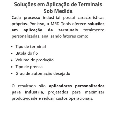
Soluções em Aplicação de Terminais
Sob Medida
Cada processo industrial possui características
próprias. Por isso, a MRD Tools oferece
soluções
em aplicação de terminais
totalmente
personalizadas, analisando fatores como:
Tipo de terminal
Bitola do fio
Volume de produção
Tipo de prensa
Grau de automação desejado
O resultado são
aplicadores personalizados
para indústria
, projetados para maximizar
produtividade e reduzir custos operacionais.