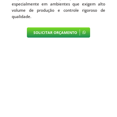
especialmente em ambientes que exigem alto
volume de produção e controle rigoroso de
qualidade.
SOLICITAR ORÇAMENTO