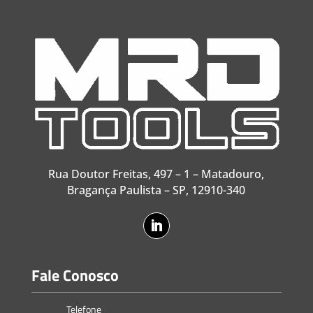
Rua Doutor Freitas, 497 – 1 – Matadouro,
Bragança Paulista – SP, 12910-340
Fale Conosco
Telefone