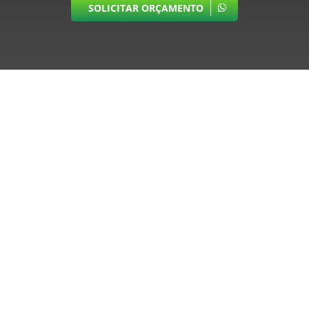
SOLICITAR ORÇAMENTO