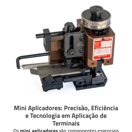
Mini Aplicadores: Precisão, Eficiência
e Tecnologia em Aplicação de
Terminais
Os
mini aplicadores
são componentes essenciais