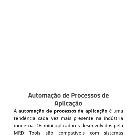
Automação de Processos de
Aplicação
A
automação de processos de aplicação
é uma
tendência cada vez mais presente na indústria
moderna. Os mini aplicadores desenvolvidos pela
MRD Tools são compatíveis com sistemas