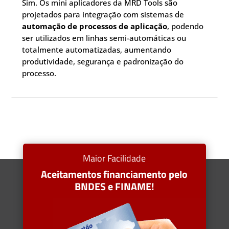
Sim. Os mini aplicadores da MRD Tools são
projetados para integração com sistemas de
automação de processos de aplicação
, podendo
ser utilizados em linhas semi-automáticas ou
totalmente automatizadas, aumentando
produtividade, segurança e padronização do
processo.
Maior Facilidade
Aceitamentos financiamento pelo
BNDES e FINAME!