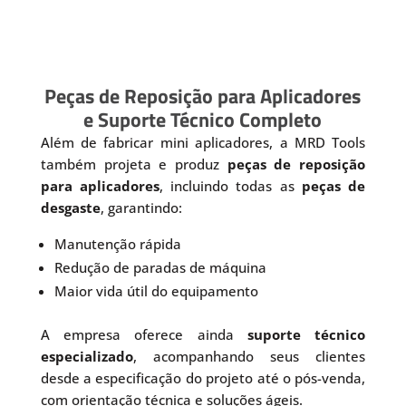
Peças de Reposição para Aplicadores
e Suporte Técnico Completo
Além de fabricar mini aplicadores, a MRD Tools
também projeta e produz
peças de reposição
para aplicadores
, incluindo todas as
peças de
desgaste
, garantindo:
Manutenção rápida
Redução de paradas de máquina
Maior vida útil do equipamento
A empresa oferece ainda
suporte técnico
especializado
, acompanhando seus clientes
desde a especificação do projeto até o pós-venda,
com orientação técnica e soluções ágeis.