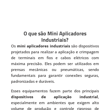
O que são Mini Aplicadores
Industriais?
Os
mini aplicadores industriais
são dispositivos
projetados para realizar a aplicação e crimpagem
de terminais em fios e cabos elétricos com
máxima precisão. Eles podem ser utilizados em
prensas mecânicas ou pneumáticas, sendo
fundamentais para garantir conexões seguras,
padronizadas e duráveis.
Esses equipamentos fazem parte dos principais
dispositivos de aplicação industrial
,
especialmente em ambientes que exigem alto
volume de produção e controle rigoroso de