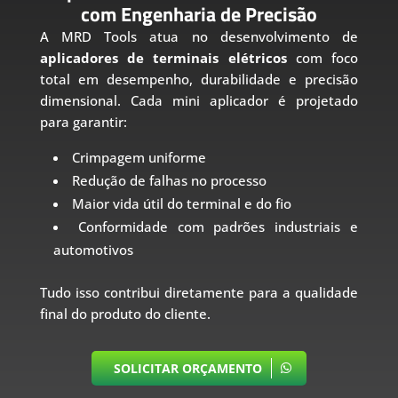
com Engenharia de Precisão
A MRD Tools atua no desenvolvimento de
aplicadores de terminais elétricos
com foco
total em desempenho, durabilidade e precisão
dimensional. Cada mini aplicador é projetado
para garantir:
Crimpagem uniforme
Redução de falhas no processo
Maior vida útil do terminal e do fio
Conformidade com padrões industriais e
automotivos
Tudo isso contribui diretamente para a qualidade
final do produto do cliente.
SOLICITAR ORÇAMENTO