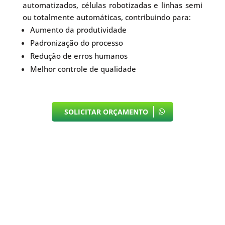
automatizados, células robotizadas e linhas semi
ou totalmente automáticas, contribuindo para:
Aumento da produtividade
Padronização do processo
Redução de erros humanos
Melhor controle de qualidade
SOLICITAR ORÇAMENTO