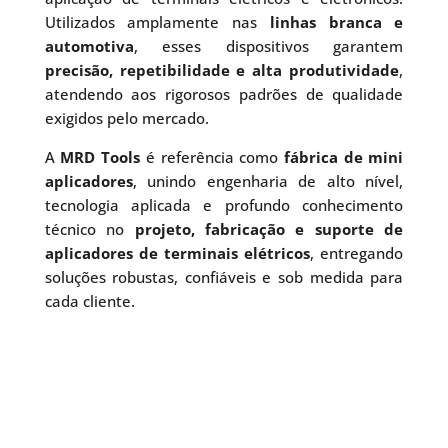
Utilizados amplamente nas
linhas branca e
automotiva
, esses dispositivos garantem
precisão, repetibilidade e alta produtividade
,
atendendo aos rigorosos padrões de qualidade
exigidos pelo mercado.
A
MRD Tools
é referência como
fábrica de mini
aplicadores
, unindo engenharia de alto nível,
tecnologia aplicada e profundo conhecimento
técnico no
projeto, fabricação e suporte de
aplicadores de terminais elétricos
, entregando
soluções robustas, confiáveis e sob medida para
cada cliente.