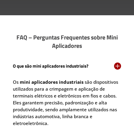
FAQ – Perguntas Frequentes sobre Mini
Aplicadores

O que são mini aplicadores industriais?
Os
mini aplicadores industriais
são dispositivos
utilizados para a crimpagem e aplicação de
terminais elétricos e eletrônicos em fios e cabos.
Eles garantem precisão, padronização e alta
produtividade, sendo amplamente utilizados nas
indústrias automotiva, linha branca e
eletroeletrônica.