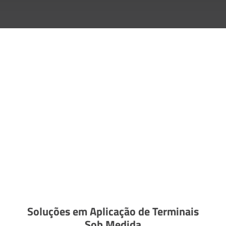
Soluções em Aplicação de Terminais
Sob Medida