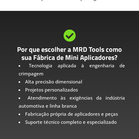

Por que escolher a MRD Tools como
sua Fábrica de Mini Aplicadores?
Tecnologia aplicada à engenharia de
crimpagem
Alta precisão dimensional
Projetos personalizados
Atendimento às exigências da indústria
automotiva e linha branca
Fabricação própria de aplicadores e peças
Suporte técnico completo e especializado