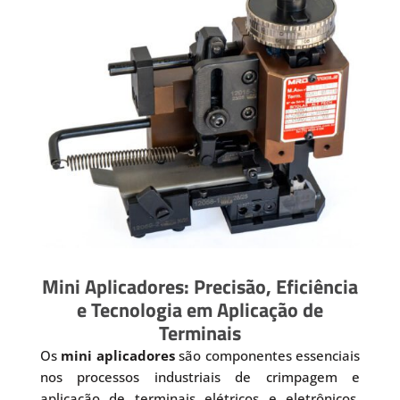
Mini Aplicadores: Precisão, Eficiência
e Tecnologia em Aplicação de
Terminais
Os
mini aplicadores
são componentes essenciais
nos processos industriais de crimpagem e
aplicação de terminais elétricos e eletrônicos.