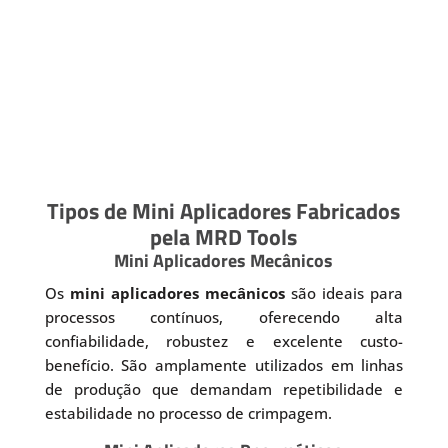
Tipos de Mini Aplicadores Fabricados
pela MRD Tools
Mini Aplicadores Mecânicos
Os
mini aplicadores mecânicos
são ideais para
processos contínuos, oferecendo alta
confiabilidade, robustez e excelente custo-
benefício. São amplamente utilizados em linhas
de produção que demandam repetibilidade e
estabilidade no processo de crimpagem.