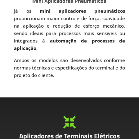
Mini Aplicadores Pneumáticos
Já os
mini aplicadores pneumáticos
proporcionam maior controle de força, suavidade
na aplicação e redução de esforço mecânico,
sendo ideais para processos mais sensíveis ou
integrados à
automação de processos de
aplicação
.
Ambos os modelos são desenvolvidos conforme
normas técnicas e especificações do terminal e do
projeto do cliente.

Aplicadores de Terminais Elétricos