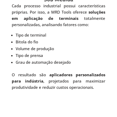
Cada processo industrial possui características
próprias. Por isso, a MRD Tools oferece
soluções
em aplicação de terminais
totalmente
personalizadas, analisando fatores como:
Tipo de terminal
Bitola do fio
Volume de produção
Tipo de prensa
Grau de automação desejado
O resultado são
aplicadores personalizados
para indústria
, projetados para maximizar
produtividade e reduzir custos operacionais.