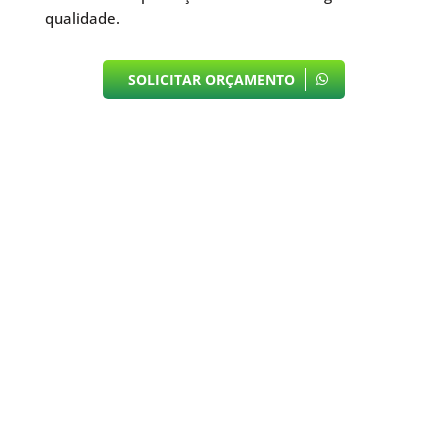
qualidade.
SOLICITAR ORÇAMENTO