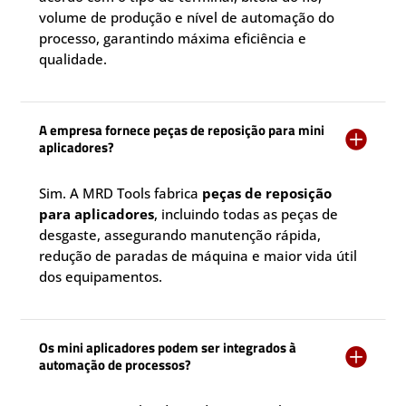
volume de produção e nível de automação do
processo, garantindo máxima eficiência e
qualidade.
A empresa fornece peças de reposição para mini

aplicadores?
Sim. A MRD Tools fabrica
peças de reposição
para aplicadores
, incluindo todas as peças de
desgaste, assegurando manutenção rápida,
redução de paradas de máquina e maior vida útil
dos equipamentos.
Os mini aplicadores podem ser integrados à

automação de processos?