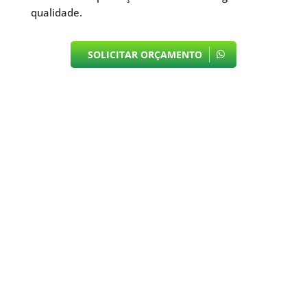
qualidade.
SOLICITAR ORÇAMENTO