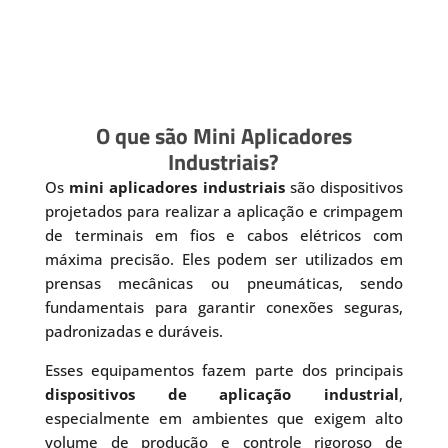
O que são Mini Aplicadores
Industriais?
Os
mini aplicadores industriais
são dispositivos
projetados para realizar a aplicação e crimpagem
de terminais em fios e cabos elétricos com
máxima precisão. Eles podem ser utilizados em
prensas mecânicas ou pneumáticas, sendo
fundamentais para garantir conexões seguras,
padronizadas e duráveis.
Esses equipamentos fazem parte dos principais
dispositivos de aplicação industrial
,
especialmente em ambientes que exigem alto
volume de produção e controle rigoroso de