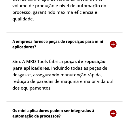
volume de produção e nível de automação do
processo, garantindo máxima eficiência e
qualidade.
A empresa fornece peças de reposição para mini

aplicadores?
Sim. A MRD Tools fabrica
peças de reposição
para aplicadores
, incluindo todas as peças de
desgaste, assegurando manutenção rápida,
redução de paradas de máquina e maior vida útil
dos equipamentos.
Os mini aplicadores podem ser integrados à

automação de processos?