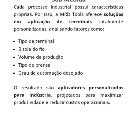
Cada processo industrial possui características
próprias. Por isso, a MRD Tools oferece
soluções
em aplicação de terminais
totalmente
personalizadas, analisando fatores como:
Tipo de terminal
Bitola do fio
Volume de produção
Tipo de prensa
Grau de automação desejado
O resultado são
aplicadores personalizados
para indústria
, projetados para maximizar
produtividade e reduzir custos operacionais.