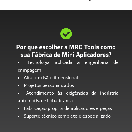

Por que escolher a MRD Tools como
sua Fábrica de Mini Aplicadores?
Tecnologia aplicada à engenharia de
crimpagem
Alta precisão dimensional
Projetos personalizados
Atendimento às exigências da indústria
automotiva e linha branca
Fabricação própria de aplicadores e peças
Suporte técnico completo e especializado