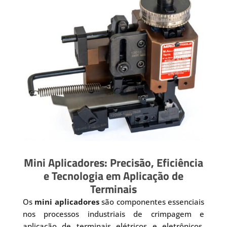
Mini Aplicadores: Precisão, Eficiência
e Tecnologia em Aplicação de
Terminais
Os
mini aplicadores
são componentes essenciais
nos processos industriais de crimpagem e
aplicação de terminais elétricos e eletrônicos.