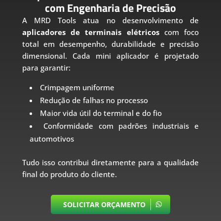
com Engenharia de Precisão
A MRD Tools atua no desenvolvimento de
aplicadores de terminais elétricos
com foco
total em desempenho, durabilidade e precisão
dimensional. Cada mini aplicador é projetado
para garantir:
Crimpagem uniforme
Redução de falhas no processo
Maior vida útil do terminal e do fio
Conformidade com padrões industriais e
automotivos
Tudo isso contribui diretamente para a qualidade
final do produto do cliente.
SOLICITAR ORÇAMENTO