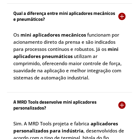
Qual a diferença entre mini aplicadores mecânicos

e pneumáticos?
Os
mini aplicadores mecânicos
funcionam por
acionamento direto da prensa e são indicados
para processos contínuos e robustos. Já os
mini
aplicadores pneumáticos
utilizam ar
comprimido, oferecendo maior controle de força,
suavidade na aplicação e melhor integração com
sistemas de automação industrial.
A MRD Tools desenvolve mini aplicadores

personalizados?
Sim. A MRD Tools projeta e fabrica
aplicadores
personalizados para indústria
, desenvolvidos de
acordo com o tipo de terminal, bitola do fio,