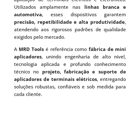
Utilizados amplamente nas
linhas branca e
automotiva
, esses dispositivos garantem
precisão, repetibilidade e alta produtividade
,
atendendo aos rigorosos padrões de qualidade
exigidos pelo mercado.
A
MRD Tools
é referência como
fábrica de mini
aplicadores
, unindo engenharia de alto nível,
tecnologia aplicada e profundo conhecimento
técnico no
projeto, fabricação e suporte de
aplicadores de terminais elétricos
, entregando
soluções robustas, confiáveis e sob medida para
cada cliente.