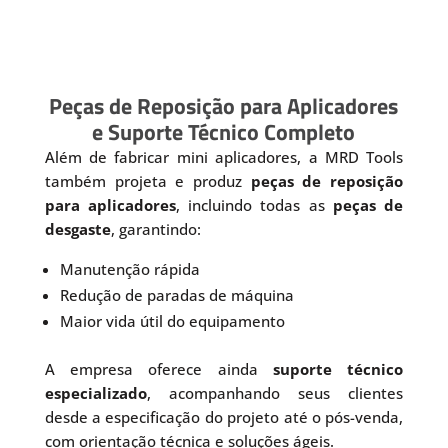
Peças de Reposição para Aplicadores
e Suporte Técnico Completo
Além de fabricar mini aplicadores, a MRD Tools
também projeta e produz
peças de reposição
para aplicadores
, incluindo todas as
peças de
desgaste
, garantindo:
Manutenção rápida
Redução de paradas de máquina
Maior vida útil do equipamento
A empresa oferece ainda
suporte técnico
especializado
, acompanhando seus clientes
desde a especificação do projeto até o pós-venda,
com orientação técnica e soluções ágeis.