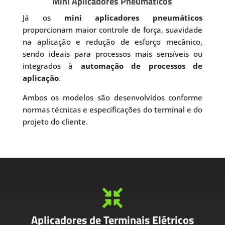
Mini Aplicadores Pneumáticos
Já os
mini aplicadores pneumáticos
proporcionam maior controle de força, suavidade
na aplicação e redução de esforço mecânico,
sendo ideais para processos mais sensíveis ou
integrados à
automação de processos de
aplicação
.
Ambos os modelos são desenvolvidos conforme
normas técnicas e especificações do terminal e do
projeto do cliente.

Aplicadores de Terminais Elétricos