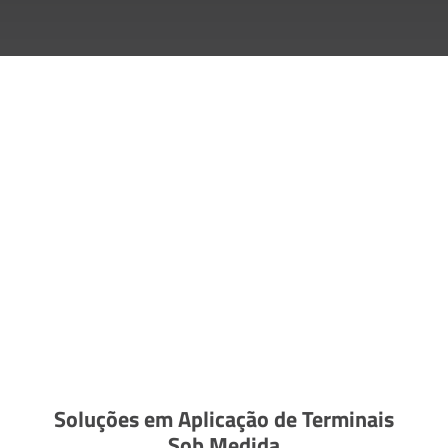
Soluções em Aplicação de Terminais
Sob Medida