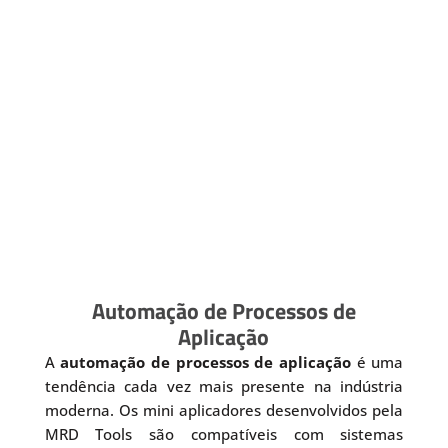
Automação de Processos de
Aplicação
A
automação de processos de aplicação
é uma
tendência cada vez mais presente na indústria
moderna. Os mini aplicadores desenvolvidos pela
MRD Tools são compatíveis com sistemas