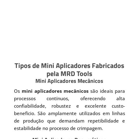
Tipos de Mini Aplicadores Fabricados
pela MRD Tools
Mini Aplicadores Mecânicos
Os
mini aplicadores mecânicos
são ideais para
processos contínuos, oferecendo alta
confiabilidade, robustez e excelente custo-
benefício. São amplamente utilizados em linhas
de produção que demandam repetibilidade e
estabilidade no processo de crimpagem.