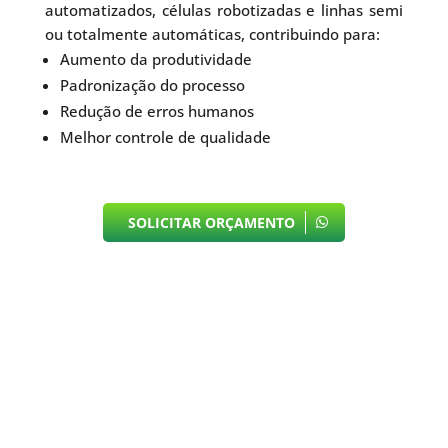
automatizados, células robotizadas e linhas semi
ou totalmente automáticas, contribuindo para:
Aumento da produtividade
Padronização do processo
Redução de erros humanos
Melhor controle de qualidade
SOLICITAR ORÇAMENTO