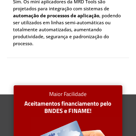
Sim. Os mini aplicadores da MRD Tools são
projetados para integração com sistemas de
automação de processos de aplicação
, podendo
ser utilizados em linhas semi-automáticas ou
totalmente automatizadas, aumentando
produtividade, segurança e padronização do
processo.
Maior Facilidade
Aceitamentos financiamento pelo
BNDES e FINAME!