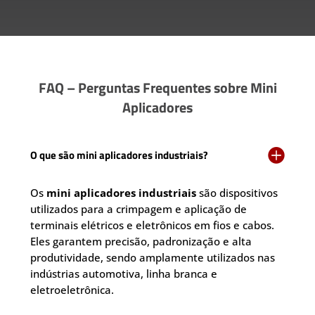
FAQ – Perguntas Frequentes sobre Mini
Aplicadores

O que são mini aplicadores industriais?
Os
mini aplicadores industriais
são dispositivos
utilizados para a crimpagem e aplicação de
terminais elétricos e eletrônicos em fios e cabos.
Eles garantem precisão, padronização e alta
produtividade, sendo amplamente utilizados nas
indústrias automotiva, linha branca e
eletroeletrônica.