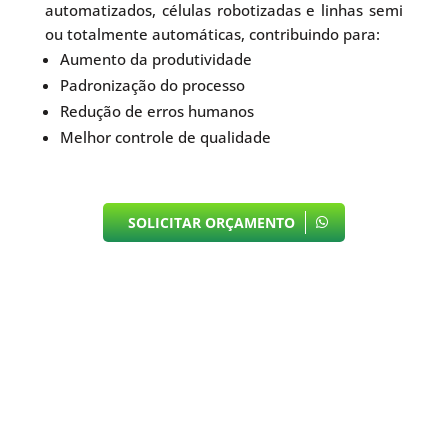
automatizados, células robotizadas e linhas semi
ou totalmente automáticas, contribuindo para:
Aumento da produtividade
Padronização do processo
Redução de erros humanos
Melhor controle de qualidade
SOLICITAR ORÇAMENTO