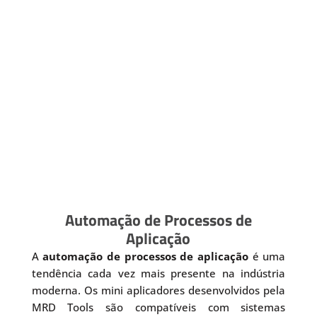
Automação de Processos de
Aplicação
A
automação de processos de aplicação
é uma
tendência cada vez mais presente na indústria
moderna. Os mini aplicadores desenvolvidos pela
MRD Tools são compatíveis com sistemas