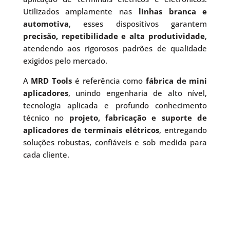
Utilizados amplamente nas
linhas branca e
automotiva
, esses dispositivos garantem
precisão, repetibilidade e alta produtividade
,
atendendo aos rigorosos padrões de qualidade
exigidos pelo mercado.
A
MRD Tools
é referência como
fábrica de mini
aplicadores
, unindo engenharia de alto nível,
tecnologia aplicada e profundo conhecimento
técnico no
projeto, fabricação e suporte de
aplicadores de terminais elétricos
, entregando
soluções robustas, confiáveis e sob medida para
cada cliente.