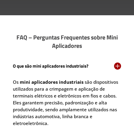
FAQ – Perguntas Frequentes sobre Mini
Aplicadores

O que são mini aplicadores industriais?
Os
mini aplicadores industriais
são dispositivos
utilizados para a crimpagem e aplicação de
terminais elétricos e eletrônicos em fios e cabos.
Eles garantem precisão, padronização e alta
produtividade, sendo amplamente utilizados nas
indústrias automotiva, linha branca e
eletroeletrônica.