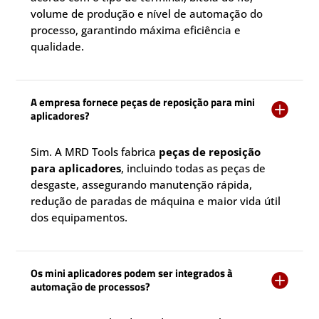
volume de produção e nível de automação do
processo, garantindo máxima eficiência e
qualidade.
A empresa fornece peças de reposição para mini

aplicadores?
Sim. A MRD Tools fabrica
peças de reposição
para aplicadores
, incluindo todas as peças de
desgaste, assegurando manutenção rápida,
redução de paradas de máquina e maior vida útil
dos equipamentos.
Os mini aplicadores podem ser integrados à

automação de processos?