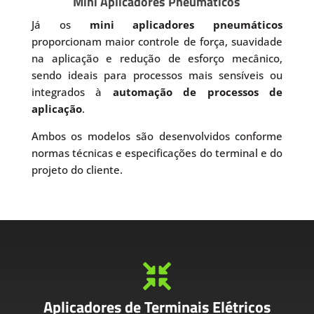
Mini Aplicadores Pneumáticos
Já os
mini aplicadores pneumáticos
proporcionam maior controle de força, suavidade
na aplicação e redução de esforço mecânico,
sendo ideais para processos mais sensíveis ou
integrados à
automação de processos de
aplicação
.
Ambos os modelos são desenvolvidos conforme
normas técnicas e especificações do terminal e do
projeto do cliente.

Aplicadores de Terminais Elétricos