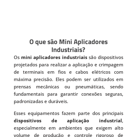
O que são Mini Aplicadores
Industriais?
Os
mini aplicadores industriais
são dispositivos
projetados para realizar a aplicação e crimpagem
de terminais em fios e cabos elétricos com
máxima precisão. Eles podem ser utilizados em
prensas mecânicas ou pneumáticas, sendo
fundamentais para garantir conexões seguras,
padronizadas e duráveis.
Esses equipamentos fazem parte dos principais
dispositivos de aplicação industrial
,
especialmente em ambientes que exigem alto
volume de produção e controle rigoroso de