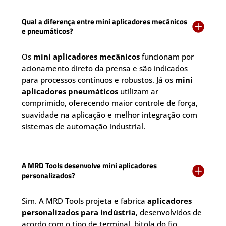
Qual a diferença entre mini aplicadores mecânicos

e pneumáticos?
Os
mini aplicadores mecânicos
funcionam por
acionamento direto da prensa e são indicados
para processos contínuos e robustos. Já os
mini
aplicadores pneumáticos
utilizam ar
comprimido, oferecendo maior controle de força,
suavidade na aplicação e melhor integração com
sistemas de automação industrial.
A MRD Tools desenvolve mini aplicadores

personalizados?
Sim. A MRD Tools projeta e fabrica
aplicadores
personalizados para indústria
, desenvolvidos de
acordo com o tipo de terminal, bitola do fio,