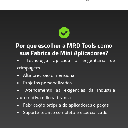

Por que escolher a MRD Tools como
sua Fábrica de Mini Aplicadores?
Tecnologia aplicada à engenharia de
crimpagem
Alta precisão dimensional
Projetos personalizados
Atendimento às exigências da indústria
automotiva e linha branca
Fabricação própria de aplicadores e peças
Suporte técnico completo e especializado