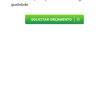
qualidade.
SOLICITAR ORÇAMENTO