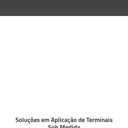
Soluções em Aplicação de Terminais
Sob Medida