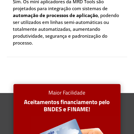
Sim. Os mini aplicadores da MRD Tools são
projetados para integração com sistemas de
automação de processos de aplicação
, podendo
ser utilizados em linhas semi-automáticas ou
totalmente automatizadas, aumentando
produtividade, segurança e padronização do
processo.
Maior Facilidade
Aceitamentos financiamento pelo
BNDES e FINAME!