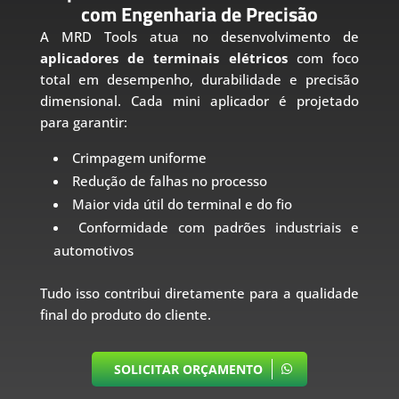
com Engenharia de Precisão
A MRD Tools atua no desenvolvimento de
aplicadores de terminais elétricos
com foco
total em desempenho, durabilidade e precisão
dimensional. Cada mini aplicador é projetado
para garantir:
Crimpagem uniforme
Redução de falhas no processo
Maior vida útil do terminal e do fio
Conformidade com padrões industriais e
automotivos
Tudo isso contribui diretamente para a qualidade
final do produto do cliente.
SOLICITAR ORÇAMENTO