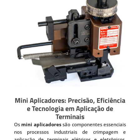
Mini Aplicadores: Precisão, Eficiência
e Tecnologia em Aplicação de
Terminais
Os
mini aplicadores
são componentes essenciais
nos processos industriais de crimpagem e
aplicação de terminais elétricos e eletrônicos.