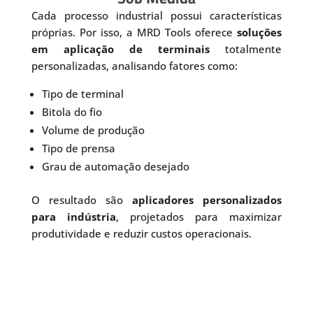
Cada processo industrial possui características
próprias. Por isso, a MRD Tools oferece
soluções
em aplicação de terminais
totalmente
personalizadas, analisando fatores como:
Tipo de terminal
Bitola do fio
Volume de produção
Tipo de prensa
Grau de automação desejado
O resultado são
aplicadores personalizados
para indústria
, projetados para maximizar
produtividade e reduzir custos operacionais.