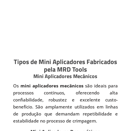
Tipos de Mini Aplicadores Fabricados
pela MRD Tools
Mini Aplicadores Mecânicos
Os
mini aplicadores mecânicos
são ideais para
processos contínuos, oferecendo alta
confiabilidade, robustez e excelente custo-
benefício. São amplamente utilizados em linhas
de produção que demandam repetibilidade e
estabilidade no processo de crimpagem.