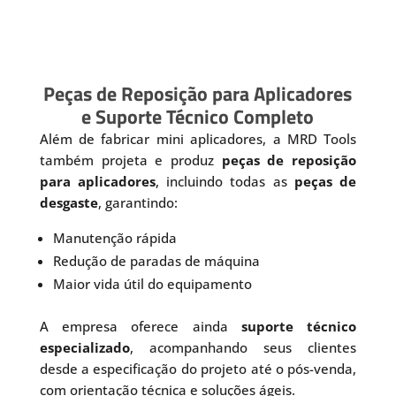
Peças de Reposição para Aplicadores
e Suporte Técnico Completo
Além de fabricar mini aplicadores, a MRD Tools
também projeta e produz
peças de reposição
para aplicadores
, incluindo todas as
peças de
desgaste
, garantindo:
Manutenção rápida
Redução de paradas de máquina
Maior vida útil do equipamento
A empresa oferece ainda
suporte técnico
especializado
, acompanhando seus clientes
desde a especificação do projeto até o pós-venda,
com orientação técnica e soluções ágeis.