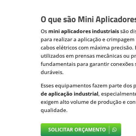
O que são Mini Aplicadores
Os
mini aplicadores industriais
são di
para realizar a aplicação e crimpagem 
cabos elétricos com máxima precisão.
utilizados em prensas mecânicas ou 
fundamentais para garantir conexões 
duráveis.
Esses equipamentos fazem parte dos p
de aplicação industrial
, especialmen
exigem alto volume de produção e cont
qualidade.
SOLICITAR ORÇAMENTO