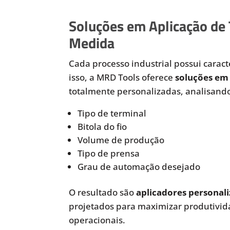
Soluções em Aplicação de
Medida
Cada processo industrial possui caracte
isso, a MRD Tools oferece
soluções em 
totalmente personalizadas, analisando
Tipo de terminal
Bitola do fio
Volume de produção
Tipo de prensa
Grau de automação desejado
O resultado são
aplicadores personali
projetados para maximizar produtivida
operacionais.