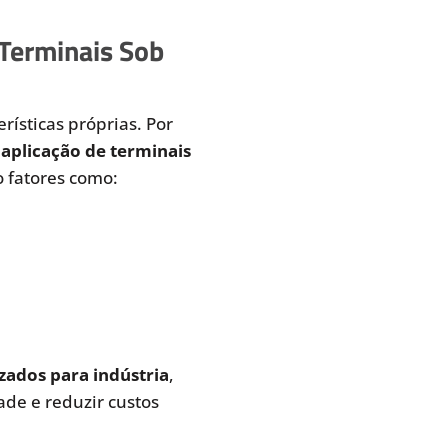
 Terminais Sob
rísticas próprias. Por
aplicação de terminais
 fatores como:
zados para indústria
,
de e reduzir custos