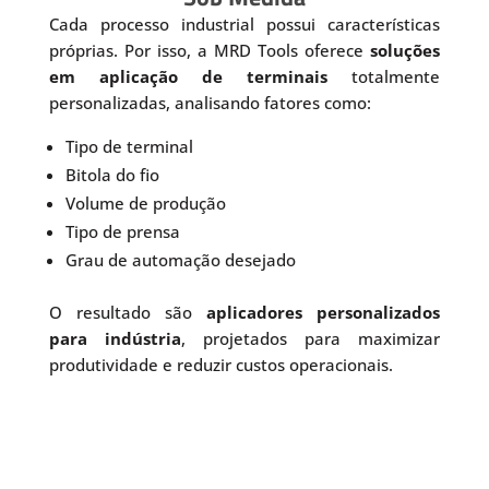
Cada processo industrial possui características
próprias. Por isso, a MRD Tools oferece
soluções
em aplicação de terminais
totalmente
personalizadas, analisando fatores como:
Tipo de terminal
Bitola do fio
Volume de produção
Tipo de prensa
Grau de automação desejado
O resultado são
aplicadores personalizados
para indústria
, projetados para maximizar
produtividade e reduzir custos operacionais.