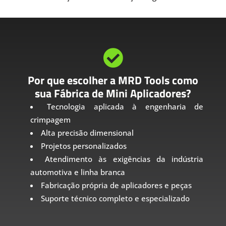

Por que escolher a MRD Tools como
sua Fábrica de Mini Aplicadores?
Tecnologia aplicada à engenharia de
crimpagem
Alta precisão dimensional
Projetos personalizados
Atendimento às exigências da indústria
automotiva e linha branca
Fabricação própria de aplicadores e peças
Suporte técnico completo e especializado