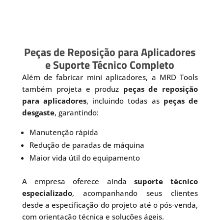
Peças de Reposição para Aplicadores
e Suporte Técnico Completo
Além de fabricar mini aplicadores, a MRD Tools
também projeta e produz
peças de reposição
para aplicadores
, incluindo todas as
peças de
desgaste
, garantindo:
Manutenção rápida
Redução de paradas de máquina
Maior vida útil do equipamento
A empresa oferece ainda
suporte técnico
especializado
, acompanhando seus clientes
desde a especificação do projeto até o pós-venda,
com orientação técnica e soluções ágeis.