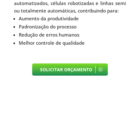
automatizados, células robotizadas e linhas semi
ou totalmente automáticas, contribuindo para:
Aumento da produtividade
Padronização do processo
Redução de erros humanos
Melhor controle de qualidade
SOLICITAR ORÇAMENTO