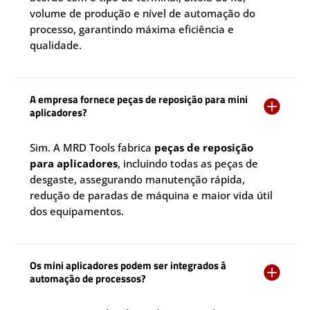
volume de produção e nível de automação do
processo, garantindo máxima eficiência e
qualidade.
A empresa fornece peças de reposição para mini

aplicadores?
Sim. A MRD Tools fabrica
peças de reposição
para aplicadores
, incluindo todas as peças de
desgaste, assegurando manutenção rápida,
redução de paradas de máquina e maior vida útil
dos equipamentos.
Os mini aplicadores podem ser integrados à

automação de processos?