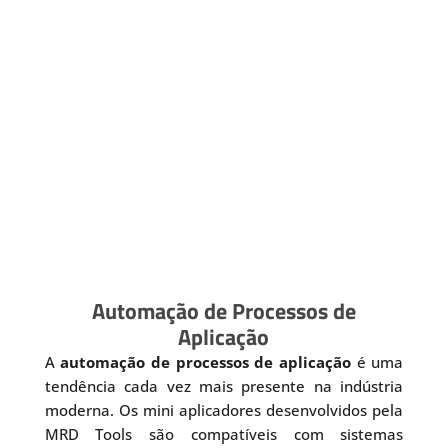
Automação de Processos de
Aplicação
A
automação de processos de aplicação
é uma
tendência cada vez mais presente na indústria
moderna. Os mini aplicadores desenvolvidos pela
MRD Tools são compatíveis com sistemas