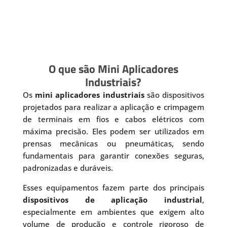
O que são Mini Aplicadores
Industriais?
Os
mini aplicadores industriais
são dispositivos
projetados para realizar a aplicação e crimpagem
de terminais em fios e cabos elétricos com
máxima precisão. Eles podem ser utilizados em
prensas mecânicas ou pneumáticas, sendo
fundamentais para garantir conexões seguras,
padronizadas e duráveis.
Esses equipamentos fazem parte dos principais
dispositivos de aplicação industrial
,
especialmente em ambientes que exigem alto
volume de produção e controle rigoroso de