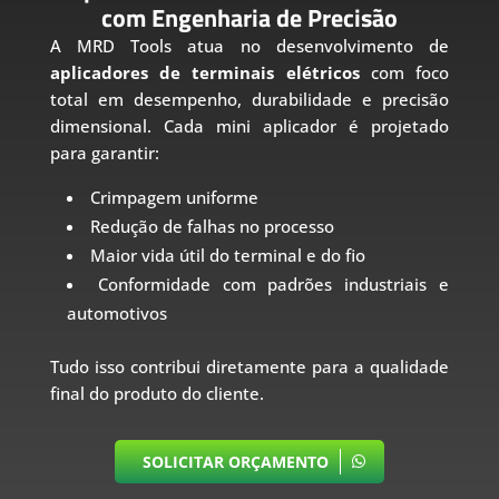
com Engenharia de Precisão
A MRD Tools atua no desenvolvimento de
aplicadores de terminais elétricos
com foco
total em desempenho, durabilidade e precisão
dimensional. Cada mini aplicador é projetado
para garantir:
Crimpagem uniforme
Redução de falhas no processo
Maior vida útil do terminal e do fio
Conformidade com padrões industriais e
automotivos
Tudo isso contribui diretamente para a qualidade
final do produto do cliente.
SOLICITAR ORÇAMENTO