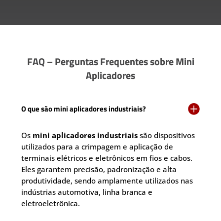
FAQ – Perguntas Frequentes sobre Mini
Aplicadores

O que são mini aplicadores industriais?
Os
mini aplicadores industriais
são dispositivos
utilizados para a crimpagem e aplicação de
terminais elétricos e eletrônicos em fios e cabos.
Eles garantem precisão, padronização e alta
produtividade, sendo amplamente utilizados nas
indústrias automotiva, linha branca e
eletroeletrônica.