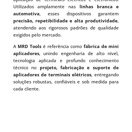
Utilizados amplamente nas
linhas branca e
automotiva
, esses dispositivos garantem
precisão, repetibilidade e alta produtividade
,
atendendo aos rigorosos padrões de qualidade
exigidos pelo mercado.
A
MRD Tools
é referência como
fábrica de mini
aplicadores
, unindo engenharia de alto nível,
tecnologia aplicada e profundo conhecimento
técnico no
projeto, fabricação e suporte de
aplicadores de terminais elétricos
, entregando
soluções robustas, confiáveis e sob medida para
cada cliente.