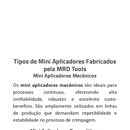
Tipos de Mini Aplicadores Fabricados
pela MRD Tools
Mini Aplicadores Mecânicos
Os
mini aplicadores mecânicos
são ideais para
processos contínuos, oferecendo alta
confiabilidade, robustez e excelente custo-
benefício. São amplamente utilizados em linhas
de produção que demandam repetibilidade e
estabilidade no processo de crimpagem.