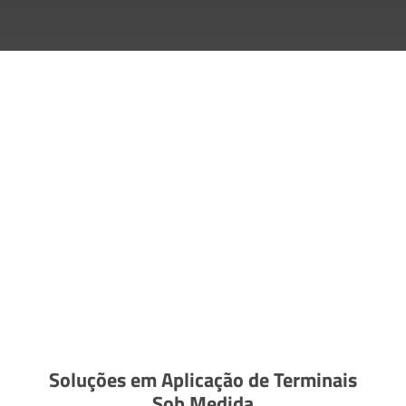
Soluções em Aplicação de Terminais
Sob Medida