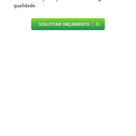
qualidade.
SOLICITAR ORÇAMENTO