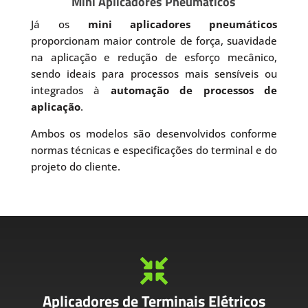
Mini Aplicadores Pneumáticos
Já os
mini aplicadores pneumáticos
proporcionam maior controle de força, suavidade
na aplicação e redução de esforço mecânico,
sendo ideais para processos mais sensíveis ou
integrados à
automação de processos de
aplicação
.
Ambos os modelos são desenvolvidos conforme
normas técnicas e especificações do terminal e do
projeto do cliente.

Aplicadores de Terminais Elétricos