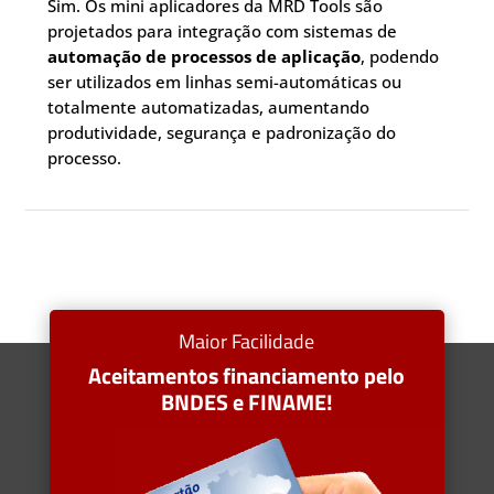
Sim. Os mini aplicadores da MRD Tools são
projetados para integração com sistemas de
automação de processos de aplicação
, podendo
ser utilizados em linhas semi-automáticas ou
totalmente automatizadas, aumentando
produtividade, segurança e padronização do
processo.
Maior Facilidade
Aceitamentos financiamento pelo
BNDES e FINAME!