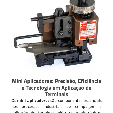
Mini Aplicadores: Precisão, Eficiência
e Tecnologia em Aplicação de
Terminais
Os
mini aplicadores
são componentes essenciais
nos processos industriais de crimpagem e
aplicação de terminais elétricos e eletrônicos.