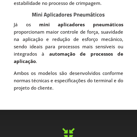
estabilidade no processo de crimpagem.
Mini Aplicadores Pneumáticos
Já os
mini aplicadores pneumáticos
proporcionam maior controle de força, suavidade
na aplicação e redução de esforço mecânico,
sendo ideais para processos mais sensíveis ou
integrados à
automação de processos de
aplicação
.
Ambos os modelos são desenvolvidos conforme
normas técnicas e especificações do terminal e do
projeto do cliente.
