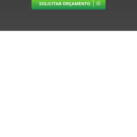
SOLICITAR ORÇAMENTO