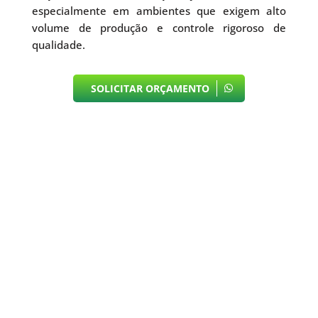
especialmente em ambientes que exigem alto
volume de produção e controle rigoroso de
qualidade.
SOLICITAR ORÇAMENTO