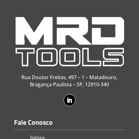
Rua Doutor Freitas, 497 – 1 – Matadouro,
Bragança Paulista – SP, 12910-340
Fale Conosco
Telefone