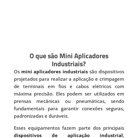
O que são Mini Aplicadores
Industriais?
Os
mini aplicadores industriais
são dispositivos
projetados para realizar a aplicação e crimpagem
de terminais em fios e cabos elétricos com
máxima precisão. Eles podem ser utilizados em
prensas mecânicas ou pneumáticas, sendo
fundamentais para garantir conexões seguras,
padronizadas e duráveis.
Esses equipamentos fazem parte dos principais
dispositivos de aplicação industrial
,