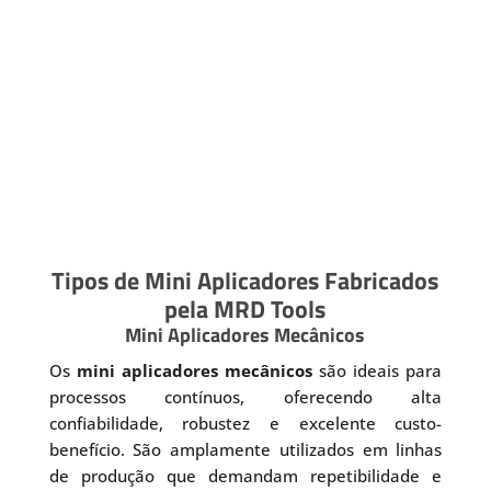
Tipos de Mini Aplicadores Fabricados
pela MRD Tools
Mini Aplicadores Mecânicos
Os
mini aplicadores mecânicos
são ideais para
processos contínuos, oferecendo alta
confiabilidade, robustez e excelente custo-
benefício. São amplamente utilizados em linhas
de produção que demandam repetibilidade e