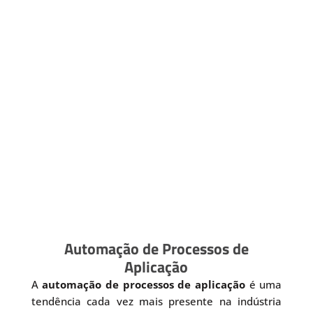
Automação de Processos de
Aplicação
A
automação de processos de aplicação
é uma
tendência cada vez mais presente na indústria