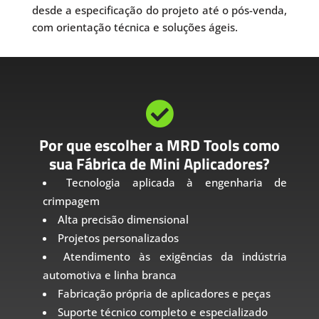
desde a especificação do projeto até o pós-venda,
com orientação técnica e soluções ágeis.

Por que escolher a MRD Tools como
sua Fábrica de Mini Aplicadores?
Tecnologia aplicada à engenharia de
crimpagem
Alta precisão dimensional
Projetos personalizados
Atendimento às exigências da indústria
automotiva e linha branca
Fabricação própria de aplicadores e peças
Suporte técnico completo e especializado