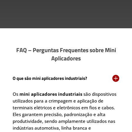
FAQ – Perguntas Frequentes sobre Mini
Aplicadores

O que são mini aplicadores industriais?
Os
mini aplicadores industriais
são dispositivos
utilizados para a crimpagem e aplicação de
terminais elétricos e eletrônicos em fios e cabos.
Eles garantem precisão, padronização e alta
produtividade, sendo amplamente utilizados nas
indústrias automotiva, linha branca e