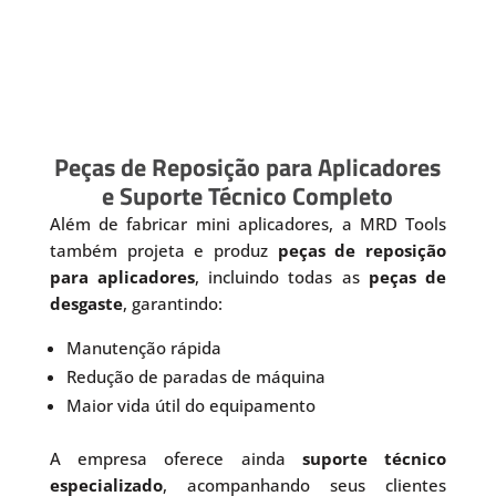
Peças de Reposição para Aplicadores
e Suporte Técnico Completo
Além de fabricar mini aplicadores, a MRD Tools
também projeta e produz
peças de reposição
para aplicadores
, incluindo todas as
peças de
desgaste
, garantindo:
Manutenção rápida
Redução de paradas de máquina
Maior vida útil do equipamento
A empresa oferece ainda
suporte técnico
especializado
, acompanhando seus clientes