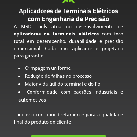
Aplicadores de Terminais Elétricos
com Engenharia de Precisão
A MRD Tools atua no desenvolvimento de
aplicadores de terminais elétricos
com foco
total em desempenho, durabilidade e precisão
dimensional. Cada mini aplicador é projetado
para garantir:
Crimpagem uniforme
Redução de falhas no processo
Maior vida útil do terminal e do fio
Conformidade com padrões industriais e
automotivos
Tudo isso contribui diretamente para a qualidade
final do produto do cliente.