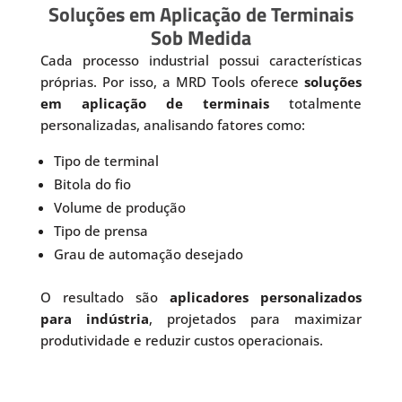
Soluções em Aplicação de Terminais
Sob Medida
Cada processo industrial possui características
próprias. Por isso, a MRD Tools oferece
soluções
em aplicação de terminais
totalmente
personalizadas, analisando fatores como:
Tipo de terminal
Bitola do fio
Volume de produção
Tipo de prensa
Grau de automação desejado
O resultado são
aplicadores personalizados
para indústria
, projetados para maximizar
produtividade e reduzir custos operacionais.