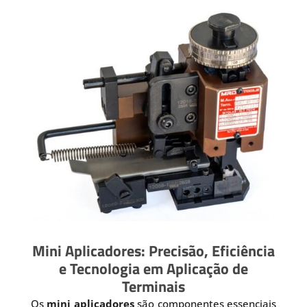
Mini Aplicadores: Precisão, Eficiência
e Tecnologia em Aplicação de
Terminais
Os
mini aplicadores
são componentes essenciais