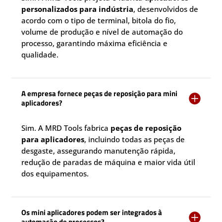
personalizados para indústria
, desenvolvidos de
acordo com o tipo de terminal, bitola do fio,
volume de produção e nível de automação do
processo, garantindo máxima eficiência e
qualidade.
A empresa fornece peças de reposição para mini

aplicadores?
Sim. A MRD Tools fabrica
peças de reposição
para aplicadores
, incluindo todas as peças de
desgaste, assegurando manutenção rápida,
redução de paradas de máquina e maior vida útil
dos equipamentos.
Os mini aplicadores podem ser integrados à

automação de processos?