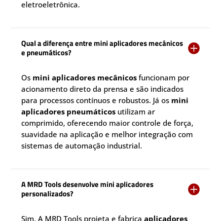
eletroeletrônica.
Qual a diferença entre mini aplicadores mecânicos

e pneumáticos?
Os
mini aplicadores mecânicos
funcionam por
acionamento direto da prensa e são indicados
para processos contínuos e robustos. Já os
mini
aplicadores pneumáticos
utilizam ar
comprimido, oferecendo maior controle de força,
suavidade na aplicação e melhor integração com
sistemas de automação industrial.
A MRD Tools desenvolve mini aplicadores

personalizados?
Sim. A MRD Tools projeta e fabrica
aplicadores