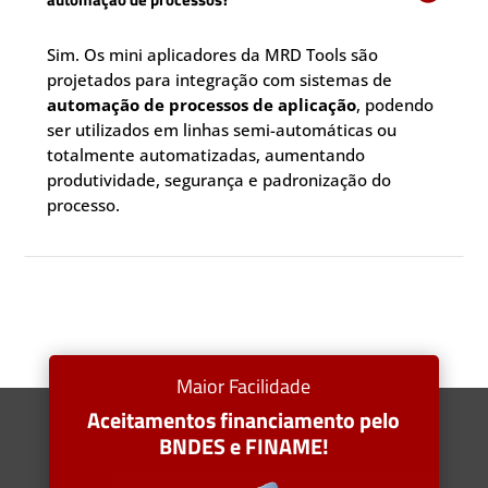
Sim. Os mini aplicadores da MRD Tools são
projetados para integração com sistemas de
automação de processos de aplicação
, podendo
ser utilizados em linhas semi-automáticas ou
totalmente automatizadas, aumentando
produtividade, segurança e padronização do
processo.
Maior Facilidade
Aceitamentos financiamento pelo
BNDES e FINAME!