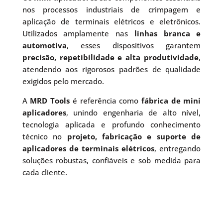
nos processos industriais de crimpagem e
aplicação de terminais elétricos e eletrônicos.
Utilizados amplamente nas
linhas branca e
automotiva
, esses dispositivos garantem
precisão, repetibilidade e alta produtividade
,
atendendo aos rigorosos padrões de qualidade
exigidos pelo mercado.
A
MRD Tools
é referência como
fábrica de mini
aplicadores
, unindo engenharia de alto nível,
tecnologia aplicada e profundo conhecimento
técnico no
projeto, fabricação e suporte de
aplicadores de terminais elétricos
, entregando
soluções robustas, confiáveis e sob medida para
cada cliente.