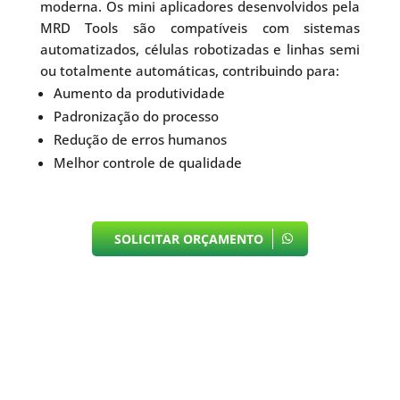
moderna. Os mini aplicadores desenvolvidos pela
MRD Tools são compatíveis com sistemas
automatizados, células robotizadas e linhas semi
ou totalmente automáticas, contribuindo para:
Aumento da produtividade
Padronização do processo
Redução de erros humanos
Melhor controle de qualidade
SOLICITAR ORÇAMENTO