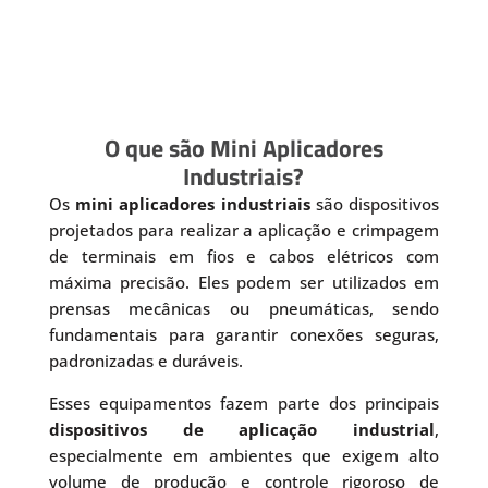
O que são Mini Aplicadores
Industriais?
Os
mini aplicadores industriais
são dispositivos
projetados para realizar a aplicação e crimpagem
de terminais em fios e cabos elétricos com
máxima precisão. Eles podem ser utilizados em
prensas mecânicas ou pneumáticas, sendo
fundamentais para garantir conexões seguras,
padronizadas e duráveis.
Esses equipamentos fazem parte dos principais
dispositivos de aplicação industrial
,
especialmente em ambientes que exigem alto
volume de produção e controle rigoroso de