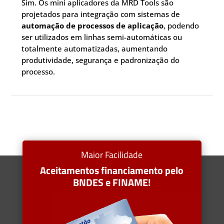
Sim. Os mini aplicadores da MRD Tools são
projetados para integração com sistemas de
automação de processos de aplicação
, podendo
ser utilizados em linhas semi-automáticas ou
totalmente automatizadas, aumentando
produtividade, segurança e padronização do
processo.
Maior Facilidade
Aceitamentos financiamento pelo
BNDES e FINAME!