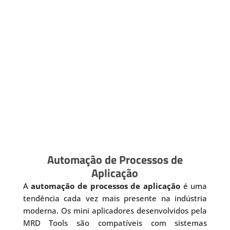
Automação de Processos de
Aplicação
A
automação de processos de aplicação
é uma
tendência cada vez mais presente na indústria
moderna. Os mini aplicadores desenvolvidos pela
MRD Tools são compatíveis com sistemas