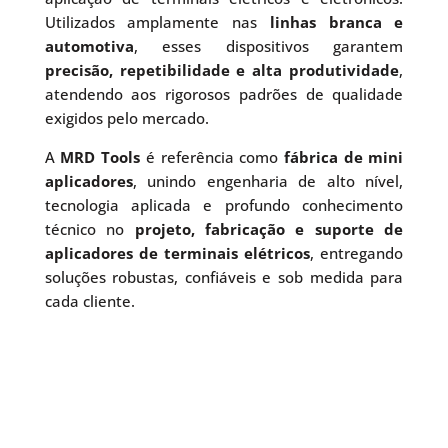
Utilizados amplamente nas
linhas branca e
automotiva
, esses dispositivos garantem
precisão, repetibilidade e alta produtividade
,
atendendo aos rigorosos padrões de qualidade
exigidos pelo mercado.
A
MRD Tools
é referência como
fábrica de mini
aplicadores
, unindo engenharia de alto nível,
tecnologia aplicada e profundo conhecimento
técnico no
projeto, fabricação e suporte de
aplicadores de terminais elétricos
, entregando
soluções robustas, confiáveis e sob medida para
cada cliente.