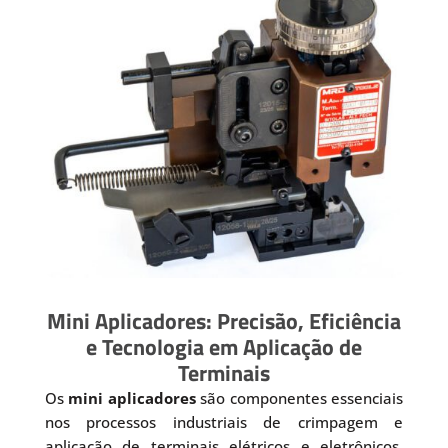
Mini Aplicadores: Precisão, Eficiência
e Tecnologia em Aplicação de
Terminais
Os
mini aplicadores
são componentes essenciais
nos processos industriais de crimpagem e
aplicação de terminais elétricos e eletrônicos.