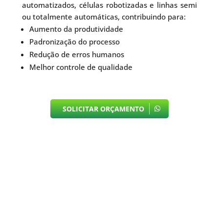
automatizados, células robotizadas e linhas semi
ou totalmente automáticas, contribuindo para:
Aumento da produtividade
Padronização do processo
Redução de erros humanos
Melhor controle de qualidade
SOLICITAR ORÇAMENTO