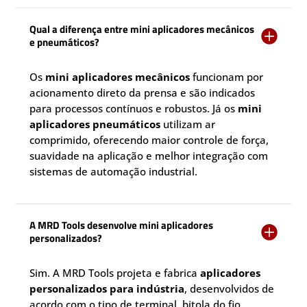
Qual a diferença entre mini aplicadores mecânicos

e pneumáticos?
Os
mini aplicadores mecânicos
funcionam por
acionamento direto da prensa e são indicados
para processos contínuos e robustos. Já os
mini
aplicadores pneumáticos
utilizam ar
comprimido, oferecendo maior controle de força,
suavidade na aplicação e melhor integração com
sistemas de automação industrial.
A MRD Tools desenvolve mini aplicadores

personalizados?
Sim. A MRD Tools projeta e fabrica
aplicadores
personalizados para indústria
, desenvolvidos de
acordo com o tipo de terminal, bitola do fio,