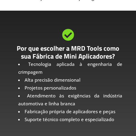

Por que escolher a MRD Tools como
sua Fábrica de Mini Aplicadores?
Tecnologia aplicada à engenharia de
crimpagem
Alta precisão dimensional
Projetos personalizados
Atendimento às exigências da indústria
automotiva e linha branca
Fabricação própria de aplicadores e peças
Suporte técnico completo e especializado