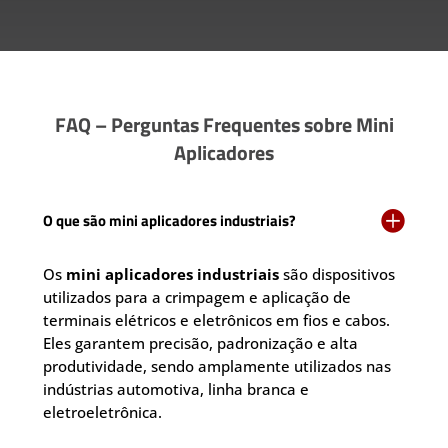
FAQ – Perguntas Frequentes sobre Mini
Aplicadores

O que são mini aplicadores industriais?
Os
mini aplicadores industriais
são dispositivos
utilizados para a crimpagem e aplicação de
terminais elétricos e eletrônicos em fios e cabos.
Eles garantem precisão, padronização e alta
produtividade, sendo amplamente utilizados nas
indústrias automotiva, linha branca e
eletroeletrônica.