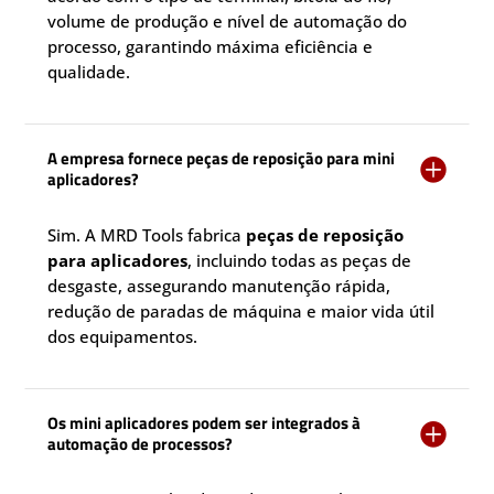
volume de produção e nível de automação do
processo, garantindo máxima eficiência e
qualidade.
A empresa fornece peças de reposição para mini

aplicadores?
Sim. A MRD Tools fabrica
peças de reposição
para aplicadores
, incluindo todas as peças de
desgaste, assegurando manutenção rápida,
redução de paradas de máquina e maior vida útil
dos equipamentos.
Os mini aplicadores podem ser integrados à

automação de processos?