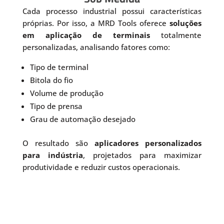
Cada processo industrial possui características
próprias. Por isso, a MRD Tools oferece
soluções
em aplicação de terminais
totalmente
personalizadas, analisando fatores como:
Tipo de terminal
Bitola do fio
Volume de produção
Tipo de prensa
Grau de automação desejado
O resultado são
aplicadores personalizados
para indústria
, projetados para maximizar
produtividade e reduzir custos operacionais.