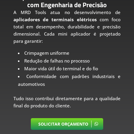
com Engenharia de Precisão
A MRD Tools atua no desenvolvimento de
aplicadores de terminais elétricos
com foco
total em desempenho, durabilidade e precisão
dimensional. Cada mini aplicador é projetado
para garantir:
Crimpagem uniforme
Redução de falhas no processo
Maior vida útil do terminal e do fio
Conformidade com padrões industriais e
automotivos
Tudo isso contribui diretamente para a qualidade
final do produto do cliente.
SOLICITAR ORÇAMENTO