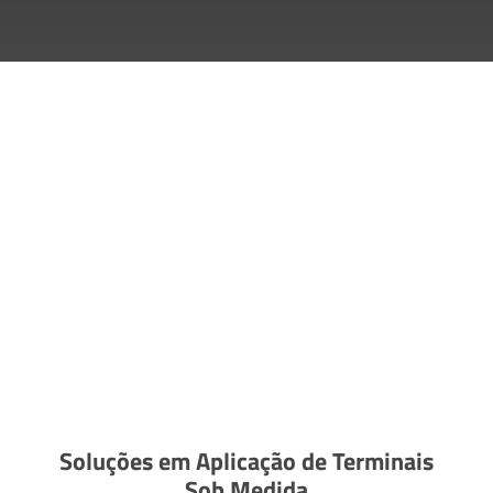
Soluções em Aplicação de Terminais
Sob Medida