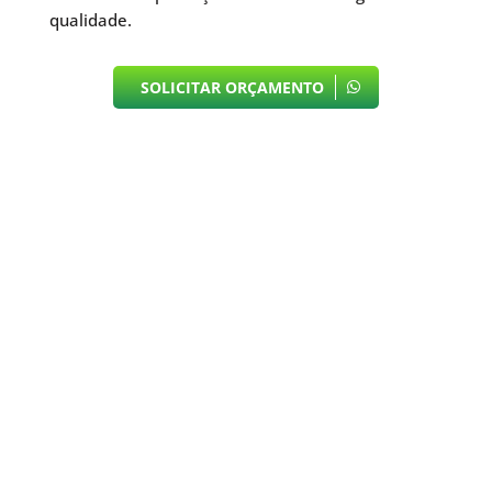
qualidade.
SOLICITAR ORÇAMENTO