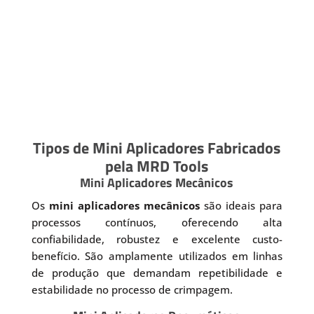
Tipos de Mini Aplicadores Fabricados
pela MRD Tools
Mini Aplicadores Mecânicos
Os
mini aplicadores mecânicos
são ideais para
processos contínuos, oferecendo alta
confiabilidade, robustez e excelente custo-
benefício. São amplamente utilizados em linhas
de produção que demandam repetibilidade e
estabilidade no processo de crimpagem.