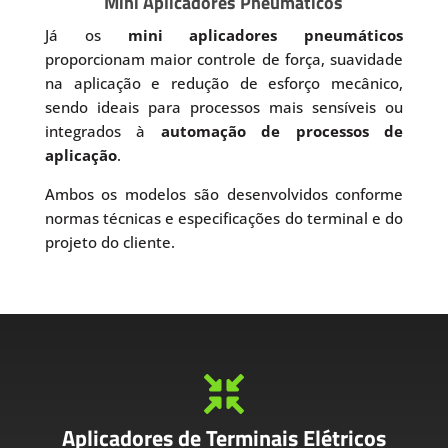
Mini Aplicadores Pneumáticos
Já os
mini aplicadores pneumáticos
proporcionam maior controle de força, suavidade
na aplicação e redução de esforço mecânico,
sendo ideais para processos mais sensíveis ou
integrados à
automação de processos de
aplicação
.
Ambos os modelos são desenvolvidos conforme
normas técnicas e especificações do terminal e do
projeto do cliente.

Aplicadores de Terminais Elétricos