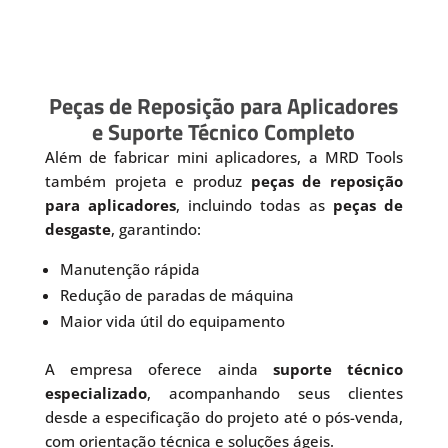
Peças de Reposição para Aplicadores
e Suporte Técnico Completo
Além de fabricar mini aplicadores, a MRD Tools
também projeta e produz
peças de reposição
para aplicadores
, incluindo todas as
peças de
desgaste
, garantindo:
Manutenção rápida
Redução de paradas de máquina
Maior vida útil do equipamento
A empresa oferece ainda
suporte técnico
especializado
, acompanhando seus clientes
desde a especificação do projeto até o pós-venda,
com orientação técnica e soluções ágeis.