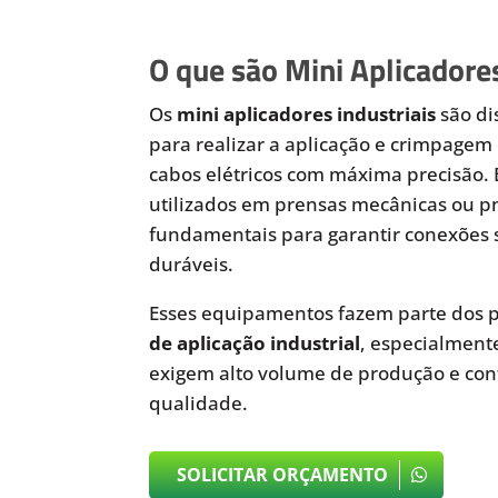
O que são Mini Aplicadores
Os
mini aplicadores industriais
são di
para realizar a aplicação e crimpagem 
cabos elétricos com máxima precisão.
utilizados em prensas mecânicas ou 
fundamentais para garantir conexões 
duráveis.
Esses equipamentos fazem parte dos p
de aplicação industrial
, especialmen
exigem alto volume de produção e cont
qualidade.
SOLICITAR ORÇAMENTO