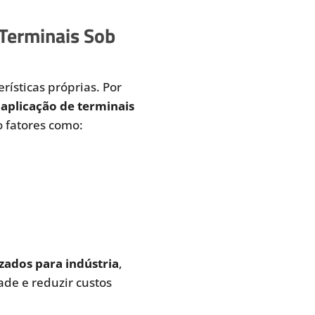
 Terminais Sob
rísticas próprias. Por
aplicação de terminais
 fatores como:
zados para indústria
,
de e reduzir custos