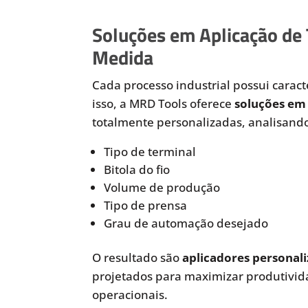
Soluções em Aplicação de
Medida
Cada processo industrial possui caracte
isso, a MRD Tools oferece
soluções em 
totalmente personalizadas, analisando
Tipo de terminal
Bitola do fio
Volume de produção
Tipo de prensa
Grau de automação desejado
O resultado são
aplicadores personali
projetados para maximizar produtivida
operacionais.