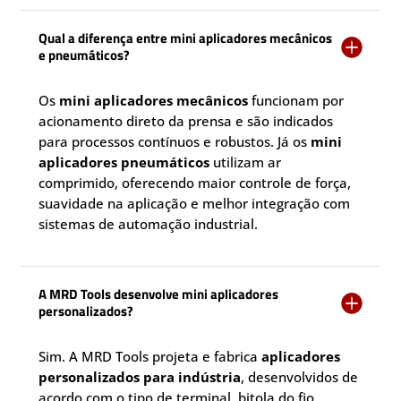
Qual a diferença entre mini aplicadores mecânicos

e pneumáticos?
Os
mini aplicadores mecânicos
funcionam por
acionamento direto da prensa e são indicados
para processos contínuos e robustos. Já os
mini
aplicadores pneumáticos
utilizam ar
comprimido, oferecendo maior controle de força,
suavidade na aplicação e melhor integração com
sistemas de automação industrial.
A MRD Tools desenvolve mini aplicadores

personalizados?
Sim. A MRD Tools projeta e fabrica
aplicadores
personalizados para indústria
, desenvolvidos de
acordo com o tipo de terminal, bitola do fio,