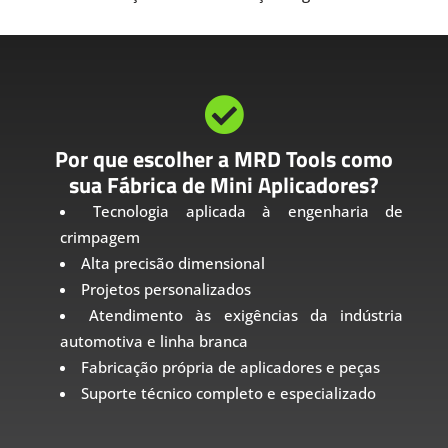

Por que escolher a MRD Tools como
sua Fábrica de Mini Aplicadores?
Tecnologia aplicada à engenharia de
crimpagem
Alta precisão dimensional
Projetos personalizados
Atendimento às exigências da indústria
automotiva e linha branca
Fabricação própria de aplicadores e peças
Suporte técnico completo e especializado