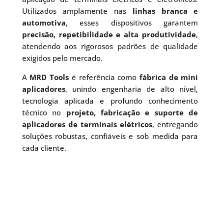
Utilizados amplamente nas
linhas branca e
automotiva
, esses dispositivos garantem
precisão, repetibilidade e alta produtividade
,
atendendo aos rigorosos padrões de qualidade
exigidos pelo mercado.
A
MRD Tools
é referência como
fábrica de mini
aplicadores
, unindo engenharia de alto nível,
tecnologia aplicada e profundo conhecimento
técnico no
projeto, fabricação e suporte de
aplicadores de terminais elétricos
, entregando
soluções robustas, confiáveis e sob medida para
cada cliente.