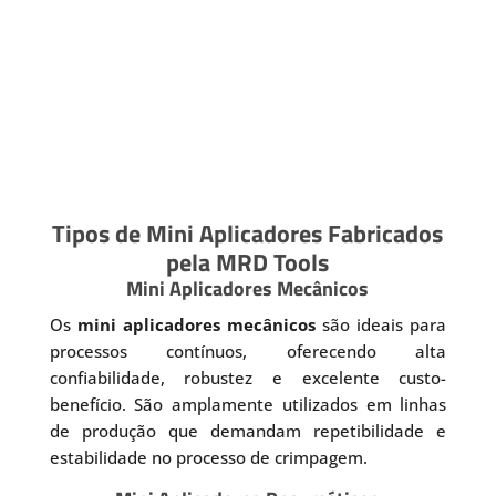
Tipos de Mini Aplicadores Fabricados
pela MRD Tools
Mini Aplicadores Mecânicos
Os
mini aplicadores mecânicos
são ideais para
processos contínuos, oferecendo alta
confiabilidade, robustez e excelente custo-
benefício. São amplamente utilizados em linhas
de produção que demandam repetibilidade e
estabilidade no processo de crimpagem.