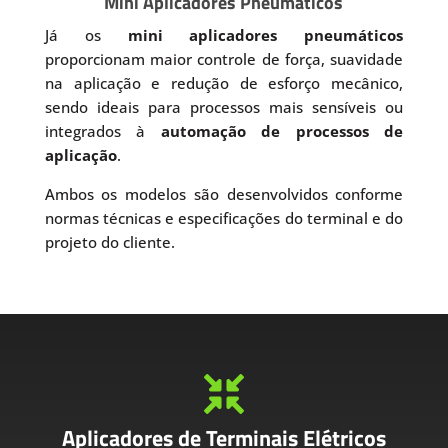
Mini Aplicadores Pneumáticos
Já os
mini aplicadores pneumáticos
proporcionam maior controle de força, suavidade
na aplicação e redução de esforço mecânico,
sendo ideais para processos mais sensíveis ou
integrados à
automação de processos de
aplicação
.
Ambos os modelos são desenvolvidos conforme
normas técnicas e especificações do terminal e do
projeto do cliente.

Aplicadores de Terminais Elétricos