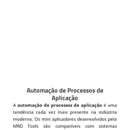
Automação de Processos de
Aplicação
A
automação de processos de aplicação
é uma
tendência cada vez mais presente na indústria
moderna. Os mini aplicadores desenvolvidos pela
MRD Tools são compatíveis com sistemas