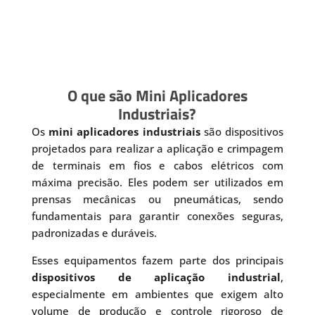
O que são Mini Aplicadores
Industriais?
Os
mini aplicadores industriais
são dispositivos
projetados para realizar a aplicação e crimpagem
de terminais em fios e cabos elétricos com
máxima precisão. Eles podem ser utilizados em
prensas mecânicas ou pneumáticas, sendo
fundamentais para garantir conexões seguras,
padronizadas e duráveis.
Esses equipamentos fazem parte dos principais
dispositivos de aplicação industrial
,
especialmente em ambientes que exigem alto
volume de produção e controle rigoroso de