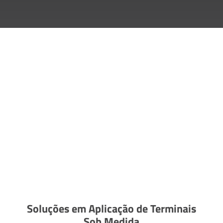
Soluções em Aplicação de Terminais
Sob Medida