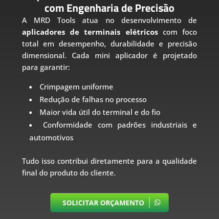
com Engenharia de Precisão
A MRD Tools atua no desenvolvimento de
aplicadores de terminais elétricos
com foco
total em desempenho, durabilidade e precisão
dimensional. Cada mini aplicador é projetado
para garantir:
Crimpagem uniforme
Redução de falhas no processo
Maior vida útil do terminal e do fio
Conformidade com padrões industriais e
automotivos
Tudo isso contribui diretamente para a qualidade
final do produto do cliente.
SOLICITAR ORÇAMENTO