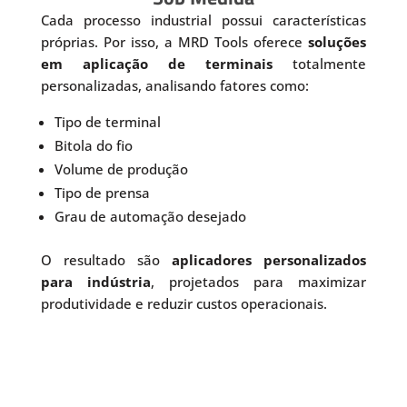
Cada processo industrial possui características
próprias. Por isso, a MRD Tools oferece
soluções
em aplicação de terminais
totalmente
personalizadas, analisando fatores como:
Tipo de terminal
Bitola do fio
Volume de produção
Tipo de prensa
Grau de automação desejado
O resultado são
aplicadores personalizados
para indústria
, projetados para maximizar
produtividade e reduzir custos operacionais.