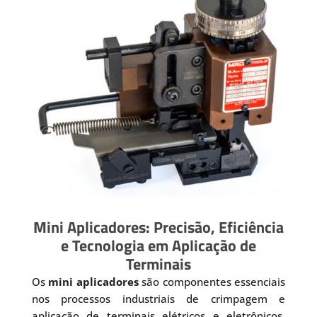
Mini Aplicadores: Precisão, Eficiência
e Tecnologia em Aplicação de
Terminais
Os
mini aplicadores
são componentes essenciais
nos processos industriais de crimpagem e
aplicação de terminais elétricos e eletrônicos.