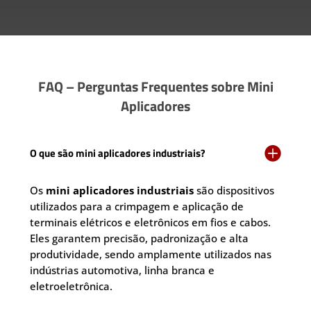
FAQ – Perguntas Frequentes sobre Mini
Aplicadores

O que são mini aplicadores industriais?
Os
mini aplicadores industriais
são dispositivos
utilizados para a crimpagem e aplicação de
terminais elétricos e eletrônicos em fios e cabos.
Eles garantem precisão, padronização e alta
produtividade, sendo amplamente utilizados nas
indústrias automotiva, linha branca e
eletroeletrônica.