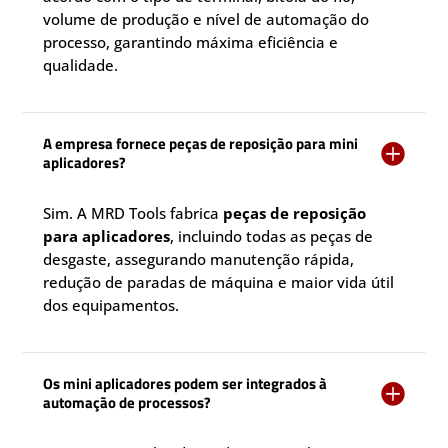
volume de produção e nível de automação do
processo, garantindo máxima eficiência e
qualidade.
A empresa fornece peças de reposição para mini

aplicadores?
Sim. A MRD Tools fabrica
peças de reposição
para aplicadores
, incluindo todas as peças de
desgaste, assegurando manutenção rápida,
redução de paradas de máquina e maior vida útil
dos equipamentos.
Os mini aplicadores podem ser integrados à

automação de processos?