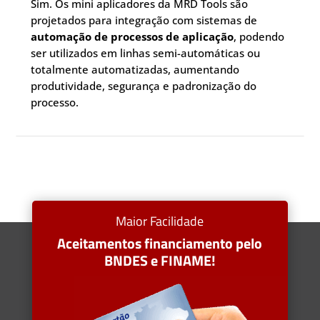
Sim. Os mini aplicadores da MRD Tools são
projetados para integração com sistemas de
automação de processos de aplicação
, podendo
ser utilizados em linhas semi-automáticas ou
totalmente automatizadas, aumentando
produtividade, segurança e padronização do
processo.
Maior Facilidade
Aceitamentos financiamento pelo
BNDES e FINAME!