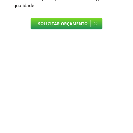
qualidade.
SOLICITAR ORÇAMENTO