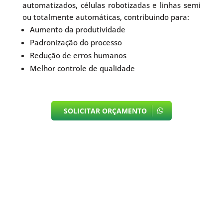
automatizados, células robotizadas e linhas semi
ou totalmente automáticas, contribuindo para:
Aumento da produtividade
Padronização do processo
Redução de erros humanos
Melhor controle de qualidade
SOLICITAR ORÇAMENTO