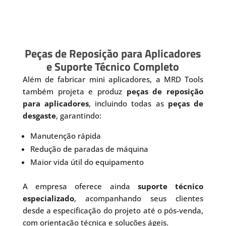
Peças de Reposição para Aplicadores
e Suporte Técnico Completo
Além de fabricar mini aplicadores, a MRD Tools
também projeta e produz
peças de reposição
para aplicadores
, incluindo todas as
peças de
desgaste
, garantindo:
Manutenção rápida
Redução de paradas de máquina
Maior vida útil do equipamento
A empresa oferece ainda
suporte técnico
especializado
, acompanhando seus clientes
desde a especificação do projeto até o pós-venda,
com orientação técnica e soluções ágeis.