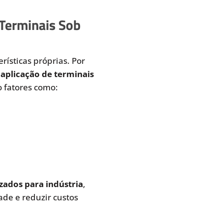
 Terminais Sob
rísticas próprias. Por
aplicação de terminais
 fatores como:
zados para indústria
,
de e reduzir custos