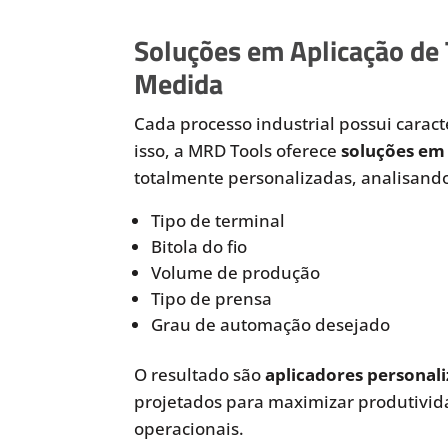
Soluções em Aplicação de
Medida
Cada processo industrial possui caracte
isso, a MRD Tools oferece
soluções em 
totalmente personalizadas, analisando
Tipo de terminal
Bitola do fio
Volume de produção
Tipo de prensa
Grau de automação desejado
O resultado são
aplicadores personali
projetados para maximizar produtivida
operacionais.