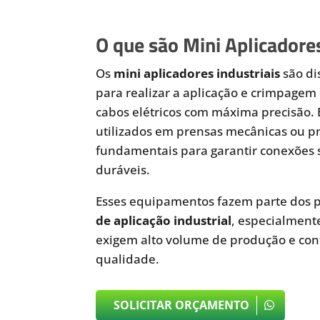
O que são Mini Aplicadores
Os
mini aplicadores industriais
são di
para realizar a aplicação e crimpagem 
cabos elétricos com máxima precisão.
utilizados em prensas mecânicas ou 
fundamentais para garantir conexões 
duráveis.
Esses equipamentos fazem parte dos p
de aplicação industrial
, especialmen
exigem alto volume de produção e cont
qualidade.
SOLICITAR ORÇAMENTO