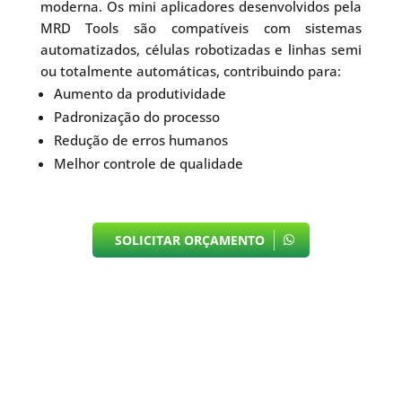
moderna. Os mini aplicadores desenvolvidos pela
MRD Tools são compatíveis com sistemas
automatizados, células robotizadas e linhas semi
ou totalmente automáticas, contribuindo para:
Aumento da produtividade
Padronização do processo
Redução de erros humanos
Melhor controle de qualidade
SOLICITAR ORÇAMENTO