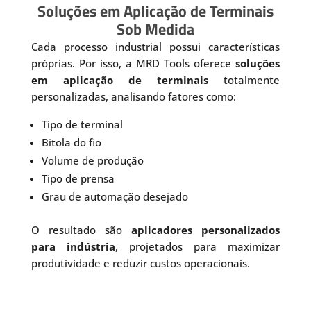
Soluções em Aplicação de Terminais
Sob Medida
Cada processo industrial possui características
próprias. Por isso, a MRD Tools oferece
soluções
em aplicação de terminais
totalmente
personalizadas, analisando fatores como:
Tipo de terminal
Bitola do fio
Volume de produção
Tipo de prensa
Grau de automação desejado
O resultado são
aplicadores personalizados
para indústria
, projetados para maximizar
produtividade e reduzir custos operacionais.