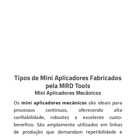
Tipos de Mini Aplicadores Fabricados
pela MRD Tools
Mini Aplicadores Mecânicos
Os
mini aplicadores mecânicos
são ideais para
processos contínuos, oferecendo alta
confiabilidade, robustez e excelente custo-
benefício. São amplamente utilizados em linhas
de produção que demandam repetibilidade e