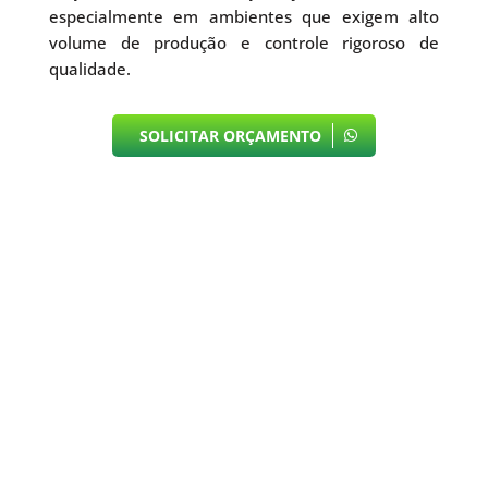
especialmente em ambientes que exigem alto
volume de produção e controle rigoroso de
qualidade.
SOLICITAR ORÇAMENTO