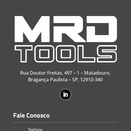
Rua Doutor Freitas, 497 – 1 – Matadouro,
Bragança Paulista – SP, 12910-340
Fale Conosco
Telefone