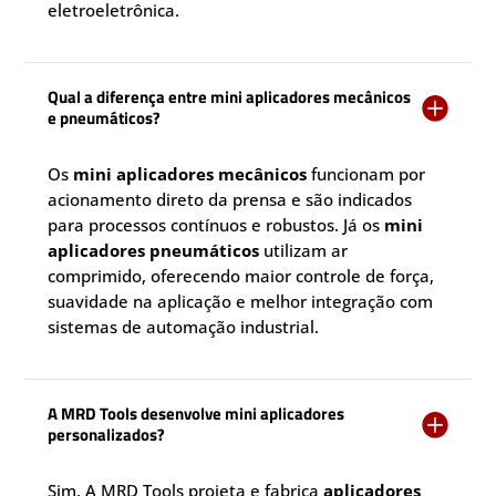
eletroeletrônica.
Qual a diferença entre mini aplicadores mecânicos

e pneumáticos?
Os
mini aplicadores mecânicos
funcionam por
acionamento direto da prensa e são indicados
para processos contínuos e robustos. Já os
mini
aplicadores pneumáticos
utilizam ar
comprimido, oferecendo maior controle de força,
suavidade na aplicação e melhor integração com
sistemas de automação industrial.
A MRD Tools desenvolve mini aplicadores

personalizados?
Sim. A MRD Tools projeta e fabrica
aplicadores