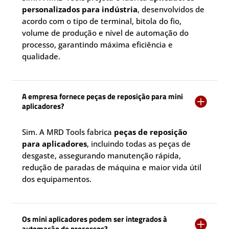
personalizados para indústria
, desenvolvidos de
acordo com o tipo de terminal, bitola do fio,
volume de produção e nível de automação do
processo, garantindo máxima eficiência e
qualidade.
A empresa fornece peças de reposição para mini

aplicadores?
Sim. A MRD Tools fabrica
peças de reposição
para aplicadores
, incluindo todas as peças de
desgaste, assegurando manutenção rápida,
redução de paradas de máquina e maior vida útil
dos equipamentos.
Os mini aplicadores podem ser integrados à

automação de processos?