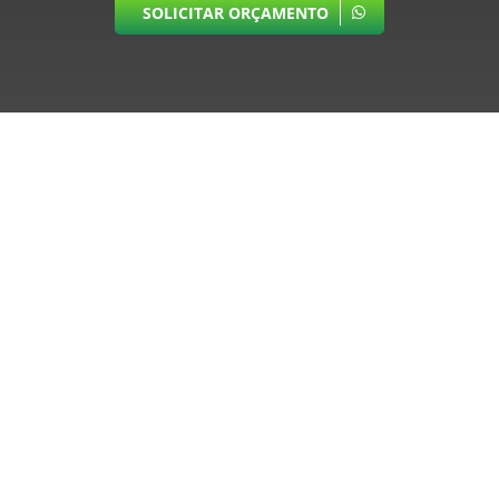
SOLICITAR ORÇAMENTO