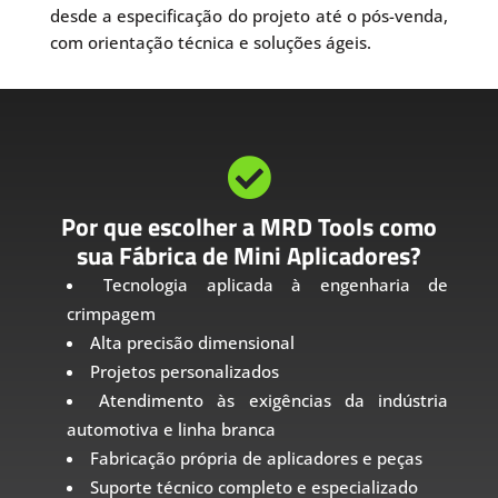
desde a especificação do projeto até o pós-venda,
com orientação técnica e soluções ágeis.

Por que escolher a MRD Tools como
sua Fábrica de Mini Aplicadores?
Tecnologia aplicada à engenharia de
crimpagem
Alta precisão dimensional
Projetos personalizados
Atendimento às exigências da indústria
automotiva e linha branca
Fabricação própria de aplicadores e peças
Suporte técnico completo e especializado