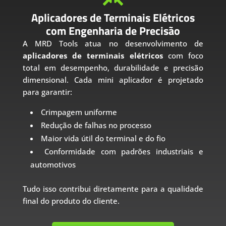
Aplicadores de Terminais Elétricos
com Engenharia de Precisão
A MRD Tools atua no desenvolvimento de
aplicadores de terminais elétricos
com foco
total em desempenho, durabilidade e precisão
dimensional. Cada mini aplicador é projetado
para garantir:
Crimpagem uniforme
Redução de falhas no processo
Maior vida útil do terminal e do fio
Conformidade com padrões industriais e
automotivos
Tudo isso contribui diretamente para a qualidade
final do produto do cliente.