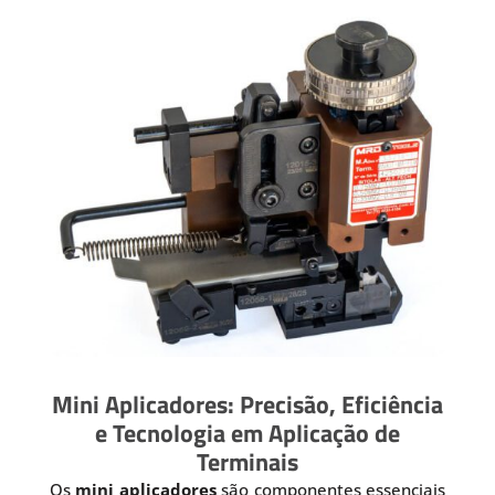
Mini Aplicadores: Precisão, Eficiência
e Tecnologia em Aplicação de
Terminais
Os
mini aplicadores
são componentes essenciais