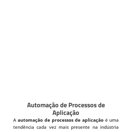
Automação de Processos de
Aplicação
A
automação de processos de aplicação
é uma
tendência cada vez mais presente na indústria