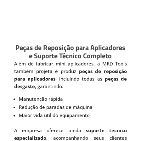
Peças de Reposição para Aplicadores
e Suporte Técnico Completo
Além de fabricar mini aplicadores, a MRD Tools
também projeta e produz
peças de reposição
para aplicadores
, incluindo todas as
peças de
desgaste
, garantindo:
Manutenção rápida
Redução de paradas de máquina
Maior vida útil do equipamento
A empresa oferece ainda
suporte técnico
especializado
, acompanhando seus clientes