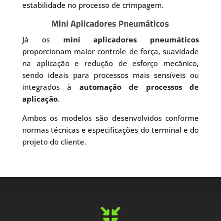
estabilidade no processo de crimpagem.
Mini Aplicadores Pneumáticos
Já os
mini aplicadores pneumáticos
proporcionam maior controle de força, suavidade
na aplicação e redução de esforço mecânico,
sendo ideais para processos mais sensíveis ou
integrados à
automação de processos de
aplicação
.
Ambos os modelos são desenvolvidos conforme
normas técnicas e especificações do terminal e do
projeto do cliente.
