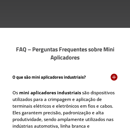
FAQ – Perguntas Frequentes sobre Mini
Aplicadores

O que são mini aplicadores industriais?
Os
mini aplicadores industriais
são dispositivos
utilizados para a crimpagem e aplicação de
terminais elétricos e eletrônicos em fios e cabos.
Eles garantem precisão, padronização e alta
produtividade, sendo amplamente utilizados nas
indústrias automotiva, linha branca e