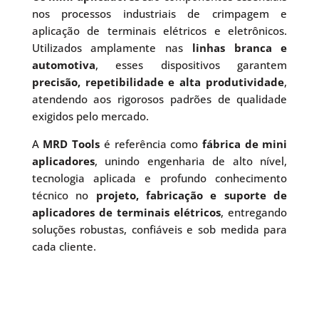
nos processos industriais de crimpagem e
aplicação de terminais elétricos e eletrônicos.
Utilizados amplamente nas
linhas branca e
automotiva
, esses dispositivos garantem
precisão, repetibilidade e alta produtividade
,
atendendo aos rigorosos padrões de qualidade
exigidos pelo mercado.
A
MRD Tools
é referência como
fábrica de mini
aplicadores
, unindo engenharia de alto nível,
tecnologia aplicada e profundo conhecimento
técnico no
projeto, fabricação e suporte de
aplicadores de terminais elétricos
, entregando
soluções robustas, confiáveis e sob medida para
cada cliente.