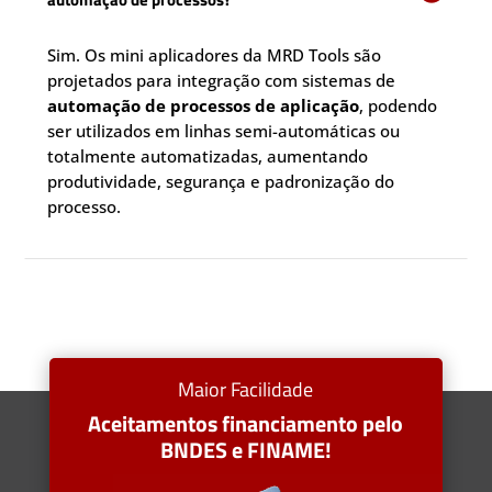
Sim. Os mini aplicadores da MRD Tools são
projetados para integração com sistemas de
automação de processos de aplicação
, podendo
ser utilizados em linhas semi-automáticas ou
totalmente automatizadas, aumentando
produtividade, segurança e padronização do
processo.
Maior Facilidade
Aceitamentos financiamento pelo
BNDES e FINAME!