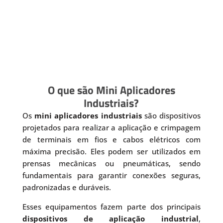
O que são Mini Aplicadores
Industriais?
Os
mini aplicadores industriais
são dispositivos
projetados para realizar a aplicação e crimpagem
de terminais em fios e cabos elétricos com
máxima precisão. Eles podem ser utilizados em
prensas mecânicas ou pneumáticas, sendo
fundamentais para garantir conexões seguras,
padronizadas e duráveis.
Esses equipamentos fazem parte dos principais
dispositivos de aplicação industrial
,