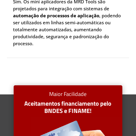
Sim. Os mini aplicadores da MRD Tools são
projetados para integração com sistemas de
automação de processos de aplicação
, podendo
ser utilizados em linhas semi-automáticas ou
totalmente automatizadas, aumentando
produtividade, segurança e padronização do
processo.
Maior Facilidade
Aceitamentos financiamento pelo
BNDES e FINAME!