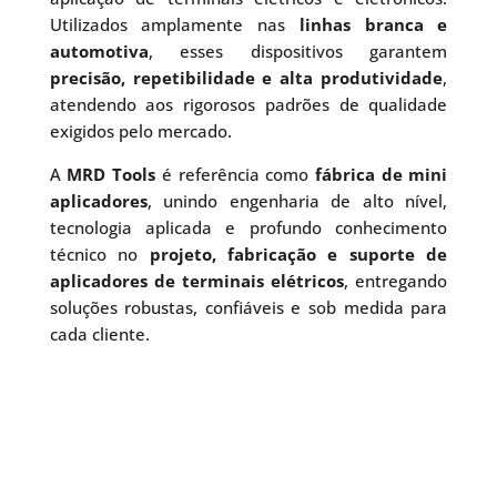
Utilizados amplamente nas
linhas branca e
automotiva
, esses dispositivos garantem
precisão, repetibilidade e alta produtividade
,
atendendo aos rigorosos padrões de qualidade
exigidos pelo mercado.
A
MRD Tools
é referência como
fábrica de mini
aplicadores
, unindo engenharia de alto nível,
tecnologia aplicada e profundo conhecimento
técnico no
projeto, fabricação e suporte de
aplicadores de terminais elétricos
, entregando
soluções robustas, confiáveis e sob medida para
cada cliente.