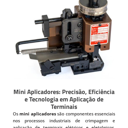
Mini Aplicadores: Precisão, Eficiência
e Tecnologia em Aplicação de
Terminais
Os
mini aplicadores
são componentes essenciais
nos processos industriais de crimpagem e
aplicação de terminais elétricos e eletrônicos.