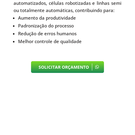
automatizados, células robotizadas e linhas semi
ou totalmente automáticas, contribuindo para:
Aumento da produtividade
Padronização do processo
Redução de erros humanos
Melhor controle de qualidade
SOLICITAR ORÇAMENTO