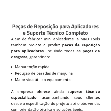
Peças de Reposição para Aplicadores
e Suporte Técnico Completo
Além de fabricar mini aplicadores, a MRD Tools
também projeta e produz
peças de reposição
para aplicadores
, incluindo todas as
peças de
desgaste
, garantindo:
Manutenção rápida
Redução de paradas de máquina
Maior vida útil do equipamento
A empresa oferece ainda
suporte técnico
especializado
, acompanhando seus clientes
desde a especificação do projeto até o pós-venda,
com orientação técnica e soluções ágeis.