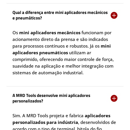
Qual a diferença entre mini aplicadores mecânicos

e pneumáticos?
Os
mini aplicadores mecânicos
funcionam por
acionamento direto da prensa e são indicados
para processos contínuos e robustos. Já os
mini
aplicadores pneumáticos
utilizam ar
comprimido, oferecendo maior controle de força,
suavidade na aplicação e melhor integração com
sistemas de automação industrial.
A MRD Tools desenvolve mini aplicadores

personalizados?
Sim. A MRD Tools projeta e fabrica
aplicadores
personalizados para indústria
, desenvolvidos de
acordo com o tipo de terminal, bitola do fio,