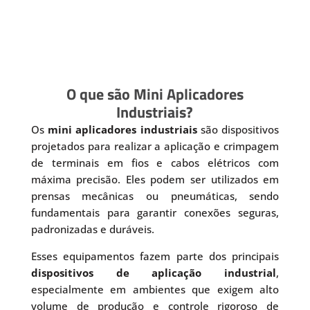
O que são Mini Aplicadores
Industriais?
Os
mini aplicadores industriais
são dispositivos
projetados para realizar a aplicação e crimpagem
de terminais em fios e cabos elétricos com
máxima precisão. Eles podem ser utilizados em
prensas mecânicas ou pneumáticas, sendo
fundamentais para garantir conexões seguras,
padronizadas e duráveis.
Esses equipamentos fazem parte dos principais
dispositivos de aplicação industrial
,
especialmente em ambientes que exigem alto
volume de produção e controle rigoroso de