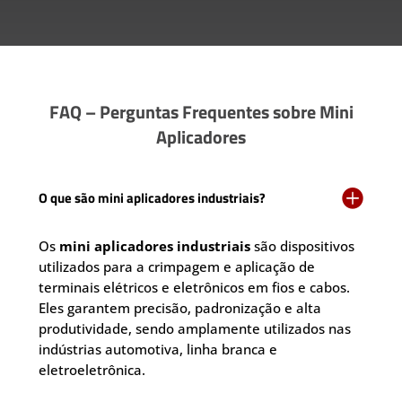
FAQ – Perguntas Frequentes sobre Mini
Aplicadores

O que são mini aplicadores industriais?
Os
mini aplicadores industriais
são dispositivos
utilizados para a crimpagem e aplicação de
terminais elétricos e eletrônicos em fios e cabos.
Eles garantem precisão, padronização e alta
produtividade, sendo amplamente utilizados nas
indústrias automotiva, linha branca e
eletroeletrônica.