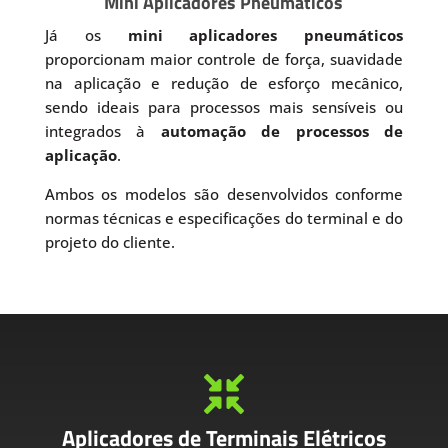
Mini Aplicadores Pneumáticos
Já os
mini aplicadores pneumáticos
proporcionam maior controle de força, suavidade
na aplicação e redução de esforço mecânico,
sendo ideais para processos mais sensíveis ou
integrados à
automação de processos de
aplicação
.
Ambos os modelos são desenvolvidos conforme
normas técnicas e especificações do terminal e do
projeto do cliente.

Aplicadores de Terminais Elétricos