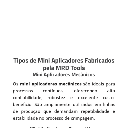
Tipos de Mini Aplicadores Fabricados
pela MRD Tools
Mini Aplicadores Mecânicos
Os
mini aplicadores mecânicos
são ideais para
processos contínuos, oferecendo alta
confiabilidade, robustez e excelente custo-
benefício. São amplamente utilizados em linhas
de produção que demandam repetibilidade e
estabilidade no processo de crimpagem.