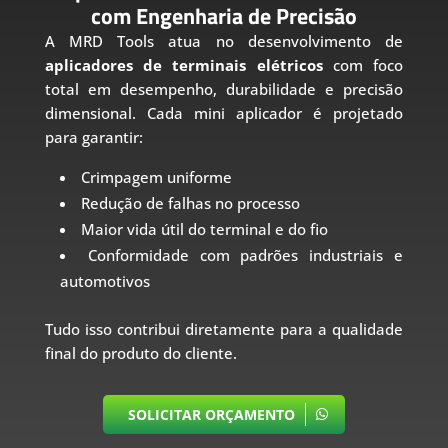
com Engenharia de Precisão
A MRD Tools atua no desenvolvimento de
aplicadores de terminais elétricos
com foco
total em desempenho, durabilidade e precisão
dimensional. Cada mini aplicador é projetado
para garantir:
Crimpagem uniforme
Redução de falhas no processo
Maior vida útil do terminal e do fio
Conformidade com padrões industriais e
automotivos
Tudo isso contribui diretamente para a qualidade
final do produto do cliente.
SOLICITAR ORÇAMENTO