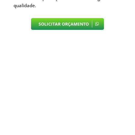
qualidade.
SOLICITAR ORÇAMENTO