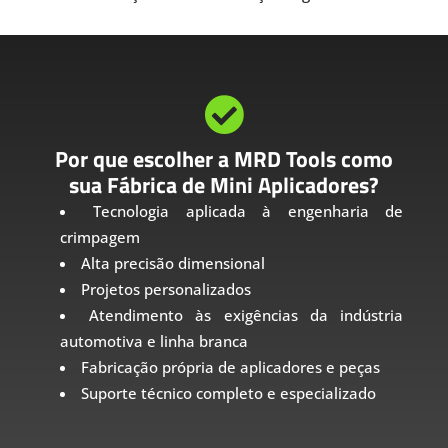

Por que escolher a MRD Tools como
sua Fábrica de Mini Aplicadores?
Tecnologia aplicada à engenharia de
crimpagem
Alta precisão dimensional
Projetos personalizados
Atendimento às exigências da indústria
automotiva e linha branca
Fabricação própria de aplicadores e peças
Suporte técnico completo e especializado