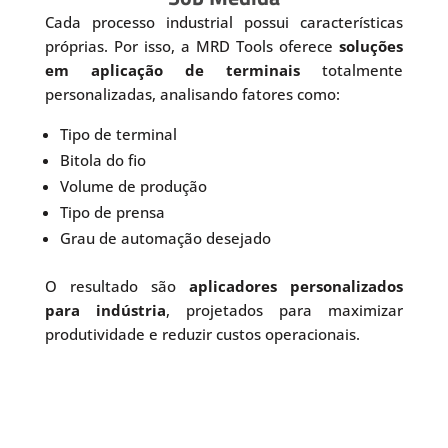
Cada processo industrial possui características
próprias. Por isso, a MRD Tools oferece
soluções
em aplicação de terminais
totalmente
personalizadas, analisando fatores como:
Tipo de terminal
Bitola do fio
Volume de produção
Tipo de prensa
Grau de automação desejado
O resultado são
aplicadores personalizados
para indústria
, projetados para maximizar
produtividade e reduzir custos operacionais.