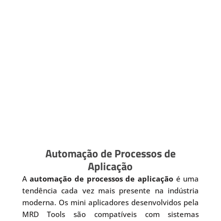
Automação de Processos de
Aplicação
A
automação de processos de aplicação
é uma
tendência cada vez mais presente na indústria
moderna. Os mini aplicadores desenvolvidos pela
MRD Tools são compatíveis com sistemas