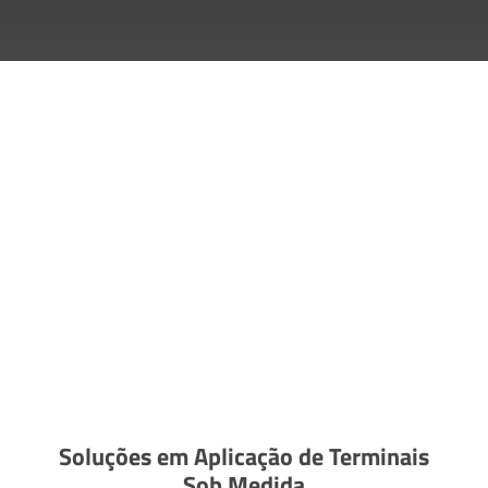
Soluções em Aplicação de Terminais
Sob Medida