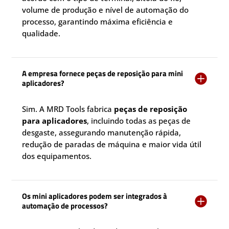
volume de produção e nível de automação do
processo, garantindo máxima eficiência e
qualidade.
A empresa fornece peças de reposição para mini

aplicadores?
Sim. A MRD Tools fabrica
peças de reposição
para aplicadores
, incluindo todas as peças de
desgaste, assegurando manutenção rápida,
redução de paradas de máquina e maior vida útil
dos equipamentos.
Os mini aplicadores podem ser integrados à

automação de processos?