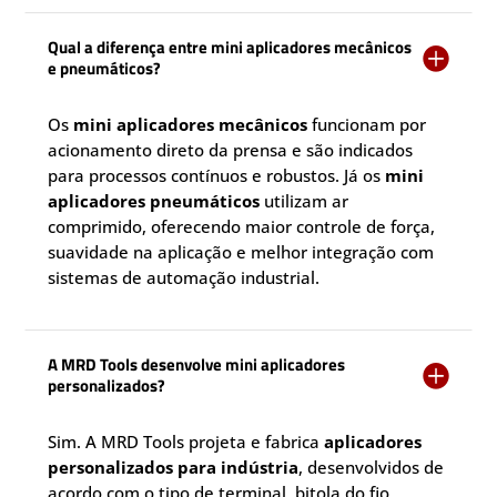
Qual a diferença entre mini aplicadores mecânicos

e pneumáticos?
Os
mini aplicadores mecânicos
funcionam por
acionamento direto da prensa e são indicados
para processos contínuos e robustos. Já os
mini
aplicadores pneumáticos
utilizam ar
comprimido, oferecendo maior controle de força,
suavidade na aplicação e melhor integração com
sistemas de automação industrial.
A MRD Tools desenvolve mini aplicadores

personalizados?
Sim. A MRD Tools projeta e fabrica
aplicadores
personalizados para indústria
, desenvolvidos de
acordo com o tipo de terminal, bitola do fio,