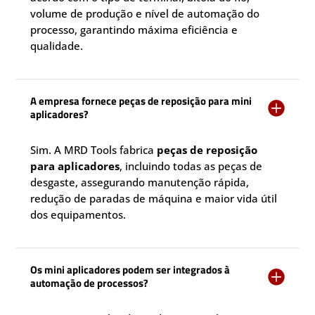
volume de produção e nível de automação do
processo, garantindo máxima eficiência e
qualidade.
A empresa fornece peças de reposição para mini

aplicadores?
Sim. A MRD Tools fabrica
peças de reposição
para aplicadores
, incluindo todas as peças de
desgaste, assegurando manutenção rápida,
redução de paradas de máquina e maior vida útil
dos equipamentos.
Os mini aplicadores podem ser integrados à

automação de processos?