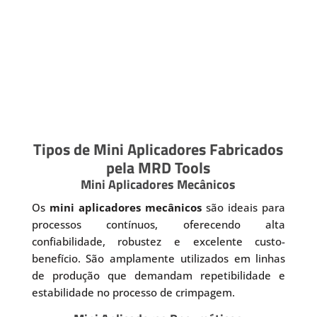
Tipos de Mini Aplicadores Fabricados
pela MRD Tools
Mini Aplicadores Mecânicos
Os
mini aplicadores mecânicos
são ideais para
processos contínuos, oferecendo alta
confiabilidade, robustez e excelente custo-
benefício. São amplamente utilizados em linhas
de produção que demandam repetibilidade e
estabilidade no processo de crimpagem.