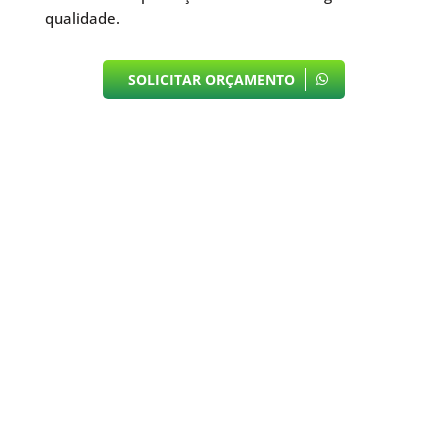
qualidade.
SOLICITAR ORÇAMENTO