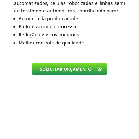
automatizados, células robotizadas e linhas semi
ou totalmente automáticas, contribuindo para:
Aumento da produtividade
Padronização do processo
Redução de erros humanos
Melhor controle de qualidade
SOLICITAR ORÇAMENTO