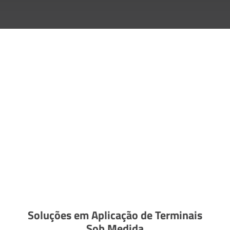
Soluções em Aplicação de Terminais
Sob Medida