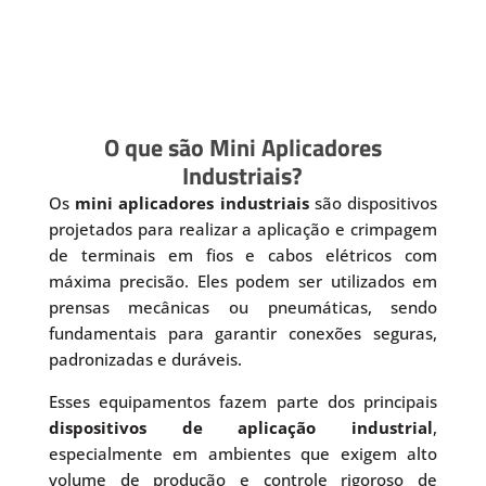
O que são Mini Aplicadores
Industriais?
Os
mini aplicadores industriais
são dispositivos
projetados para realizar a aplicação e crimpagem
de terminais em fios e cabos elétricos com
máxima precisão. Eles podem ser utilizados em
prensas mecânicas ou pneumáticas, sendo
fundamentais para garantir conexões seguras,
padronizadas e duráveis.
Esses equipamentos fazem parte dos principais
dispositivos de aplicação industrial
,
especialmente em ambientes que exigem alto
volume de produção e controle rigoroso de