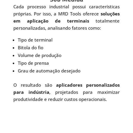
Cada processo industrial possui características
próprias. Por isso, a MRD Tools oferece
soluções
em aplicação de terminais
totalmente
personalizadas, analisando fatores como:
Tipo de terminal
Bitola do fio
Volume de produção
Tipo de prensa
Grau de automação desejado
O resultado são
aplicadores personalizados
para indústria
, projetados para maximizar
produtividade e reduzir custos operacionais.