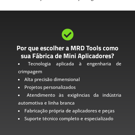

Por que escolher a MRD Tools como
sua Fábrica de Mini Aplicadores?
Tecnologia aplicada à engenharia de
crimpagem
Alta precisão dimensional
Projetos personalizados
Atendimento às exigências da indústria
automotiva e linha branca
Fabricação própria de aplicadores e peças
Suporte técnico completo e especializado