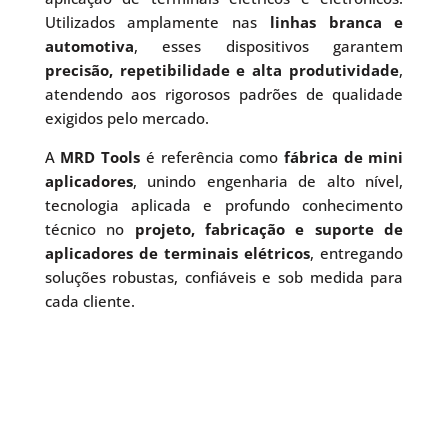
Utilizados amplamente nas
linhas branca e
automotiva
, esses dispositivos garantem
precisão, repetibilidade e alta produtividade
,
atendendo aos rigorosos padrões de qualidade
exigidos pelo mercado.
A
MRD Tools
é referência como
fábrica de mini
aplicadores
, unindo engenharia de alto nível,
tecnologia aplicada e profundo conhecimento
técnico no
projeto, fabricação e suporte de
aplicadores de terminais elétricos
, entregando
soluções robustas, confiáveis e sob medida para
cada cliente.