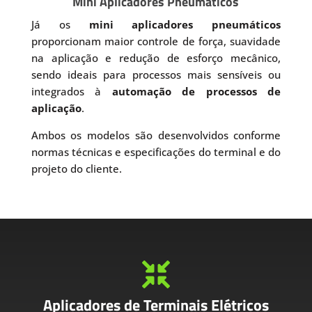
Mini Aplicadores Pneumáticos
Já os
mini aplicadores pneumáticos
proporcionam maior controle de força, suavidade
na aplicação e redução de esforço mecânico,
sendo ideais para processos mais sensíveis ou
integrados à
automação de processos de
aplicação
.
Ambos os modelos são desenvolvidos conforme
normas técnicas e especificações do terminal e do
projeto do cliente.

Aplicadores de Terminais Elétricos