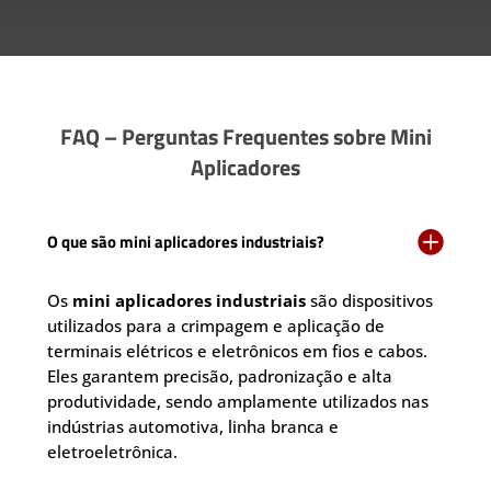
FAQ – Perguntas Frequentes sobre Mini
Aplicadores

O que são mini aplicadores industriais?
Os
mini aplicadores industriais
são dispositivos
utilizados para a crimpagem e aplicação de
terminais elétricos e eletrônicos em fios e cabos.
Eles garantem precisão, padronização e alta
produtividade, sendo amplamente utilizados nas
indústrias automotiva, linha branca e
eletroeletrônica.