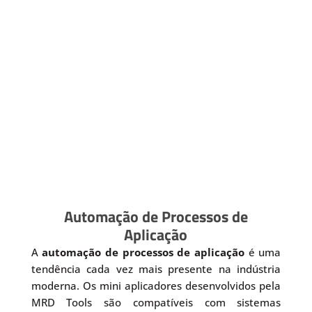
Automação de Processos de
Aplicação
A
automação de processos de aplicação
é uma
tendência cada vez mais presente na indústria
moderna. Os mini aplicadores desenvolvidos pela
MRD Tools são compatíveis com sistemas