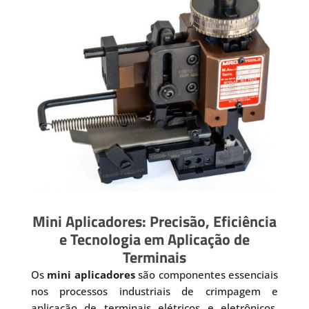
Mini Aplicadores: Precisão, Eficiência
e Tecnologia em Aplicação de
Terminais
Os
mini aplicadores
são componentes essenciais
nos processos industriais de crimpagem e
aplicação de terminais elétricos e eletrônicos.