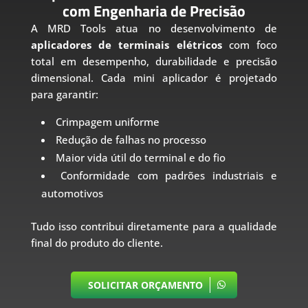
com Engenharia de Precisão
A MRD Tools atua no desenvolvimento de
aplicadores de terminais elétricos
com foco
total em desempenho, durabilidade e precisão
dimensional. Cada mini aplicador é projetado
para garantir:
Crimpagem uniforme
Redução de falhas no processo
Maior vida útil do terminal e do fio
Conformidade com padrões industriais e
automotivos
Tudo isso contribui diretamente para a qualidade
final do produto do cliente.
SOLICITAR ORÇAMENTO