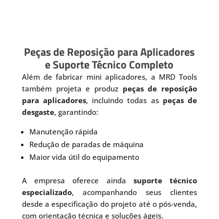
Peças de Reposição para Aplicadores
e Suporte Técnico Completo
Além de fabricar mini aplicadores, a MRD Tools
também projeta e produz
peças de reposição
para aplicadores
, incluindo todas as
peças de
desgaste
, garantindo:
Manutenção rápida
Redução de paradas de máquina
Maior vida útil do equipamento
A empresa oferece ainda
suporte técnico
especializado
, acompanhando seus clientes
desde a especificação do projeto até o pós-venda,
com orientação técnica e soluções ágeis.