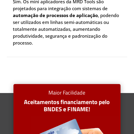
Sim. Os mini aplicadores da MRD Tools são
projetados para integração com sistemas de
automação de processos de aplicação
, podendo
ser utilizados em linhas semi-automáticas ou
totalmente automatizadas, aumentando
produtividade, segurança e padronização do
processo.
Maior Facilidade
Aceitamentos financiamento pelo
BNDES e FINAME!