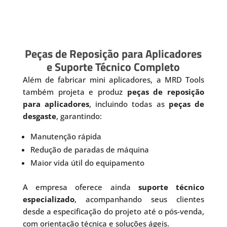
Peças de Reposição para Aplicadores
e Suporte Técnico Completo
Além de fabricar mini aplicadores, a MRD Tools
também projeta e produz
peças de reposição
para aplicadores
, incluindo todas as
peças de
desgaste
, garantindo:
Manutenção rápida
Redução de paradas de máquina
Maior vida útil do equipamento
A empresa oferece ainda
suporte técnico
especializado
, acompanhando seus clientes
desde a especificação do projeto até o pós-venda,
com orientação técnica e soluções ágeis.