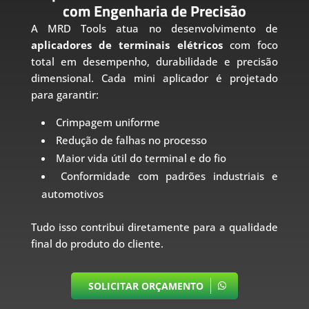
com Engenharia de Precisão
A MRD Tools atua no desenvolvimento de
aplicadores de terminais elétricos
com foco
total em desempenho, durabilidade e precisão
dimensional. Cada mini aplicador é projetado
para garantir:
Crimpagem uniforme
Redução de falhas no processo
Maior vida útil do terminal e do fio
Conformidade com padrões industriais e
automotivos
Tudo isso contribui diretamente para a qualidade
final do produto do cliente.
SOLICITAR ORÇAMENTO