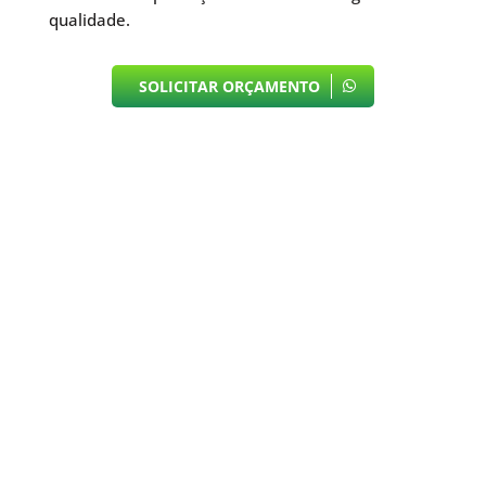
qualidade.
SOLICITAR ORÇAMENTO