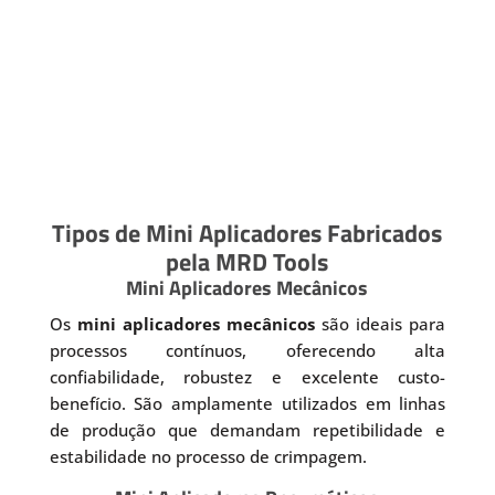
Tipos de Mini Aplicadores Fabricados
pela MRD Tools
Mini Aplicadores Mecânicos
Os
mini aplicadores mecânicos
são ideais para
processos contínuos, oferecendo alta
confiabilidade, robustez e excelente custo-
benefício. São amplamente utilizados em linhas
de produção que demandam repetibilidade e
estabilidade no processo de crimpagem.