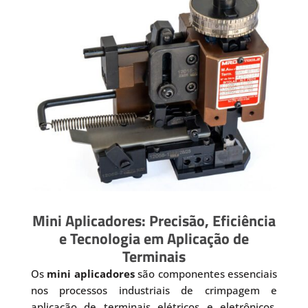
Mini Aplicadores: Precisão, Eficiência
e Tecnologia em Aplicação de
Terminais
Os
mini aplicadores
são componentes essenciais
nos processos industriais de crimpagem e
aplicação de terminais elétricos e eletrônicos.