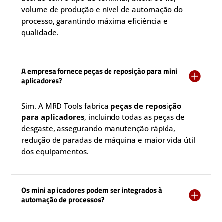
volume de produção e nível de automação do
processo, garantindo máxima eficiência e
qualidade.
A empresa fornece peças de reposição para mini

aplicadores?
Sim. A MRD Tools fabrica
peças de reposição
para aplicadores
, incluindo todas as peças de
desgaste, assegurando manutenção rápida,
redução de paradas de máquina e maior vida útil
dos equipamentos.
Os mini aplicadores podem ser integrados à

automação de processos?