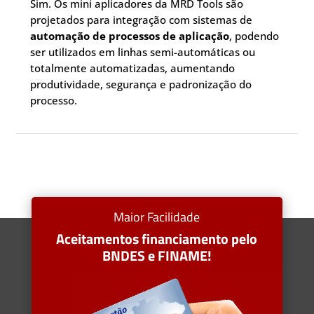
Sim. Os mini aplicadores da MRD Tools são
projetados para integração com sistemas de
automação de processos de aplicação
, podendo
ser utilizados em linhas semi-automáticas ou
totalmente automatizadas, aumentando
produtividade, segurança e padronização do
processo.
Maior Facilidade
Aceitamentos financiamento pelo
BNDES e FINAME!