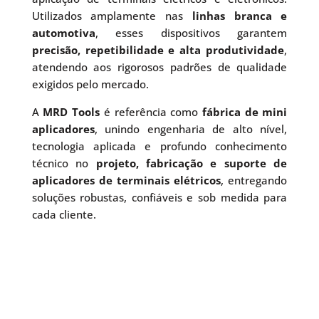
Utilizados amplamente nas
linhas branca e
automotiva
, esses dispositivos garantem
precisão, repetibilidade e alta produtividade
,
atendendo aos rigorosos padrões de qualidade
exigidos pelo mercado.
A
MRD Tools
é referência como
fábrica de mini
aplicadores
, unindo engenharia de alto nível,
tecnologia aplicada e profundo conhecimento
técnico no
projeto, fabricação e suporte de
aplicadores de terminais elétricos
, entregando
soluções robustas, confiáveis e sob medida para
cada cliente.