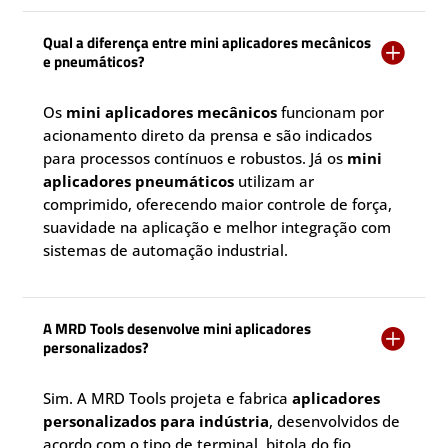
Qual a diferença entre mini aplicadores mecânicos

e pneumáticos?
Os
mini aplicadores mecânicos
funcionam por
acionamento direto da prensa e são indicados
para processos contínuos e robustos. Já os
mini
aplicadores pneumáticos
utilizam ar
comprimido, oferecendo maior controle de força,
suavidade na aplicação e melhor integração com
sistemas de automação industrial.
A MRD Tools desenvolve mini aplicadores

personalizados?
Sim. A MRD Tools projeta e fabrica
aplicadores
personalizados para indústria
, desenvolvidos de
acordo com o tipo de terminal, bitola do fio,