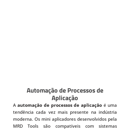
Automação de Processos de
Aplicação
A
automação de processos de aplicação
é uma
tendência cada vez mais presente na indústria
moderna. Os mini aplicadores desenvolvidos pela
MRD Tools são compatíveis com sistemas