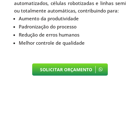
automatizados, células robotizadas e linhas semi
ou totalmente automáticas, contribuindo para:
Aumento da produtividade
Padronização do processo
Redução de erros humanos
Melhor controle de qualidade
SOLICITAR ORÇAMENTO