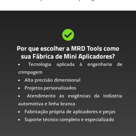

Por que escolher a MRD Tools como
sua Fábrica de Mini Aplicadores?
Tecnologia aplicada à engenharia de
crimpagem
Alta precisão dimensional
Projetos personalizados
Atendimento às exigências da indústria
automotiva e linha branca
Fabricação própria de aplicadores e peças
Suporte técnico completo e especializado