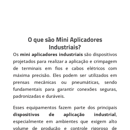
O que são Mini Aplicadores
Industriais?
Os
mini aplicadores industriais
são dispositivos
projetados para realizar a aplicação e crimpagem
de terminais em fios e cabos elétricos com
máxima precisão. Eles podem ser utilizados em
prensas mecânicas ou pneumáticas, sendo
fundamentais para garantir conexões seguras,
padronizadas e duráveis.
Esses equipamentos fazem parte dos principais
dispositivos de aplicação industrial
,
especialmente em ambientes que exigem alto
volume de produção e controle rigoroso de