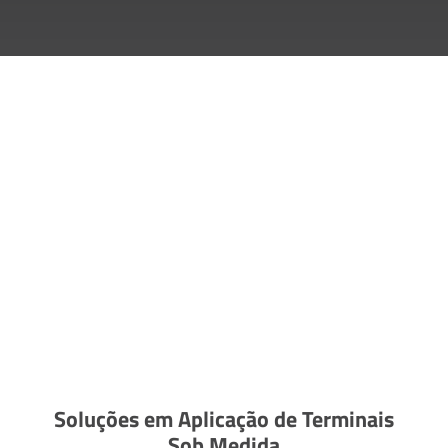
Soluções em Aplicação de Terminais
Sob Medida