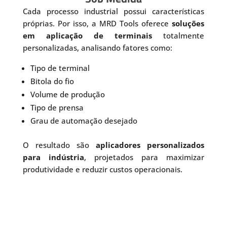
Cada processo industrial possui características
próprias. Por isso, a MRD Tools oferece
soluções
em aplicação de terminais
totalmente
personalizadas, analisando fatores como:
Tipo de terminal
Bitola do fio
Volume de produção
Tipo de prensa
Grau de automação desejado
O resultado são
aplicadores personalizados
para indústria
, projetados para maximizar
produtividade e reduzir custos operacionais.