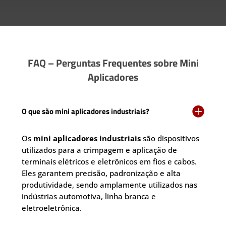
FAQ – Perguntas Frequentes sobre Mini
Aplicadores

O que são mini aplicadores industriais?
Os
mini aplicadores industriais
são dispositivos
utilizados para a crimpagem e aplicação de
terminais elétricos e eletrônicos em fios e cabos.
Eles garantem precisão, padronização e alta
produtividade, sendo amplamente utilizados nas
indústrias automotiva, linha branca e
eletroeletrônica.