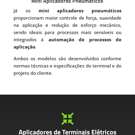
Mini Aplicadores Pneumáticos
Já os
mini aplicadores pneumáticos
proporcionam maior controle de força, suavidade
na aplicação e redução de esforço mecânico,
sendo ideais para processos mais sensíveis ou
integrados à
automação de processos de
aplicação
.
Ambos os modelos são desenvolvidos conforme
normas técnicas e especificações do terminal e do
projeto do cliente.

Aplicadores de Terminais Elétricos