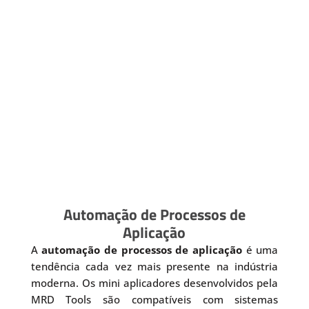
Automação de Processos de
Aplicação
A
automação de processos de aplicação
é uma
tendência cada vez mais presente na indústria
moderna. Os mini aplicadores desenvolvidos pela
MRD Tools são compatíveis com sistemas