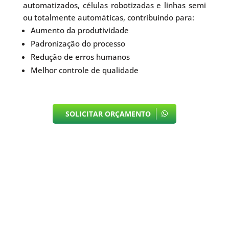
automatizados, células robotizadas e linhas semi
ou totalmente automáticas, contribuindo para:
Aumento da produtividade
Padronização do processo
Redução de erros humanos
Melhor controle de qualidade
SOLICITAR ORÇAMENTO