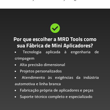

Por que escolher a MRD Tools como
sua Fábrica de Mini Aplicadores?
Tecnologia aplicada à engenharia de
crimpagem
Alta precisão dimensional
Projetos personalizados
Atendimento às exigências da indústria
automotiva e linha branca
Fabricação própria de aplicadores e peças
Suporte técnico completo e especializado