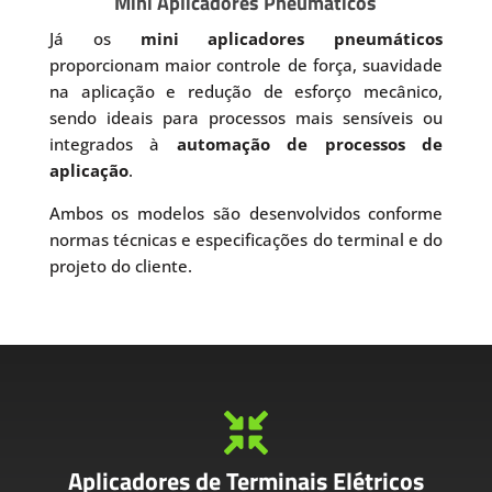
Mini Aplicadores Pneumáticos
Já os
mini aplicadores pneumáticos
proporcionam maior controle de força, suavidade
na aplicação e redução de esforço mecânico,
sendo ideais para processos mais sensíveis ou
integrados à
automação de processos de
aplicação
.
Ambos os modelos são desenvolvidos conforme
normas técnicas e especificações do terminal e do
projeto do cliente.

Aplicadores de Terminais Elétricos