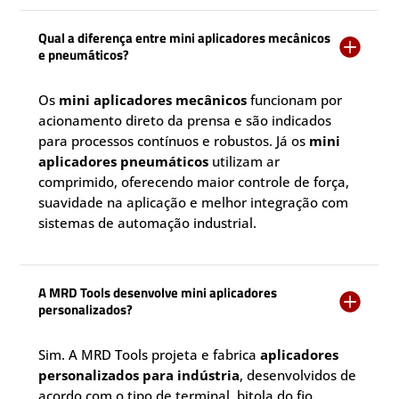
Qual a diferença entre mini aplicadores mecânicos

e pneumáticos?
Os
mini aplicadores mecânicos
funcionam por
acionamento direto da prensa e são indicados
para processos contínuos e robustos. Já os
mini
aplicadores pneumáticos
utilizam ar
comprimido, oferecendo maior controle de força,
suavidade na aplicação e melhor integração com
sistemas de automação industrial.
A MRD Tools desenvolve mini aplicadores

personalizados?
Sim. A MRD Tools projeta e fabrica
aplicadores
personalizados para indústria
, desenvolvidos de
acordo com o tipo de terminal, bitola do fio,