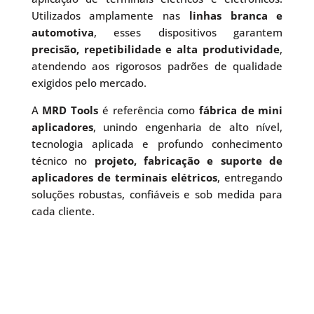
Utilizados amplamente nas
linhas branca e
automotiva
, esses dispositivos garantem
precisão, repetibilidade e alta produtividade
,
atendendo aos rigorosos padrões de qualidade
exigidos pelo mercado.
A
MRD Tools
é referência como
fábrica de mini
aplicadores
, unindo engenharia de alto nível,
tecnologia aplicada e profundo conhecimento
técnico no
projeto, fabricação e suporte de
aplicadores de terminais elétricos
, entregando
soluções robustas, confiáveis e sob medida para
cada cliente.