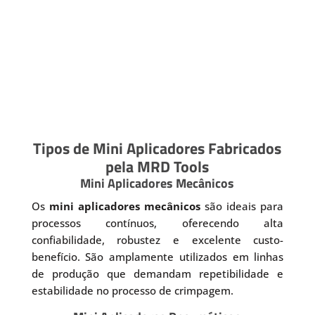
Tipos de Mini Aplicadores Fabricados
pela MRD Tools
Mini Aplicadores Mecânicos
Os
mini aplicadores mecânicos
são ideais para
processos contínuos, oferecendo alta
confiabilidade, robustez e excelente custo-
benefício. São amplamente utilizados em linhas
de produção que demandam repetibilidade e
estabilidade no processo de crimpagem.