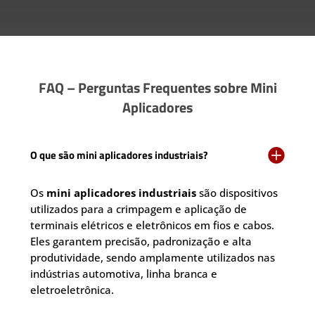
FAQ – Perguntas Frequentes sobre Mini
Aplicadores

O que são mini aplicadores industriais?
Os
mini aplicadores industriais
são dispositivos
utilizados para a crimpagem e aplicação de
terminais elétricos e eletrônicos em fios e cabos.
Eles garantem precisão, padronização e alta
produtividade, sendo amplamente utilizados nas
indústrias automotiva, linha branca e
eletroeletrônica.