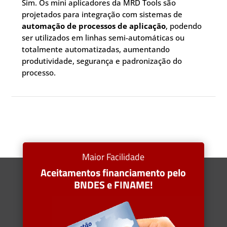
Sim. Os mini aplicadores da MRD Tools são
projetados para integração com sistemas de
automação de processos de aplicação
, podendo
ser utilizados em linhas semi-automáticas ou
totalmente automatizadas, aumentando
produtividade, segurança e padronização do
processo.
Maior Facilidade
Aceitamentos financiamento pelo
BNDES e FINAME!