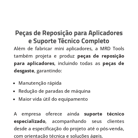
Peças de Reposição para Aplicadores
e Suporte Técnico Completo
Além de fabricar mini aplicadores, a MRD Tools
também projeta e produz
peças de reposição
para aplicadores
, incluindo todas as
peças de
desgaste
, garantindo:
Manutenção rápida
Redução de paradas de máquina
Maior vida útil do equipamento
A empresa oferece ainda
suporte técnico
especializado
, acompanhando seus clientes
desde a especificação do projeto até o pós-venda,
com orientação técnica e soluções ágeis.