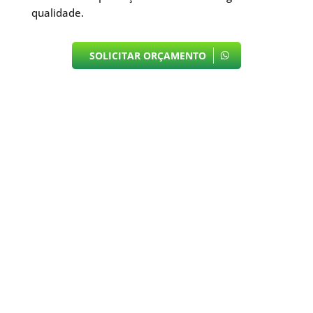
qualidade.
SOLICITAR ORÇAMENTO