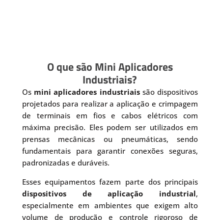
O que são Mini Aplicadores
Industriais?
Os
mini aplicadores industriais
são dispositivos
projetados para realizar a aplicação e crimpagem
de terminais em fios e cabos elétricos com
máxima precisão. Eles podem ser utilizados em
prensas mecânicas ou pneumáticas, sendo
fundamentais para garantir conexões seguras,
padronizadas e duráveis.
Esses equipamentos fazem parte dos principais
dispositivos de aplicação industrial
,
especialmente em ambientes que exigem alto
volume de produção e controle rigoroso de