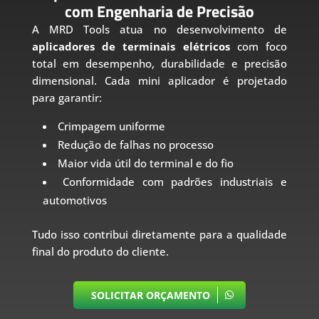
com Engenharia de Precisão
A MRD Tools atua no desenvolvimento de
aplicadores de terminais elétricos
com foco
total em desempenho, durabilidade e precisão
dimensional. Cada mini aplicador é projetado
para garantir:
Crimpagem uniforme
Redução de falhas no processo
Maior vida útil do terminal e do fio
Conformidade com padrões industriais e
automotivos
Tudo isso contribui diretamente para a qualidade
final do produto do cliente.
SOLICITAR ORÇAMENTO