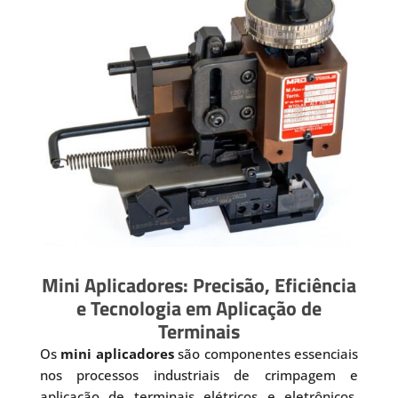
Mini Aplicadores: Precisão, Eficiência
e Tecnologia em Aplicação de
Terminais
Os
mini aplicadores
são componentes essenciais
nos processos industriais de crimpagem e
aplicação de terminais elétricos e eletrônicos.