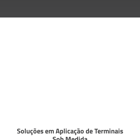
Soluções em Aplicação de Terminais
Sob Medida