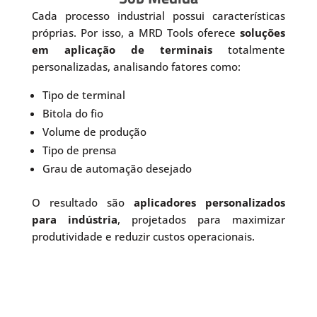
Cada processo industrial possui características
próprias. Por isso, a MRD Tools oferece
soluções
em aplicação de terminais
totalmente
personalizadas, analisando fatores como:
Tipo de terminal
Bitola do fio
Volume de produção
Tipo de prensa
Grau de automação desejado
O resultado são
aplicadores personalizados
para indústria
, projetados para maximizar
produtividade e reduzir custos operacionais.