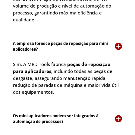
volume de produção e nível de automação do
processo, garantindo máxima eficiência e
qualidade.
A empresa fornece peças de reposição para mini

aplicadores?
Sim. A MRD Tools fabrica
peças de reposição
para aplicadores
, incluindo todas as peças de
desgaste, assegurando manutenção rápida,
redução de paradas de máquina e maior vida útil
dos equipamentos.
Os mini aplicadores podem ser integrados à

automação de processos?