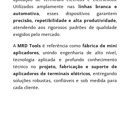
Utilizados amplamente nas
linhas branca e
automotiva
, esses dispositivos garantem
precisão, repetibilidade e alta produtividade
,
atendendo aos rigorosos padrões de qualidade
exigidos pelo mercado.
A
MRD Tools
é referência como
fábrica de mini
aplicadores
, unindo engenharia de alto nível,
tecnologia aplicada e profundo conhecimento
técnico no
projeto, fabricação e suporte de
aplicadores de terminais elétricos
, entregando
soluções robustas, confiáveis e sob medida para
cada cliente.