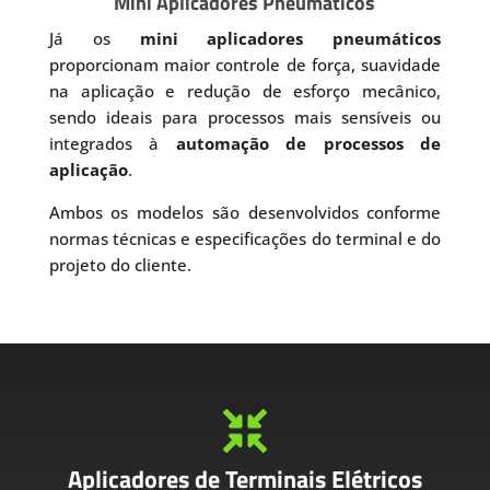
Mini Aplicadores Pneumáticos
Já os
mini aplicadores pneumáticos
proporcionam maior controle de força, suavidade
na aplicação e redução de esforço mecânico,
sendo ideais para processos mais sensíveis ou
integrados à
automação de processos de
aplicação
.
Ambos os modelos são desenvolvidos conforme
normas técnicas e especificações do terminal e do
projeto do cliente.

Aplicadores de Terminais Elétricos