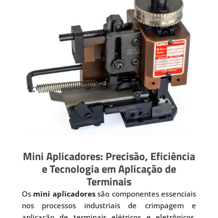
Mini Aplicadores: Precisão, Eficiência
e Tecnologia em Aplicação de
Terminais
Os
mini aplicadores
são componentes essenciais
nos processos industriais de crimpagem e
aplicação de terminais elétricos e eletrônicos.