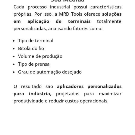
Cada processo industrial possui características
próprias. Por isso, a MRD Tools oferece
soluções
em aplicação de terminais
totalmente
personalizadas, analisando fatores como:
Tipo de terminal
Bitola do fio
Volume de produção
Tipo de prensa
Grau de automação desejado
O resultado são
aplicadores personalizados
para indústria
, projetados para maximizar
produtividade e reduzir custos operacionais.