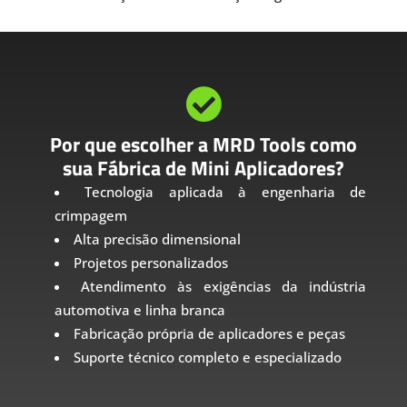

Por que escolher a MRD Tools como
sua Fábrica de Mini Aplicadores?
Tecnologia aplicada à engenharia de
crimpagem
Alta precisão dimensional
Projetos personalizados
Atendimento às exigências da indústria
automotiva e linha branca
Fabricação própria de aplicadores e peças
Suporte técnico completo e especializado