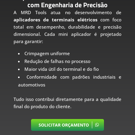
com Engenharia de Precisão
A MRD Tools atua no desenvolvimento de
aplicadores de terminais elétricos
com foco
total em desempenho, durabilidade e precisão
dimensional. Cada mini aplicador é projetado
para garantir:
Crimpagem uniforme
Redução de falhas no processo
Maior vida útil do terminal e do fio
Conformidade com padrões industriais e
automotivos
Tudo isso contribui diretamente para a qualidade
final do produto do cliente.
SOLICITAR ORÇAMENTO