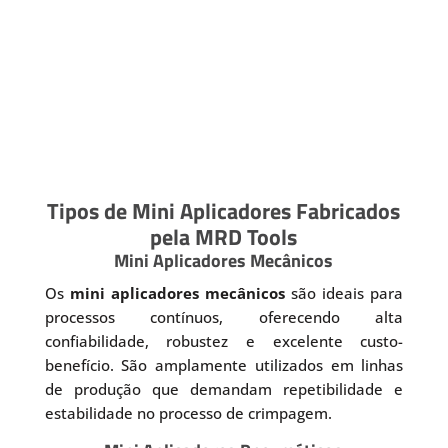
Tipos de Mini Aplicadores Fabricados
pela MRD Tools
Mini Aplicadores Mecânicos
Os
mini aplicadores mecânicos
são ideais para
processos contínuos, oferecendo alta
confiabilidade, robustez e excelente custo-
benefício. São amplamente utilizados em linhas
de produção que demandam repetibilidade e
estabilidade no processo de crimpagem.