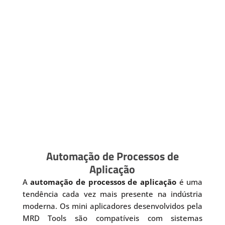
Automação de Processos de
Aplicação
A
automação de processos de aplicação
é uma
tendência cada vez mais presente na indústria
moderna. Os mini aplicadores desenvolvidos pela
MRD Tools são compatíveis com sistemas