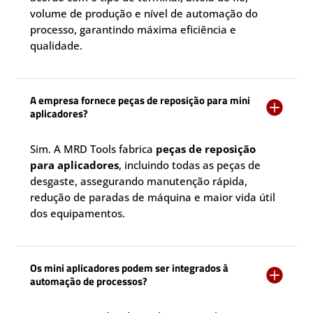
volume de produção e nível de automação do
processo, garantindo máxima eficiência e
qualidade.
A empresa fornece peças de reposição para mini

aplicadores?
Sim. A MRD Tools fabrica
peças de reposição
para aplicadores
, incluindo todas as peças de
desgaste, assegurando manutenção rápida,
redução de paradas de máquina e maior vida útil
dos equipamentos.
Os mini aplicadores podem ser integrados à

automação de processos?