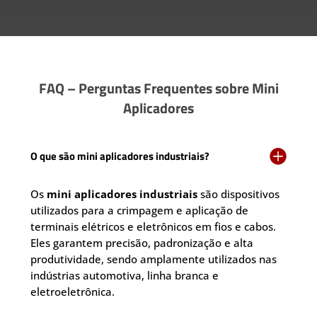
FAQ – Perguntas Frequentes sobre Mini
Aplicadores

O que são mini aplicadores industriais?
Os
mini aplicadores industriais
são dispositivos
utilizados para a crimpagem e aplicação de
terminais elétricos e eletrônicos em fios e cabos.
Eles garantem precisão, padronização e alta
produtividade, sendo amplamente utilizados nas
indústrias automotiva, linha branca e
eletroeletrônica.