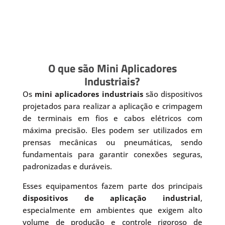
O que são Mini Aplicadores
Industriais?
Os
mini aplicadores industriais
são dispositivos
projetados para realizar a aplicação e crimpagem
de terminais em fios e cabos elétricos com
máxima precisão. Eles podem ser utilizados em
prensas mecânicas ou pneumáticas, sendo
fundamentais para garantir conexões seguras,
padronizadas e duráveis.
Esses equipamentos fazem parte dos principais
dispositivos de aplicação industrial
,
especialmente em ambientes que exigem alto
volume de produção e controle rigoroso de