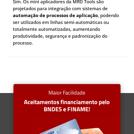
Sim. Os mini aplicadores da MRD Tools são
projetados para integração com sistemas de
automação de processos de aplicação
, podendo
ser utilizados em linhas semi-automáticas ou
totalmente automatizadas, aumentando
produtividade, segurança e padronização do
processo.
Maior Facilidade
Aceitamentos financiamento pelo
BNDES e FINAME!