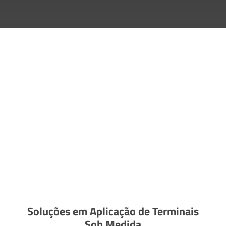
Soluções em Aplicação de Terminais
Sob Medida