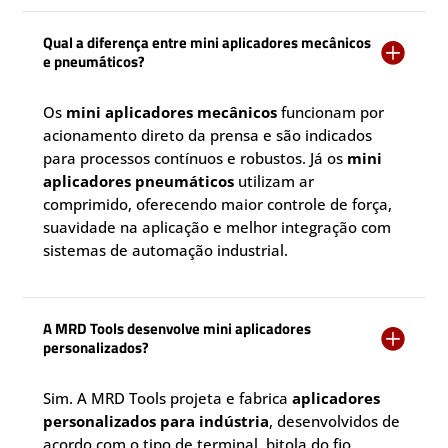
Qual a diferença entre mini aplicadores mecânicos

e pneumáticos?
Os
mini aplicadores mecânicos
funcionam por
acionamento direto da prensa e são indicados
para processos contínuos e robustos. Já os
mini
aplicadores pneumáticos
utilizam ar
comprimido, oferecendo maior controle de força,
suavidade na aplicação e melhor integração com
sistemas de automação industrial.
A MRD Tools desenvolve mini aplicadores

personalizados?
Sim. A MRD Tools projeta e fabrica
aplicadores
personalizados para indústria
, desenvolvidos de
acordo com o tipo de terminal, bitola do fio,