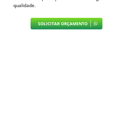
qualidade.
SOLICITAR ORÇAMENTO