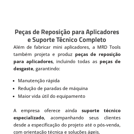
Peças de Reposição para Aplicadores
e Suporte Técnico Completo
Além de fabricar mini aplicadores, a MRD Tools
também projeta e produz
peças de reposição
para aplicadores
, incluindo todas as
peças de
desgaste
, garantindo:
Manutenção rápida
Redução de paradas de máquina
Maior vida útil do equipamento
A empresa oferece ainda
suporte técnico
especializado
, acompanhando seus clientes
desde a especificação do projeto até o pós-venda,
com orientação técnica e soluções ágeis.