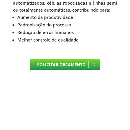
automatizados, células robotizadas e linhas semi
ou totalmente automáticas, contribuindo para:
Aumento da produtividade
Padronização do processo
Redução de erros humanos
Melhor controle de qualidade
SOLICITAR ORÇAMENTO