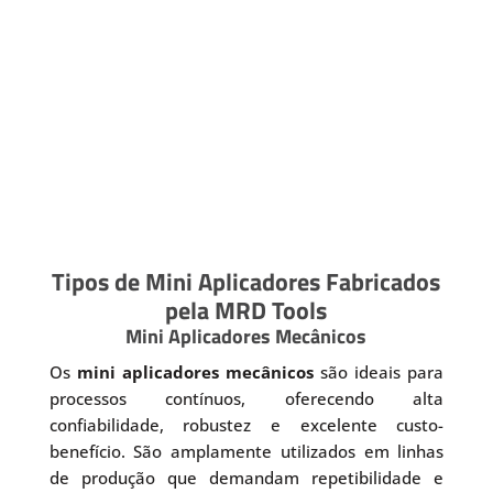
Tipos de Mini Aplicadores Fabricados
pela MRD Tools
Mini Aplicadores Mecânicos
Os
mini aplicadores mecânicos
são ideais para
processos contínuos, oferecendo alta
confiabilidade, robustez e excelente custo-
benefício. São amplamente utilizados em linhas
de produção que demandam repetibilidade e