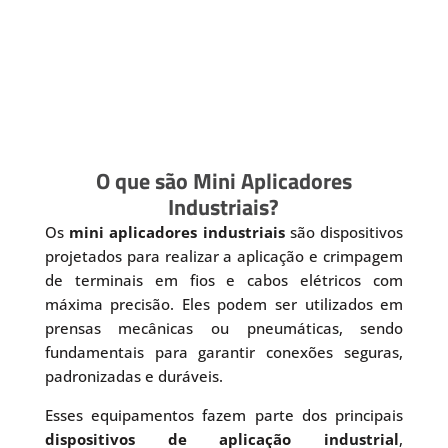
O que são Mini Aplicadores
Industriais?
Os
mini aplicadores industriais
são dispositivos
projetados para realizar a aplicação e crimpagem
de terminais em fios e cabos elétricos com
máxima precisão. Eles podem ser utilizados em
prensas mecânicas ou pneumáticas, sendo
fundamentais para garantir conexões seguras,
padronizadas e duráveis.
Esses equipamentos fazem parte dos principais
dispositivos de aplicação industrial
,