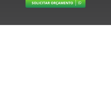
SOLICITAR ORÇAMENTO