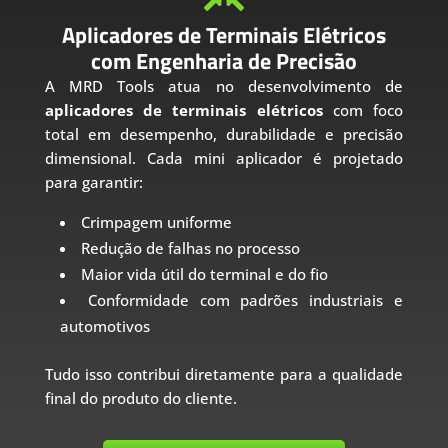
Aplicadores de Terminais Elétricos
com Engenharia de Precisão
A MRD Tools atua no desenvolvimento de
aplicadores de terminais elétricos
com foco
total em desempenho, durabilidade e precisão
dimensional. Cada mini aplicador é projetado
para garantir:
Crimpagem uniforme
Redução de falhas no processo
Maior vida útil do terminal e do fio
Conformidade com padrões industriais e
automotivos
Tudo isso contribui diretamente para a qualidade
final do produto do cliente.