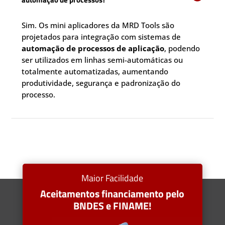
Sim. Os mini aplicadores da MRD Tools são
projetados para integração com sistemas de
automação de processos de aplicação
, podendo
ser utilizados em linhas semi-automáticas ou
totalmente automatizadas, aumentando
produtividade, segurança e padronização do
processo.
Maior Facilidade
Aceitamentos financiamento pelo
BNDES e FINAME!