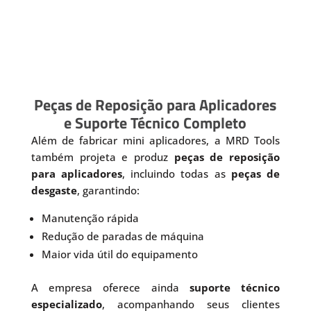
Peças de Reposição para Aplicadores
e Suporte Técnico Completo
Além de fabricar mini aplicadores, a MRD Tools
também projeta e produz
peças de reposição
para aplicadores
, incluindo todas as
peças de
desgaste
, garantindo:
Manutenção rápida
Redução de paradas de máquina
Maior vida útil do equipamento
A empresa oferece ainda
suporte técnico
especializado
, acompanhando seus clientes