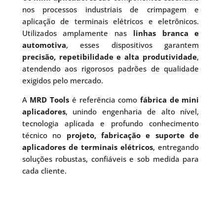
nos processos industriais de crimpagem e
aplicação de terminais elétricos e eletrônicos.
Utilizados amplamente nas
linhas branca e
automotiva
, esses dispositivos garantem
precisão, repetibilidade e alta produtividade
,
atendendo aos rigorosos padrões de qualidade
exigidos pelo mercado.
A
MRD Tools
é referência como
fábrica de mini
aplicadores
, unindo engenharia de alto nível,
tecnologia aplicada e profundo conhecimento
técnico no
projeto, fabricação e suporte de
aplicadores de terminais elétricos
, entregando
soluções robustas, confiáveis e sob medida para
cada cliente.