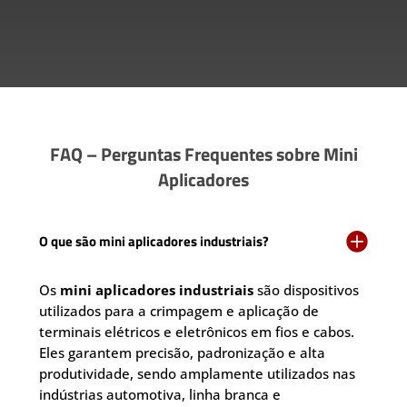
FAQ – Perguntas Frequentes sobre Mini
Aplicadores

O que são mini aplicadores industriais?
Os
mini aplicadores industriais
são dispositivos
utilizados para a crimpagem e aplicação de
terminais elétricos e eletrônicos em fios e cabos.
Eles garantem precisão, padronização e alta
produtividade, sendo amplamente utilizados nas
indústrias automotiva, linha branca e