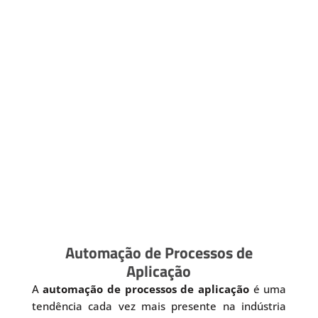
Automação de Processos de
Aplicação
A
automação de processos de aplicação
é uma
tendência cada vez mais presente na indústria