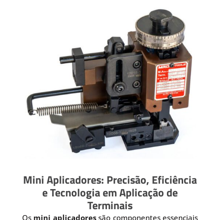
Mini Aplicadores: Precisão, Eficiência
e Tecnologia em Aplicação de
Terminais
Os
mini aplicadores
são componentes essenciais