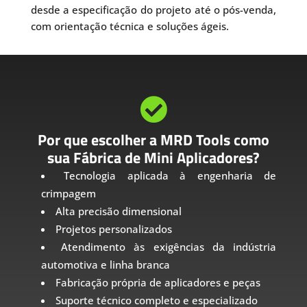
desde a especificação do projeto até o pós-venda,
com orientação técnica e soluções ágeis.

Por que escolher a MRD Tools como
sua Fábrica de Mini Aplicadores?
Tecnologia aplicada à engenharia de
crimpagem
Alta precisão dimensional
Projetos personalizados
Atendimento às exigências da indústria
automotiva e linha branca
Fabricação própria de aplicadores e peças
Suporte técnico completo e especializado