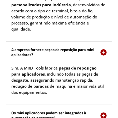
personalizados para indústria
, desenvolvidos de
acordo com o tipo de terminal, bitola do fio,
volume de produção e nível de automação do
processo, garantindo máxima eficiência e
qualidade.
A empresa fornece peças de reposição para mini

aplicadores?
Sim. A MRD Tools fabrica
peças de reposição
para aplicadores
, incluindo todas as peças de
desgaste, assegurando manutenção rápida,
redução de paradas de máquina e maior vida útil
dos equipamentos.
Os mini aplicadores podem ser integrados à

automação de processos?