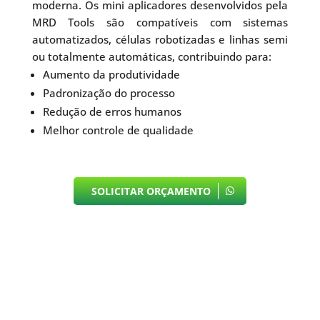
moderna. Os mini aplicadores desenvolvidos pela
MRD Tools são compatíveis com sistemas
automatizados, células robotizadas e linhas semi
ou totalmente automáticas, contribuindo para:
Aumento da produtividade
Padronização do processo
Redução de erros humanos
Melhor controle de qualidade
SOLICITAR ORÇAMENTO