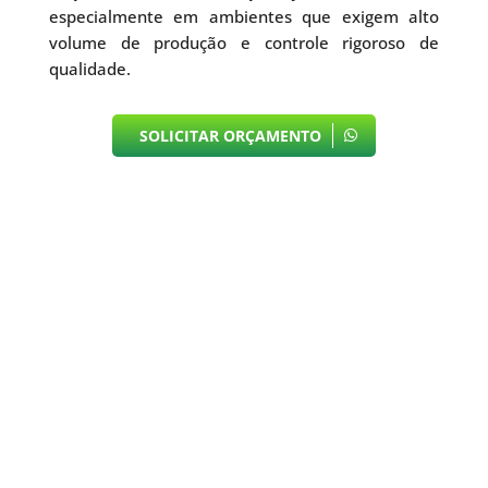
especialmente em ambientes que exigem alto
volume de produção e controle rigoroso de
qualidade.
SOLICITAR ORÇAMENTO