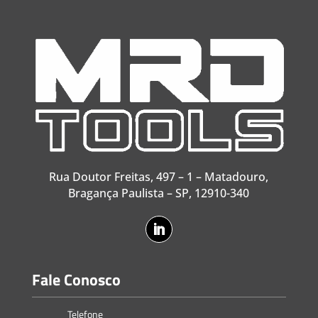
Rua Doutor Freitas, 497 – 1 – Matadouro,
Bragança Paulista – SP, 12910-340
Fale Conosco
Telefone