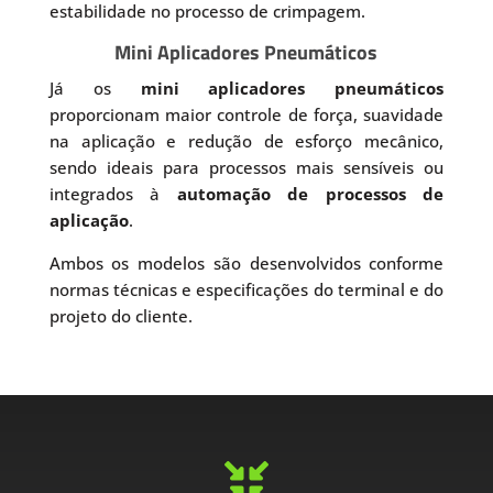
estabilidade no processo de crimpagem.
Mini Aplicadores Pneumáticos
Já os
mini aplicadores pneumáticos
proporcionam maior controle de força, suavidade
na aplicação e redução de esforço mecânico,
sendo ideais para processos mais sensíveis ou
integrados à
automação de processos de
aplicação
.
Ambos os modelos são desenvolvidos conforme
normas técnicas e especificações do terminal e do
projeto do cliente.
