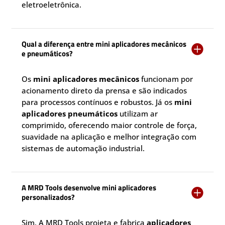
eletroeletrônica.
Qual a diferença entre mini aplicadores mecânicos

e pneumáticos?
Os
mini aplicadores mecânicos
funcionam por
acionamento direto da prensa e são indicados
para processos contínuos e robustos. Já os
mini
aplicadores pneumáticos
utilizam ar
comprimido, oferecendo maior controle de força,
suavidade na aplicação e melhor integração com
sistemas de automação industrial.
A MRD Tools desenvolve mini aplicadores

personalizados?
Sim. A MRD Tools projeta e fabrica
aplicadores