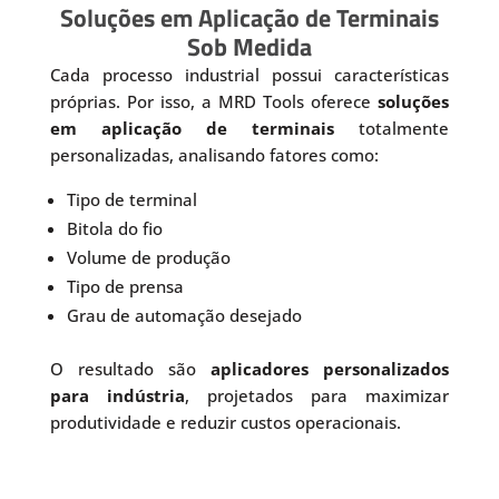
Soluções em Aplicação de Terminais
Sob Medida
Cada processo industrial possui características
próprias. Por isso, a MRD Tools oferece
soluções
em aplicação de terminais
totalmente
personalizadas, analisando fatores como:
Tipo de terminal
Bitola do fio
Volume de produção
Tipo de prensa
Grau de automação desejado
O resultado são
aplicadores personalizados
para indústria
, projetados para maximizar
produtividade e reduzir custos operacionais.