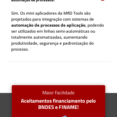
Sim. Os mini aplicadores da MRD Tools são
projetados para integração com sistemas de
automação de processos de aplicação
, podendo
ser utilizados em linhas semi-automáticas ou
totalmente automatizadas, aumentando
produtividade, segurança e padronização do
processo.
Maior Facilidade
Aceitamentos financiamento pelo
BNDES e FINAME!