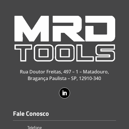
Rua Doutor Freitas, 497 – 1 – Matadouro,
Bragança Paulista – SP, 12910-340
Fale Conosco
Telefone