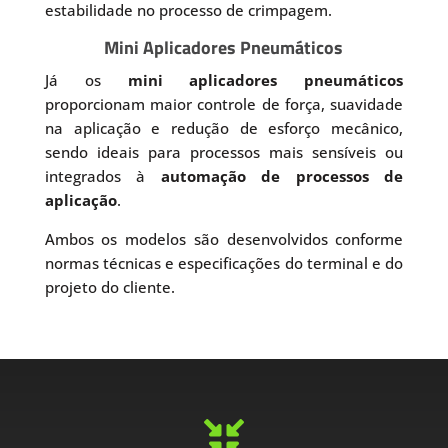
estabilidade no processo de crimpagem.
Mini Aplicadores Pneumáticos
Já os
mini aplicadores pneumáticos
proporcionam maior controle de força, suavidade
na aplicação e redução de esforço mecânico,
sendo ideais para processos mais sensíveis ou
integrados à
automação de processos de
aplicação
.
Ambos os modelos são desenvolvidos conforme
normas técnicas e especificações do terminal e do
projeto do cliente.
