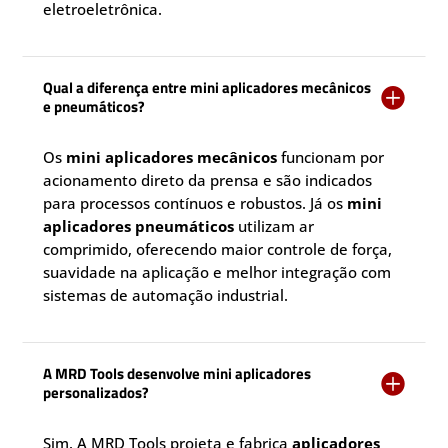
eletroeletrônica.
Qual a diferença entre mini aplicadores mecânicos

e pneumáticos?
Os
mini aplicadores mecânicos
funcionam por
acionamento direto da prensa e são indicados
para processos contínuos e robustos. Já os
mini
aplicadores pneumáticos
utilizam ar
comprimido, oferecendo maior controle de força,
suavidade na aplicação e melhor integração com
sistemas de automação industrial.
A MRD Tools desenvolve mini aplicadores

personalizados?
Sim. A MRD Tools projeta e fabrica
aplicadores