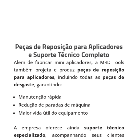
Peças de Reposição para Aplicadores
e Suporte Técnico Completo
Além de fabricar mini aplicadores, a MRD Tools
também projeta e produz
peças de reposição
para aplicadores
, incluindo todas as
peças de
desgaste
, garantindo:
Manutenção rápida
Redução de paradas de máquina
Maior vida útil do equipamento
A empresa oferece ainda
suporte técnico
especializado
, acompanhando seus clientes