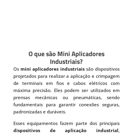
O que são Mini Aplicadores
Industriais?
Os
mini aplicadores industriais
são dispositivos
projetados para realizar a aplicação e crimpagem
de terminais em fios e cabos elétricos com
máxima precisão. Eles podem ser utilizados em
prensas mecânicas ou pneumáticas, sendo
fundamentais para garantir conexões seguras,
padronizadas e duráveis.
Esses equipamentos fazem parte dos principais
dispositivos de aplicação industrial
,