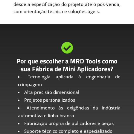
desde a especificação do projeto até o pós-venda,
com orientação técnica e soluções ágeis.

Por que escolher a MRD Tools como
sua Fábrica de Mini Aplicadores?
Tecnologia aplicada à engenharia de
crimpagem
Alta precisão dimensional
Projetos personalizados
Atendimento às exigências da indústria
automotiva e linha branca
Fabricação própria de aplicadores e peças
Suporte técnico completo e especializado