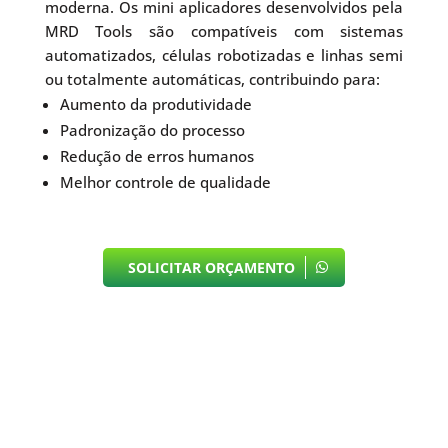
moderna. Os mini aplicadores desenvolvidos pela
MRD Tools são compatíveis com sistemas
automatizados, células robotizadas e linhas semi
ou totalmente automáticas, contribuindo para:
Aumento da produtividade
Padronização do processo
Redução de erros humanos
Melhor controle de qualidade
SOLICITAR ORÇAMENTO