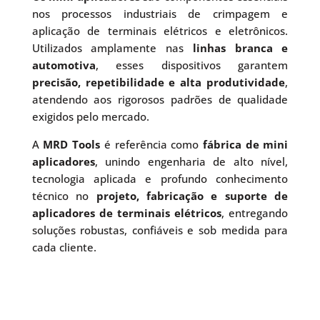
nos processos industriais de crimpagem e
aplicação de terminais elétricos e eletrônicos.
Utilizados amplamente nas
linhas branca e
automotiva
, esses dispositivos garantem
precisão, repetibilidade e alta produtividade
,
atendendo aos rigorosos padrões de qualidade
exigidos pelo mercado.
A
MRD Tools
é referência como
fábrica de mini
aplicadores
, unindo engenharia de alto nível,
tecnologia aplicada e profundo conhecimento
técnico no
projeto, fabricação e suporte de
aplicadores de terminais elétricos
, entregando
soluções robustas, confiáveis e sob medida para
cada cliente.