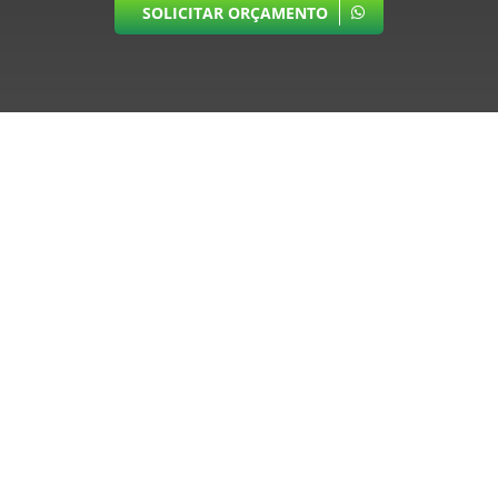
SOLICITAR ORÇAMENTO