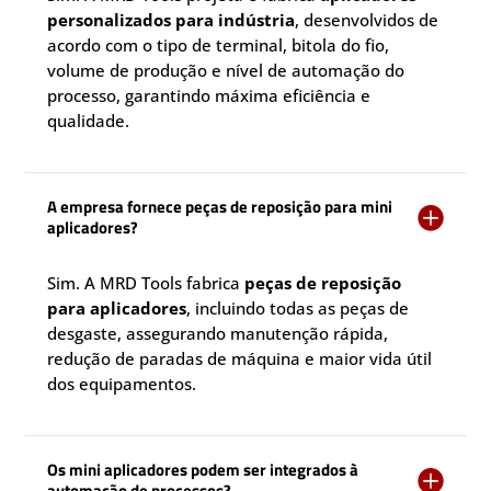
personalizados para indústria
, desenvolvidos de
acordo com o tipo de terminal, bitola do fio,
volume de produção e nível de automação do
processo, garantindo máxima eficiência e
qualidade.
A empresa fornece peças de reposição para mini

aplicadores?
Sim. A MRD Tools fabrica
peças de reposição
para aplicadores
, incluindo todas as peças de
desgaste, assegurando manutenção rápida,
redução de paradas de máquina e maior vida útil
dos equipamentos.
Os mini aplicadores podem ser integrados à

automação de processos?