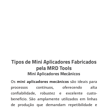
Tipos de Mini Aplicadores Fabricados
pela MRD Tools
Mini Aplicadores Mecânicos
Os
mini aplicadores mecânicos
são ideais para
processos contínuos, oferecendo alta
confiabilidade, robustez e excelente custo-
benefício. São amplamente utilizados em linhas
de produção que demandam repetibilidade e