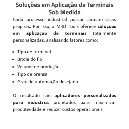
Soluções em Aplicação de Terminais
Sob Medida
Cada processo industrial possui características
próprias. Por isso, a MRD Tools oferece
soluções
em aplicação de terminais
totalmente
personalizadas, analisando fatores como:
Tipo de terminal
Bitola do fio
Volume de produção
Tipo de prensa
Grau de automação desejado
O resultado são
aplicadores personalizados
para indústria
, projetados para maximizar
produtividade e reduzir custos operacionais.