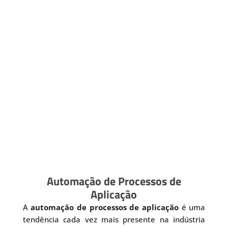
Automação de Processos de
Aplicação
A
automação de processos de aplicação
é uma
tendência cada vez mais presente na indústria