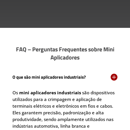
FAQ – Perguntas Frequentes sobre Mini
Aplicadores

O que são mini aplicadores industriais?
Os
mini aplicadores industriais
são dispositivos
utilizados para a crimpagem e aplicação de
terminais elétricos e eletrônicos em fios e cabos.
Eles garantem precisão, padronização e alta
produtividade, sendo amplamente utilizados nas
indústrias automotiva, linha branca e