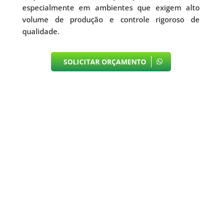
especialmente em ambientes que exigem alto
volume de produção e controle rigoroso de
qualidade.
SOLICITAR ORÇAMENTO