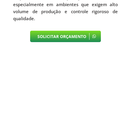
especialmente em ambientes que exigem alto
volume de produção e controle rigoroso de
qualidade.
SOLICITAR ORÇAMENTO