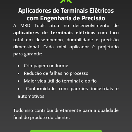
Aplicadores de Terminais Elétricos
com Engenharia de Precisão
A MRD Tools atua no desenvolvimento de
aplicadores de terminais elétricos
com foco
total em desempenho, durabilidade e precisão
dimensional. Cada mini aplicador é projetado
para garantir:
Crimpagem uniforme
Redução de falhas no processo
Maior vida útil do terminal e do fio
Conformidade com padrões industriais e
automotivos
Tudo isso contribui diretamente para a qualidade
final do produto do cliente.