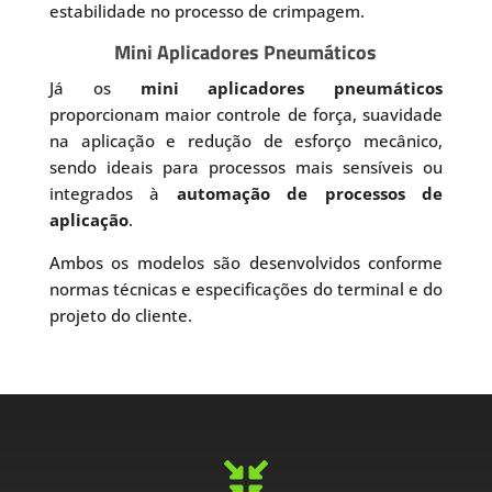
estabilidade no processo de crimpagem.
Mini Aplicadores Pneumáticos
Já os
mini aplicadores pneumáticos
proporcionam maior controle de força, suavidade
na aplicação e redução de esforço mecânico,
sendo ideais para processos mais sensíveis ou
integrados à
automação de processos de
aplicação
.
Ambos os modelos são desenvolvidos conforme
normas técnicas e especificações do terminal e do
projeto do cliente.
