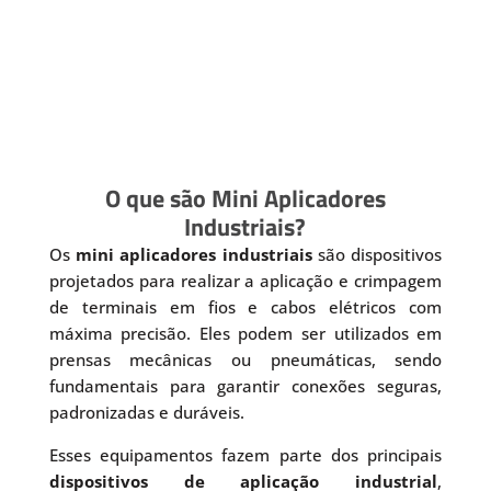
O que são Mini Aplicadores
Industriais?
Os
mini aplicadores industriais
são dispositivos
projetados para realizar a aplicação e crimpagem
de terminais em fios e cabos elétricos com
máxima precisão. Eles podem ser utilizados em
prensas mecânicas ou pneumáticas, sendo
fundamentais para garantir conexões seguras,
padronizadas e duráveis.
Esses equipamentos fazem parte dos principais
dispositivos de aplicação industrial
,