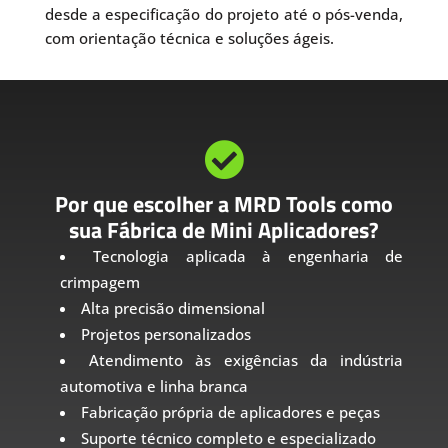
desde a especificação do projeto até o pós-venda,
com orientação técnica e soluções ágeis.

Por que escolher a MRD Tools como
sua Fábrica de Mini Aplicadores?
Tecnologia aplicada à engenharia de
crimpagem
Alta precisão dimensional
Projetos personalizados
Atendimento às exigências da indústria
automotiva e linha branca
Fabricação própria de aplicadores e peças
Suporte técnico completo e especializado