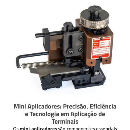
Mini Aplicadores: Precisão, Eficiência
e Tecnologia em Aplicação de
Terminais
Os
mini aplicadores
são componentes essenciais