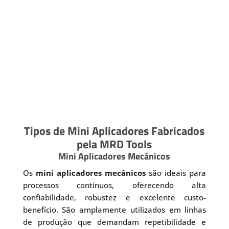
Tipos de Mini Aplicadores Fabricados
pela MRD Tools
Mini Aplicadores Mecânicos
Os
mini aplicadores mecânicos
são ideais para
processos contínuos, oferecendo alta
confiabilidade, robustez e excelente custo-
benefício. São amplamente utilizados em linhas
de produção que demandam repetibilidade e