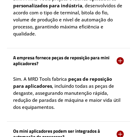
personalizados para indústria
, desenvolvidos de
acordo com o tipo de terminal, bitola do fio,
volume de produção e nível de automação do
processo, garantindo máxima eficiência e
qualidade.
A empresa fornece peças de reposição para mini

aplicadores?
Sim. A MRD Tools fabrica
peças de reposição
para aplicadores
, incluindo todas as peças de
desgaste, assegurando manutenção rápida,
redução de paradas de máquina e maior vida útil
dos equipamentos.
Os mini aplicadores podem ser integrados à

automação de processos?