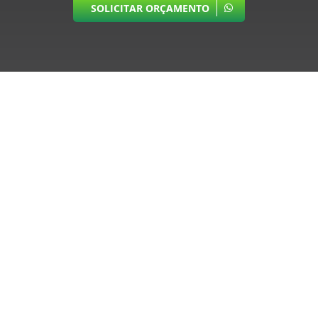
SOLICITAR ORÇAMENTO