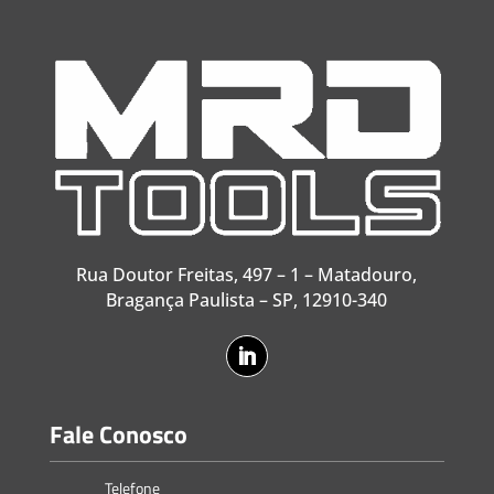
Rua Doutor Freitas, 497 – 1 – Matadouro,
Bragança Paulista – SP, 12910-340
Fale Conosco
Telefone