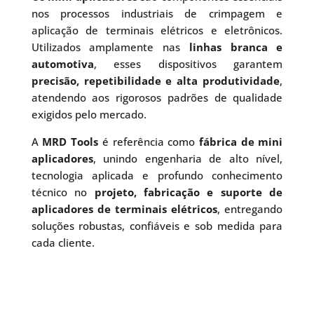
nos processos industriais de crimpagem e
aplicação de terminais elétricos e eletrônicos.
Utilizados amplamente nas
linhas branca e
automotiva
, esses dispositivos garantem
precisão, repetibilidade e alta produtividade
,
atendendo aos rigorosos padrões de qualidade
exigidos pelo mercado.
A
MRD Tools
é referência como
fábrica de mini
aplicadores
, unindo engenharia de alto nível,
tecnologia aplicada e profundo conhecimento
técnico no
projeto, fabricação e suporte de
aplicadores de terminais elétricos
, entregando
soluções robustas, confiáveis e sob medida para
cada cliente.