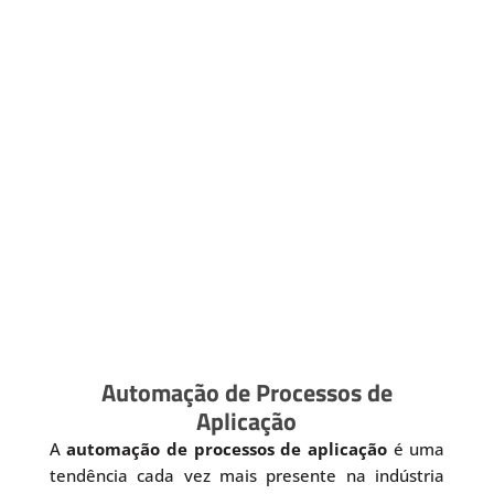
Automação de Processos de
Aplicação
A
automação de processos de aplicação
é uma
tendência cada vez mais presente na indústria