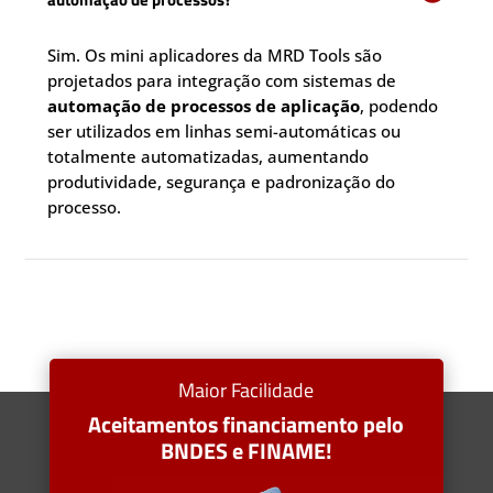
Sim. Os mini aplicadores da MRD Tools são
projetados para integração com sistemas de
automação de processos de aplicação
, podendo
ser utilizados em linhas semi-automáticas ou
totalmente automatizadas, aumentando
produtividade, segurança e padronização do
processo.
Maior Facilidade
Aceitamentos financiamento pelo
BNDES e FINAME!