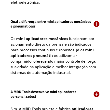
eletroeletrônica.
Qual a diferença entre mini aplicadores mecânicos

e pneumáticos?
Os
mini aplicadores mecânicos
funcionam por
acionamento direto da prensa e são indicados
para processos contínuos e robustos. Já os
mini
aplicadores pneumáticos
utilizam ar
comprimido, oferecendo maior controle de força,
suavidade na aplicação e melhor integração com
sistemas de automação industrial.
A MRD Tools desenvolve mini aplicadores

personalizados?
Sim. A MRD Tools projeta e fabrica
aplicadores