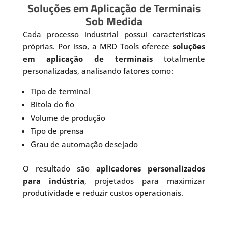
Soluções em Aplicação de Terminais
Sob Medida
Cada processo industrial possui características
próprias. Por isso, a MRD Tools oferece
soluções
em aplicação de terminais
totalmente
personalizadas, analisando fatores como:
Tipo de terminal
Bitola do fio
Volume de produção
Tipo de prensa
Grau de automação desejado
O resultado são
aplicadores personalizados
para indústria
, projetados para maximizar
produtividade e reduzir custos operacionais.