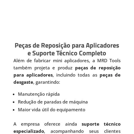
Peças de Reposição para Aplicadores
e Suporte Técnico Completo
Além de fabricar mini aplicadores, a MRD Tools
também projeta e produz
peças de reposição
para aplicadores
, incluindo todas as
peças de
desgaste
, garantindo:
Manutenção rápida
Redução de paradas de máquina
Maior vida útil do equipamento
A empresa oferece ainda
suporte técnico
especializado
, acompanhando seus clientes