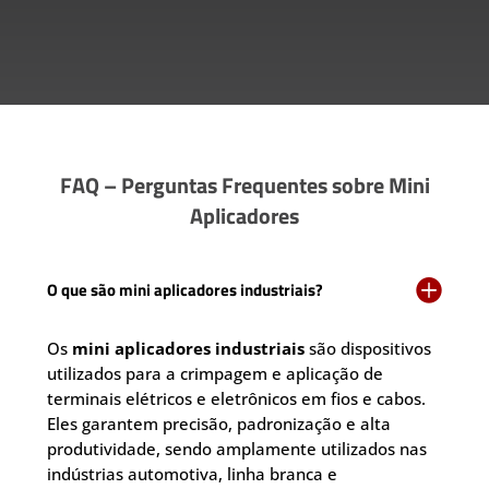
FAQ – Perguntas Frequentes sobre Mini
Aplicadores

O que são mini aplicadores industriais?
Os
mini aplicadores industriais
são dispositivos
utilizados para a crimpagem e aplicação de
terminais elétricos e eletrônicos em fios e cabos.
Eles garantem precisão, padronização e alta
produtividade, sendo amplamente utilizados nas
indústrias automotiva, linha branca e