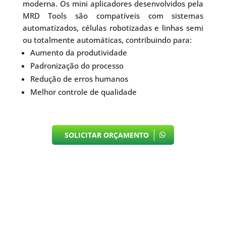
moderna. Os mini aplicadores desenvolvidos pela
MRD Tools são compatíveis com sistemas
automatizados, células robotizadas e linhas semi
ou totalmente automáticas, contribuindo para:
Aumento da produtividade
Padronização do processo
Redução de erros humanos
Melhor controle de qualidade
SOLICITAR ORÇAMENTO