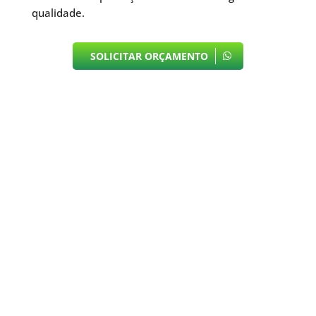
qualidade.
SOLICITAR ORÇAMENTO