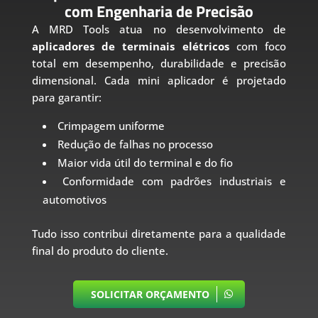
com Engenharia de Precisão
A MRD Tools atua no desenvolvimento de
aplicadores de terminais elétricos
com foco
total em desempenho, durabilidade e precisão
dimensional. Cada mini aplicador é projetado
para garantir:
Crimpagem uniforme
Redução de falhas no processo
Maior vida útil do terminal e do fio
Conformidade com padrões industriais e
automotivos
Tudo isso contribui diretamente para a qualidade
final do produto do cliente.
SOLICITAR ORÇAMENTO