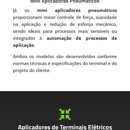
Mini Aplicadores Pneumáticos
Já os
mini aplicadores pneumáticos
proporcionam maior controle de força, suavidade
na aplicação e redução de esforço mecânico,
sendo ideais para processos mais sensíveis ou
integrados à
automação de processos de
aplicação
.
Ambos os modelos são desenvolvidos conforme
normas técnicas e especificações do terminal e do
projeto do cliente.

Aplicadores de Terminais Elétricos