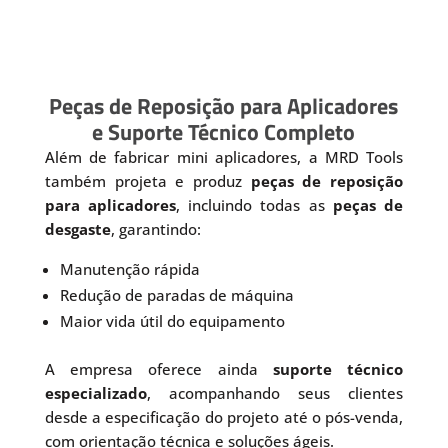
Peças de Reposição para Aplicadores
e Suporte Técnico Completo
Além de fabricar mini aplicadores, a MRD Tools
também projeta e produz
peças de reposição
para aplicadores
, incluindo todas as
peças de
desgaste
, garantindo:
Manutenção rápida
Redução de paradas de máquina
Maior vida útil do equipamento
A empresa oferece ainda
suporte técnico
especializado
, acompanhando seus clientes
desde a especificação do projeto até o pós-venda,
com orientação técnica e soluções ágeis.