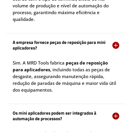
volume de produção e nível de automação do
processo, garantindo máxima eficiência e
qualidade.
A empresa fornece peças de reposição para mini

aplicadores?
Sim. A MRD Tools fabrica
peças de reposição
para aplicadores
, incluindo todas as peças de
desgaste, assegurando manutenção rápida,
redução de paradas de máquina e maior vida útil
dos equipamentos.
Os mini aplicadores podem ser integrados à

automação de processos?