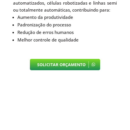
automatizados, células robotizadas e linhas semi
ou totalmente automáticas, contribuindo para:
Aumento da produtividade
Padronização do processo
Redução de erros humanos
Melhor controle de qualidade
SOLICITAR ORÇAMENTO