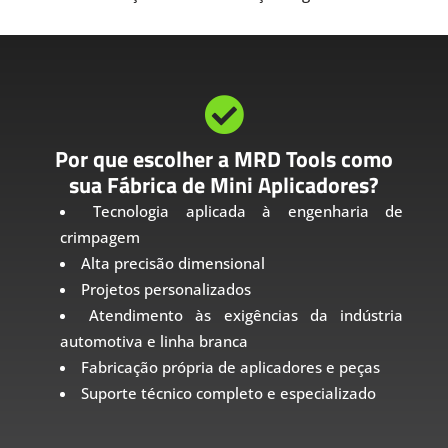

Por que escolher a MRD Tools como
sua Fábrica de Mini Aplicadores?
Tecnologia aplicada à engenharia de
crimpagem
Alta precisão dimensional
Projetos personalizados
Atendimento às exigências da indústria
automotiva e linha branca
Fabricação própria de aplicadores e peças
Suporte técnico completo e especializado