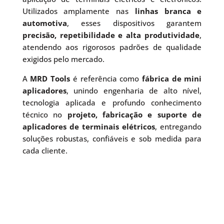
Utilizados amplamente nas
linhas branca e
automotiva
, esses dispositivos garantem
precisão, repetibilidade e alta produtividade
,
atendendo aos rigorosos padrões de qualidade
exigidos pelo mercado.
A
MRD Tools
é referência como
fábrica de mini
aplicadores
, unindo engenharia de alto nível,
tecnologia aplicada e profundo conhecimento
técnico no
projeto, fabricação e suporte de
aplicadores de terminais elétricos
, entregando
soluções robustas, confiáveis e sob medida para
cada cliente.