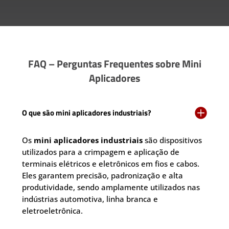
FAQ – Perguntas Frequentes sobre Mini
Aplicadores

O que são mini aplicadores industriais?
Os
mini aplicadores industriais
são dispositivos
utilizados para a crimpagem e aplicação de
terminais elétricos e eletrônicos em fios e cabos.
Eles garantem precisão, padronização e alta
produtividade, sendo amplamente utilizados nas
indústrias automotiva, linha branca e
eletroeletrônica.