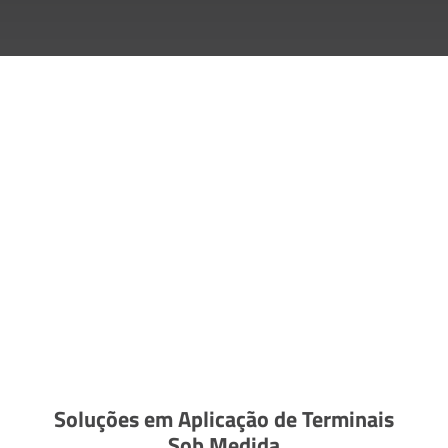
Soluções em Aplicação de Terminais
Sob Medida