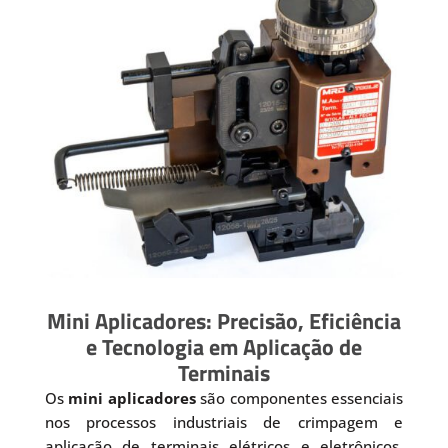
Mini Aplicadores: Precisão, Eficiência
e Tecnologia em Aplicação de
Terminais
Os
mini aplicadores
são componentes essenciais
nos processos industriais de crimpagem e
aplicação de terminais elétricos e eletrônicos.