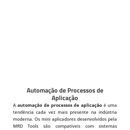
Automação de Processos de
Aplicação
A
automação de processos de aplicação
é uma
tendência cada vez mais presente na indústria
moderna. Os mini aplicadores desenvolvidos pela
MRD Tools são compatíveis com sistemas