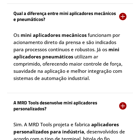
Qual a diferença entre mini aplicadores mecânicos

e pneumáticos?
Os
mini aplicadores mecânicos
funcionam por
acionamento direto da prensa e são indicados
para processos contínuos e robustos. Já os
mini
aplicadores pneumáticos
utilizam ar
comprimido, oferecendo maior controle de força,
suavidade na aplicação e melhor integração com
sistemas de automação industrial.
A MRD Tools desenvolve mini aplicadores

personalizados?
Sim. A MRD Tools projeta e fabrica
aplicadores
personalizados para indústria
, desenvolvidos de
acordo com o tipo de terminal, bitola do fio,