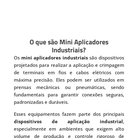
O que são Mini Aplicadores
Industriais?
Os
mini aplicadores industriais
são dispositivos
projetados para realizar a aplicação e crimpagem
de terminais em fios e cabos elétricos com
máxima precisão. Eles podem ser utilizados em
prensas mecânicas ou pneumáticas, sendo
fundamentais para garantir conexões seguras,
padronizadas e duráveis.
Esses equipamentos fazem parte dos principais
dispositivos de aplicação industrial
,
especialmente em ambientes que exigem alto
volume de produção e controle rigoroso de