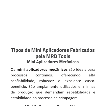
Tipos de Mini Aplicadores Fabricados
pela MRD Tools
Mini Aplicadores Mecânicos
Os
mini aplicadores mecânicos
são ideais para
processos contínuos, oferecendo alta
confiabilidade, robustez e excelente custo-
benefício. São amplamente utilizados em linhas
de produção que demandam repetibilidade e
estabilidade no processo de crimpagem.