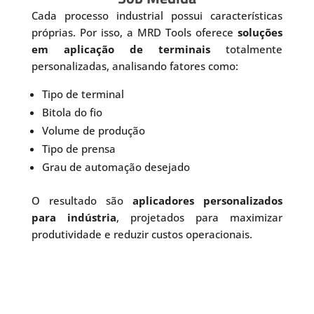
Cada processo industrial possui características
próprias. Por isso, a MRD Tools oferece
soluções
em aplicação de terminais
totalmente
personalizadas, analisando fatores como:
Tipo de terminal
Bitola do fio
Volume de produção
Tipo de prensa
Grau de automação desejado
O resultado são
aplicadores personalizados
para indústria
, projetados para maximizar
produtividade e reduzir custos operacionais.