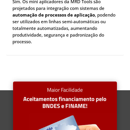
Sim. Os mini aplicadores da MRD Tools são
projetados para integração com sistemas de
automação de processos de aplicação
, podendo
ser utilizados em linhas semi-automáticas ou
totalmente automatizadas, aumentando
produtividade, segurança e padronização do
processo.
Maior Facilidade
Aceitamentos financiamento pelo
BNDES e FINAME!