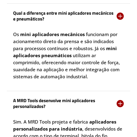
Qual a diferença entre mini aplicadores mecânicos

e pneumáticos?
Os
mini aplicadores mecânicos
funcionam por
acionamento direto da prensa e são indicados
para processos contínuos e robustos. Já os
mini
aplicadores pneumáticos
utilizam ar
comprimido, oferecendo maior controle de força,
suavidade na aplicação e melhor integração com
sistemas de automação industrial.
A MRD Tools desenvolve mini aplicadores

personalizados?
Sim. A MRD Tools projeta e fabrica
aplicadores
personalizados para indústria
, desenvolvidos de
acordo com o tipo de terminal, bitola do fio,