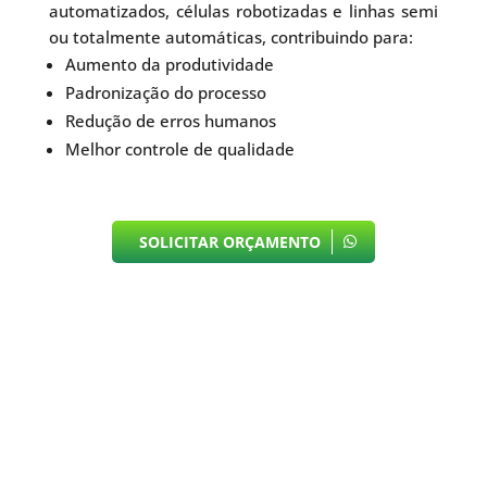
automatizados, células robotizadas e linhas semi
ou totalmente automáticas, contribuindo para:
Aumento da produtividade
Padronização do processo
Redução de erros humanos
Melhor controle de qualidade
SOLICITAR ORÇAMENTO