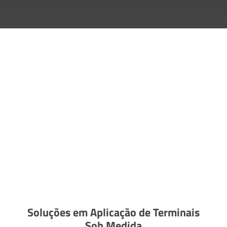
Soluções em Aplicação de Terminais
Sob Medida