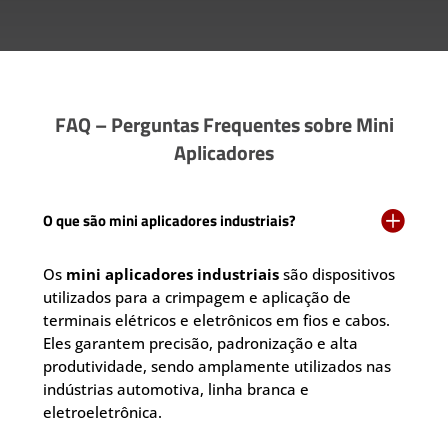
FAQ – Perguntas Frequentes sobre Mini
Aplicadores

O que são mini aplicadores industriais?
Os
mini aplicadores industriais
são dispositivos
utilizados para a crimpagem e aplicação de
terminais elétricos e eletrônicos em fios e cabos.
Eles garantem precisão, padronização e alta
produtividade, sendo amplamente utilizados nas
indústrias automotiva, linha branca e
eletroeletrônica.