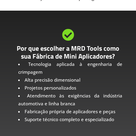

Por que escolher a MRD Tools como
sua Fábrica de Mini Aplicadores?
Tecnologia aplicada à engenharia de
crimpagem
Alta precisão dimensional
Projetos personalizados
Atendimento às exigências da indústria
automotiva e linha branca
Fabricação própria de aplicadores e peças
Suporte técnico completo e especializado