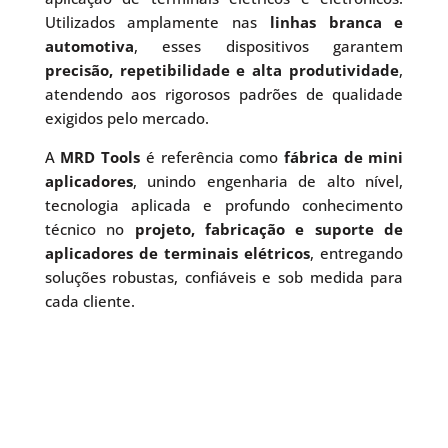
Utilizados amplamente nas
linhas branca e
automotiva
, esses dispositivos garantem
precisão, repetibilidade e alta produtividade
,
atendendo aos rigorosos padrões de qualidade
exigidos pelo mercado.
A
MRD Tools
é referência como
fábrica de mini
aplicadores
, unindo engenharia de alto nível,
tecnologia aplicada e profundo conhecimento
técnico no
projeto, fabricação e suporte de
aplicadores de terminais elétricos
, entregando
soluções robustas, confiáveis e sob medida para
cada cliente.