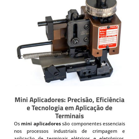
Mini Aplicadores: Precisão, Eficiência
e Tecnologia em Aplicação de
Terminais
Os
mini aplicadores
são componentes essenciais
nos processos industriais de crimpagem e
aplicação de terminais elétricos e eletrônicos.