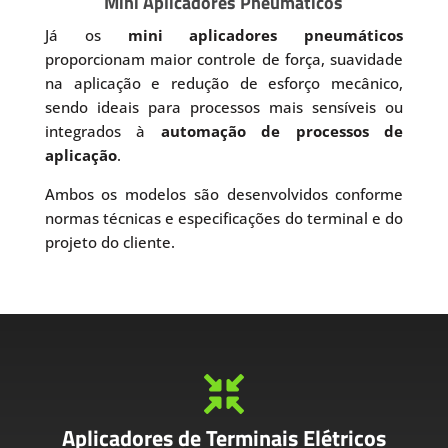
Mini Aplicadores Pneumáticos
Já os
mini aplicadores pneumáticos
proporcionam maior controle de força, suavidade
na aplicação e redução de esforço mecânico,
sendo ideais para processos mais sensíveis ou
integrados à
automação de processos de
aplicação
.
Ambos os modelos são desenvolvidos conforme
normas técnicas e especificações do terminal e do
projeto do cliente.

Aplicadores de Terminais Elétricos