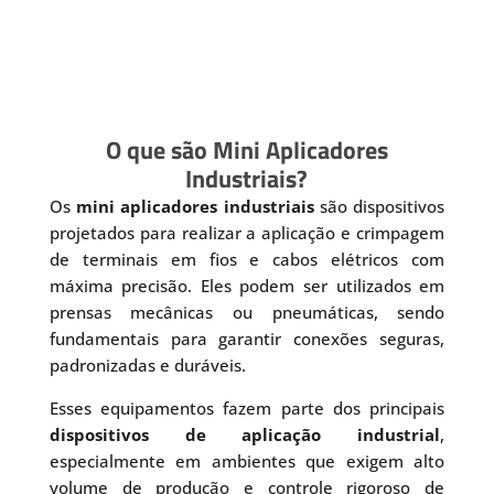
O que são Mini Aplicadores
Industriais?
Os
mini aplicadores industriais
são dispositivos
projetados para realizar a aplicação e crimpagem
de terminais em fios e cabos elétricos com
máxima precisão. Eles podem ser utilizados em
prensas mecânicas ou pneumáticas, sendo
fundamentais para garantir conexões seguras,
padronizadas e duráveis.
Esses equipamentos fazem parte dos principais
dispositivos de aplicação industrial
,
especialmente em ambientes que exigem alto
volume de produção e controle rigoroso de