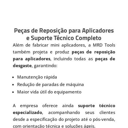
Peças de Reposição para Aplicadores
e Suporte Técnico Completo
Além de fabricar mini aplicadores, a MRD Tools
também projeta e produz
peças de reposição
para aplicadores
, incluindo todas as
peças de
desgaste
, garantindo:
Manutenção rápida
Redução de paradas de máquina
Maior vida útil do equipamento
A empresa oferece ainda
suporte técnico
especializado
, acompanhando seus clientes
desde a especificação do projeto até o pós-venda,
com orientação técnica e soluções ágeis.