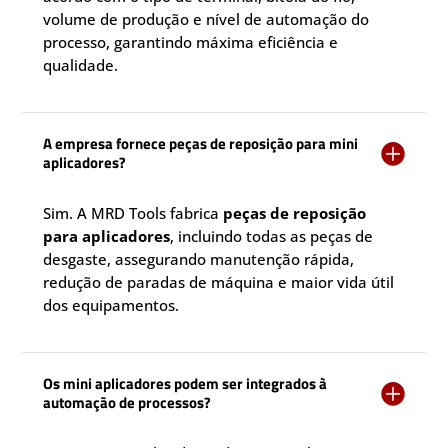
volume de produção e nível de automação do
processo, garantindo máxima eficiência e
qualidade.
A empresa fornece peças de reposição para mini

aplicadores?
Sim. A MRD Tools fabrica
peças de reposição
para aplicadores
, incluindo todas as peças de
desgaste, assegurando manutenção rápida,
redução de paradas de máquina e maior vida útil
dos equipamentos.
Os mini aplicadores podem ser integrados à

automação de processos?