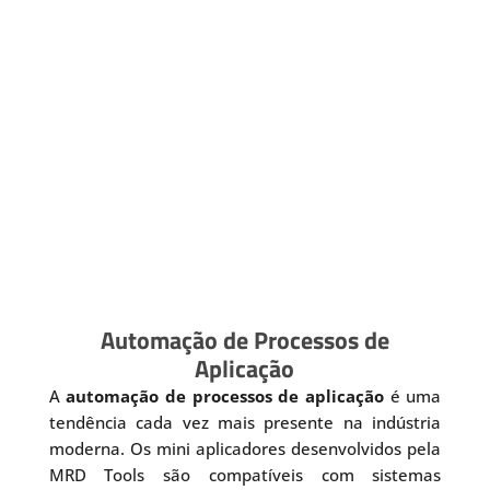
Automação de Processos de
Aplicação
A
automação de processos de aplicação
é uma
tendência cada vez mais presente na indústria
moderna. Os mini aplicadores desenvolvidos pela
MRD Tools são compatíveis com sistemas