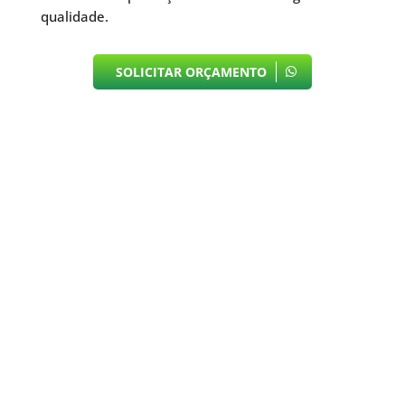
qualidade.
SOLICITAR ORÇAMENTO