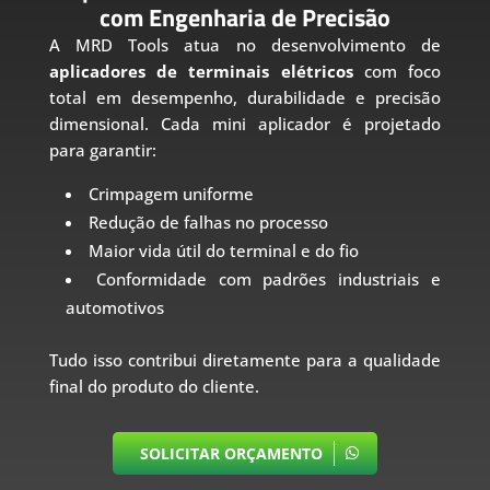
com Engenharia de Precisão
A MRD Tools atua no desenvolvimento de
aplicadores de terminais elétricos
com foco
total em desempenho, durabilidade e precisão
dimensional. Cada mini aplicador é projetado
para garantir:
Crimpagem uniforme
Redução de falhas no processo
Maior vida útil do terminal e do fio
Conformidade com padrões industriais e
automotivos
Tudo isso contribui diretamente para a qualidade
final do produto do cliente.
SOLICITAR ORÇAMENTO