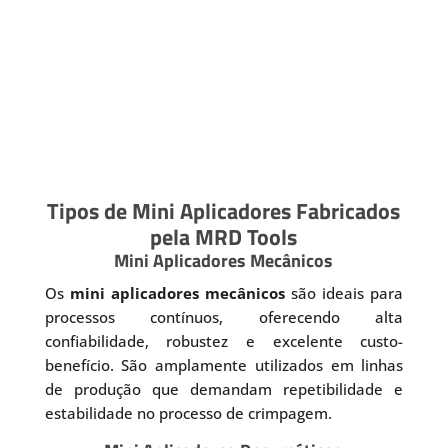
Tipos de Mini Aplicadores Fabricados
pela MRD Tools
Mini Aplicadores Mecânicos
Os
mini aplicadores mecânicos
são ideais para
processos contínuos, oferecendo alta
confiabilidade, robustez e excelente custo-
benefício. São amplamente utilizados em linhas
de produção que demandam repetibilidade e
estabilidade no processo de crimpagem.