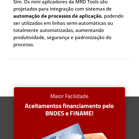
Sim. Os mini aplicadores da MRD Tools são
projetados para integração com sistemas de
automação de processos de aplicação
, podendo
ser utilizados em linhas semi-automáticas ou
totalmente automatizadas, aumentando
produtividade, segurança e padronização do
processo.
Maior Facilidade
Aceitamentos financiamento pelo
BNDES e FINAME!