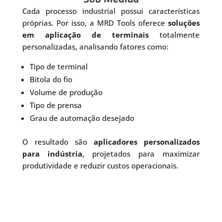
Cada processo industrial possui características
próprias. Por isso, a MRD Tools oferece
soluções
em aplicação de terminais
totalmente
personalizadas, analisando fatores como:
Tipo de terminal
Bitola do fio
Volume de produção
Tipo de prensa
Grau de automação desejado
O resultado são
aplicadores personalizados
para indústria
, projetados para maximizar
produtividade e reduzir custos operacionais.