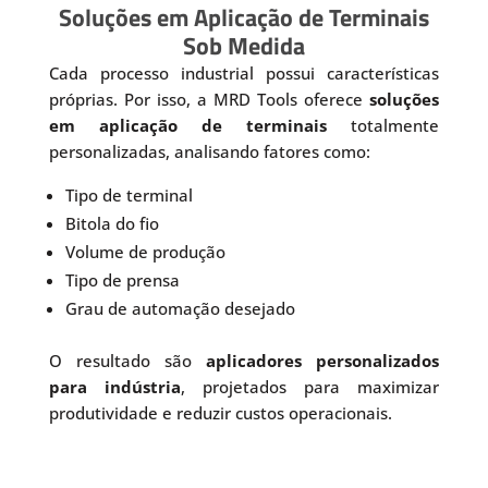
Soluções em Aplicação de Terminais
Sob Medida
Cada processo industrial possui características
próprias. Por isso, a MRD Tools oferece
soluções
em aplicação de terminais
totalmente
personalizadas, analisando fatores como:
Tipo de terminal
Bitola do fio
Volume de produção
Tipo de prensa
Grau de automação desejado
O resultado são
aplicadores personalizados
para indústria
, projetados para maximizar
produtividade e reduzir custos operacionais.