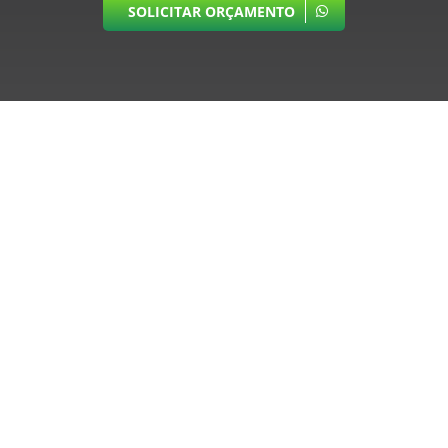
SOLICITAR ORÇAMENTO