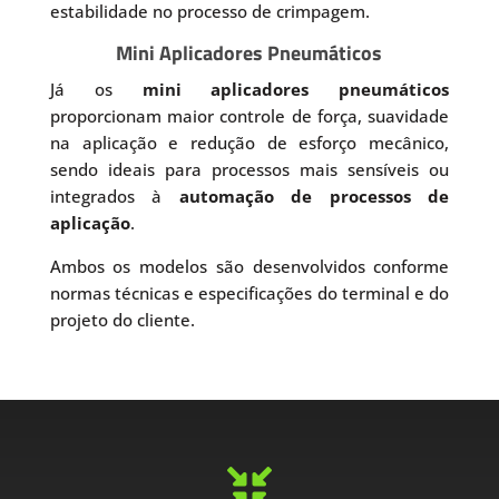
estabilidade no processo de crimpagem.
Mini Aplicadores Pneumáticos
Já os
mini aplicadores pneumáticos
proporcionam maior controle de força, suavidade
na aplicação e redução de esforço mecânico,
sendo ideais para processos mais sensíveis ou
integrados à
automação de processos de
aplicação
.
Ambos os modelos são desenvolvidos conforme
normas técnicas e especificações do terminal e do
projeto do cliente.
