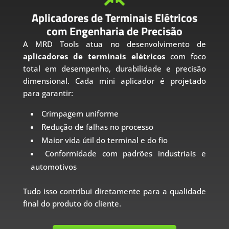
Aplicadores de Terminais Elétricos
com Engenharia de Precisão
A MRD Tools atua no desenvolvimento de
aplicadores de terminais elétricos
com foco
total em desempenho, durabilidade e precisão
dimensional. Cada mini aplicador é projetado
para garantir:
Crimpagem uniforme
Redução de falhas no processo
Maior vida útil do terminal e do fio
Conformidade com padrões industriais e
automotivos
Tudo isso contribui diretamente para a qualidade
final do produto do cliente.