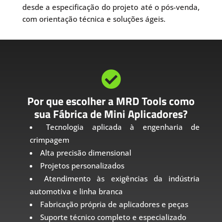
desde a especificação do projeto até o pós-venda,
com orientação técnica e soluções ágeis.

Por que escolher a MRD Tools como
sua Fábrica de Mini Aplicadores?
Tecnologia aplicada à engenharia de
crimpagem
Alta precisão dimensional
Projetos personalizados
Atendimento às exigências da indústria
automotiva e linha branca
Fabricação própria de aplicadores e peças
Suporte técnico completo e especializado