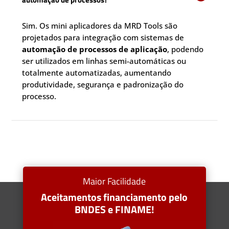
Sim. Os mini aplicadores da MRD Tools são
projetados para integração com sistemas de
automação de processos de aplicação
, podendo
ser utilizados em linhas semi-automáticas ou
totalmente automatizadas, aumentando
produtividade, segurança e padronização do
processo.
Maior Facilidade
Aceitamentos financiamento pelo
BNDES e FINAME!