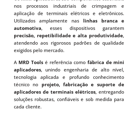
nos processos industriais de crimpagem e
aplicação de terminais elétricos e eletrônicos.
Utilizados amplamente nas
linhas branca e
automotiva
, esses dispositivos garantem
precisão, repetibilidade e alta produtividade
,
atendendo aos rigorosos padrões de qualidade
exigidos pelo mercado.
A
MRD Tools
é referência como
fábrica de mini
aplicadores
, unindo engenharia de alto nível,
tecnologia aplicada e profundo conhecimento
técnico no
projeto, fabricação e suporte de
aplicadores de terminais elétricos
, entregando
soluções robustas, confiáveis e sob medida para
cada cliente.