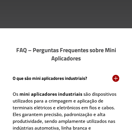
FAQ – Perguntas Frequentes sobre Mini
Aplicadores

O que são mini aplicadores industriais?
Os
mini aplicadores industriais
são dispositivos
utilizados para a crimpagem e aplicação de
terminais elétricos e eletrônicos em fios e cabos.
Eles garantem precisão, padronização e alta
produtividade, sendo amplamente utilizados nas
indústrias automotiva, linha branca e