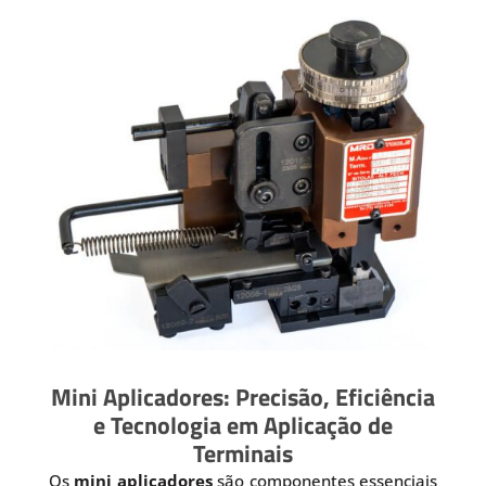
Mini Aplicadores: Precisão, Eficiência
e Tecnologia em Aplicação de
Terminais
Os
mini aplicadores
são componentes essenciais