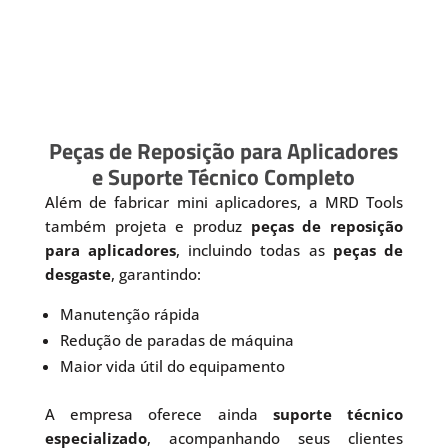
Peças de Reposição para Aplicadores
e Suporte Técnico Completo
Além de fabricar mini aplicadores, a MRD Tools
também projeta e produz
peças de reposição
para aplicadores
, incluindo todas as
peças de
desgaste
, garantindo:
Manutenção rápida
Redução de paradas de máquina
Maior vida útil do equipamento
A empresa oferece ainda
suporte técnico
especializado
, acompanhando seus clientes