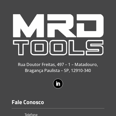
Rua Doutor Freitas, 497 – 1 – Matadouro,
Bragança Paulista – SP, 12910-340
Fale Conosco
Telefone