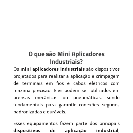
O que são Mini Aplicadores
Industriais?
Os
mini aplicadores industriais
são dispositivos
projetados para realizar a aplicação e crimpagem
de terminais em fios e cabos elétricos com
máxima precisão. Eles podem ser utilizados em
prensas mecânicas ou pneumáticas, sendo
fundamentais para garantir conexões seguras,
padronizadas e duráveis.
Esses equipamentos fazem parte dos principais
dispositivos de aplicação industrial
,