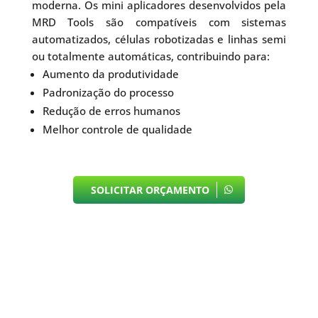
moderna. Os mini aplicadores desenvolvidos pela
MRD Tools são compatíveis com sistemas
automatizados, células robotizadas e linhas semi
ou totalmente automáticas, contribuindo para:
Aumento da produtividade
Padronização do processo
Redução de erros humanos
Melhor controle de qualidade
SOLICITAR ORÇAMENTO