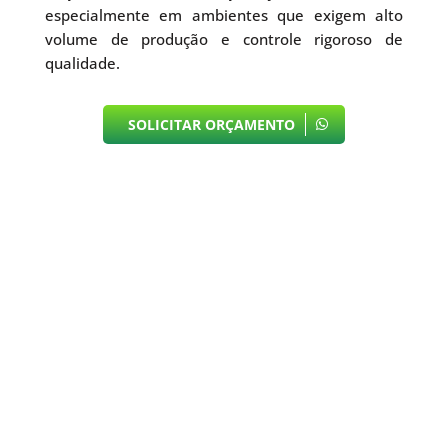
especialmente em ambientes que exigem alto
volume de produção e controle rigoroso de
qualidade.
SOLICITAR ORÇAMENTO