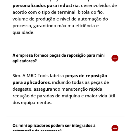
personalizados para indústria
, desenvolvidos de
acordo com o tipo de terminal, bitola do fio,
volume de produção e nível de automação do
processo, garantindo máxima eficiência e
qualidade.
A empresa fornece peças de reposição para mini

aplicadores?
Sim. A MRD Tools fabrica
peças de reposição
para aplicadores
, incluindo todas as peças de
desgaste, assegurando manutenção rápida,
redução de paradas de máquina e maior vida útil
dos equipamentos.
Os mini aplicadores podem ser integrados à

automação de processos?