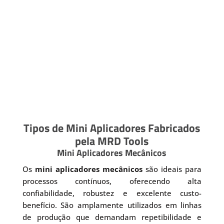
Tipos de Mini Aplicadores Fabricados
pela MRD Tools
Mini Aplicadores Mecânicos
Os
mini aplicadores mecânicos
são ideais para
processos contínuos, oferecendo alta
confiabilidade, robustez e excelente custo-
benefício. São amplamente utilizados em linhas
de produção que demandam repetibilidade e