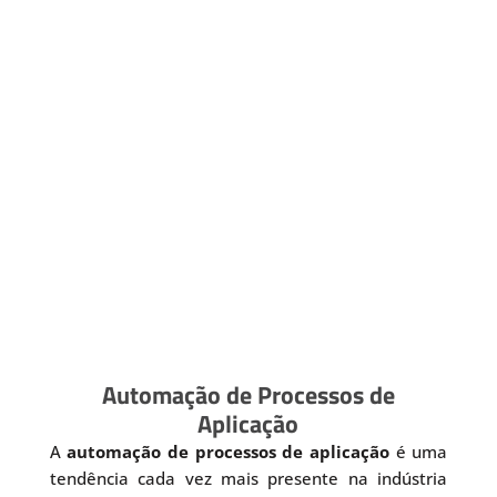
Automação de Processos de
Aplicação
A
automação de processos de aplicação
é uma
tendência cada vez mais presente na indústria