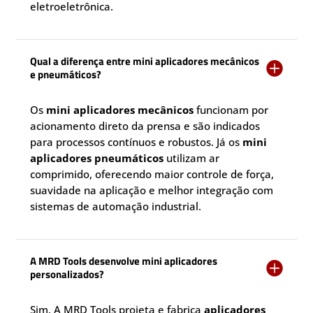
eletroeletrônica.
Qual a diferença entre mini aplicadores mecânicos

e pneumáticos?
Os
mini aplicadores mecânicos
funcionam por
acionamento direto da prensa e são indicados
para processos contínuos e robustos. Já os
mini
aplicadores pneumáticos
utilizam ar
comprimido, oferecendo maior controle de força,
suavidade na aplicação e melhor integração com
sistemas de automação industrial.
A MRD Tools desenvolve mini aplicadores

personalizados?
Sim. A MRD Tools projeta e fabrica
aplicadores