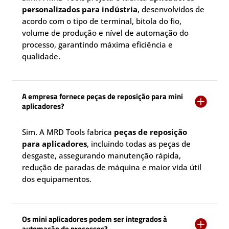
personalizados para indústria
, desenvolvidos de
acordo com o tipo de terminal, bitola do fio,
volume de produção e nível de automação do
processo, garantindo máxima eficiência e
qualidade.
A empresa fornece peças de reposição para mini

aplicadores?
Sim. A MRD Tools fabrica
peças de reposição
para aplicadores
, incluindo todas as peças de
desgaste, assegurando manutenção rápida,
redução de paradas de máquina e maior vida útil
dos equipamentos.
Os mini aplicadores podem ser integrados à

automação de processos?