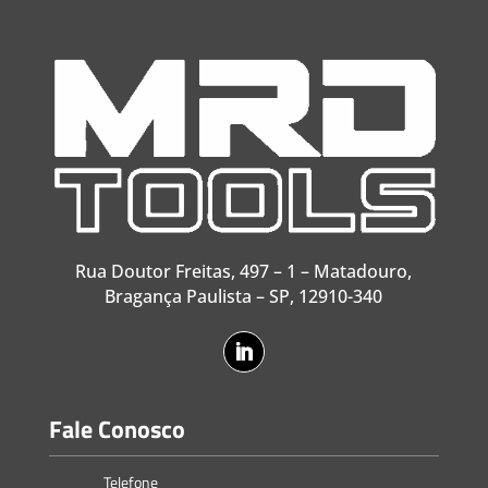
Rua Doutor Freitas, 497 – 1 – Matadouro,
Bragança Paulista – SP, 12910-340
Fale Conosco
Telefone