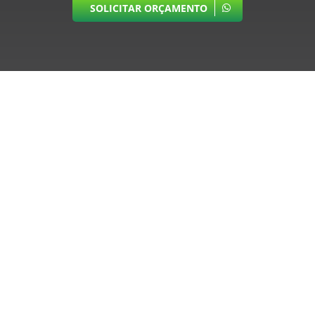
SOLICITAR ORÇAMENTO