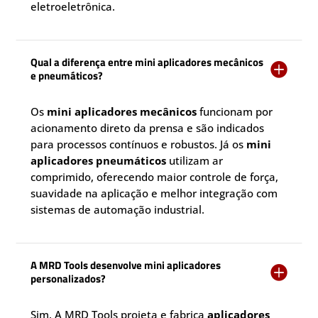
eletroeletrônica.
Qual a diferença entre mini aplicadores mecânicos

e pneumáticos?
Os
mini aplicadores mecânicos
funcionam por
acionamento direto da prensa e são indicados
para processos contínuos e robustos. Já os
mini
aplicadores pneumáticos
utilizam ar
comprimido, oferecendo maior controle de força,
suavidade na aplicação e melhor integração com
sistemas de automação industrial.
A MRD Tools desenvolve mini aplicadores

personalizados?
Sim. A MRD Tools projeta e fabrica
aplicadores