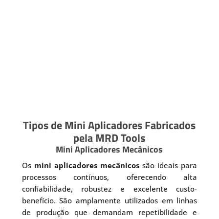
Tipos de Mini Aplicadores Fabricados
pela MRD Tools
Mini Aplicadores Mecânicos
Os
mini aplicadores mecânicos
são ideais para
processos contínuos, oferecendo alta
confiabilidade, robustez e excelente custo-
benefício. São amplamente utilizados em linhas
de produção que demandam repetibilidade e