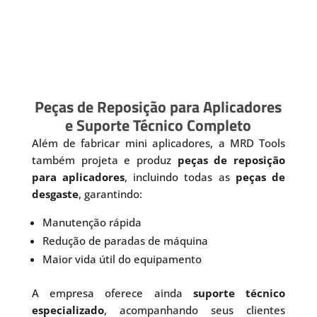
Peças de Reposição para Aplicadores
e Suporte Técnico Completo
Além de fabricar mini aplicadores, a MRD Tools
também projeta e produz
peças de reposição
para aplicadores
, incluindo todas as
peças de
desgaste
, garantindo:
Manutenção rápida
Redução de paradas de máquina
Maior vida útil do equipamento
A empresa oferece ainda
suporte técnico
especializado
, acompanhando seus clientes