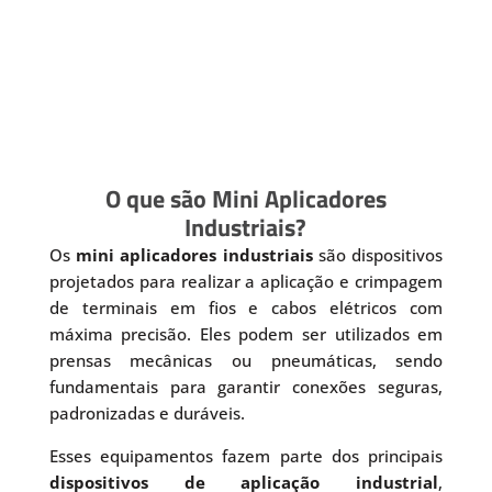
O que são Mini Aplicadores
Industriais?
Os
mini aplicadores industriais
são dispositivos
projetados para realizar a aplicação e crimpagem
de terminais em fios e cabos elétricos com
máxima precisão. Eles podem ser utilizados em
prensas mecânicas ou pneumáticas, sendo
fundamentais para garantir conexões seguras,
padronizadas e duráveis.
Esses equipamentos fazem parte dos principais
dispositivos de aplicação industrial
,