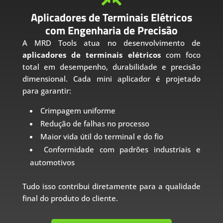
Aplicadores de Terminais Elétricos
com Engenharia de Precisão
A MRD Tools atua no desenvolvimento de
aplicadores de terminais elétricos
com foco
total em desempenho, durabilidade e precisão
dimensional. Cada mini aplicador é projetado
para garantir:
Crimpagem uniforme
Redução de falhas no processo
Maior vida útil do terminal e do fio
Conformidade com padrões industriais e
automotivos
Tudo isso contribui diretamente para a qualidade
final do produto do cliente.