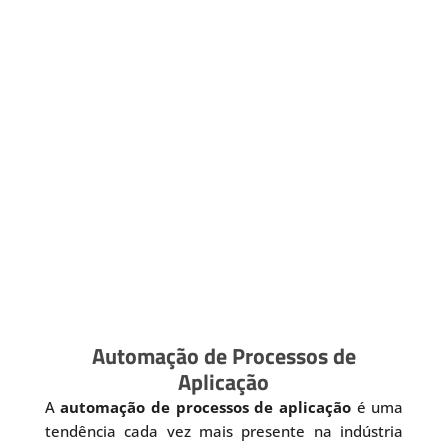
Automação de Processos de
Aplicação
A
automação de processos de aplicação
é uma
tendência cada vez mais presente na indústria