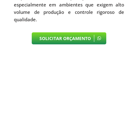
especialmente em ambientes que exigem alto
volume de produção e controle rigoroso de
qualidade.
SOLICITAR ORÇAMENTO