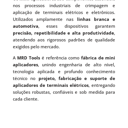
nos processos industriais de crimpagem e
aplicação de terminais elétricos e eletrônicos.
Utilizados amplamente nas
linhas branca e
automotiva
, esses dispositivos garantem
precisão, repetibilidade e alta produtividade
,
atendendo aos rigorosos padrões de qualidade
exigidos pelo mercado.
A
MRD Tools
é referência como
fábrica de mini
aplicadores
, unindo engenharia de alto nível,
tecnologia aplicada e profundo conhecimento
técnico no
projeto, fabricação e suporte de
aplicadores de terminais elétricos
, entregando
soluções robustas, confiáveis e sob medida para
cada cliente.