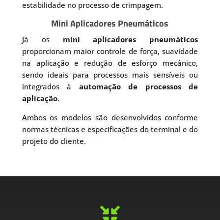
estabilidade no processo de crimpagem.
Mini Aplicadores Pneumáticos
Já os
mini aplicadores pneumáticos
proporcionam maior controle de força, suavidade
na aplicação e redução de esforço mecânico,
sendo ideais para processos mais sensíveis ou
integrados à
automação de processos de
aplicação
.
Ambos os modelos são desenvolvidos conforme
normas técnicas e especificações do terminal e do
projeto do cliente.
