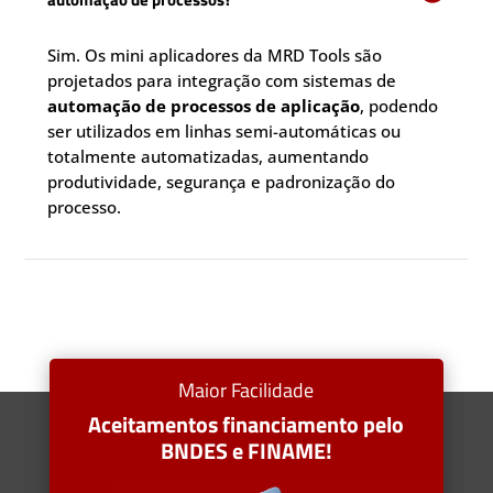
Sim. Os mini aplicadores da MRD Tools são
projetados para integração com sistemas de
automação de processos de aplicação
, podendo
ser utilizados em linhas semi-automáticas ou
totalmente automatizadas, aumentando
produtividade, segurança e padronização do
processo.
Maior Facilidade
Aceitamentos financiamento pelo
BNDES e FINAME!