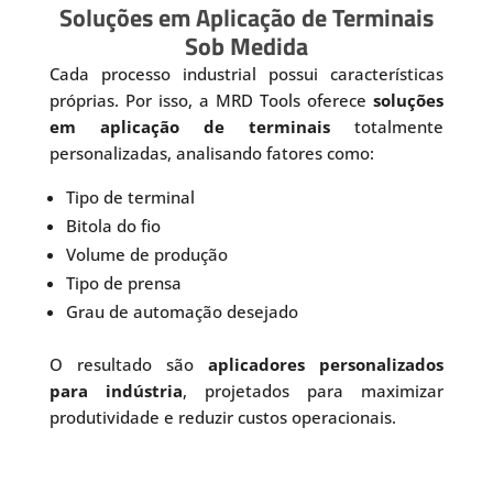
Soluções em Aplicação de Terminais
Sob Medida
Cada processo industrial possui características
próprias. Por isso, a MRD Tools oferece
soluções
em aplicação de terminais
totalmente
personalizadas, analisando fatores como:
Tipo de terminal
Bitola do fio
Volume de produção
Tipo de prensa
Grau de automação desejado
O resultado são
aplicadores personalizados
para indústria
, projetados para maximizar
produtividade e reduzir custos operacionais.