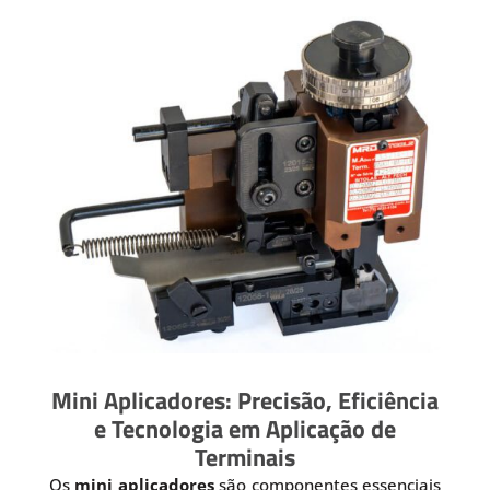
Mini Aplicadores: Precisão, Eficiência
e Tecnologia em Aplicação de
Terminais
Os
mini aplicadores
são componentes essenciais