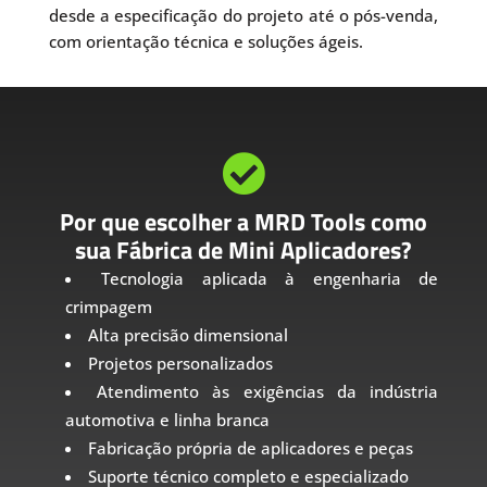
desde a especificação do projeto até o pós-venda,
com orientação técnica e soluções ágeis.

Por que escolher a MRD Tools como
sua Fábrica de Mini Aplicadores?
Tecnologia aplicada à engenharia de
crimpagem
Alta precisão dimensional
Projetos personalizados
Atendimento às exigências da indústria
automotiva e linha branca
Fabricação própria de aplicadores e peças
Suporte técnico completo e especializado