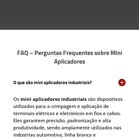
FAQ – Perguntas Frequentes sobre Mini
Aplicadores

O que são mini aplicadores industriais?
Os
mini aplicadores industriais
são dispositivos
utilizados para a crimpagem e aplicação de
terminais elétricos e eletrônicos em fios e cabos.
Eles garantem precisão, padronização e alta
produtividade, sendo amplamente utilizados nas
indústrias automotiva, linha branca e