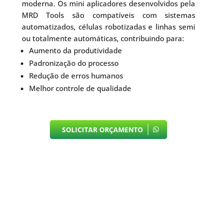
moderna. Os mini aplicadores desenvolvidos pela
MRD Tools são compatíveis com sistemas
automatizados, células robotizadas e linhas semi
ou totalmente automáticas, contribuindo para:
Aumento da produtividade
Padronização do processo
Redução de erros humanos
Melhor controle de qualidade
SOLICITAR ORÇAMENTO