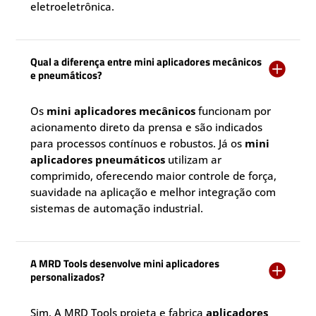
eletroeletrônica.
Qual a diferença entre mini aplicadores mecânicos

e pneumáticos?
Os
mini aplicadores mecânicos
funcionam por
acionamento direto da prensa e são indicados
para processos contínuos e robustos. Já os
mini
aplicadores pneumáticos
utilizam ar
comprimido, oferecendo maior controle de força,
suavidade na aplicação e melhor integração com
sistemas de automação industrial.
A MRD Tools desenvolve mini aplicadores

personalizados?
Sim. A MRD Tools projeta e fabrica
aplicadores