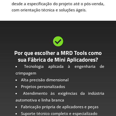
desde a especificação do projeto até o pós-venda,
com orientação técnica e soluções ágeis.

Por que escolher a MRD Tools como
sua Fábrica de Mini Aplicadores?
Tecnologia aplicada à engenharia de
crimpagem
Alta precisão dimensional
Projetos personalizados
Atendimento às exigências da indústria
automotiva e linha branca
Fabricação própria de aplicadores e peças
Suporte técnico completo e especializado