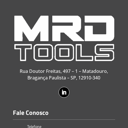
Rua Doutor Freitas, 497 – 1 – Matadouro,
Bragança Paulista – SP, 12910-340
Fale Conosco
Telefone