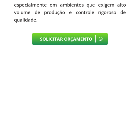
especialmente em ambientes que exigem alto
volume de produção e controle rigoroso de
qualidade.
SOLICITAR ORÇAMENTO