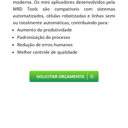
moderna. Os mini aplicadores desenvolvidos pela
MRD Tools são compatíveis com sistemas
automatizados, células robotizadas e linhas semi
ou totalmente automáticas, contribuindo para:
Aumento da produtividade
Padronização do processo
Redução de erros humanos
Melhor controle de qualidade
SOLICITAR ORÇAMENTO