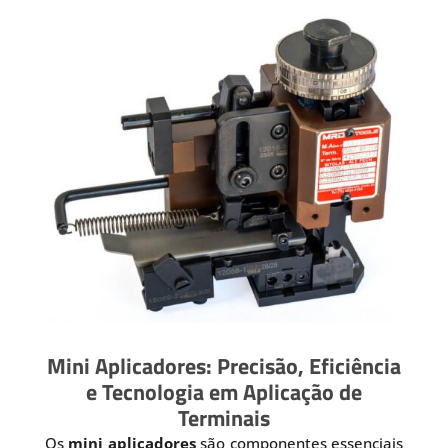
Mini Aplicadores: Precisão, Eficiência
e Tecnologia em Aplicação de
Terminais
Os
mini aplicadores
são componentes essenciais