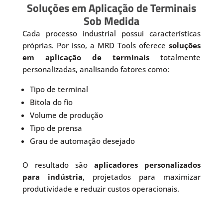
Soluções em Aplicação de Terminais
Sob Medida
Cada processo industrial possui características
próprias. Por isso, a MRD Tools oferece
soluções
em aplicação de terminais
totalmente
personalizadas, analisando fatores como:
Tipo de terminal
Bitola do fio
Volume de produção
Tipo de prensa
Grau de automação desejado
O resultado são
aplicadores personalizados
para indústria
, projetados para maximizar
produtividade e reduzir custos operacionais.