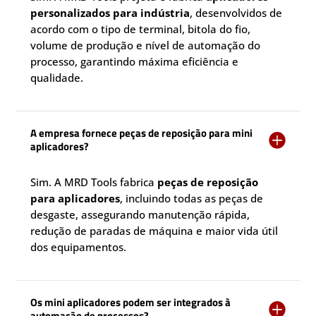
personalizados para indústria
, desenvolvidos de
acordo com o tipo de terminal, bitola do fio,
volume de produção e nível de automação do
processo, garantindo máxima eficiência e
qualidade.
A empresa fornece peças de reposição para mini

aplicadores?
Sim. A MRD Tools fabrica
peças de reposição
para aplicadores
, incluindo todas as peças de
desgaste, assegurando manutenção rápida,
redução de paradas de máquina e maior vida útil
dos equipamentos.
Os mini aplicadores podem ser integrados à

automação de processos?