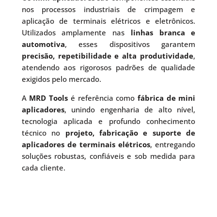
nos processos industriais de crimpagem e
aplicação de terminais elétricos e eletrônicos.
Utilizados amplamente nas
linhas branca e
automotiva
, esses dispositivos garantem
precisão, repetibilidade e alta produtividade
,
atendendo aos rigorosos padrões de qualidade
exigidos pelo mercado.
A
MRD Tools
é referência como
fábrica de mini
aplicadores
, unindo engenharia de alto nível,
tecnologia aplicada e profundo conhecimento
técnico no
projeto, fabricação e suporte de
aplicadores de terminais elétricos
, entregando
soluções robustas, confiáveis e sob medida para
cada cliente.