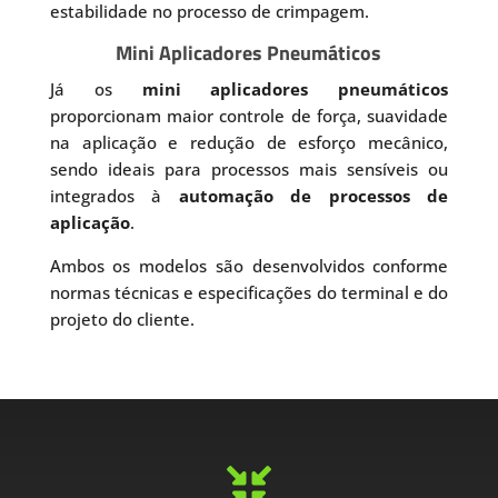
estabilidade no processo de crimpagem.
Mini Aplicadores Pneumáticos
Já os
mini aplicadores pneumáticos
proporcionam maior controle de força, suavidade
na aplicação e redução de esforço mecânico,
sendo ideais para processos mais sensíveis ou
integrados à
automação de processos de
aplicação
.
Ambos os modelos são desenvolvidos conforme
normas técnicas e especificações do terminal e do
projeto do cliente.
