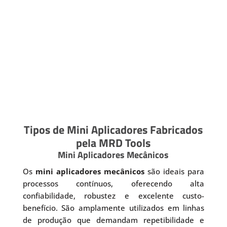
Tipos de Mini Aplicadores Fabricados
pela MRD Tools
Mini Aplicadores Mecânicos
Os
mini aplicadores mecânicos
são ideais para
processos contínuos, oferecendo alta
confiabilidade, robustez e excelente custo-
benefício. São amplamente utilizados em linhas
de produção que demandam repetibilidade e