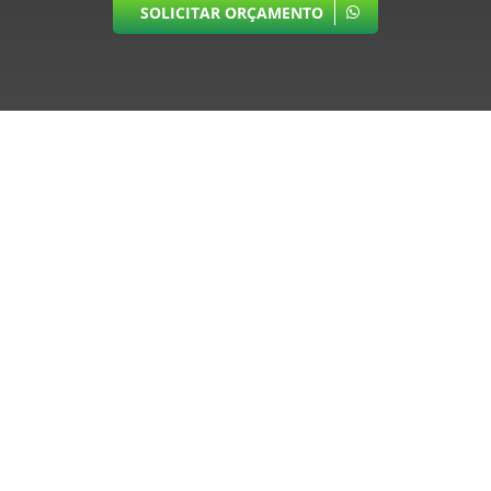
SOLICITAR ORÇAMENTO