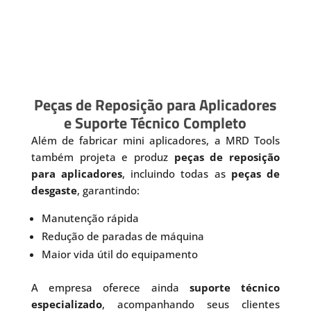
Peças de Reposição para Aplicadores
e Suporte Técnico Completo
Além de fabricar mini aplicadores, a MRD Tools
também projeta e produz
peças de reposição
para aplicadores
, incluindo todas as
peças de
desgaste
, garantindo:
Manutenção rápida
Redução de paradas de máquina
Maior vida útil do equipamento
A empresa oferece ainda
suporte técnico
especializado
, acompanhando seus clientes