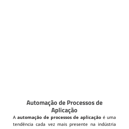
Automação de Processos de
Aplicação
A
automação de processos de aplicação
é uma
tendência cada vez mais presente na indústria