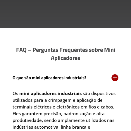
FAQ – Perguntas Frequentes sobre Mini
Aplicadores

O que são mini aplicadores industriais?
Os
mini aplicadores industriais
são dispositivos
utilizados para a crimpagem e aplicação de
terminais elétricos e eletrônicos em fios e cabos.
Eles garantem precisão, padronização e alta
produtividade, sendo amplamente utilizados nas
indústrias automotiva, linha branca e