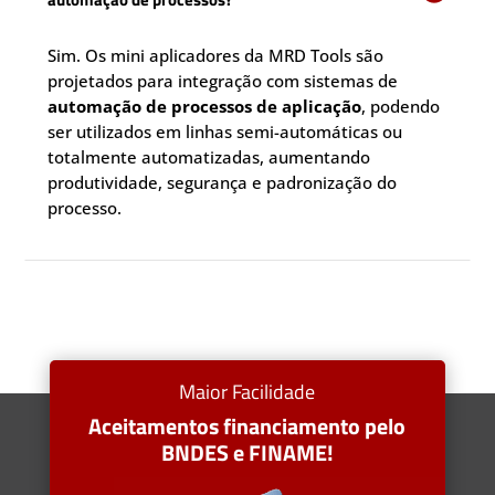
Sim. Os mini aplicadores da MRD Tools são
projetados para integração com sistemas de
automação de processos de aplicação
, podendo
ser utilizados em linhas semi-automáticas ou
totalmente automatizadas, aumentando
produtividade, segurança e padronização do
processo.
Maior Facilidade
Aceitamentos financiamento pelo
BNDES e FINAME!