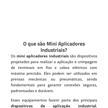
O que são Mini Aplicadores
Industriais?
Os
mini aplicadores industriais
são dispositivos
projetados para realizar a aplicação e crimpagem
de terminais em fios e cabos elétricos com
máxima precisão. Eles podem ser utilizados em
prensas mecânicas ou pneumáticas, sendo
fundamentais para garantir conexões seguras,
padronizadas e duráveis.
Esses equipamentos fazem parte dos principais
dispositivos de aplicação industrial
,