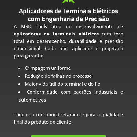
Aplicadores de Terminais Elétricos
com Engenharia de Precisão
A MRD Tools atua no desenvolvimento de
aplicadores de terminais elétricos
com foco
total em desempenho, durabilidade e precisão
dimensional. Cada mini aplicador é projetado
para garantir:
Crimpagem uniforme
Redução de falhas no processo
Maior vida útil do terminal e do fio
Conformidade com padrões industriais e
automotivos
Tudo isso contribui diretamente para a qualidade
final do produto do cliente.