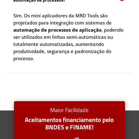
Sim. Os mini aplicadores da MRD Tools são
projetados para integração com sistemas de
automação de processos de aplicação
, podendo
ser utilizados em linhas semi-automáticas ou
totalmente automatizadas, aumentando
produtividade, segurança e padronização do
processo.
Maior Facilidade
Aceitamentos financiamento pelo
BNDES e FINAME!