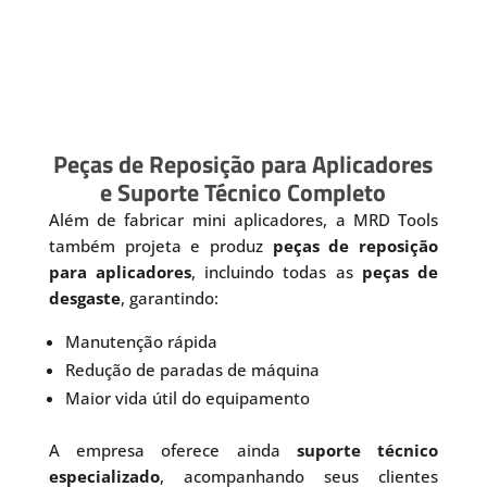
Peças de Reposição para Aplicadores
e Suporte Técnico Completo
Além de fabricar mini aplicadores, a MRD Tools
também projeta e produz
peças de reposição
para aplicadores
, incluindo todas as
peças de
desgaste
, garantindo:
Manutenção rápida
Redução de paradas de máquina
Maior vida útil do equipamento
A empresa oferece ainda
suporte técnico
especializado
, acompanhando seus clientes