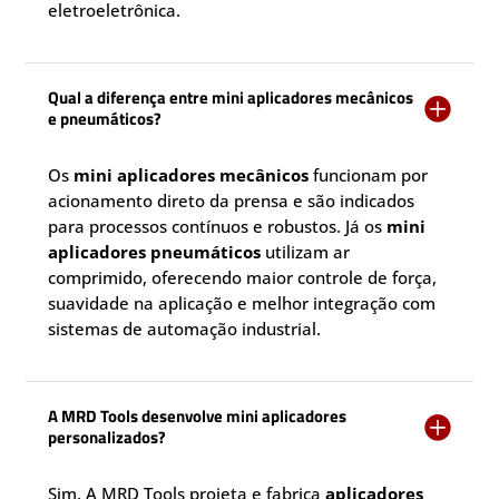
eletroeletrônica.
Qual a diferença entre mini aplicadores mecânicos

e pneumáticos?
Os
mini aplicadores mecânicos
funcionam por
acionamento direto da prensa e são indicados
para processos contínuos e robustos. Já os
mini
aplicadores pneumáticos
utilizam ar
comprimido, oferecendo maior controle de força,
suavidade na aplicação e melhor integração com
sistemas de automação industrial.
A MRD Tools desenvolve mini aplicadores

personalizados?
Sim. A MRD Tools projeta e fabrica
aplicadores