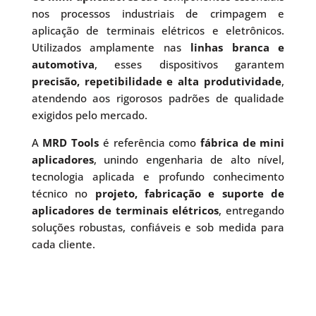
nos processos industriais de crimpagem e
aplicação de terminais elétricos e eletrônicos.
Utilizados amplamente nas
linhas branca e
automotiva
, esses dispositivos garantem
precisão, repetibilidade e alta produtividade
,
atendendo aos rigorosos padrões de qualidade
exigidos pelo mercado.
A
MRD Tools
é referência como
fábrica de mini
aplicadores
, unindo engenharia de alto nível,
tecnologia aplicada e profundo conhecimento
técnico no
projeto, fabricação e suporte de
aplicadores de terminais elétricos
, entregando
soluções robustas, confiáveis e sob medida para
cada cliente.