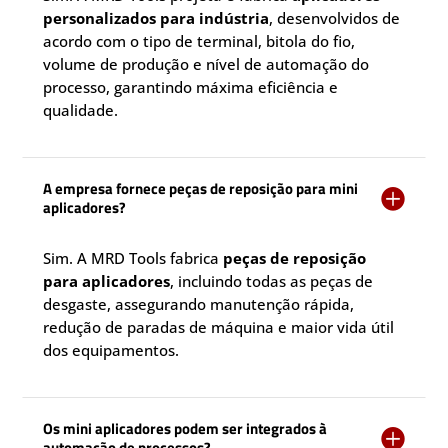
personalizados para indústria
, desenvolvidos de
acordo com o tipo de terminal, bitola do fio,
volume de produção e nível de automação do
processo, garantindo máxima eficiência e
qualidade.
A empresa fornece peças de reposição para mini

aplicadores?
Sim. A MRD Tools fabrica
peças de reposição
para aplicadores
, incluindo todas as peças de
desgaste, assegurando manutenção rápida,
redução de paradas de máquina e maior vida útil
dos equipamentos.
Os mini aplicadores podem ser integrados à

automação de processos?