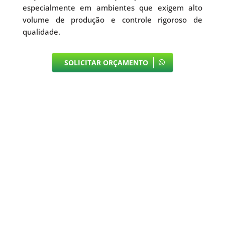
especialmente em ambientes que exigem alto
volume de produção e controle rigoroso de
qualidade.
SOLICITAR ORÇAMENTO