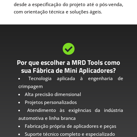
desde a especificação do projeto até o pós-venda,
com orientação técnica e soluções ágeis.

Por que escolher a MRD Tools como
sua Fábrica de Mini Aplicadores?
Tecnologia aplicada à engenharia de
crimpagem
Alta precisão dimensional
Projetos personalizados
Atendimento às exigências da indústria
automotiva e linha branca
Fabricação própria de aplicadores e peças
Suporte técnico completo e especializado