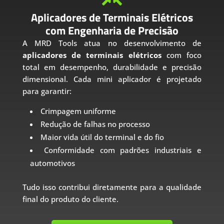
Aplicadores de Terminais Elétricos
com Engenharia de Precisão
A MRD Tools atua no desenvolvimento de
aplicadores de terminais elétricos
com foco
total em desempenho, durabilidade e precisão
dimensional. Cada mini aplicador é projetado
para garantir:
Crimpagem uniforme
Redução de falhas no processo
Maior vida útil do terminal e do fio
Conformidade com padrões industriais e
automotivos
Tudo isso contribui diretamente para a qualidade
final do produto do cliente.