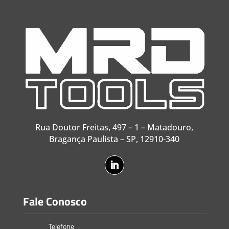
Rua Doutor Freitas, 497 – 1 – Matadouro,
Bragança Paulista – SP, 12910-340
Fale Conosco
Telefone