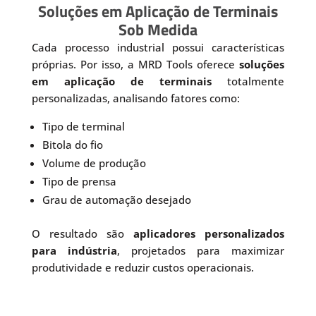
Soluções em Aplicação de Terminais
Sob Medida
Cada processo industrial possui características
próprias. Por isso, a MRD Tools oferece
soluções
em aplicação de terminais
totalmente
personalizadas, analisando fatores como:
Tipo de terminal
Bitola do fio
Volume de produção
Tipo de prensa
Grau de automação desejado
O resultado são
aplicadores personalizados
para indústria
, projetados para maximizar
produtividade e reduzir custos operacionais.