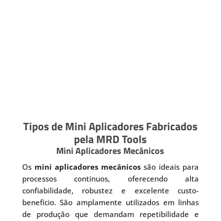
Tipos de Mini Aplicadores Fabricados
pela MRD Tools
Mini Aplicadores Mecânicos
Os
mini aplicadores mecânicos
são ideais para
processos contínuos, oferecendo alta
confiabilidade, robustez e excelente custo-
benefício. São amplamente utilizados em linhas
de produção que demandam repetibilidade e