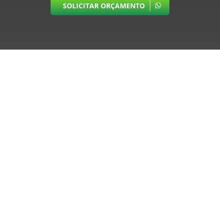
SOLICITAR ORÇAMENTO