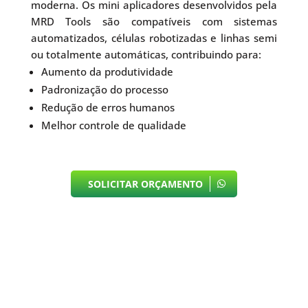
moderna. Os mini aplicadores desenvolvidos pela
MRD Tools são compatíveis com sistemas
automatizados, células robotizadas e linhas semi
ou totalmente automáticas, contribuindo para:
Aumento da produtividade
Padronização do processo
Redução de erros humanos
Melhor controle de qualidade
SOLICITAR ORÇAMENTO