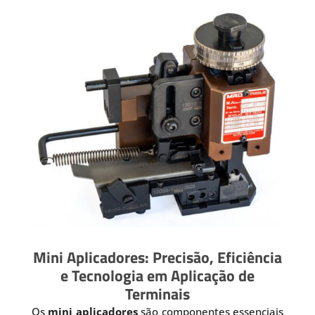
Mini Aplicadores: Precisão, Eficiência
e Tecnologia em Aplicação de
Terminais
Os
mini aplicadores
são componentes essenciais