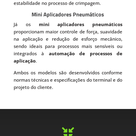
estabilidade no processo de crimpagem.
Mini Aplicadores Pneumáticos
Já os
mini aplicadores pneumáticos
proporcionam maior controle de força, suavidade
na aplicação e redução de esforço mecânico,
sendo ideais para processos mais sensíveis ou
integrados à
automação de processos de
aplicação
.
Ambos os modelos são desenvolvidos conforme
normas técnicas e especificações do terminal e do
projeto do cliente.
