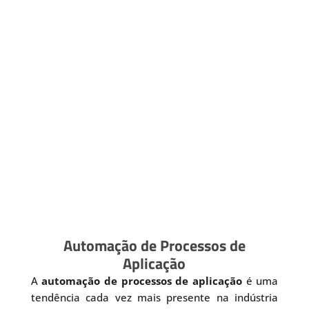
Automação de Processos de
Aplicação
A
automação de processos de aplicação
é uma
tendência cada vez mais presente na indústria