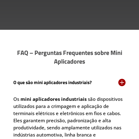
FAQ – Perguntas Frequentes sobre Mini
Aplicadores

O que são mini aplicadores industriais?
Os
mini aplicadores industriais
são dispositivos
utilizados para a crimpagem e aplicação de
terminais elétricos e eletrônicos em fios e cabos.
Eles garantem precisão, padronização e alta
produtividade, sendo amplamente utilizados nas
indústrias automotiva, linha branca e