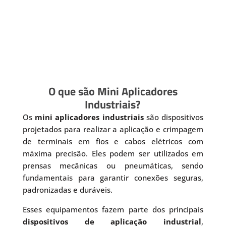
O que são Mini Aplicadores
Industriais?
Os
mini aplicadores industriais
são dispositivos
projetados para realizar a aplicação e crimpagem
de terminais em fios e cabos elétricos com
máxima precisão. Eles podem ser utilizados em
prensas mecânicas ou pneumáticas, sendo
fundamentais para garantir conexões seguras,
padronizadas e duráveis.
Esses equipamentos fazem parte dos principais
dispositivos de aplicação industrial
,