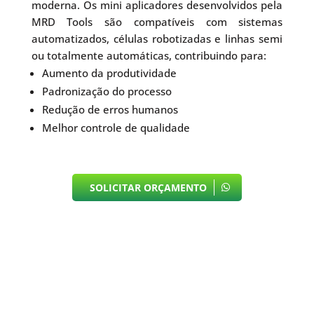
moderna. Os mini aplicadores desenvolvidos pela
MRD Tools são compatíveis com sistemas
automatizados, células robotizadas e linhas semi
ou totalmente automáticas, contribuindo para:
Aumento da produtividade
Padronização do processo
Redução de erros humanos
Melhor controle de qualidade
SOLICITAR ORÇAMENTO