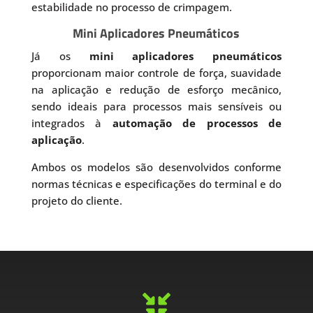
estabilidade no processo de crimpagem.
Mini Aplicadores Pneumáticos
Já os
mini aplicadores pneumáticos
proporcionam maior controle de força, suavidade
na aplicação e redução de esforço mecânico,
sendo ideais para processos mais sensíveis ou
integrados à
automação de processos de
aplicação
.
Ambos os modelos são desenvolvidos conforme
normas técnicas e especificações do terminal e do
projeto do cliente.
