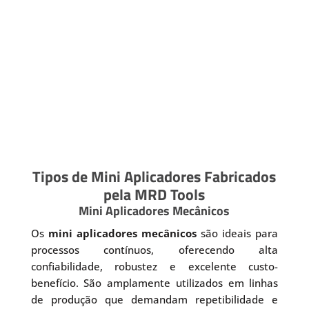
Tipos de Mini Aplicadores Fabricados
pela MRD Tools
Mini Aplicadores Mecânicos
Os
mini aplicadores mecânicos
são ideais para
processos contínuos, oferecendo alta
confiabilidade, robustez e excelente custo-
benefício. São amplamente utilizados em linhas
de produção que demandam repetibilidade e