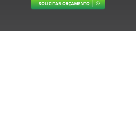
SOLICITAR ORÇAMENTO