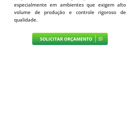
especialmente em ambientes que exigem alto
volume de produção e controle rigoroso de
qualidade.
SOLICITAR ORÇAMENTO