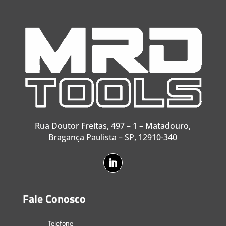
Rua Doutor Freitas, 497 – 1 – Matadouro,
Bragança Paulista – SP, 12910-340
Fale Conosco
Telefone