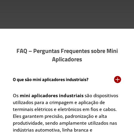
FAQ – Perguntas Frequentes sobre Mini
Aplicadores

O que são mini aplicadores industriais?
Os
mini aplicadores industriais
são dispositivos
utilizados para a crimpagem e aplicação de
terminais elétricos e eletrônicos em fios e cabos.
Eles garantem precisão, padronização e alta
produtividade, sendo amplamente utilizados nas
indústrias automotiva, linha branca e