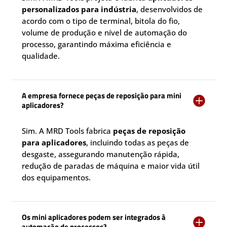
personalizados para indústria
, desenvolvidos de
acordo com o tipo de terminal, bitola do fio,
volume de produção e nível de automação do
processo, garantindo máxima eficiência e
qualidade.
A empresa fornece peças de reposição para mini

aplicadores?
Sim. A MRD Tools fabrica
peças de reposição
para aplicadores
, incluindo todas as peças de
desgaste, assegurando manutenção rápida,
redução de paradas de máquina e maior vida útil
dos equipamentos.
Os mini aplicadores podem ser integrados à

automação de processos?