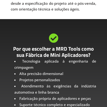
desde a especificação do projeto até o pós-venda,
com orientação técnica e soluções ágeis.

Por que escolher a MRD Tools como
sua Fábrica de Mini Aplicadores?
Tecnologia aplicada à engenharia de
crimpagem
Alta precisão dimensional
Projetos personalizados
Atendimento às exigências da indústria
automotiva e linha branca
Fabricação própria de aplicadores e peças
Suporte técnico completo e especializado