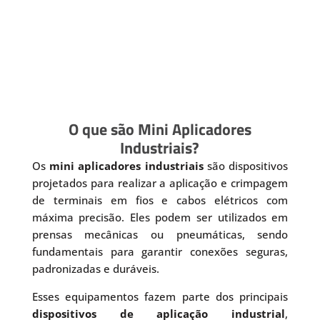
O que são Mini Aplicadores
Industriais?
Os
mini aplicadores industriais
são dispositivos
projetados para realizar a aplicação e crimpagem
de terminais em fios e cabos elétricos com
máxima precisão. Eles podem ser utilizados em
prensas mecânicas ou pneumáticas, sendo
fundamentais para garantir conexões seguras,
padronizadas e duráveis.
Esses equipamentos fazem parte dos principais
dispositivos de aplicação industrial
,