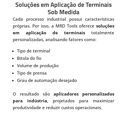
Soluções em Aplicação de Terminais
Sob Medida
Cada processo industrial possui características
próprias. Por isso, a MRD Tools oferece
soluções
em aplicação de terminais
totalmente
personalizadas, analisando fatores como:
Tipo de terminal
Bitola do fio
Volume de produção
Tipo de prensa
Grau de automação desejado
O resultado são
aplicadores personalizados
para indústria
, projetados para maximizar
produtividade e reduzir custos operacionais.