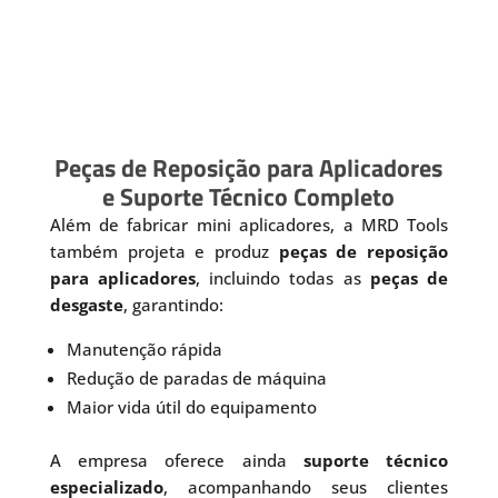
Peças de Reposição para Aplicadores
e Suporte Técnico Completo
Além de fabricar mini aplicadores, a MRD Tools
também projeta e produz
peças de reposição
para aplicadores
, incluindo todas as
peças de
desgaste
, garantindo:
Manutenção rápida
Redução de paradas de máquina
Maior vida útil do equipamento
A empresa oferece ainda
suporte técnico
especializado
, acompanhando seus clientes