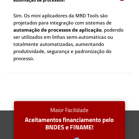
Sim. Os mini aplicadores da MRD Tools são
projetados para integração com sistemas de
automação de processos de aplicação
, podendo
ser utilizados em linhas semi-automáticas ou
totalmente automatizadas, aumentando
produtividade, segurança e padronização do
processo.
Maior Facilidade
Aceitamentos financiamento pelo
BNDES e FINAME!