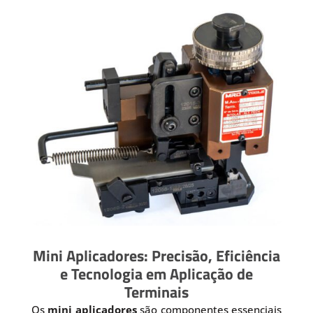
Mini Aplicadores: Precisão, Eficiência
e Tecnologia em Aplicação de
Terminais
Os
mini aplicadores
são componentes essenciais