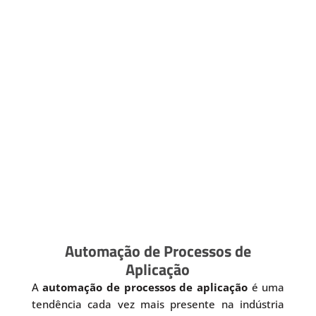
Automação de Processos de
Aplicação
A
automação de processos de aplicação
é uma
tendência cada vez mais presente na indústria