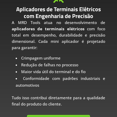
Aplicadores de Terminais Elétricos
com Engenharia de Precisão
A MRD Tools atua no desenvolvimento de
aplicadores de terminais elétricos
com foco
total em desempenho, durabilidade e precisão
dimensional. Cada mini aplicador é projetado
para garantir:
Crimpagem uniforme
Redução de falhas no processo
Maior vida útil do terminal e do fio
Conformidade com padrões industriais e
automotivos
Tudo isso contribui diretamente para a qualidade
final do produto do cliente.