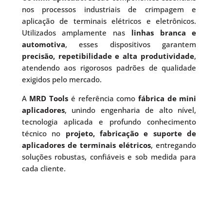
nos processos industriais de crimpagem e
aplicação de terminais elétricos e eletrônicos.
Utilizados amplamente nas
linhas branca e
automotiva
, esses dispositivos garantem
precisão, repetibilidade e alta produtividade
,
atendendo aos rigorosos padrões de qualidade
exigidos pelo mercado.
A
MRD Tools
é referência como
fábrica de mini
aplicadores
, unindo engenharia de alto nível,
tecnologia aplicada e profundo conhecimento
técnico no
projeto, fabricação e suporte de
aplicadores de terminais elétricos
, entregando
soluções robustas, confiáveis e sob medida para
cada cliente.