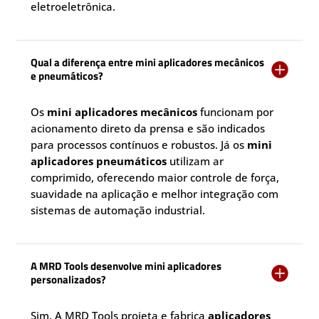
eletroeletrônica.
Qual a diferença entre mini aplicadores mecânicos

e pneumáticos?
Os
mini aplicadores mecânicos
funcionam por
acionamento direto da prensa e são indicados
para processos contínuos e robustos. Já os
mini
aplicadores pneumáticos
utilizam ar
comprimido, oferecendo maior controle de força,
suavidade na aplicação e melhor integração com
sistemas de automação industrial.
A MRD Tools desenvolve mini aplicadores

personalizados?
Sim. A MRD Tools projeta e fabrica
aplicadores