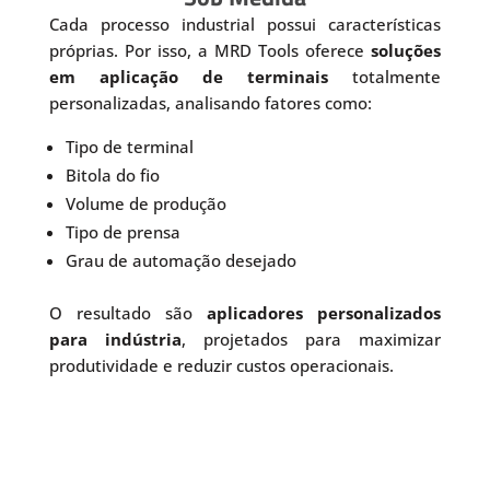
Cada processo industrial possui características
próprias. Por isso, a MRD Tools oferece
soluções
em aplicação de terminais
totalmente
personalizadas, analisando fatores como:
Tipo de terminal
Bitola do fio
Volume de produção
Tipo de prensa
Grau de automação desejado
O resultado são
aplicadores personalizados
para indústria
, projetados para maximizar
produtividade e reduzir custos operacionais.