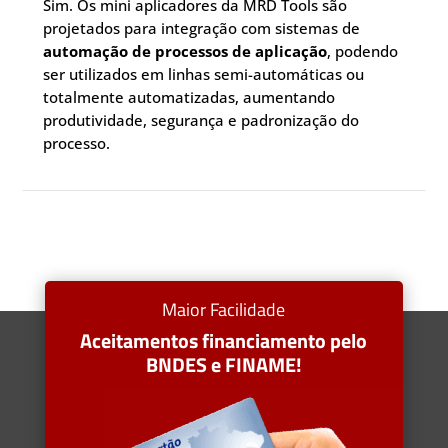
Sim. Os mini aplicadores da MRD Tools são
projetados para integração com sistemas de
automação de processos de aplicação
, podendo
ser utilizados em linhas semi-automáticas ou
totalmente automatizadas, aumentando
produtividade, segurança e padronização do
processo.
Maior Facilidade
Aceitamentos financiamento pelo
BNDES e FINAME!