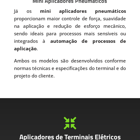
Mini Aplicadores Pneumáticos
Já os
mini aplicadores pneumáticos
proporcionam maior controle de força, suavidade
na aplicação e redução de esforço mecânico,
sendo ideais para processos mais sensíveis ou
integrados à
automação de processos de
aplicação
.
Ambos os modelos são desenvolvidos conforme
normas técnicas e especificações do terminal e do
projeto do cliente.

Aplicadores de Terminais Elétricos