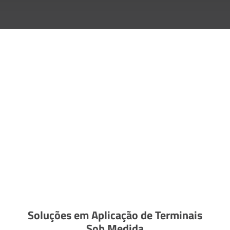
Soluções em Aplicação de Terminais
Sob Medida