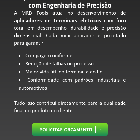
com Engenharia de Precisão
A MRD Tools atua no desenvolvimento de
aplicadores de terminais elétricos
com foco
total em desempenho, durabilidade e precisão
dimensional. Cada mini aplicador é projetado
para garantir:
Crimpagem uniforme
Redução de falhas no processo
Maior vida útil do terminal e do fio
Conformidade com padrões industriais e
automotivos
Tudo isso contribui diretamente para a qualidade
final do produto do cliente.
SOLICITAR ORÇAMENTO