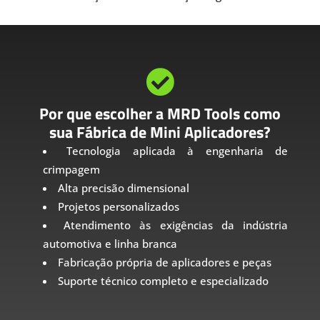

Por que escolher a MRD Tools como
sua Fábrica de Mini Aplicadores?
Tecnologia aplicada à engenharia de
crimpagem
Alta precisão dimensional
Projetos personalizados
Atendimento às exigências da indústria
automotiva e linha branca
Fabricação própria de aplicadores e peças
Suporte técnico completo e especializado