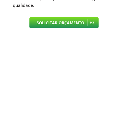
qualidade.
SOLICITAR ORÇAMENTO