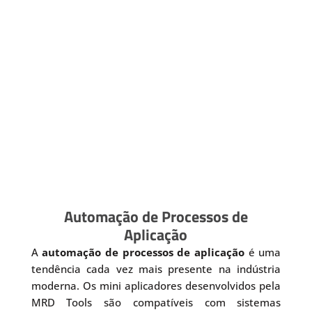
Automação de Processos de
Aplicação
A
automação de processos de aplicação
é uma
tendência cada vez mais presente na indústria
moderna. Os mini aplicadores desenvolvidos pela
MRD Tools são compatíveis com sistemas