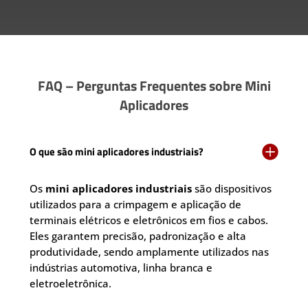
FAQ – Perguntas Frequentes sobre Mini
Aplicadores

O que são mini aplicadores industriais?
Os
mini aplicadores industriais
são dispositivos
utilizados para a crimpagem e aplicação de
terminais elétricos e eletrônicos em fios e cabos.
Eles garantem precisão, padronização e alta
produtividade, sendo amplamente utilizados nas
indústrias automotiva, linha branca e
eletroeletrônica.