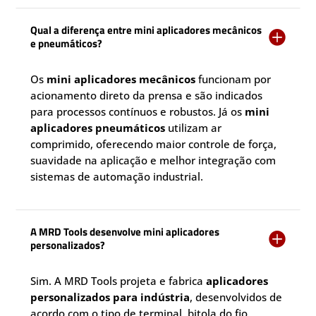
Qual a diferença entre mini aplicadores mecânicos

e pneumáticos?
Os
mini aplicadores mecânicos
funcionam por
acionamento direto da prensa e são indicados
para processos contínuos e robustos. Já os
mini
aplicadores pneumáticos
utilizam ar
comprimido, oferecendo maior controle de força,
suavidade na aplicação e melhor integração com
sistemas de automação industrial.
A MRD Tools desenvolve mini aplicadores

personalizados?
Sim. A MRD Tools projeta e fabrica
aplicadores
personalizados para indústria
, desenvolvidos de
acordo com o tipo de terminal, bitola do fio,