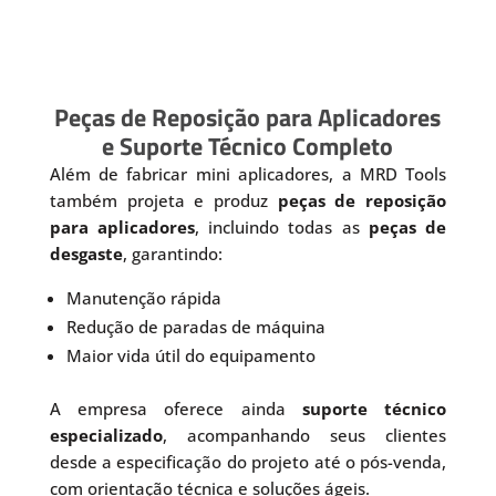
Peças de Reposição para Aplicadores
e Suporte Técnico Completo
Além de fabricar mini aplicadores, a MRD Tools
também projeta e produz
peças de reposição
para aplicadores
, incluindo todas as
peças de
desgaste
, garantindo:
Manutenção rápida
Redução de paradas de máquina
Maior vida útil do equipamento
A empresa oferece ainda
suporte técnico
especializado
, acompanhando seus clientes
desde a especificação do projeto até o pós-venda,
com orientação técnica e soluções ágeis.