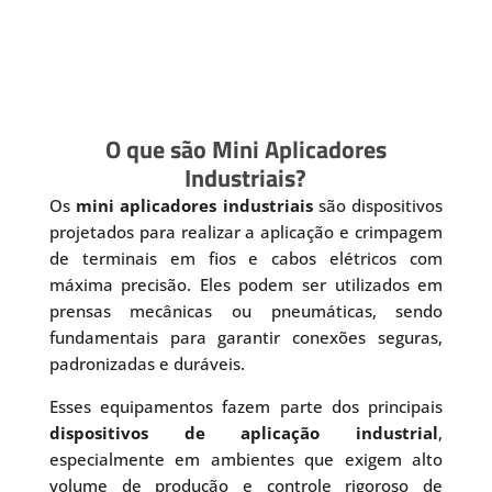
O que são Mini Aplicadores
Industriais?
Os
mini aplicadores industriais
são dispositivos
projetados para realizar a aplicação e crimpagem
de terminais em fios e cabos elétricos com
máxima precisão. Eles podem ser utilizados em
prensas mecânicas ou pneumáticas, sendo
fundamentais para garantir conexões seguras,
padronizadas e duráveis.
Esses equipamentos fazem parte dos principais
dispositivos de aplicação industrial
,
especialmente em ambientes que exigem alto
volume de produção e controle rigoroso de