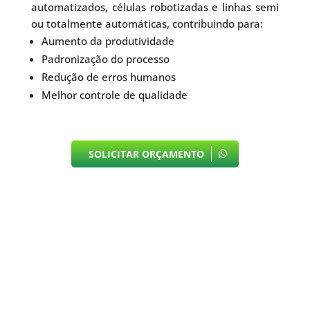
automatizados, células robotizadas e linhas semi
ou totalmente automáticas, contribuindo para:
Aumento da produtividade
Padronização do processo
Redução de erros humanos
Melhor controle de qualidade
SOLICITAR ORÇAMENTO