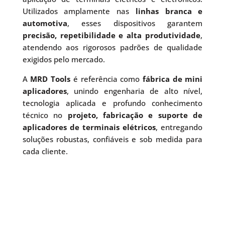
Utilizados amplamente nas
linhas branca e
automotiva
, esses dispositivos garantem
precisão, repetibilidade e alta produtividade
,
atendendo aos rigorosos padrões de qualidade
exigidos pelo mercado.
A
MRD Tools
é referência como
fábrica de mini
aplicadores
, unindo engenharia de alto nível,
tecnologia aplicada e profundo conhecimento
técnico no
projeto, fabricação e suporte de
aplicadores de terminais elétricos
, entregando
soluções robustas, confiáveis e sob medida para
cada cliente.