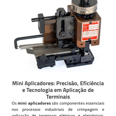
Mini Aplicadores: Precisão, Eficiência
e Tecnologia em Aplicação de
Terminais
Os
mini aplicadores
são componentes essenciais
nos processos industriais de crimpagem e
aplicação de terminais elétricos e eletrônicos.