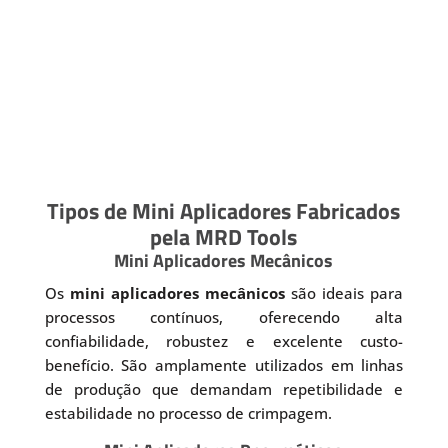
Tipos de Mini Aplicadores Fabricados
pela MRD Tools
Mini Aplicadores Mecânicos
Os
mini aplicadores mecânicos
são ideais para
processos contínuos, oferecendo alta
confiabilidade, robustez e excelente custo-
benefício. São amplamente utilizados em linhas
de produção que demandam repetibilidade e
estabilidade no processo de crimpagem.