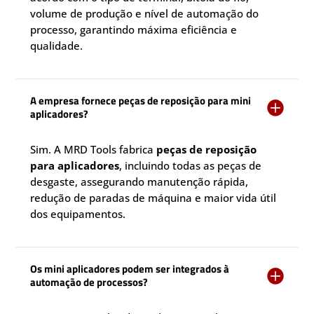
volume de produção e nível de automação do
processo, garantindo máxima eficiência e
qualidade.
A empresa fornece peças de reposição para mini

aplicadores?
Sim. A MRD Tools fabrica
peças de reposição
para aplicadores
, incluindo todas as peças de
desgaste, assegurando manutenção rápida,
redução de paradas de máquina e maior vida útil
dos equipamentos.
Os mini aplicadores podem ser integrados à

automação de processos?