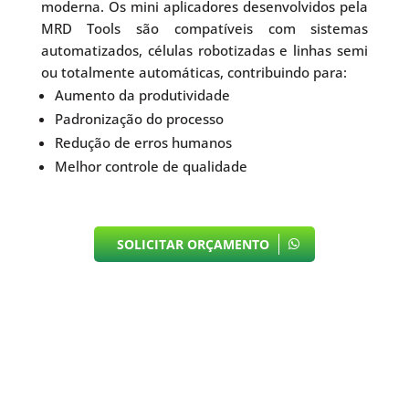
moderna. Os mini aplicadores desenvolvidos pela
MRD Tools são compatíveis com sistemas
automatizados, células robotizadas e linhas semi
ou totalmente automáticas, contribuindo para:
Aumento da produtividade
Padronização do processo
Redução de erros humanos
Melhor controle de qualidade
SOLICITAR ORÇAMENTO