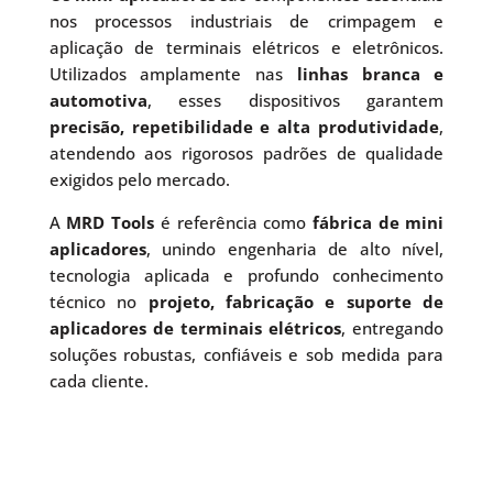
nos processos industriais de crimpagem e
aplicação de terminais elétricos e eletrônicos.
Utilizados amplamente nas
linhas branca e
automotiva
, esses dispositivos garantem
precisão, repetibilidade e alta produtividade
,
atendendo aos rigorosos padrões de qualidade
exigidos pelo mercado.
A
MRD Tools
é referência como
fábrica de mini
aplicadores
, unindo engenharia de alto nível,
tecnologia aplicada e profundo conhecimento
técnico no
projeto, fabricação e suporte de
aplicadores de terminais elétricos
, entregando
soluções robustas, confiáveis e sob medida para
cada cliente.