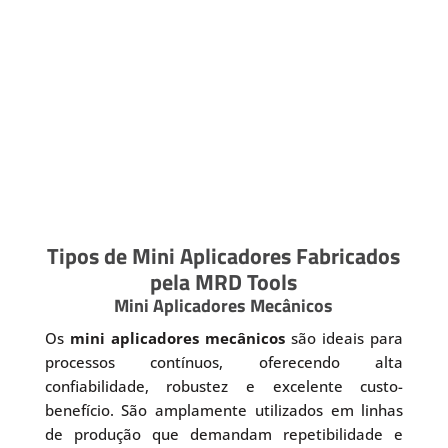
Tipos de Mini Aplicadores Fabricados
pela MRD Tools
Mini Aplicadores Mecânicos
Os
mini aplicadores mecânicos
são ideais para
processos contínuos, oferecendo alta
confiabilidade, robustez e excelente custo-
benefício. São amplamente utilizados em linhas
de produção que demandam repetibilidade e