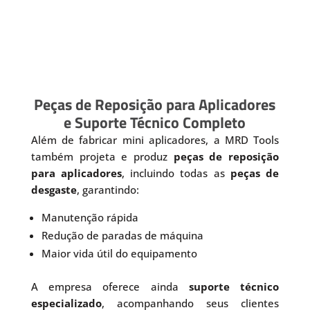
Peças de Reposição para Aplicadores
e Suporte Técnico Completo
Além de fabricar mini aplicadores, a MRD Tools
também projeta e produz
peças de reposição
para aplicadores
, incluindo todas as
peças de
desgaste
, garantindo:
Manutenção rápida
Redução de paradas de máquina
Maior vida útil do equipamento
A empresa oferece ainda
suporte técnico
especializado
, acompanhando seus clientes