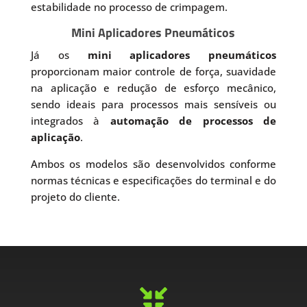
estabilidade no processo de crimpagem.
Mini Aplicadores Pneumáticos
Já os
mini aplicadores pneumáticos
proporcionam maior controle de força, suavidade
na aplicação e redução de esforço mecânico,
sendo ideais para processos mais sensíveis ou
integrados à
automação de processos de
aplicação
.
Ambos os modelos são desenvolvidos conforme
normas técnicas e especificações do terminal e do
projeto do cliente.
