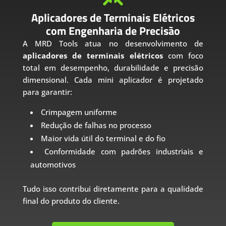
Aplicadores de Terminais Elétricos
com Engenharia de Precisão
A MRD Tools atua no desenvolvimento de
aplicadores de terminais elétricos
com foco
total em desempenho, durabilidade e precisão
dimensional. Cada mini aplicador é projetado
para garantir:
Crimpagem uniforme
Redução de falhas no processo
Maior vida útil do terminal e do fio
Conformidade com padrões industriais e
automotivos
Tudo isso contribui diretamente para a qualidade
final do produto do cliente.