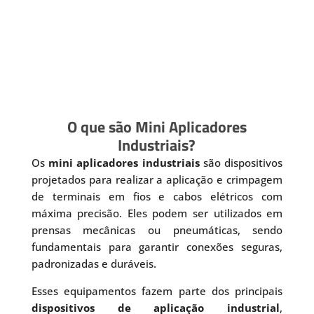
O que são Mini Aplicadores
Industriais?
Os
mini aplicadores industriais
são dispositivos
projetados para realizar a aplicação e crimpagem
de terminais em fios e cabos elétricos com
máxima precisão. Eles podem ser utilizados em
prensas mecânicas ou pneumáticas, sendo
fundamentais para garantir conexões seguras,
padronizadas e duráveis.
Esses equipamentos fazem parte dos principais
dispositivos de aplicação industrial
,