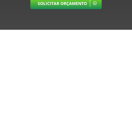
SOLICITAR ORÇAMENTO