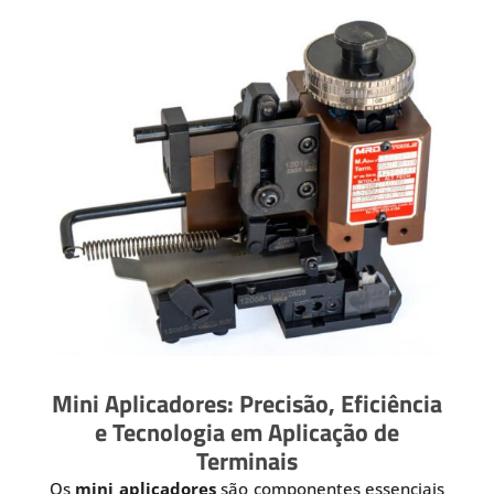
Mini Aplicadores: Precisão, Eficiência
e Tecnologia em Aplicação de
Terminais
Os
mini aplicadores
são componentes essenciais