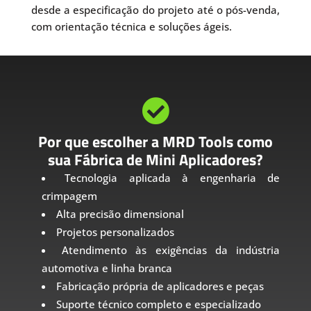
desde a especificação do projeto até o pós-venda,
com orientação técnica e soluções ágeis.

Por que escolher a MRD Tools como
sua Fábrica de Mini Aplicadores?
Tecnologia aplicada à engenharia de
crimpagem
Alta precisão dimensional
Projetos personalizados
Atendimento às exigências da indústria
automotiva e linha branca
Fabricação própria de aplicadores e peças
Suporte técnico completo e especializado