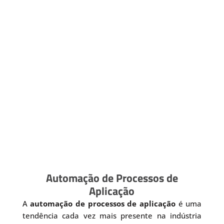
Automação de Processos de
Aplicação
A
automação de processos de aplicação
é uma
tendência cada vez mais presente na indústria