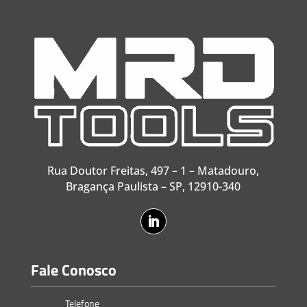
Rua Doutor Freitas, 497 – 1 – Matadouro,
Bragança Paulista – SP, 12910-340
Fale Conosco
Telefone