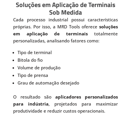
Soluções em Aplicação de Terminais
Sob Medida
Cada processo industrial possui características
próprias. Por isso, a MRD Tools oferece
soluções
em aplicação de terminais
totalmente
personalizadas, analisando fatores como:
Tipo de terminal
Bitola do fio
Volume de produção
Tipo de prensa
Grau de automação desejado
O resultado são
aplicadores personalizados
para indústria
, projetados para maximizar
produtividade e reduzir custos operacionais.