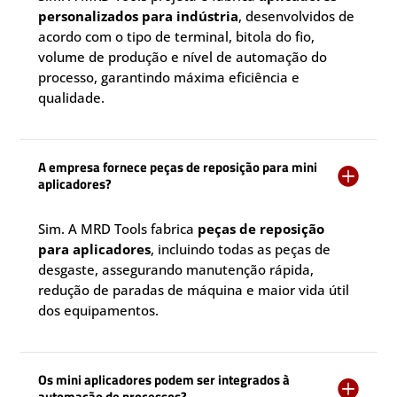
personalizados para indústria
, desenvolvidos de
acordo com o tipo de terminal, bitola do fio,
volume de produção e nível de automação do
processo, garantindo máxima eficiência e
qualidade.
A empresa fornece peças de reposição para mini

aplicadores?
Sim. A MRD Tools fabrica
peças de reposição
para aplicadores
, incluindo todas as peças de
desgaste, assegurando manutenção rápida,
redução de paradas de máquina e maior vida útil
dos equipamentos.
Os mini aplicadores podem ser integrados à

automação de processos?