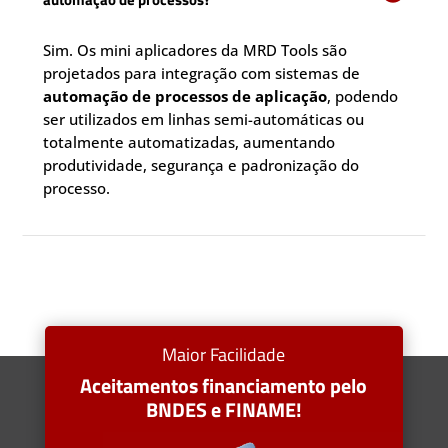
Sim. Os mini aplicadores da MRD Tools são
projetados para integração com sistemas de
automação de processos de aplicação
, podendo
ser utilizados em linhas semi-automáticas ou
totalmente automatizadas, aumentando
produtividade, segurança e padronização do
processo.
Maior Facilidade
Aceitamentos financiamento pelo
BNDES e FINAME!