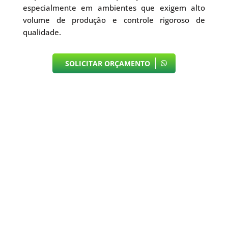
especialmente em ambientes que exigem alto
volume de produção e controle rigoroso de
qualidade.
SOLICITAR ORÇAMENTO