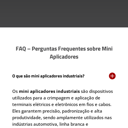
FAQ – Perguntas Frequentes sobre Mini
Aplicadores

O que são mini aplicadores industriais?
Os
mini aplicadores industriais
são dispositivos
utilizados para a crimpagem e aplicação de
terminais elétricos e eletrônicos em fios e cabos.
Eles garantem precisão, padronização e alta
produtividade, sendo amplamente utilizados nas
indústrias automotiva, linha branca e