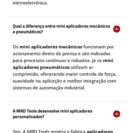
eletroeletrônica.
Qual a diferença entre mini aplicadores mecânicos

e pneumáticos?
Os
mini aplicadores mecânicos
funcionam por
acionamento direto da prensa e são indicados
para processos contínuos e robustos. Já os
mini
aplicadores pneumáticos
utilizam ar
comprimido, oferecendo maior controle de força,
suavidade na aplicação e melhor integração com
sistemas de automação industrial.
A MRD Tools desenvolve mini aplicadores

personalizados?
Sim. A MRD Tools projeta e fabrica
aplicadores