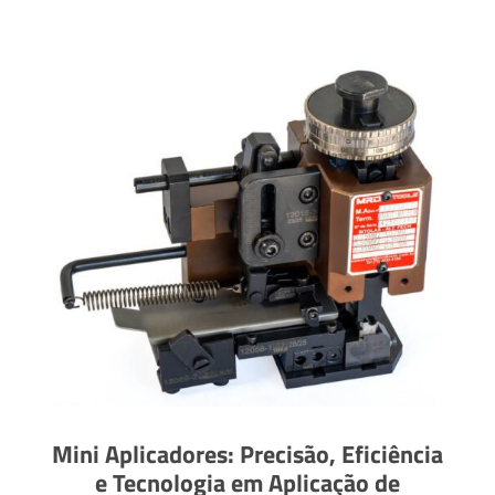
Mini Aplicadores: Precisão, Eficiência
e Tecnologia em Aplicação de