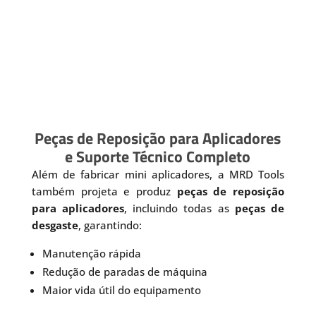
Peças de Reposição para Aplicadores
e Suporte Técnico Completo
Além de fabricar mini aplicadores, a MRD Tools
também projeta e produz
peças de reposição
para aplicadores
, incluindo todas as
peças de
desgaste
, garantindo:
Manutenção rápida
Redução de paradas de máquina
Maior vida útil do equipamento