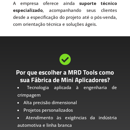
A empresa oferece ainda
suporte técnico
especializado
, acompanhando seus clientes
desde a especificação do projeto até o pós-venda,
com orientação técnica e soluções ágeis.

Por que escolher a MRD Tools como
sua Fábrica de Mini Aplicadores?
Tecnologia aplicada à engenharia de
crimpagem
Alta precisão dimensional
Projetos personalizados
Atendimento às exigências da indústria
automotiva e linha branca