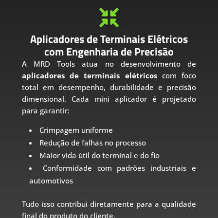

Aplicadores de Terminais Elétricos
com Engenharia de Precisão
A MRD Tools atua no desenvolvimento de
aplicadores de terminais elétricos
com foco
total em desempenho, durabilidade e precisão
dimensional. Cada mini aplicador é projetado
para garantir:
Crimpagem uniforme
Redução de falhas no processo
Maior vida útil do terminal e do fio
Conformidade com padrões industriais e
automotivos
Tudo isso contribui diretamente para a qualidade
final do produto do cliente.