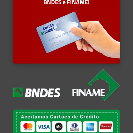
BNDES e FINAME!