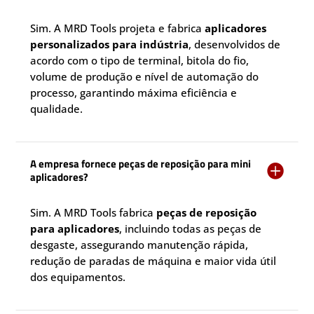
Sim. A MRD Tools projeta e fabrica
aplicadores
personalizados para indústria
, desenvolvidos de
acordo com o tipo de terminal, bitola do fio,
volume de produção e nível de automação do
processo, garantindo máxima eficiência e
qualidade.
A empresa fornece peças de reposição para mini

aplicadores?
Sim. A MRD Tools fabrica
peças de reposição
para aplicadores
, incluindo todas as peças de
desgaste, assegurando manutenção rápida,
redução de paradas de máquina e maior vida útil
dos equipamentos.