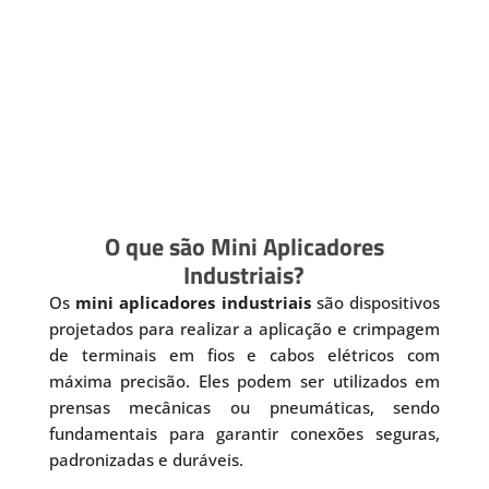
O que são Mini Aplicadores
Industriais?
Os
mini aplicadores industriais
são dispositivos
projetados para realizar a aplicação e crimpagem
de terminais em fios e cabos elétricos com
máxima precisão. Eles podem ser utilizados em
prensas mecânicas ou pneumáticas, sendo
fundamentais para garantir conexões seguras,
padronizadas e duráveis.