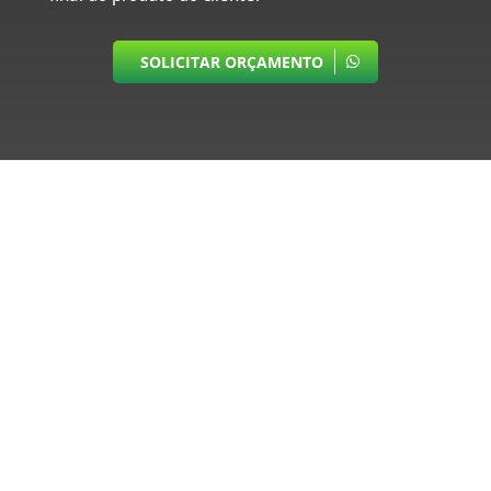
SOLICITAR ORÇAMENTO