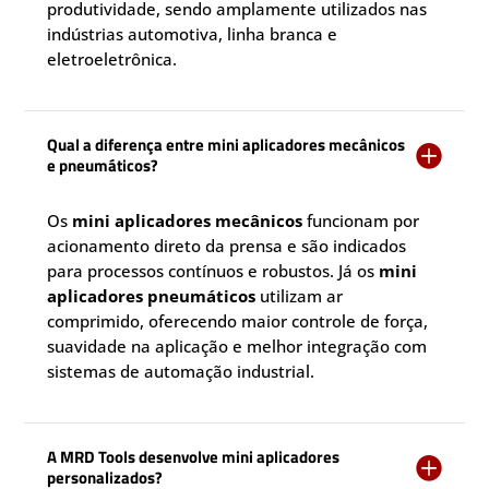
produtividade, sendo amplamente utilizados nas
indústrias automotiva, linha branca e
eletroeletrônica.
Qual a diferença entre mini aplicadores mecânicos

e pneumáticos?
Os
mini aplicadores mecânicos
funcionam por
acionamento direto da prensa e são indicados
para processos contínuos e robustos. Já os
mini
aplicadores pneumáticos
utilizam ar
comprimido, oferecendo maior controle de força,
suavidade na aplicação e melhor integração com
sistemas de automação industrial.
A MRD Tools desenvolve mini aplicadores

personalizados?