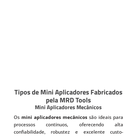
Tipos de Mini Aplicadores Fabricados
pela MRD Tools
Mini Aplicadores Mecânicos
Os
mini aplicadores mecânicos
são ideais para
processos contínuos, oferecendo alta
confiabilidade, robustez e excelente custo-