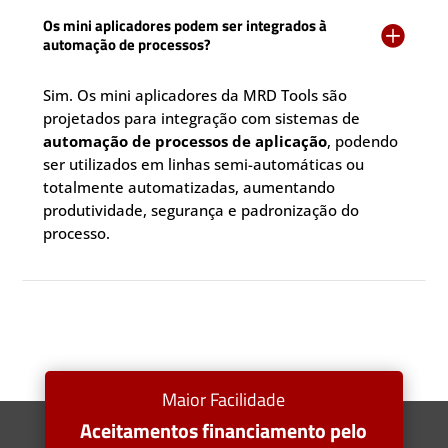
Os mini aplicadores podem ser integrados à

automação de processos?
Sim. Os mini aplicadores da MRD Tools são
projetados para integração com sistemas de
automação de processos de aplicação
, podendo
ser utilizados em linhas semi-automáticas ou
totalmente automatizadas, aumentando
produtividade, segurança e padronização do
processo.
Maior Facilidade
Aceitamentos financiamento pelo