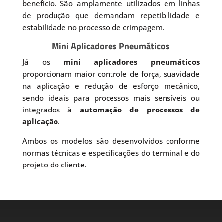
benefício. São amplamente utilizados em linhas
de produção que demandam repetibilidade e
estabilidade no processo de crimpagem.
Mini Aplicadores Pneumáticos
Já os
mini aplicadores pneumáticos
proporcionam maior controle de força, suavidade
na aplicação e redução de esforço mecânico,
sendo ideais para processos mais sensíveis ou
integrados à
automação de processos de
aplicação
.
Ambos os modelos são desenvolvidos conforme
normas técnicas e especificações do terminal e do
projeto do cliente.