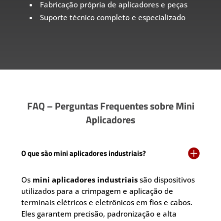
Fabricação própria de aplicadores e peças
Suporte técnico completo e especializado
FAQ – Perguntas Frequentes sobre Mini
Aplicadores

O que são mini aplicadores industriais?
Os
mini aplicadores industriais
são dispositivos
utilizados para a crimpagem e aplicação de
terminais elétricos e eletrônicos em fios e cabos.
Eles garantem precisão, padronização e alta