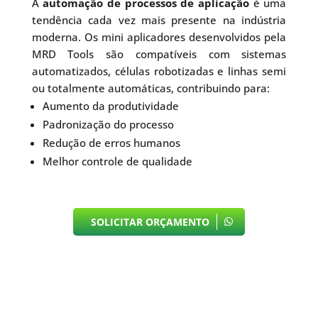
A
automação de processos de aplicação
é uma
tendência cada vez mais presente na indústria
moderna. Os mini aplicadores desenvolvidos pela
MRD Tools são compatíveis com sistemas
automatizados, células robotizadas e linhas semi
ou totalmente automáticas, contribuindo para:
Aumento da produtividade
Padronização do processo
Redução de erros humanos
Melhor controle de qualidade
SOLICITAR ORÇAMENTO