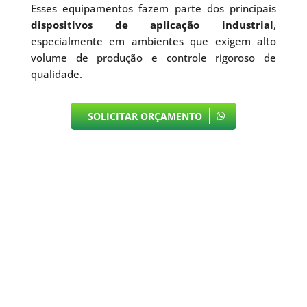
Esses equipamentos fazem parte dos principais
dispositivos de aplicação industrial
,
especialmente em ambientes que exigem alto
volume de produção e controle rigoroso de
qualidade.
SOLICITAR ORÇAMENTO