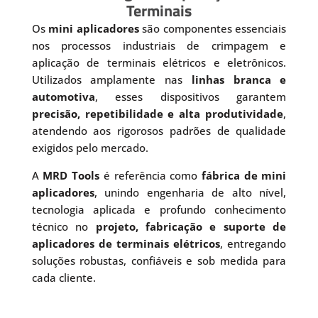
Terminais
Os
mini aplicadores
são componentes essenciais
nos processos industriais de crimpagem e
aplicação de terminais elétricos e eletrônicos.
Utilizados amplamente nas
linhas branca e
automotiva
, esses dispositivos garantem
precisão, repetibilidade e alta produtividade
,
atendendo aos rigorosos padrões de qualidade
exigidos pelo mercado.
A
MRD Tools
é referência como
fábrica de mini
aplicadores
, unindo engenharia de alto nível,
tecnologia aplicada e profundo conhecimento
técnico no
projeto, fabricação e suporte de
aplicadores de terminais elétricos
, entregando
soluções robustas, confiáveis e sob medida para
cada cliente.