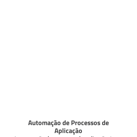
Automação de Processos de
Aplicação