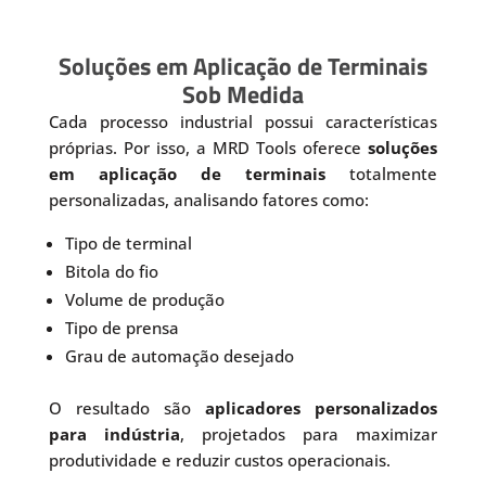
Soluções em Aplicação de Terminais
Sob Medida
Cada processo industrial possui características
próprias. Por isso, a MRD Tools oferece
soluções
em aplicação de terminais
totalmente
personalizadas, analisando fatores como:
Tipo de terminal
Bitola do fio
Volume de produção
Tipo de prensa
Grau de automação desejado
O resultado são
aplicadores personalizados
para indústria
, projetados para maximizar
produtividade e reduzir custos operacionais.