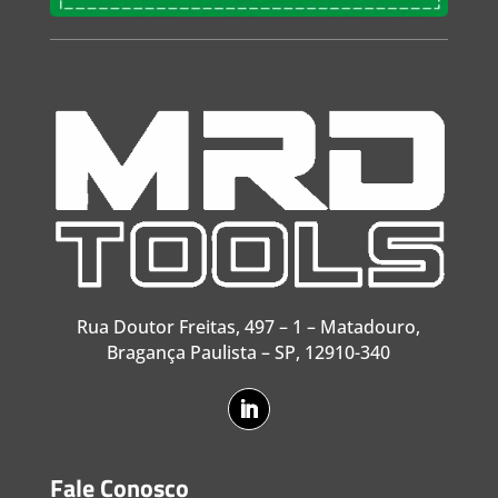
Rua Doutor Freitas, 497 – 1 – Matadouro,
Bragança Paulista – SP, 12910-340
Fale Conosco