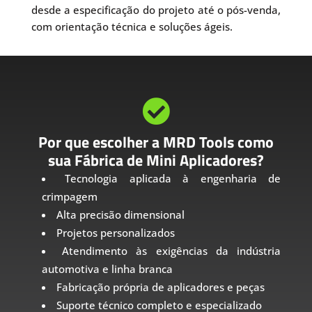
desde a especificação do projeto até o pós-venda,
com orientação técnica e soluções ágeis.

Por que escolher a MRD Tools como
sua Fábrica de Mini Aplicadores?
Tecnologia aplicada à engenharia de
crimpagem
Alta precisão dimensional
Projetos personalizados
Atendimento às exigências da indústria
automotiva e linha branca
Fabricação própria de aplicadores e peças
Suporte técnico completo e especializado