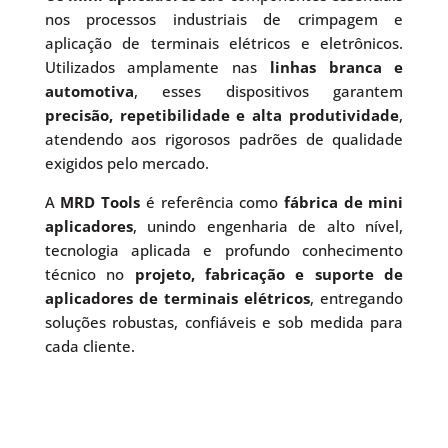
nos processos industriais de crimpagem e
aplicação de terminais elétricos e eletrônicos.
Utilizados amplamente nas
linhas branca e
automotiva
, esses dispositivos garantem
precisão, repetibilidade e alta produtividade
,
atendendo aos rigorosos padrões de qualidade
exigidos pelo mercado.
A
MRD Tools
é referência como
fábrica de mini
aplicadores
, unindo engenharia de alto nível,
tecnologia aplicada e profundo conhecimento
técnico no
projeto, fabricação e suporte de
aplicadores de terminais elétricos
, entregando
soluções robustas, confiáveis e sob medida para
cada cliente.