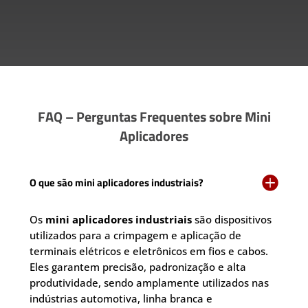
FAQ – Perguntas Frequentes sobre Mini
Aplicadores

O que são mini aplicadores industriais?
Os
mini aplicadores industriais
são dispositivos
utilizados para a crimpagem e aplicação de
terminais elétricos e eletrônicos em fios e cabos.
Eles garantem precisão, padronização e alta
produtividade, sendo amplamente utilizados nas
indústrias automotiva, linha branca e