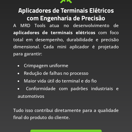
Aplicadores de Terminais Elétricos
com Engenharia de Precisão
A MRD Tools atua no desenvolvimento de
aplicadores de terminais elétricos
com foco
total em desempenho, durabilidade e precisão
dimensional. Cada mini aplicador é projetado
para garantir:
Crimpagem uniforme
Redução de falhas no processo
Maior vida útil do terminal e do fio
Conformidade com padrões industriais e
automotivos
Tudo isso contribui diretamente para a qualidade
final do produto do cliente.