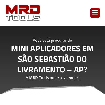
a
Você está procurando
MINI APLICADORES EM
SÃO SEBASTIÃO DO
LIVRAMENTO – AP
?
A
MRD Tools
pode te atender!