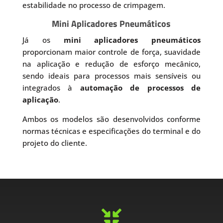
estabilidade no processo de crimpagem.
Mini Aplicadores Pneumáticos
Já os
mini aplicadores pneumáticos
proporcionam maior controle de força, suavidade
na aplicação e redução de esforço mecânico,
sendo ideais para processos mais sensíveis ou
integrados à
automação de processos de
aplicação
.
Ambos os modelos são desenvolvidos conforme
normas técnicas e especificações do terminal e do
projeto do cliente.
