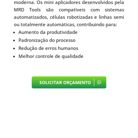
moderna. Os mini aplicadores desenvolvidos pela
MRD Tools são compatíveis com sistemas
automatizados, células robotizadas e linhas semi
ou totalmente automáticas, contribuindo para:
Aumento da produtividade
Padronização do processo
Redução de erros humanos
Melhor controle de qualidade
SOLICITAR ORÇAMENTO