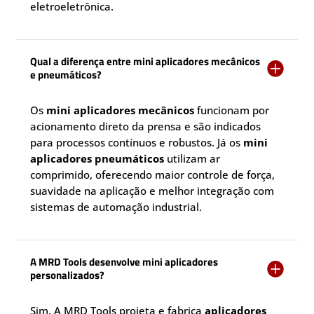
eletroeletrônica.
Qual a diferença entre mini aplicadores mecânicos

e pneumáticos?
Os
mini aplicadores mecânicos
funcionam por
acionamento direto da prensa e são indicados
para processos contínuos e robustos. Já os
mini
aplicadores pneumáticos
utilizam ar
comprimido, oferecendo maior controle de força,
suavidade na aplicação e melhor integração com
sistemas de automação industrial.
A MRD Tools desenvolve mini aplicadores

personalizados?
Sim. A MRD Tools projeta e fabrica
aplicadores