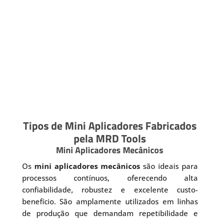
Tipos de Mini Aplicadores Fabricados
pela MRD Tools
Mini Aplicadores Mecânicos
Os
mini aplicadores mecânicos
são ideais para
processos contínuos, oferecendo alta
confiabilidade, robustez e excelente custo-
benefício. São amplamente utilizados em linhas
de produção que demandam repetibilidade e