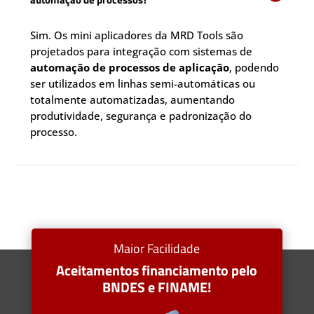
Sim. Os mini aplicadores da MRD Tools são
projetados para integração com sistemas de
automação de processos de aplicação
, podendo
ser utilizados em linhas semi-automáticas ou
totalmente automatizadas, aumentando
produtividade, segurança e padronização do
processo.
Maior Facilidade
Aceitamentos financiamento pelo
BNDES e FINAME!