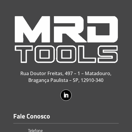
Rua Doutor Freitas, 497 – 1 – Matadouro,
Bragança Paulista – SP, 12910-340
Fale Conosco
Telefone