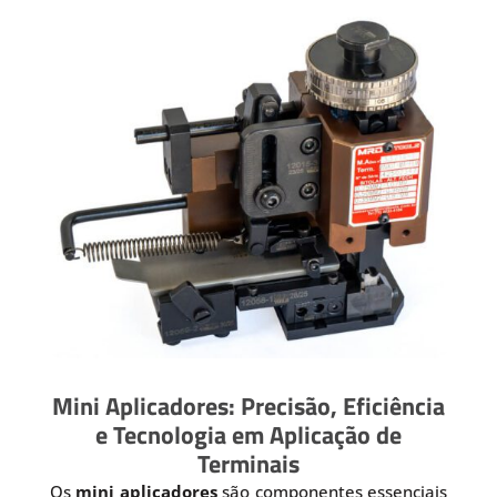
Mini Aplicadores: Precisão, Eficiência
e Tecnologia em Aplicação de
Terminais
Os
mini aplicadores
são componentes essenciais