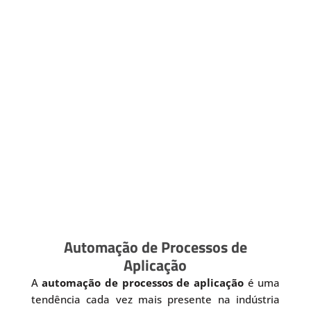
Automação de Processos de
Aplicação
A
automação de processos de aplicação
é uma
tendência cada vez mais presente na indústria