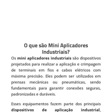
O que são Mini Aplicadores
Industriais?
Os
mini aplicadores industriais
são dispositivos
projetados para realizar a aplicação e crimpagem
de terminais em fios e cabos elétricos com
máxima precisão. Eles podem ser utilizados em
prensas mecânicas ou pneumáticas, sendo
fundamentais para garantir conexões seguras,
padronizadas e duráveis.
Esses equipamentos fazem parte dos principais
dispositivos de aplicação industrial
,