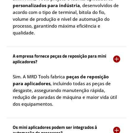
personalizados para indústria
, desenvolvidos de
acordo com o tipo de terminal, bitola do fio,
volume de produção e nível de automação do
processo, garantindo máxima eficiência e
qualidade.
A empresa fornece peças de reposição para mini

aplicadores?
Sim. A MRD Tools fabrica
peças de reposição
para aplicadores
, incluindo todas as peças de
desgaste, assegurando manutenção rápida,
redução de paradas de máquina e maior vida útil
dos equipamentos.
Os mini aplicadores podem ser integrados à

automação de processos?