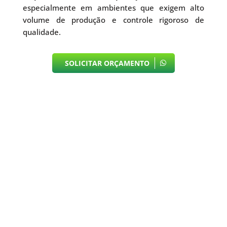
especialmente em ambientes que exigem alto
volume de produção e controle rigoroso de
qualidade.
SOLICITAR ORÇAMENTO