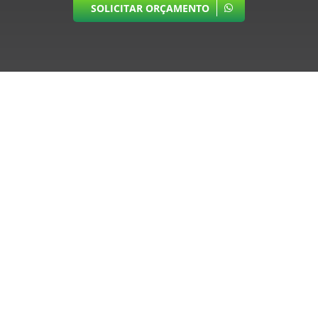
SOLICITAR ORÇAMENTO