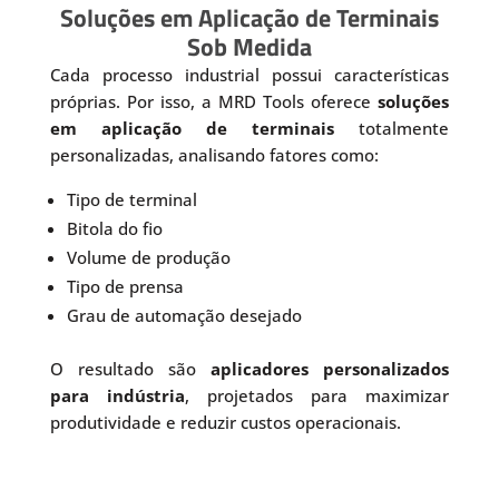
Soluções em Aplicação de Terminais
Sob Medida
Cada processo industrial possui características
próprias. Por isso, a MRD Tools oferece
soluções
em aplicação de terminais
totalmente
personalizadas, analisando fatores como:
Tipo de terminal
Bitola do fio
Volume de produção
Tipo de prensa
Grau de automação desejado
O resultado são
aplicadores personalizados
para indústria
, projetados para maximizar
produtividade e reduzir custos operacionais.