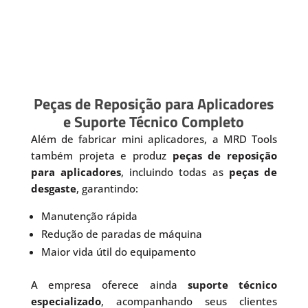
Peças de Reposição para Aplicadores
e Suporte Técnico Completo
Além de fabricar mini aplicadores, a MRD Tools
também projeta e produz
peças de reposição
para aplicadores
, incluindo todas as
peças de
desgaste
, garantindo:
Manutenção rápida
Redução de paradas de máquina
Maior vida útil do equipamento
A empresa oferece ainda
suporte técnico
especializado
, acompanhando seus clientes