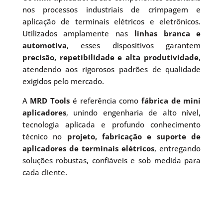
nos processos industriais de crimpagem e
aplicação de terminais elétricos e eletrônicos.
Utilizados amplamente nas
linhas branca e
automotiva
, esses dispositivos garantem
precisão, repetibilidade e alta produtividade
,
atendendo aos rigorosos padrões de qualidade
exigidos pelo mercado.
A
MRD Tools
é referência como
fábrica de mini
aplicadores
, unindo engenharia de alto nível,
tecnologia aplicada e profundo conhecimento
técnico no
projeto, fabricação e suporte de
aplicadores de terminais elétricos
, entregando
soluções robustas, confiáveis e sob medida para
cada cliente.