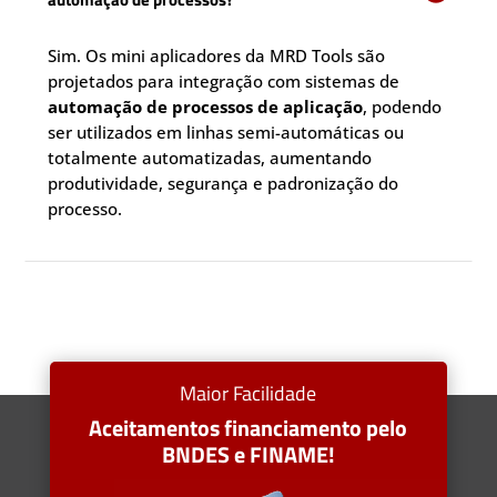
Sim. Os mini aplicadores da MRD Tools são
projetados para integração com sistemas de
automação de processos de aplicação
, podendo
ser utilizados em linhas semi-automáticas ou
totalmente automatizadas, aumentando
produtividade, segurança e padronização do
processo.
Maior Facilidade
Aceitamentos financiamento pelo
BNDES e FINAME!