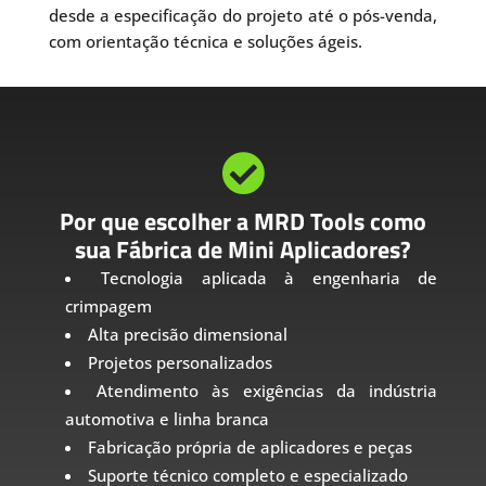
desde a especificação do projeto até o pós-venda,
com orientação técnica e soluções ágeis.

Por que escolher a MRD Tools como
sua Fábrica de Mini Aplicadores?
Tecnologia aplicada à engenharia de
crimpagem
Alta precisão dimensional
Projetos personalizados
Atendimento às exigências da indústria
automotiva e linha branca
Fabricação própria de aplicadores e peças
Suporte técnico completo e especializado