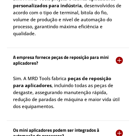
personalizados para indústria
, desenvolvidos de
acordo com o tipo de terminal, bitola do fio,
volume de produção e nível de automação do
processo, garantindo máxima eficiência e
qualidade.
A empresa fornece peças de reposição para mini

aplicadores?
Sim. A MRD Tools fabrica
peças de reposição
para aplicadores
, incluindo todas as peças de
desgaste, assegurando manutenção rápida,
redução de paradas de máquina e maior vida útil
dos equipamentos.
Os mini aplicadores podem ser integrados à

automação de processos?