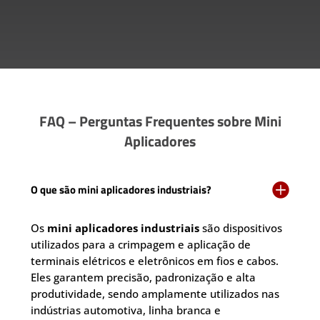
FAQ – Perguntas Frequentes sobre Mini
Aplicadores

O que são mini aplicadores industriais?
Os
mini aplicadores industriais
são dispositivos
utilizados para a crimpagem e aplicação de
terminais elétricos e eletrônicos em fios e cabos.
Eles garantem precisão, padronização e alta
produtividade, sendo amplamente utilizados nas
indústrias automotiva, linha branca e