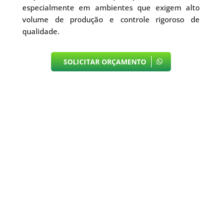
especialmente em ambientes que exigem alto
volume de produção e controle rigoroso de
qualidade.
SOLICITAR ORÇAMENTO