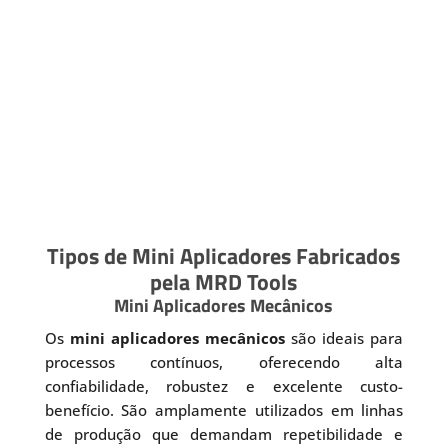
Tipos de Mini Aplicadores Fabricados
pela MRD Tools
Mini Aplicadores Mecânicos
Os
mini aplicadores mecânicos
são ideais para
processos contínuos, oferecendo alta
confiabilidade, robustez e excelente custo-
benefício. São amplamente utilizados em linhas
de produção que demandam repetibilidade e