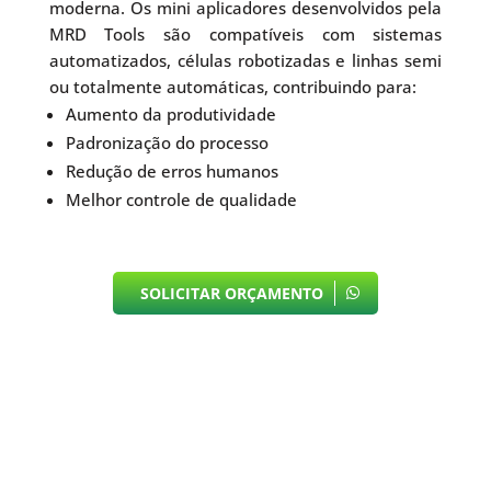
moderna. Os mini aplicadores desenvolvidos pela
MRD Tools são compatíveis com sistemas
automatizados, células robotizadas e linhas semi
ou totalmente automáticas, contribuindo para:
Aumento da produtividade
Padronização do processo
Redução de erros humanos
Melhor controle de qualidade
SOLICITAR ORÇAMENTO