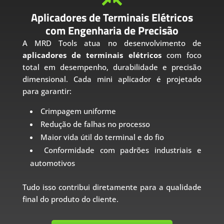
Aplicadores de Terminais Elétricos
com Engenharia de Precisão
A MRD Tools atua no desenvolvimento de
aplicadores de terminais elétricos
com foco
total em desempenho, durabilidade e precisão
dimensional. Cada mini aplicador é projetado
para garantir:
Crimpagem uniforme
Redução de falhas no processo
Maior vida útil do terminal e do fio
Conformidade com padrões industriais e
automotivos
Tudo isso contribui diretamente para a qualidade
final do produto do cliente.