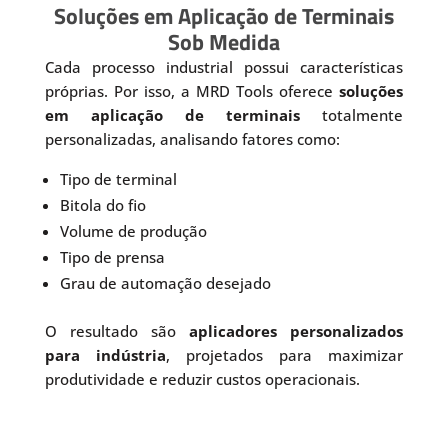
Soluções em Aplicação de Terminais
Sob Medida
Cada processo industrial possui características
próprias. Por isso, a MRD Tools oferece
soluções
em aplicação de terminais
totalmente
personalizadas, analisando fatores como:
Tipo de terminal
Bitola do fio
Volume de produção
Tipo de prensa
Grau de automação desejado
O resultado são
aplicadores personalizados
para indústria
, projetados para maximizar
produtividade e reduzir custos operacionais.