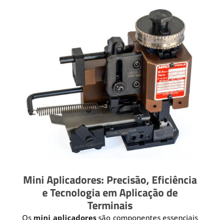
Mini Aplicadores: Precisão, Eficiência
e Tecnologia em Aplicação de
Terminais
Os
mini aplicadores
são componentes essenciais