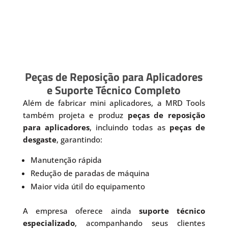
Peças de Reposição para Aplicadores
e Suporte Técnico Completo
Além de fabricar mini aplicadores, a MRD Tools
também projeta e produz
peças de reposição
para aplicadores
, incluindo todas as
peças de
desgaste
, garantindo:
Manutenção rápida
Redução de paradas de máquina
Maior vida útil do equipamento
A empresa oferece ainda
suporte técnico
especializado
, acompanhando seus clientes