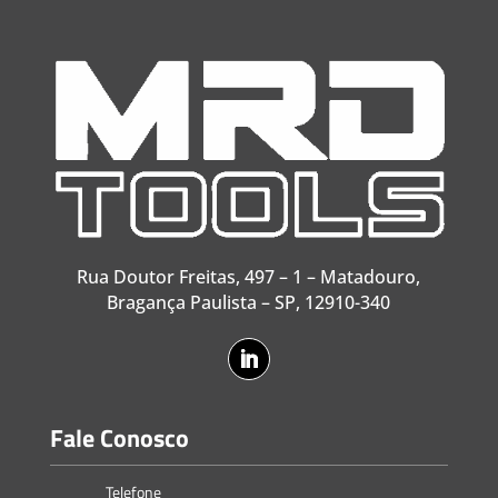
Rua Doutor Freitas, 497 – 1 – Matadouro,
Bragança Paulista – SP, 12910-340
Fale Conosco
Telefone