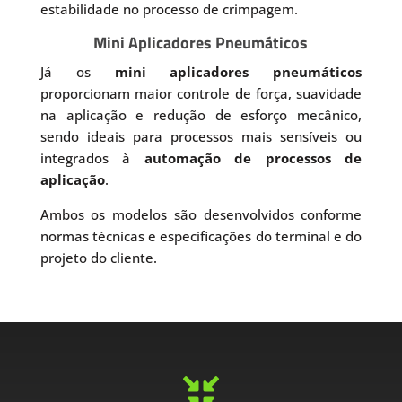
estabilidade no processo de crimpagem.
Mini Aplicadores Pneumáticos
Já os
mini aplicadores pneumáticos
proporcionam maior controle de força, suavidade
na aplicação e redução de esforço mecânico,
sendo ideais para processos mais sensíveis ou
integrados à
automação de processos de
aplicação
.
Ambos os modelos são desenvolvidos conforme
normas técnicas e especificações do terminal e do
projeto do cliente.
