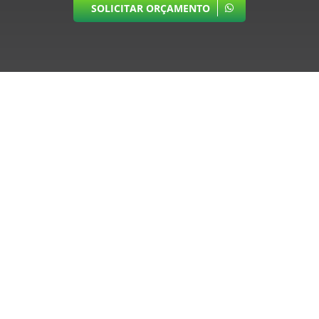
SOLICITAR ORÇAMENTO