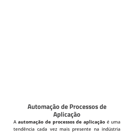
Automação de Processos de
Aplicação
A
automação de processos de aplicação
é uma
tendência cada vez mais presente na indústria