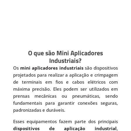
O que são Mini Aplicadores
Industriais?
Os
mini aplicadores industriais
são dispositivos
projetados para realizar a aplicação e crimpagem
de terminais em fios e cabos elétricos com
máxima precisão. Eles podem ser utilizados em
prensas mecânicas ou pneumáticas, sendo
fundamentais para garantir conexões seguras,
padronizadas e duráveis.
Esses equipamentos fazem parte dos principais
dispositivos de aplicação industrial
,