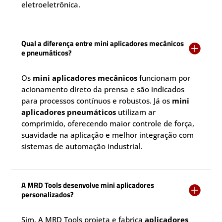
eletroeletrônica.
Qual a diferença entre mini aplicadores mecânicos

e pneumáticos?
Os
mini aplicadores mecânicos
funcionam por
acionamento direto da prensa e são indicados
para processos contínuos e robustos. Já os
mini
aplicadores pneumáticos
utilizam ar
comprimido, oferecendo maior controle de força,
suavidade na aplicação e melhor integração com
sistemas de automação industrial.
A MRD Tools desenvolve mini aplicadores

personalizados?
Sim. A MRD Tools projeta e fabrica
aplicadores