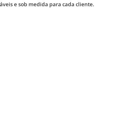
iáveis e sob medida para cada cliente.