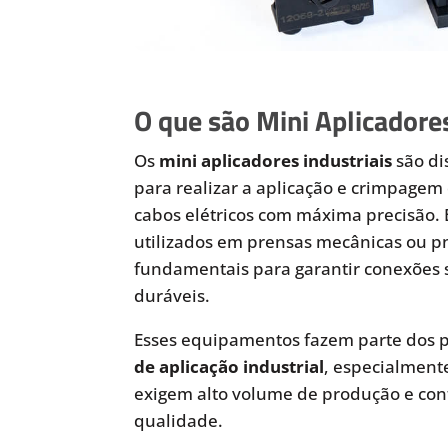
O que são Mini Aplicadores
Os
mini aplicadores industriais
são di
para realizar a aplicação e crimpagem 
cabos elétricos com máxima precisão.
utilizados em prensas mecânicas ou 
fundamentais para garantir conexões 
duráveis.
Esses equipamentos fazem parte dos p
de aplicação industrial
, especialmen
exigem alto volume de produção e cont
qualidade.