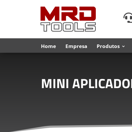
Home
Empresa
Produtos
MINI APLICADO