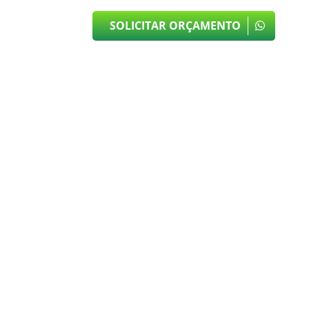
SOLICITAR ORÇAMENTO