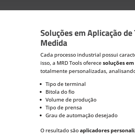
Soluções em Aplicação de
Medida
Cada processo industrial possui caracte
isso, a MRD Tools oferece
soluções em 
totalmente personalizadas, analisando
Tipo de terminal
Bitola do fio
Volume de produção
Tipo de prensa
Grau de automação desejado
O resultado são
aplicadores personali