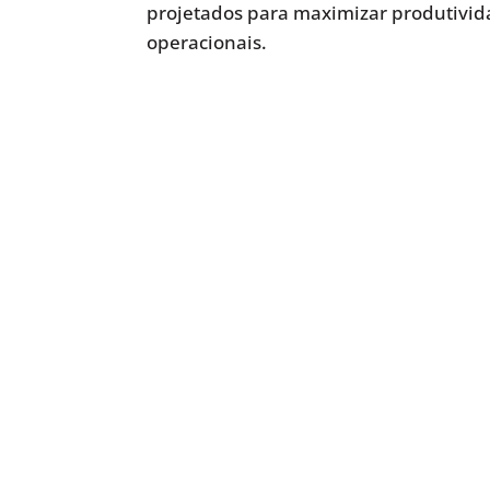
projetados para maximizar produtivida
operacionais.