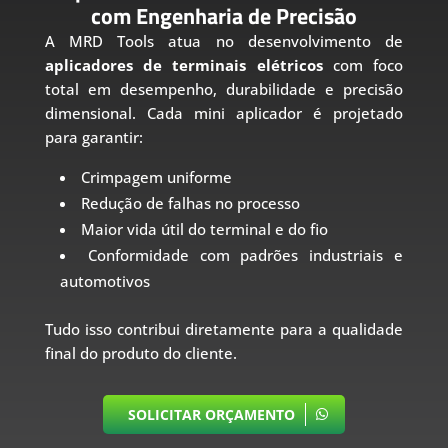
com Engenharia de Precisão
A MRD Tools atua no desenvolvimento de
aplicadores de terminais elétricos
com foco
total em desempenho, durabilidade e precisão
dimensional. Cada mini aplicador é projetado
para garantir:
Crimpagem uniforme
Redução de falhas no processo
Maior vida útil do terminal e do fio
Conformidade com padrões industriais e
automotivos
Tudo isso contribui diretamente para a qualidade
final do produto do cliente.
SOLICITAR ORÇAMENTO