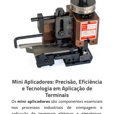
Mini Aplicadores: Precisão, Eficiência
e Tecnologia em Aplicação de
Terminais
Os
mini aplicadores
são componentes essenciais
nos processos industriais de crimpagem e
aplicação de terminais elétricos e eletrônicos.