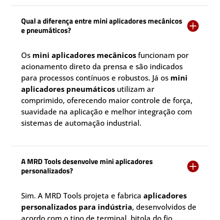
Qual a diferença entre mini aplicadores mecânicos

e pneumáticos?
Os
mini aplicadores mecânicos
funcionam por
acionamento direto da prensa e são indicados
para processos contínuos e robustos. Já os
mini
aplicadores pneumáticos
utilizam ar
comprimido, oferecendo maior controle de força,
suavidade na aplicação e melhor integração com
sistemas de automação industrial.
A MRD Tools desenvolve mini aplicadores

personalizados?
Sim. A MRD Tools projeta e fabrica
aplicadores
personalizados para indústria
, desenvolvidos de
acordo com o tipo de terminal, bitola do fio,