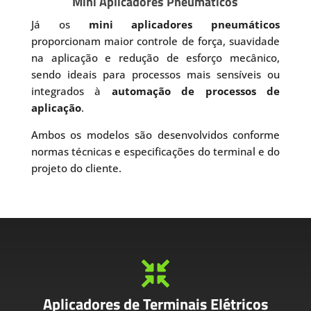
Mini Aplicadores Pneumáticos
Já os
mini aplicadores pneumáticos
proporcionam maior controle de força, suavidade
na aplicação e redução de esforço mecânico,
sendo ideais para processos mais sensíveis ou
integrados à
automação de processos de
aplicação
.
Ambos os modelos são desenvolvidos conforme
normas técnicas e especificações do terminal e do
projeto do cliente.

Aplicadores de Terminais Elétricos