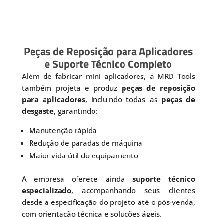
Peças de Reposição para Aplicadores
e Suporte Técnico Completo
Além de fabricar mini aplicadores, a MRD Tools
também projeta e produz
peças de reposição
para aplicadores
, incluindo todas as
peças de
desgaste
, garantindo:
Manutenção rápida
Redução de paradas de máquina
Maior vida útil do equipamento
A empresa oferece ainda
suporte técnico
especializado
, acompanhando seus clientes
desde a especificação do projeto até o pós-venda,
com orientação técnica e soluções ágeis.