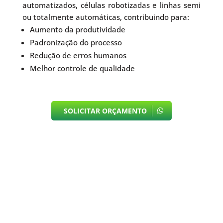
automatizados, células robotizadas e linhas semi
ou totalmente automáticas, contribuindo para:
Aumento da produtividade
Padronização do processo
Redução de erros humanos
Melhor controle de qualidade
SOLICITAR ORÇAMENTO