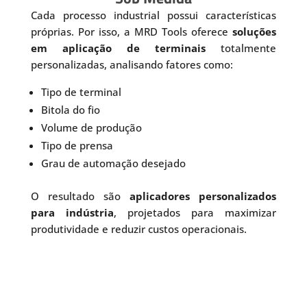
Cada processo industrial possui características
próprias. Por isso, a MRD Tools oferece
soluções
em aplicação de terminais
totalmente
personalizadas, analisando fatores como:
Tipo de terminal
Bitola do fio
Volume de produção
Tipo de prensa
Grau de automação desejado
O resultado são
aplicadores personalizados
para indústria
, projetados para maximizar
produtividade e reduzir custos operacionais.