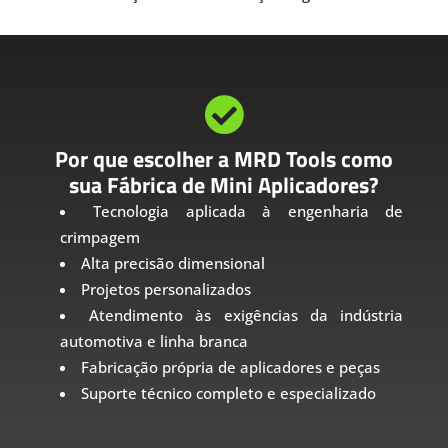

Por que escolher a MRD Tools como
sua Fábrica de Mini Aplicadores?
Tecnologia aplicada à engenharia de
crimpagem
Alta precisão dimensional
Projetos personalizados
Atendimento às exigências da indústria
automotiva e linha branca
Fabricação própria de aplicadores e peças
Suporte técnico completo e especializado