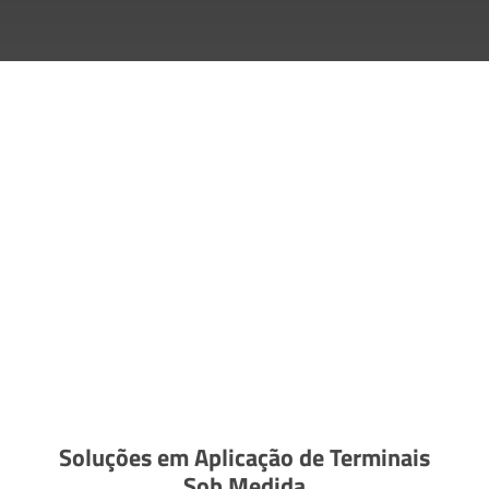
Soluções em Aplicação de Terminais
Sob Medida