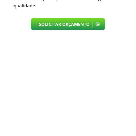
qualidade.
SOLICITAR ORÇAMENTO