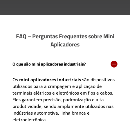
FAQ – Perguntas Frequentes sobre Mini
Aplicadores

O que são mini aplicadores industriais?
Os
mini aplicadores industriais
são dispositivos
utilizados para a crimpagem e aplicação de
terminais elétricos e eletrônicos em fios e cabos.
Eles garantem precisão, padronização e alta
produtividade, sendo amplamente utilizados nas
indústrias automotiva, linha branca e
eletroeletrônica.