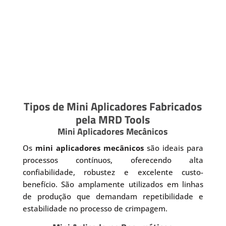
Tipos de Mini Aplicadores Fabricados
pela MRD Tools
Mini Aplicadores Mecânicos
Os
mini aplicadores mecânicos
são ideais para
processos contínuos, oferecendo alta
confiabilidade, robustez e excelente custo-
benefício. São amplamente utilizados em linhas
de produção que demandam repetibilidade e
estabilidade no processo de crimpagem.