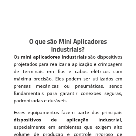
O que são Mini Aplicadores
Industriais?
Os
mini aplicadores industriais
são dispositivos
projetados para realizar a aplicação e crimpagem
de terminais em fios e cabos elétricos com
máxima precisão. Eles podem ser utilizados em
prensas mecânicas ou pneumáticas, sendo
fundamentais para garantir conexões seguras,
padronizadas e duráveis.
Esses equipamentos fazem parte dos principais
dispositivos de aplicação industrial
,
especialmente em ambientes que exigem alto
volume de produção e controle rigoroso de