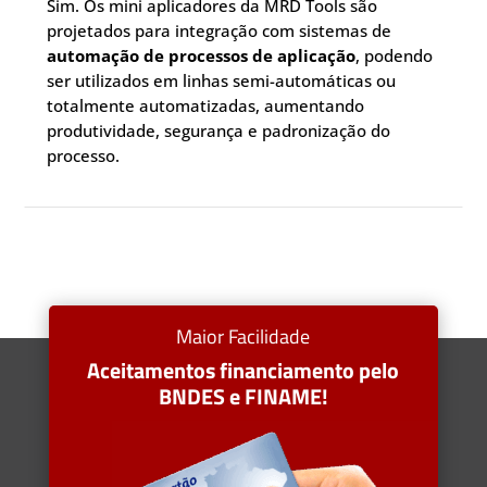
Sim. Os mini aplicadores da MRD Tools são
projetados para integração com sistemas de
automação de processos de aplicação
, podendo
ser utilizados em linhas semi-automáticas ou
totalmente automatizadas, aumentando
produtividade, segurança e padronização do
processo.
Maior Facilidade
Aceitamentos financiamento pelo
BNDES e FINAME!