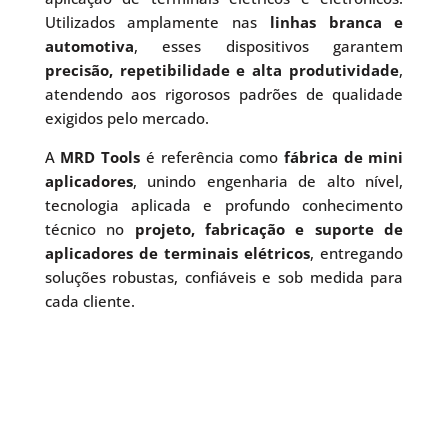
Utilizados amplamente nas
linhas branca e
automotiva
, esses dispositivos garantem
precisão, repetibilidade e alta produtividade
,
atendendo aos rigorosos padrões de qualidade
exigidos pelo mercado.
A
MRD Tools
é referência como
fábrica de mini
aplicadores
, unindo engenharia de alto nível,
tecnologia aplicada e profundo conhecimento
técnico no
projeto, fabricação e suporte de
aplicadores de terminais elétricos
, entregando
soluções robustas, confiáveis e sob medida para
cada cliente.