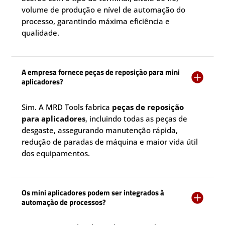
volume de produção e nível de automação do
processo, garantindo máxima eficiência e
qualidade.
A empresa fornece peças de reposição para mini

aplicadores?
Sim. A MRD Tools fabrica
peças de reposição
para aplicadores
, incluindo todas as peças de
desgaste, assegurando manutenção rápida,
redução de paradas de máquina e maior vida útil
dos equipamentos.
Os mini aplicadores podem ser integrados à

automação de processos?