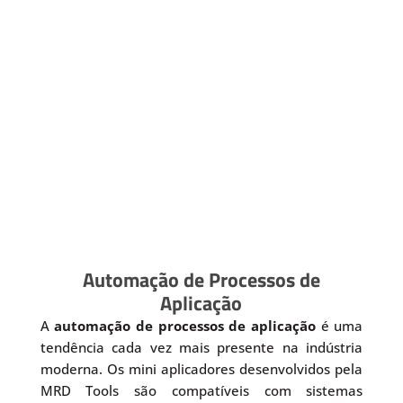
Automação de Processos de
Aplicação
A
automação de processos de aplicação
é uma
tendência cada vez mais presente na indústria
moderna. Os mini aplicadores desenvolvidos pela
MRD Tools são compatíveis com sistemas