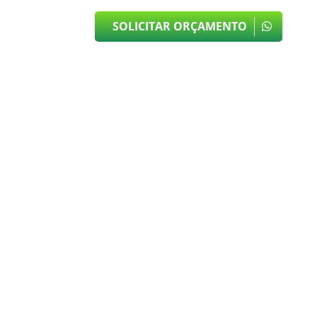
SOLICITAR ORÇAMENTO