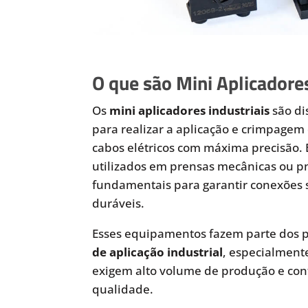
O que são Mini Aplicadores
Os
mini aplicadores industriais
são di
para realizar a aplicação e crimpagem 
cabos elétricos com máxima precisão.
utilizados em prensas mecânicas ou 
fundamentais para garantir conexões 
duráveis.
Esses equipamentos fazem parte dos p
de aplicação industrial
, especialmen
exigem alto volume de produção e cont
qualidade.