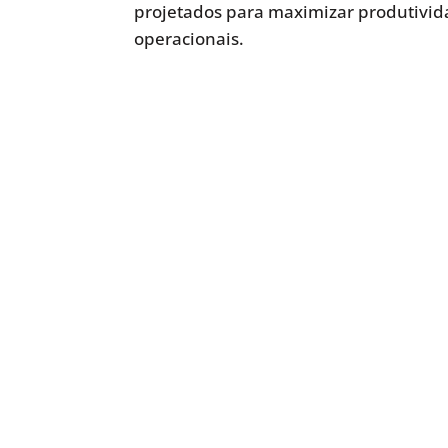
projetados para maximizar produtivida
operacionais.