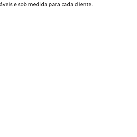
iáveis e sob medida para cada cliente.