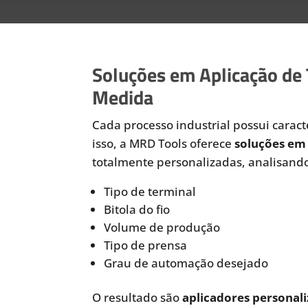
Soluções em Aplicação de
Medida
Cada processo industrial possui caracte
isso, a MRD Tools oferece
soluções em 
totalmente personalizadas, analisando
Tipo de terminal
Bitola do fio
Volume de produção
Tipo de prensa
Grau de automação desejado
O resultado são
aplicadores personali