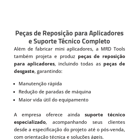
Peças de Reposição para Aplicadores
e Suporte Técnico Completo
Além de fabricar mini aplicadores, a MRD Tools
também projeta e produz
peças de reposição
para aplicadores
, incluindo todas as
peças de
desgaste
, garantindo:
Manutenção rápida
Redução de paradas de máquina
Maior vida útil do equipamento
A empresa oferece ainda
suporte técnico
especializado
, acompanhando seus clientes
desde a especificação do projeto até o pós-venda,
com orientação técnica e soluções ágeis.