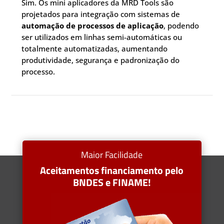
Sim. Os mini aplicadores da MRD Tools são
projetados para integração com sistemas de
automação de processos de aplicação
, podendo
ser utilizados em linhas semi-automáticas ou
totalmente automatizadas, aumentando
produtividade, segurança e padronização do
processo.
Maior Facilidade
Aceitamentos financiamento pelo
BNDES e FINAME!