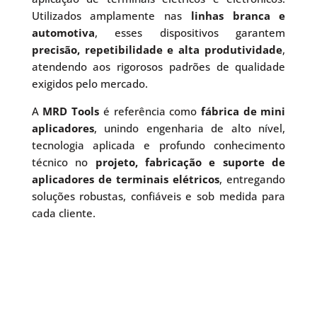
Utilizados amplamente nas
linhas branca e
automotiva
, esses dispositivos garantem
precisão, repetibilidade e alta produtividade
,
atendendo aos rigorosos padrões de qualidade
exigidos pelo mercado.
A
MRD Tools
é referência como
fábrica de mini
aplicadores
, unindo engenharia de alto nível,
tecnologia aplicada e profundo conhecimento
técnico no
projeto, fabricação e suporte de
aplicadores de terminais elétricos
, entregando
soluções robustas, confiáveis e sob medida para
cada cliente.