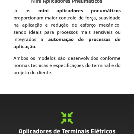
Mini Aplicadores Pneumáticos
Já os
mini aplicadores pneumáticos
proporcionam maior controle de força, suavidade
na aplicação e redução de esforço mecânico,
sendo ideais para processos mais sensíveis ou
integrados à
automação de processos de
aplicação
.
Ambos os modelos são desenvolvidos conforme
normas técnicas e especificações do terminal e do
projeto do cliente.

Aplicadores de Terminais Elétricos