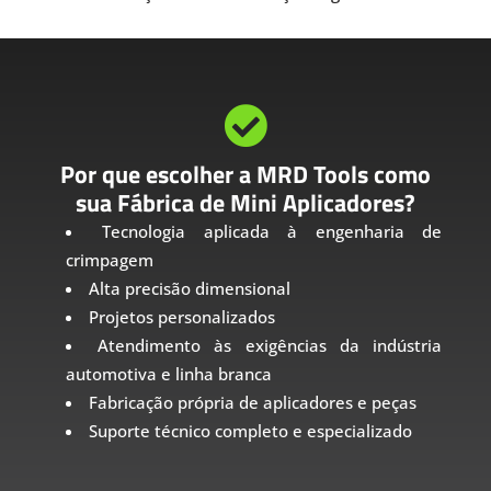

Por que escolher a MRD Tools como
sua Fábrica de Mini Aplicadores?
Tecnologia aplicada à engenharia de
crimpagem
Alta precisão dimensional
Projetos personalizados
Atendimento às exigências da indústria
automotiva e linha branca
Fabricação própria de aplicadores e peças
Suporte técnico completo e especializado