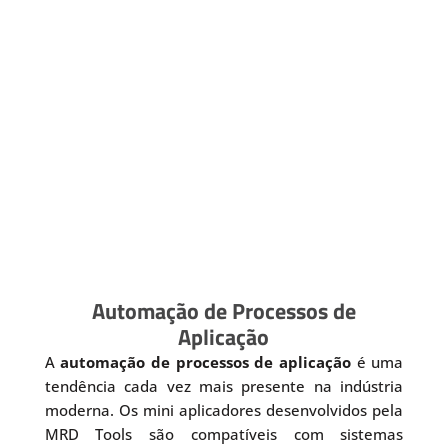
Automação de Processos de
Aplicação
A
automação de processos de aplicação
é uma
tendência cada vez mais presente na indústria
moderna. Os mini aplicadores desenvolvidos pela
MRD Tools são compatíveis com sistemas