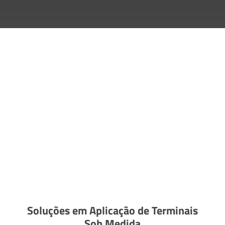
Soluções em Aplicação de Terminais
Sob Medida