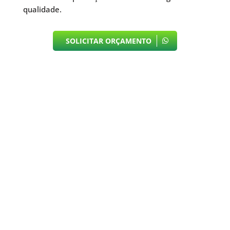
qualidade.
SOLICITAR ORÇAMENTO