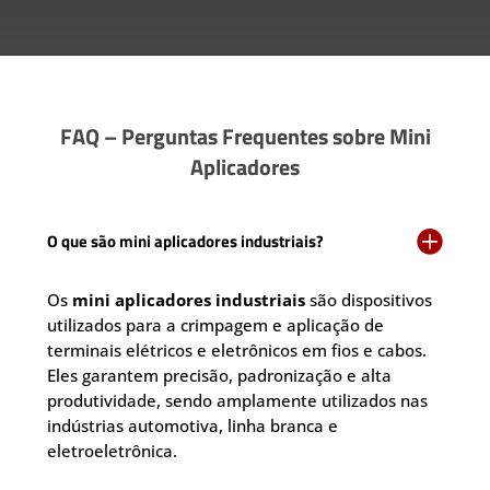
FAQ – Perguntas Frequentes sobre Mini
Aplicadores

O que são mini aplicadores industriais?
Os
mini aplicadores industriais
são dispositivos
utilizados para a crimpagem e aplicação de
terminais elétricos e eletrônicos em fios e cabos.
Eles garantem precisão, padronização e alta
produtividade, sendo amplamente utilizados nas
indústrias automotiva, linha branca e
eletroeletrônica.