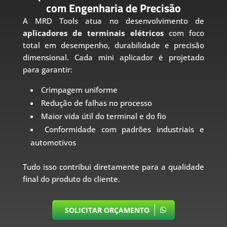
com Engenharia de Precisão
A MRD Tools atua no desenvolvimento de
aplicadores de terminais elétricos
com foco
total em desempenho, durabilidade e precisão
dimensional. Cada mini aplicador é projetado
para garantir:
Crimpagem uniforme
Redução de falhas no processo
Maior vida útil do terminal e do fio
Conformidade com padrões industriais e
automotivos
Tudo isso contribui diretamente para a qualidade
final do produto do cliente.
SOLICITAR ORÇAMENTO