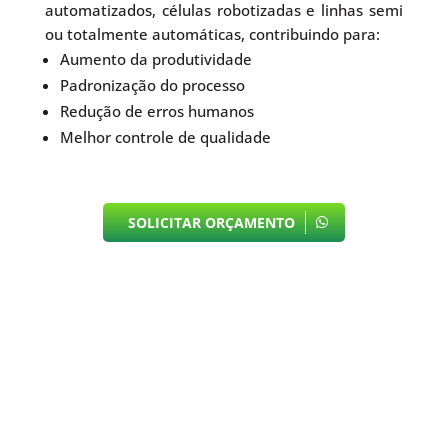
automatizados, células robotizadas e linhas semi
ou totalmente automáticas, contribuindo para:
Aumento da produtividade
Padronização do processo
Redução de erros humanos
Melhor controle de qualidade
SOLICITAR ORÇAMENTO