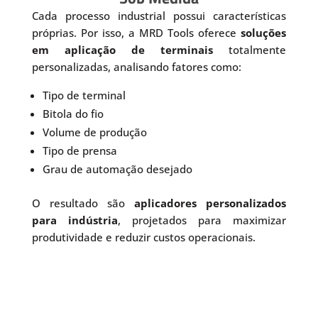
Cada processo industrial possui características
próprias. Por isso, a MRD Tools oferece
soluções
em aplicação de terminais
totalmente
personalizadas, analisando fatores como:
Tipo de terminal
Bitola do fio
Volume de produção
Tipo de prensa
Grau de automação desejado
O resultado são
aplicadores personalizados
para indústria
, projetados para maximizar
produtividade e reduzir custos operacionais.