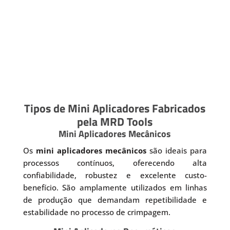
Tipos de Mini Aplicadores Fabricados
pela MRD Tools
Mini Aplicadores Mecânicos
Os
mini aplicadores mecânicos
são ideais para
processos contínuos, oferecendo alta
confiabilidade, robustez e excelente custo-
benefício. São amplamente utilizados em linhas
de produção que demandam repetibilidade e
estabilidade no processo de crimpagem.