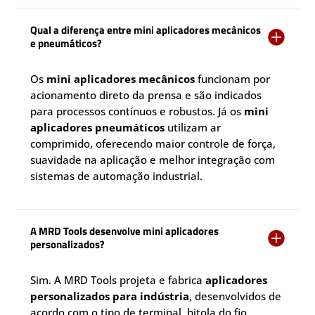
Qual a diferença entre mini aplicadores mecânicos

e pneumáticos?
Os
mini aplicadores mecânicos
funcionam por
acionamento direto da prensa e são indicados
para processos contínuos e robustos. Já os
mini
aplicadores pneumáticos
utilizam ar
comprimido, oferecendo maior controle de força,
suavidade na aplicação e melhor integração com
sistemas de automação industrial.
A MRD Tools desenvolve mini aplicadores

personalizados?
Sim. A MRD Tools projeta e fabrica
aplicadores
personalizados para indústria
, desenvolvidos de
acordo com o tipo de terminal, bitola do fio,