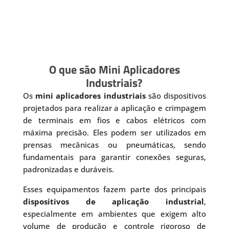
O que são Mini Aplicadores
Industriais?
Os
mini aplicadores industriais
são dispositivos
projetados para realizar a aplicação e crimpagem
de terminais em fios e cabos elétricos com
máxima precisão. Eles podem ser utilizados em
prensas mecânicas ou pneumáticas, sendo
fundamentais para garantir conexões seguras,
padronizadas e duráveis.
Esses equipamentos fazem parte dos principais
dispositivos de aplicação industrial
,
especialmente em ambientes que exigem alto
volume de produção e controle rigoroso de