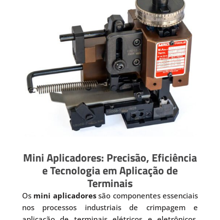
Mini Aplicadores: Precisão, Eficiência
e Tecnologia em Aplicação de
Terminais
Os
mini aplicadores
são componentes essenciais
nos processos industriais de crimpagem e
aplicação de terminais elétricos e eletrônicos.