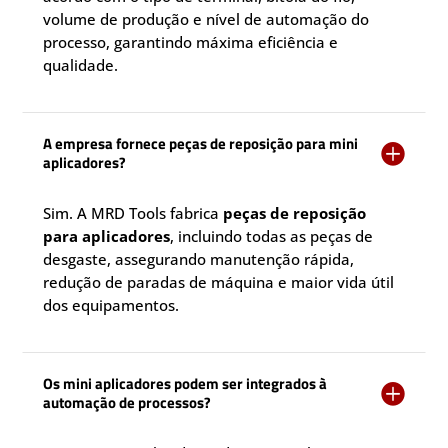
volume de produção e nível de automação do
processo, garantindo máxima eficiência e
qualidade.
A empresa fornece peças de reposição para mini

aplicadores?
Sim. A MRD Tools fabrica
peças de reposição
para aplicadores
, incluindo todas as peças de
desgaste, assegurando manutenção rápida,
redução de paradas de máquina e maior vida útil
dos equipamentos.
Os mini aplicadores podem ser integrados à

automação de processos?