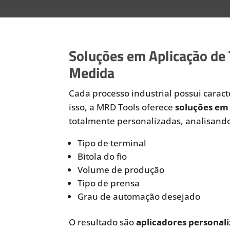
Soluções em Aplicação de
Medida
Cada processo industrial possui caracte
isso, a MRD Tools oferece
soluções em 
totalmente personalizadas, analisando
Tipo de terminal
Bitola do fio
Volume de produção
Tipo de prensa
Grau de automação desejado
O resultado são
aplicadores personali