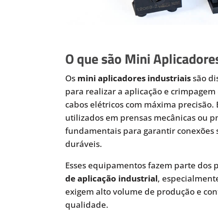
O que são Mini Aplicadores
Os
mini aplicadores industriais
são di
para realizar a aplicação e crimpagem 
cabos elétricos com máxima precisão.
utilizados em prensas mecânicas ou 
fundamentais para garantir conexões 
duráveis.
Esses equipamentos fazem parte dos p
de aplicação industrial
, especialmen
exigem alto volume de produção e cont
qualidade.