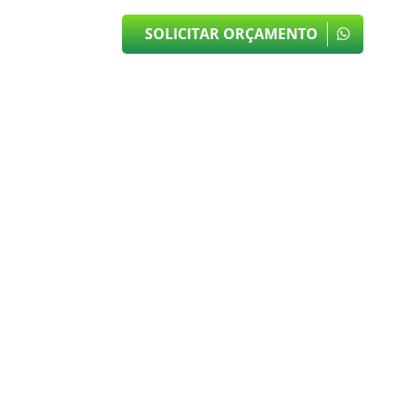
SOLICITAR ORÇAMENTO