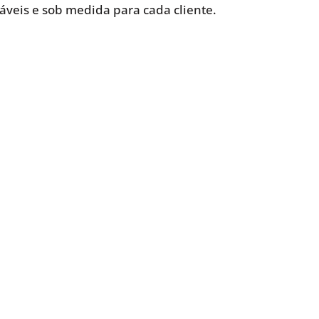
iáveis e sob medida para cada cliente.