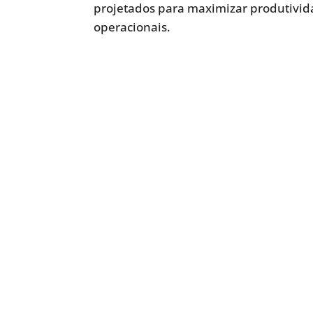
projetados para maximizar produtivida
operacionais.